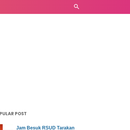
PULAR POST
Jam Besuk RSUD Tarakan