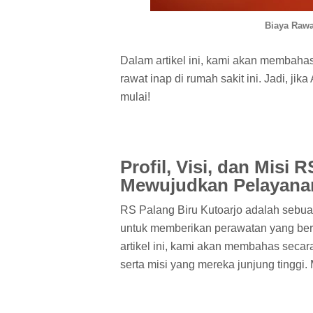
Biaya Rawa
Dalam artikel ini, kami akan membahas
rawat inap di rumah sakit ini. Jadi, jika
mulai!
Profil, Visi, dan Misi 
Mewujudkan Pelayanan
RS Palang Biru Kutoarjo adalah sebu
untuk memberikan perawatan yang ber
artikel ini, kami akan membahas secara 
serta misi yang mereka junjung tinggi. M