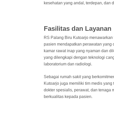
kesehatan yang andal, terdepan, dan d
Fasilitas dan Layanan
RS Palang Biru Kutoarjo menawarkan f
pasien mendapatkan perawatan yang opti
kamar rawat inap yang nyaman dan dil
yang dilengkapi dengan teknologi cangg
laboratorium dan radiologi.
Sebagai rumah sakit yang berkomitmen
Kutoarjo juga memiliki tim medis yang 
dokter spesialis, perawat, dan tenag
berkualitas kepada pasien.