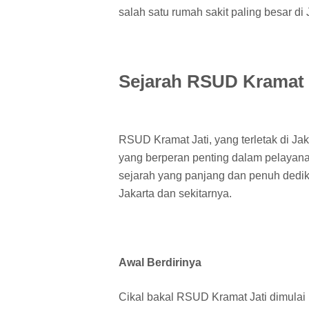
salah satu rumah sakit paling besar di 
Sejarah RSUD Kramat 
RSUD Kramat Jati, yang terletak di Ja
yang berperan penting dalam pelayana
sejarah yang panjang dan penuh dedi
Jakarta dan sekitarnya.
Awal Berdirinya
Cikal bakal RSUD Kramat Jati dimulai p