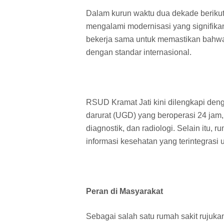
Dalam kurun waktu dua dekade beriku
mengalami modernisasi yang signifik
bekerja sama untuk memastikan bahwa 
dengan standar internasional.
RSUD Kramat Jati kini dilengkapi deng
darurat (UGD) yang beroperasi 24 jam,
diagnostik, dan radiologi. Selain itu,
informasi kesehatan yang terintegrasi 
Peran di Masyarakat
Sebagai salah satu rumah sakit rujuka