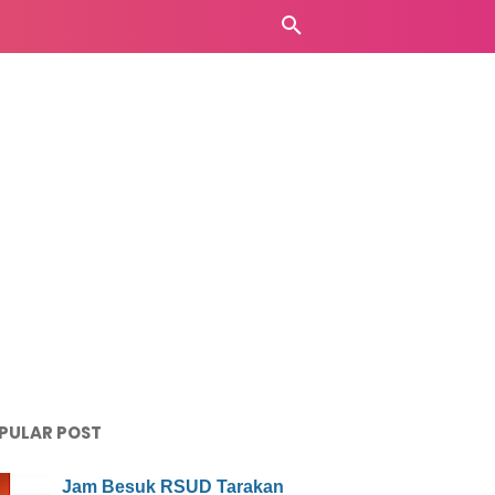
PULAR POST
Jam Besuk RSUD Tarakan