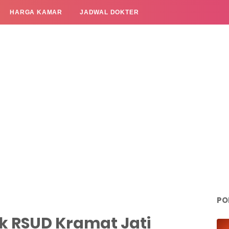
HARGA KAMAR
JADWAL DOKTER
PO
k RSUD Kramat Jati