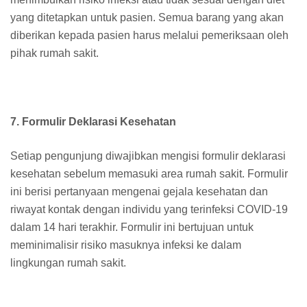
yang ditetapkan untuk pasien. Semua barang yang akan
diberikan kepada pasien harus melalui pemeriksaan oleh
pihak rumah sakit.
7. Formulir Deklarasi Kesehatan
Setiap pengunjung diwajibkan mengisi formulir deklarasi
kesehatan sebelum memasuki area rumah sakit. Formulir
ini berisi pertanyaan mengenai gejala kesehatan dan
riwayat kontak dengan individu yang terinfeksi COVID-19
dalam 14 hari terakhir. Formulir ini bertujuan untuk
meminimalisir risiko masuknya infeksi ke dalam
lingkungan rumah sakit.