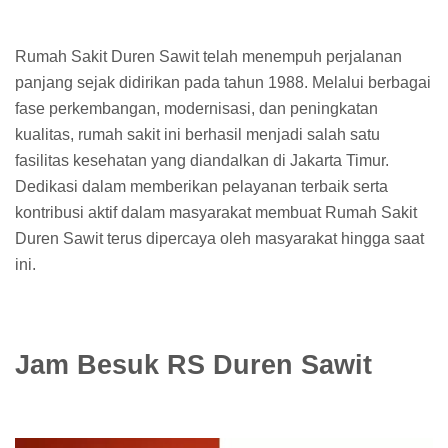
Rumah Sakit Duren Sawit telah menempuh perjalanan
panjang sejak didirikan pada tahun 1988. Melalui berbagai
fase perkembangan, modernisasi, dan peningkatan
kualitas, rumah sakit ini berhasil menjadi salah satu
fasilitas kesehatan yang diandalkan di Jakarta Timur.
Dedikasi dalam memberikan pelayanan terbaik serta
kontribusi aktif dalam masyarakat membuat Rumah Sakit
Duren Sawit terus dipercaya oleh masyarakat hingga saat
ini.
Jam Besuk RS Duren Sawit