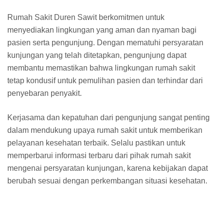
Rumah Sakit Duren Sawit berkomitmen untuk
menyediakan lingkungan yang aman dan nyaman bagi
pasien serta pengunjung. Dengan mematuhi persyaratan
kunjungan yang telah ditetapkan, pengunjung dapat
membantu memastikan bahwa lingkungan rumah sakit
tetap kondusif untuk pemulihan pasien dan terhindar dari
penyebaran penyakit.
Kerjasama dan kepatuhan dari pengunjung sangat penting
dalam mendukung upaya rumah sakit untuk memberikan
pelayanan kesehatan terbaik. Selalu pastikan untuk
memperbarui informasi terbaru dari pihak rumah sakit
mengenai persyaratan kunjungan, karena kebijakan dapat
berubah sesuai dengan perkembangan situasi kesehatan.