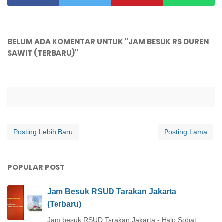
BELUM ADA KOMENTAR UNTUK "JAM BESUK RS DUREN
SAWIT (TERBARU)"
Posting Lebih Baru
Posting Lama
POPULAR POST
Jam Besuk RSUD Tarakan Jakarta
(Terbaru)
Jam besuk RSUD Tarakan Jakarta - Halo Sobat