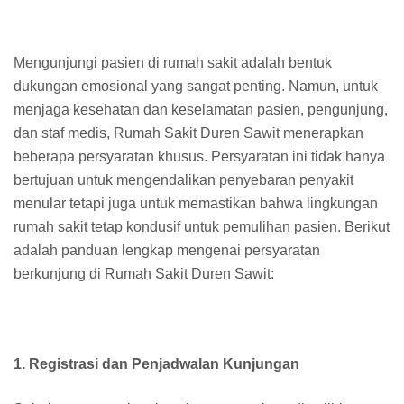
Mengunjungi pasien di rumah sakit adalah bentuk
dukungan emosional yang sangat penting. Namun, untuk
menjaga kesehatan dan keselamatan pasien, pengunjung,
dan staf medis, Rumah Sakit Duren Sawit menerapkan
beberapa persyaratan khusus. Persyaratan ini tidak hanya
bertujuan untuk mengendalikan penyebaran penyakit
menular tetapi juga untuk memastikan bahwa lingkungan
rumah sakit tetap kondusif untuk pemulihan pasien. Berikut
adalah panduan lengkap mengenai persyaratan
berkunjung di Rumah Sakit Duren Sawit:
1. Registrasi dan Penjadwalan Kunjungan