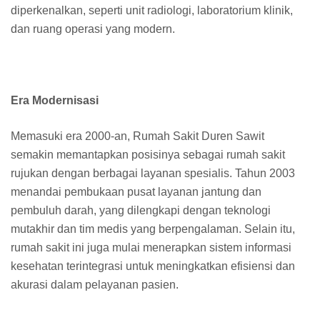
diperkenalkan, seperti unit radiologi, laboratorium klinik,
dan ruang operasi yang modern.
Era Modernisasi
Memasuki era 2000-an, Rumah Sakit Duren Sawit
semakin memantapkan posisinya sebagai rumah sakit
rujukan dengan berbagai layanan spesialis. Tahun 2003
menandai pembukaan pusat layanan jantung dan
pembuluh darah, yang dilengkapi dengan teknologi
mutakhir dan tim medis yang berpengalaman. Selain itu,
rumah sakit ini juga mulai menerapkan sistem informasi
kesehatan terintegrasi untuk meningkatkan efisiensi dan
akurasi dalam pelayanan pasien.