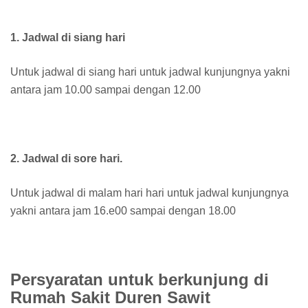
1. Jadwal di siang hari
Untuk jadwal di siang hari untuk jadwal kunjungnya yakni
antara jam 10.00 sampai dengan 12.00
2. Jadwal di sore hari.
Untuk jadwal di malam hari hari untuk jadwal kunjungnya
yakni antara jam 16.e00 sampai dengan 18.00
Persyaratan untuk berkunjung di
Rumah Sakit Duren Sawit