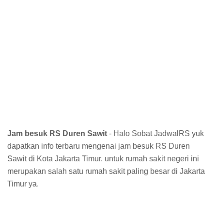
Jam besuk RS Duren Sawit
- Halo Sobat JadwalRS yuk
dapatkan info terbaru mengenai jam besuk RS Duren
Sawit di Kota Jakarta Timur. untuk rumah sakit negeri ini
merupakan salah satu rumah sakit paling besar di Jakarta
Timur ya.