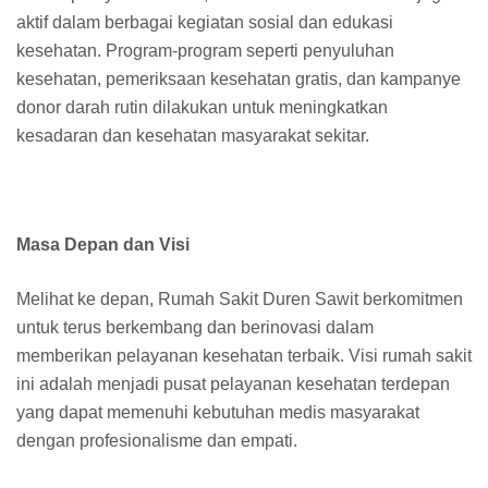
aktif dalam berbagai kegiatan sosial dan edukasi
kesehatan. Program-program seperti penyuluhan
kesehatan, pemeriksaan kesehatan gratis, dan kampanye
donor darah rutin dilakukan untuk meningkatkan
kesadaran dan kesehatan masyarakat sekitar.
Masa Depan dan Visi
Melihat ke depan, Rumah Sakit Duren Sawit berkomitmen
untuk terus berkembang dan berinovasi dalam
memberikan pelayanan kesehatan terbaik. Visi rumah sakit
ini adalah menjadi pusat pelayanan kesehatan terdepan
yang dapat memenuhi kebutuhan medis masyarakat
dengan profesionalisme dan empati.