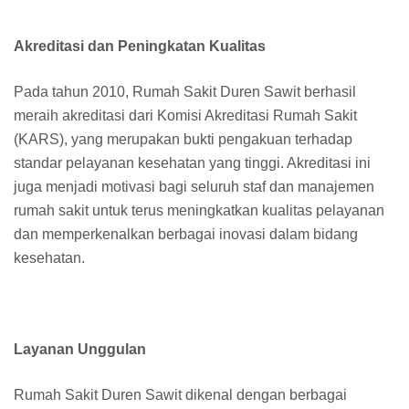
Akreditasi dan Peningkatan Kualitas
Pada tahun 2010, Rumah Sakit Duren Sawit berhasil
meraih akreditasi dari Komisi Akreditasi Rumah Sakit
(KARS), yang merupakan bukti pengakuan terhadap
standar pelayanan kesehatan yang tinggi. Akreditasi ini
juga menjadi motivasi bagi seluruh staf dan manajemen
rumah sakit untuk terus meningkatkan kualitas pelayanan
dan memperkenalkan berbagai inovasi dalam bidang
kesehatan.
Layanan Unggulan
Rumah Sakit Duren Sawit dikenal dengan berbagai