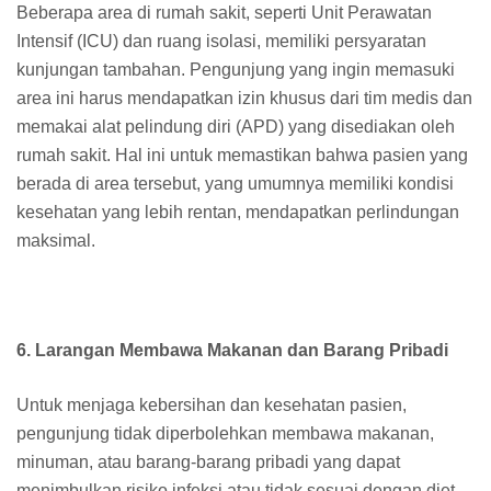
Beberapa area di rumah sakit, seperti Unit Perawatan
Intensif (ICU) dan ruang isolasi, memiliki persyaratan
kunjungan tambahan. Pengunjung yang ingin memasuki
area ini harus mendapatkan izin khusus dari tim medis dan
memakai alat pelindung diri (APD) yang disediakan oleh
rumah sakit. Hal ini untuk memastikan bahwa pasien yang
berada di area tersebut, yang umumnya memiliki kondisi
kesehatan yang lebih rentan, mendapatkan perlindungan
maksimal.
6. Larangan Membawa Makanan dan Barang Pribadi
Untuk menjaga kebersihan dan kesehatan pasien,
pengunjung tidak diperbolehkan membawa makanan,
minuman, atau barang-barang pribadi yang dapat
menimbulkan risiko infeksi atau tidak sesuai dengan diet