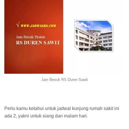
Jam Besuk RS Duren Sawit
Perlu kamu ketahui untuk jadwal kunjung rumah sakit ini
ada 2, yakni untuk siang dan malam hari.