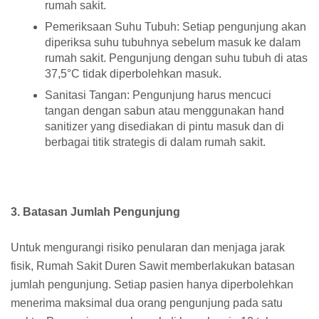
rumah sakit.
Pemeriksaan Suhu Tubuh: Setiap pengunjung akan
diperiksa suhu tubuhnya sebelum masuk ke dalam
rumah sakit. Pengunjung dengan suhu tubuh di atas
37,5°C tidak diperbolehkan masuk.
Sanitasi Tangan: Pengunjung harus mencuci
tangan dengan sabun atau menggunakan hand
sanitizer yang disediakan di pintu masuk dan di
berbagai titik strategis di dalam rumah sakit.
3. Batasan Jumlah Pengunjung
Untuk mengurangi risiko penularan dan menjaga jarak
fisik, Rumah Sakit Duren Sawit memberlakukan batasan
jumlah pengunjung. Setiap pasien hanya diperbolehkan
menerima maksimal dua orang pengunjung pada satu