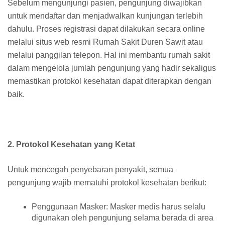
Sebelum mengunjungi pasien, pengunjung diwajibkan
untuk mendaftar dan menjadwalkan kunjungan terlebih
dahulu. Proses registrasi dapat dilakukan secara online
melalui situs web resmi Rumah Sakit Duren Sawit atau
melalui panggilan telepon. Hal ini membantu rumah sakit
dalam mengelola jumlah pengunjung yang hadir sekaligus
memastikan protokol kesehatan dapat diterapkan dengan
baik.
2. Protokol Kesehatan yang Ketat
Untuk mencegah penyebaran penyakit, semua
pengunjung wajib mematuhi protokol kesehatan berikut:
Penggunaan Masker: Masker medis harus selalu
digunakan oleh pengunjung selama berada di area