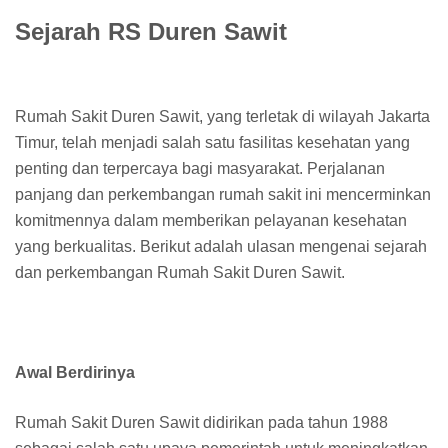
Sejarah RS Duren Sawit
Rumah Sakit Duren Sawit, yang terletak di wilayah Jakarta
Timur, telah menjadi salah satu fasilitas kesehatan yang
penting dan terpercaya bagi masyarakat. Perjalanan
panjang dan perkembangan rumah sakit ini mencerminkan
komitmennya dalam memberikan pelayanan kesehatan
yang berkualitas. Berikut adalah ulasan mengenai sejarah
dan perkembangan Rumah Sakit Duren Sawit.
Awal Berdirinya
Rumah Sakit Duren Sawit didirikan pada tahun 1988