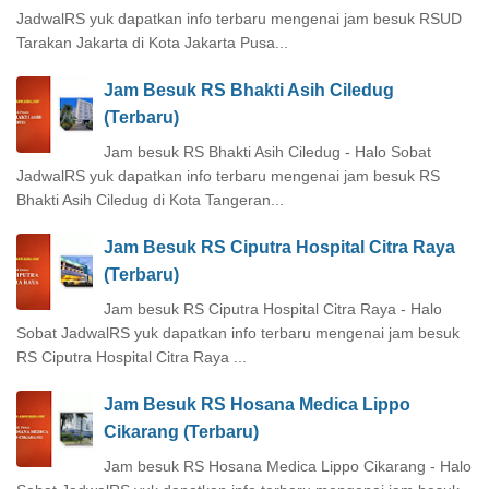
JadwalRS yuk dapatkan info terbaru mengenai jam besuk RSUD
Tarakan Jakarta di Kota Jakarta Pusa...
Jam Besuk RS Bhakti Asih Ciledug
(Terbaru)
Jam besuk RS Bhakti Asih Ciledug - Halo Sobat
JadwalRS yuk dapatkan info terbaru mengenai jam besuk RS
Bhakti Asih Ciledug di Kota Tangeran...
Jam Besuk RS Ciputra Hospital Citra Raya
(Terbaru)
Jam besuk RS Ciputra Hospital Citra Raya - Halo
Sobat JadwalRS yuk dapatkan info terbaru mengenai jam besuk
RS Ciputra Hospital Citra Raya ...
Jam Besuk RS Hosana Medica Lippo
Cikarang (Terbaru)
Jam besuk RS Hosana Medica Lippo Cikarang - Halo