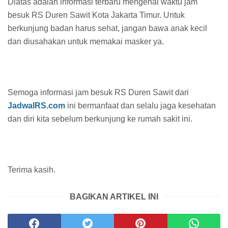
Diatas adalah informasi terbaru mengenai waktu jam
besuk RS Duren Sawit Kota Jakarta Timur. Untuk
berkunjung badan harus sehat, jangan bawa anak kecil
dan diusahakan untuk memakai masker ya.
Semoga informasi jam besuk RS Duren Sawit dari
JadwalRS.com
ini bermanfaat dan selalu jaga kesehatan
dan diri kita sebelum berkunjung ke rumah sakit ini.
Terima kasih.
BAGIKAN ARTIKEL INI