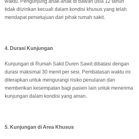
waktu. Pengunjung anak-anak di bawah usia 12 tahun
tidak diizinkan kecuali dalam kondisi khusus yang telah
mendapat persetujuan dari pihak rumah sakit.
4. Durasi Kunjungan
Kunjungan di Rumah Sakit Duren Sawit dibatasi dengan
durasi maksimal 30 menit per sesi. Pembatasan waktu ini
diterapkan untuk mengurangi risiko penularan dan
memberikan kesempatan bagi pasien lain untuk menerima
kunjungan dalam kondisi yang aman.
5. Kunjungan di Area Khusus