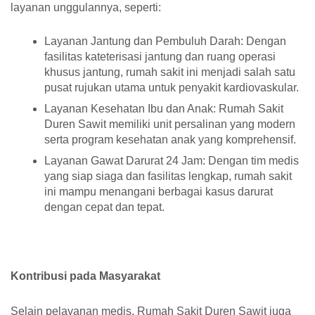
layanan unggulannya, seperti:
Layanan Jantung dan Pembuluh Darah: Dengan
fasilitas kateterisasi jantung dan ruang operasi
khusus jantung, rumah sakit ini menjadi salah satu
pusat rujukan utama untuk penyakit kardiovaskular.
Layanan Kesehatan Ibu dan Anak: Rumah Sakit
Duren Sawit memiliki unit persalinan yang modern
serta program kesehatan anak yang komprehensif.
Layanan Gawat Darurat 24 Jam: Dengan tim medis
yang siap siaga dan fasilitas lengkap, rumah sakit
ini mampu menangani berbagai kasus darurat
dengan cepat dan tepat.
Kontribusi pada Masyarakat
Selain pelayanan medis, Rumah Sakit Duren Sawit juga