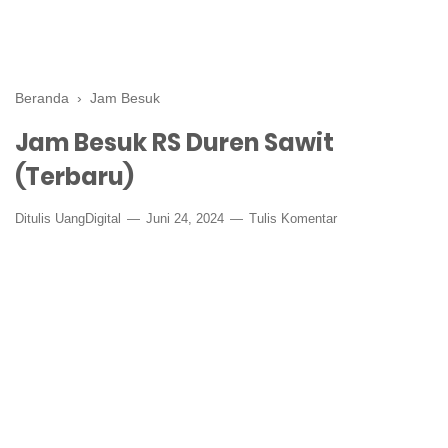
Beranda
›
Jam Besuk
Jam Besuk RS Duren Sawit
(Terbaru)
Ditulis
UangDigital
Juni 24, 2024
Tulis Komentar