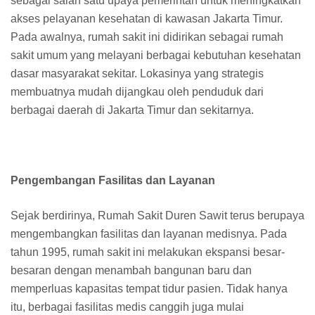
sebagai salah satu upaya pemerintah untuk meningkatkan
akses pelayanan kesehatan di kawasan Jakarta Timur.
Pada awalnya, rumah sakit ini didirikan sebagai rumah
sakit umum yang melayani berbagai kebutuhan kesehatan
dasar masyarakat sekitar. Lokasinya yang strategis
membuatnya mudah dijangkau oleh penduduk dari
berbagai daerah di Jakarta Timur dan sekitarnya.
Pengembangan Fasilitas dan Layanan
Sejak berdirinya, Rumah Sakit Duren Sawit terus berupaya
mengembangkan fasilitas dan layanan medisnya. Pada
tahun 1995, rumah sakit ini melakukan ekspansi besar-
besaran dengan menambah bangunan baru dan
memperluas kapasitas tempat tidur pasien. Tidak hanya
itu, berbagai fasilitas medis canggih juga mulai