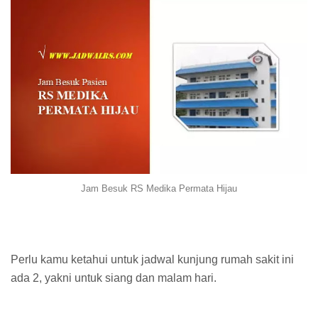
Jam Besuk RS Medika Permata Hijau
Perlu kamu ketahui untuk jadwal kunjung rumah sakit ini
ada 2, yakni untuk siang dan malam hari.