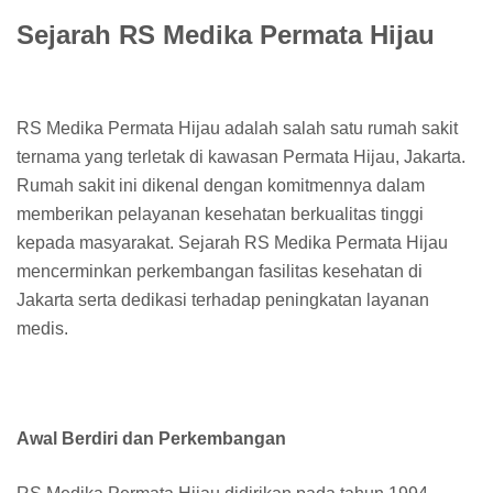
Sejarah RS Medika Permata Hijau
RS Medika Permata Hijau adalah salah satu rumah sakit
ternama yang terletak di kawasan Permata Hijau, Jakarta.
Rumah sakit ini dikenal dengan komitmennya dalam
memberikan pelayanan kesehatan berkualitas tinggi
kepada masyarakat. Sejarah RS Medika Permata Hijau
mencerminkan perkembangan fasilitas kesehatan di
Jakarta serta dedikasi terhadap peningkatan layanan
medis.
Awal Berdiri dan Perkembangan