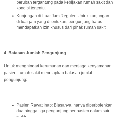
berubah tergantung pada kebijakan rumah sakit dan
kondisi tertentu.
Kunjungan di Luar Jam Reguler: Untuk kunjungan
di luar jam yang ditentukan, pengunjung harus
mendapatkan izin khusus dari pihak rumah sakit.
4. Batasan Jumlah Pengunjung
Untuk menghindari kerumunan dan menjaga kenyamanan
pasien, rumah sakit menetapkan batasan jumlah
pengunjung:
Pasien Rawat Inap: Biasanya, hanya diperbolehkan
dua hingga tiga pengunjung per pasien dalam satu
waktu.