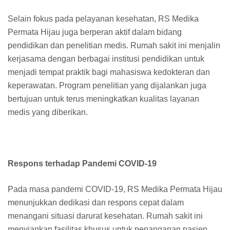
Selain fokus pada pelayanan kesehatan, RS Medika
Permata Hijau juga berperan aktif dalam bidang
pendidikan dan penelitian medis. Rumah sakit ini menjalin
kerjasama dengan berbagai institusi pendidikan untuk
menjadi tempat praktik bagi mahasiswa kedokteran dan
keperawatan. Program penelitian yang dijalankan juga
bertujuan untuk terus meningkatkan kualitas layanan
medis yang diberikan.
Respons terhadap Pandemi COVID-19
Pada masa pandemi COVID-19, RS Medika Permata Hijau
menunjukkan dedikasi dan respons cepat dalam
menangani situasi darurat kesehatan. Rumah sakit ini
menyiapkan fasilitas khusus untuk penanganan pasien