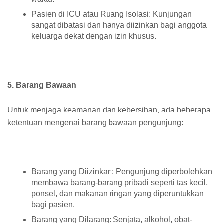
Pasien di ICU atau Ruang Isolasi: Kunjungan
sangat dibatasi dan hanya diizinkan bagi anggota
keluarga dekat dengan izin khusus.
5. Barang Bawaan
Untuk menjaga keamanan dan kebersihan, ada beberapa
ketentuan mengenai barang bawaan pengunjung:
Barang yang Diizinkan: Pengunjung diperbolehkan
membawa barang-barang pribadi seperti tas kecil,
ponsel, dan makanan ringan yang diperuntukkan
bagi pasien.
Barang yang Dilarang: Senjata, alkohol, obat-