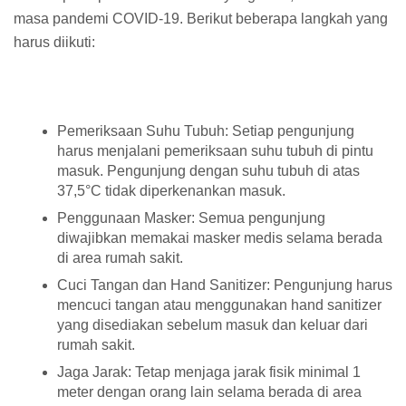
masa pandemi COVID-19. Berikut beberapa langkah yang
harus diikuti:
Pemeriksaan Suhu Tubuh: Setiap pengunjung
harus menjalani pemeriksaan suhu tubuh di pintu
masuk. Pengunjung dengan suhu tubuh di atas
37,5°C tidak diperkenankan masuk.
Penggunaan Masker: Semua pengunjung
diwajibkan memakai masker medis selama berada
di area rumah sakit.
Cuci Tangan dan Hand Sanitizer: Pengunjung harus
mencuci tangan atau menggunakan hand sanitizer
yang disediakan sebelum masuk dan keluar dari
rumah sakit.
Jaga Jarak: Tetap menjaga jarak fisik minimal 1
meter dengan orang lain selama berada di area