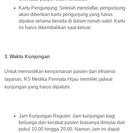
Kartu Pengunjung: Setelah mendaftar, pengunjung
akan diberikan kartu pengunjung yang harus
dipakai selama berada di dalam rumah sakit. Kartu
ini harus dikembalikan saat keluar.
3. Waktu Kunjungan
Untuk memastikan kenyamanan pasien dan efisiensi
layanan, RS Medika Permata Hijau memiliki jadwal
kunjungan yang harus dipatuhi:
Jam Kunjungan Reguler: Jam kunjungan bagi
keluarga dan kerabat pasien biasanya dimulai dari
pukul 10.00 hingga 20.00. Namun, jam ini dapat