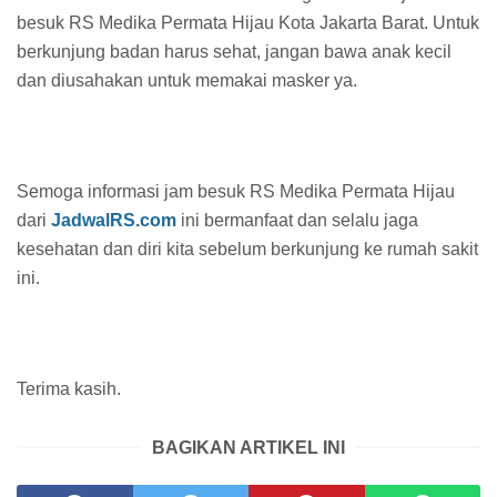
besuk RS Medika Permata Hijau Kota Jakarta Barat. Untuk
berkunjung badan harus sehat, jangan bawa anak kecil
dan diusahakan untuk memakai masker ya.
Semoga informasi jam besuk RS Medika Permata Hijau
dari
JadwalRS.com
ini bermanfaat dan selalu jaga
kesehatan dan diri kita sebelum berkunjung ke rumah sakit
ini.
Terima kasih.
BAGIKAN ARTIKEL INI