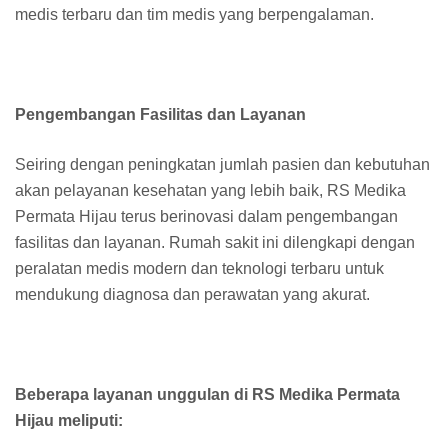
medis terbaru dan tim medis yang berpengalaman.
Pengembangan Fasilitas dan Layanan
Seiring dengan peningkatan jumlah pasien dan kebutuhan
akan pelayanan kesehatan yang lebih baik, RS Medika
Permata Hijau terus berinovasi dalam pengembangan
fasilitas dan layanan. Rumah sakit ini dilengkapi dengan
peralatan medis modern dan teknologi terbaru untuk
mendukung diagnosa dan perawatan yang akurat.
Beberapa layanan unggulan di RS Medika Permata
Hijau meliputi: