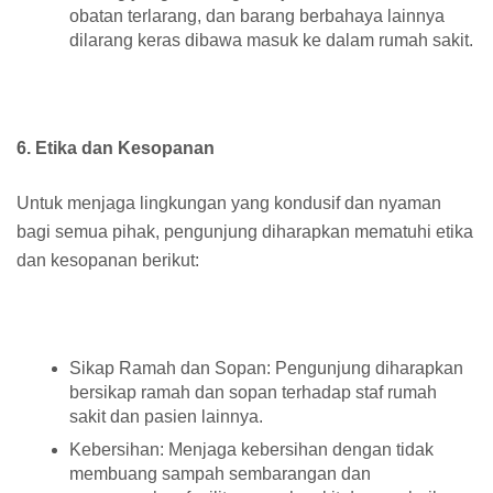
obatan terlarang, dan barang berbahaya lainnya
dilarang keras dibawa masuk ke dalam rumah sakit.
6. Etika dan Kesopanan
Untuk menjaga lingkungan yang kondusif dan nyaman
bagi semua pihak, pengunjung diharapkan mematuhi etika
dan kesopanan berikut:
Sikap Ramah dan Sopan: Pengunjung diharapkan
bersikap ramah dan sopan terhadap staf rumah
sakit dan pasien lainnya.
Kebersihan: Menjaga kebersihan dengan tidak
membuang sampah sembarangan dan