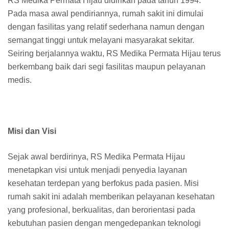
RS Medika Permata Hijau didirikan pada tahun 1994.
Pada masa awal pendiriannya, rumah sakit ini dimulai
dengan fasilitas yang relatif sederhana namun dengan
semangat tinggi untuk melayani masyarakat sekitar.
Seiring berjalannya waktu, RS Medika Permata Hijau terus
berkembang baik dari segi fasilitas maupun pelayanan
medis.
Misi dan Visi
Sejak awal berdirinya, RS Medika Permata Hijau
menetapkan visi untuk menjadi penyedia layanan
kesehatan terdepan yang berfokus pada pasien. Misi
rumah sakit ini adalah memberikan pelayanan kesehatan
yang profesional, berkualitas, dan berorientasi pada
kebutuhan pasien dengan mengedepankan teknologi