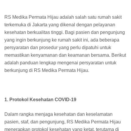
RS Medika Permata Hijau adalah salah satu rumah sakit
terkemuka di Jakarta yang dikenal dengan pelayanan
kesehatan berkualitas tinggi. Bagi pasien dan pengunjung
yang ingin berkunjung ke rumah sakit ini, ada beberapa
persyaratan dan prosedur yang perlu dipatuhi untuk
memastikan kenyamanan dan keamanan bersama. Berikut
adalah panduan lengkap mengenai persyaratan untuk
berkunjung di RS Medika Permata Hijau.
1. Protokol Kesehatan COVID-19
Dalam rangka menjaga kesehatan dan keselamatan
pasien, staf, dan pengunjung, RS Medika Permata Hijau
menerapkan protokol kesehatan yang ketat, terutama di