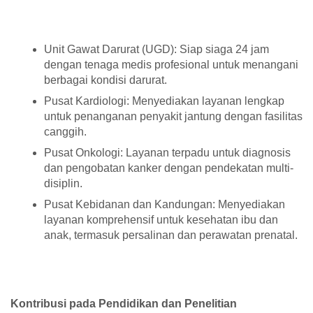
Unit Gawat Darurat (UGD): Siap siaga 24 jam
dengan tenaga medis profesional untuk menangani
berbagai kondisi darurat.
Pusat Kardiologi: Menyediakan layanan lengkap
untuk penanganan penyakit jantung dengan fasilitas
canggih.
Pusat Onkologi: Layanan terpadu untuk diagnosis
dan pengobatan kanker dengan pendekatan multi-
disiplin.
Pusat Kebidanan dan Kandungan: Menyediakan
layanan komprehensif untuk kesehatan ibu dan
anak, termasuk persalinan dan perawatan prenatal.
Kontribusi pada Pendidikan dan Penelitian