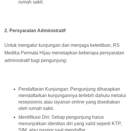
rumah sakit.
2. Persyaratan Administratif
Untuk mengatur kunjungan dan menjaga ketertiban, RS
Medika Permata Hijau menetapkan beberapa persyaratan
administratif bagi pengunjung:
Pendaftaran Kunjungan: Pengunjung diharapkan
mendaftarkan kunjungannya terlebih dahulu melalui
resepsionis atau layanan online yang disediakan
oleh rumah sakit.
Identifikasi Diri: Setiap pengunjung harus
menunjukkan identitas diri yang valid seperti KTP,
SIM, atau paspor saat mendaftar.