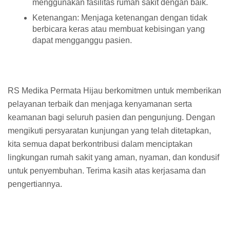
menggunakan fasilitas rumah sakit dengan baik.
Ketenangan: Menjaga ketenangan dengan tidak
berbicara keras atau membuat kebisingan yang
dapat mengganggu pasien.
RS Medika Permata Hijau berkomitmen untuk memberikan
pelayanan terbaik dan menjaga kenyamanan serta
keamanan bagi seluruh pasien dan pengunjung. Dengan
mengikuti persyaratan kunjungan yang telah ditetapkan,
kita semua dapat berkontribusi dalam menciptakan
lingkungan rumah sakit yang aman, nyaman, dan kondusif
untuk penyembuhan. Terima kasih atas kerjasama dan
pengertiannya.