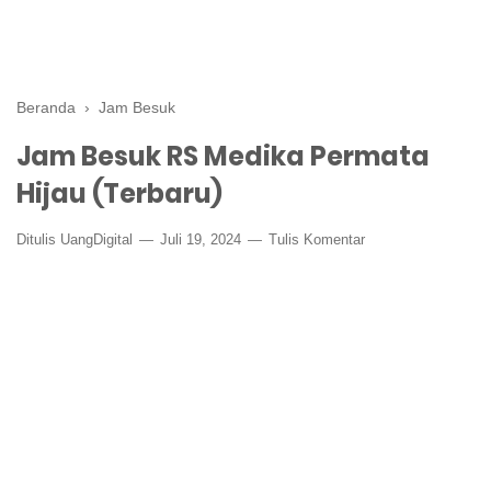
Beranda
›
Jam Besuk
Jam Besuk RS Medika Permata
Hijau (Terbaru)
Ditulis
UangDigital
Juli 19, 2024
Tulis Komentar