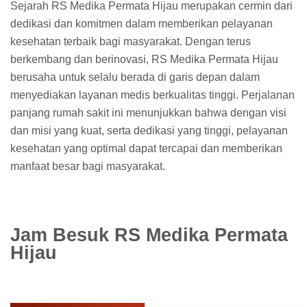
Sejarah RS Medika Permata Hijau merupakan cermin dari
dedikasi dan komitmen dalam memberikan pelayanan
kesehatan terbaik bagi masyarakat. Dengan terus
berkembang dan berinovasi, RS Medika Permata Hijau
berusaha untuk selalu berada di garis depan dalam
menyediakan layanan medis berkualitas tinggi. Perjalanan
panjang rumah sakit ini menunjukkan bahwa dengan visi
dan misi yang kuat, serta dedikasi yang tinggi, pelayanan
kesehatan yang optimal dapat tercapai dan memberikan
manfaat besar bagi masyarakat.
Jam Besuk RS Medika Permata
Hijau