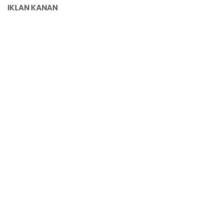
IKLAN KANAN