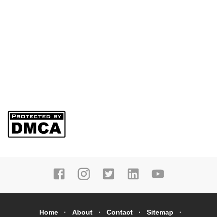
Home
About
Contact
Sitemap