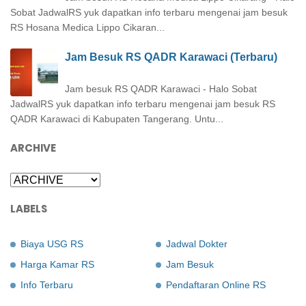
Sobat JadwalRS yuk dapatkan info terbaru mengenai jam besuk
RS Hosana Medica Lippo Cikaran...
Jam Besuk RS QADR Karawaci (Terbaru)
Jam besuk RS QADR Karawaci - Halo Sobat
JadwalRS yuk dapatkan info terbaru mengenai jam besuk RS
QADR Karawaci di Kabupaten Tangerang. Untu...
ARCHIVE
LABELS
Biaya USG RS
Jadwal Dokter
Harga Kamar RS
Jam Besuk
Info Terbaru
Pendaftaran Online RS