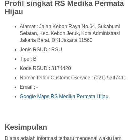
Profil singkat RS Medika Permata
Hijau
Alamat : Jalan Kebon Raya No.64, Sukabumi
Selatan, Kec. Kebon Jeruk, Kota Administrasi
Jakarta Barat, DKI Jakarta 11560
Jenis RSUD : RSU
Tipe : B
Kode RSUD : 3174420
Nomor Telfon Customer Service : (021) 5347411
Email : -
Google Maps RS Medika Permata Hijau
Kesimpulan
Diatas adalah informasi terbaru mengenai waktu jam