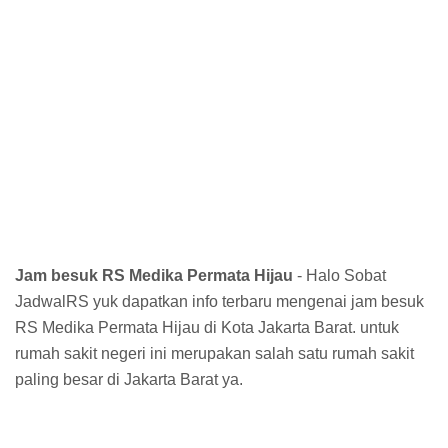
Jam besuk RS Medika Permata Hijau
- Halo Sobat
JadwalRS yuk dapatkan info terbaru mengenai jam besuk
RS Medika Permata Hijau di Kota Jakarta Barat. untuk
rumah sakit negeri ini merupakan salah satu rumah sakit
paling besar di Jakarta Barat ya.