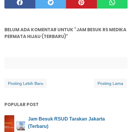
BELUM ADA KOMENTAR UNTUK "JAM BESUK RS MEDIKA
PERMATA HIJAU (TERBARU)"
Posting Lebih Baru
Posting Lama
POPULAR POST
Jam Besuk RSUD Tarakan Jakarta
(Terbaru)