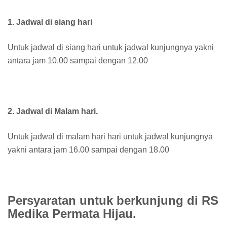
1. Jadwal di siang hari
Untuk jadwal di siang hari untuk jadwal kunjungnya yakni
antara jam 10.00 sampai dengan 12.00
2. Jadwal di Malam hari.
Untuk jadwal di malam hari hari untuk jadwal kunjungnya
yakni antara jam 16.00 sampai dengan 18.00
Persyaratan untuk berkunjung di RS
Medika Permata Hijau.