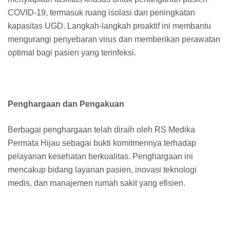
COVID-19, termasuk ruang isolasi dan peningkatan
kapasitas UGD. Langkah-langkah proaktif ini membantu
mengurangi penyebaran virus dan memberikan perawatan
optimal bagi pasien yang terinfeksi.
Penghargaan dan Pengakuan
Berbagai penghargaan telah diraih oleh RS Medika
Permata Hijau sebagai bukti komitmennya terhadap
pelayanan kesehatan berkualitas. Penghargaan ini
mencakup bidang layanan pasien, inovasi teknologi
medis, dan manajemen rumah sakit yang efisien.