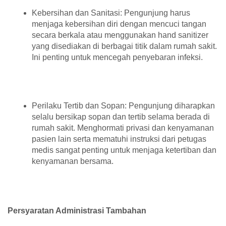
Kebersihan dan Sanitasi: Pengunjung harus
menjaga kebersihan diri dengan mencuci tangan
secara berkala atau menggunakan hand sanitizer
yang disediakan di berbagai titik dalam rumah sakit.
Ini penting untuk mencegah penyebaran infeksi.
Perilaku Tertib dan Sopan: Pengunjung diharapkan
selalu bersikap sopan dan tertib selama berada di
rumah sakit. Menghormati privasi dan kenyamanan
pasien lain serta mematuhi instruksi dari petugas
medis sangat penting untuk menjaga ketertiban dan
kenyamanan bersama.
Persyaratan Administrasi Tambahan