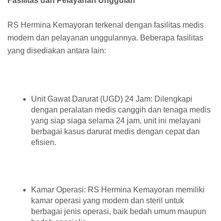
Fasilitas dan Pelayanan Unggulan
RS Hermina Kemayoran terkenal dengan fasilitas medis
modern dan pelayanan unggulannya. Beberapa fasilitas
yang disediakan antara lain:
Unit Gawat Darurat (UGD) 24 Jam: Dilengkapi
dengan peralatan medis canggih dan tenaga medis
yang siap siaga selama 24 jam, unit ini melayani
berbagai kasus darurat medis dengan cepat dan
efisien.
Kamar Operasi: RS Hermina Kemayoran memiliki
kamar operasi yang modern dan steril untuk
berbagai jenis operasi, baik bedah umum maupun