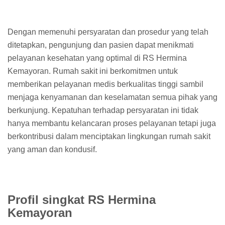
Dengan memenuhi persyaratan dan prosedur yang telah
ditetapkan, pengunjung dan pasien dapat menikmati
pelayanan kesehatan yang optimal di RS Hermina
Kemayoran. Rumah sakit ini berkomitmen untuk
memberikan pelayanan medis berkualitas tinggi sambil
menjaga kenyamanan dan keselamatan semua pihak yang
berkunjung. Kepatuhan terhadap persyaratan ini tidak
hanya membantu kelancaran proses pelayanan tetapi juga
berkontribusi dalam menciptakan lingkungan rumah sakit
yang aman dan kondusif.
Profil singkat RS Hermina
Kemayoran