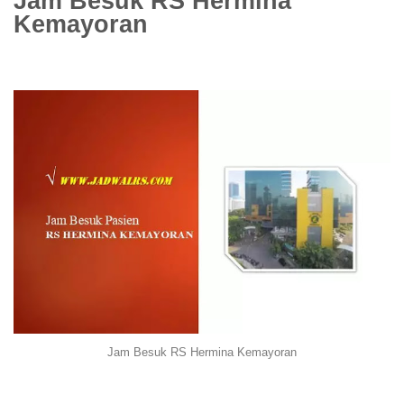
Jam Besuk RS Hermina
Kemayoran
Jam Besuk RS Hermina Kemayoran