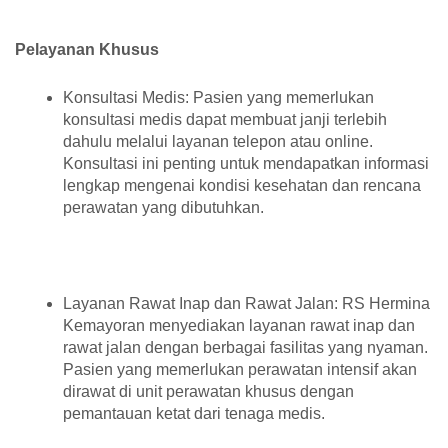
Pelayanan Khusus
Konsultasi Medis: Pasien yang memerlukan
konsultasi medis dapat membuat janji terlebih
dahulu melalui layanan telepon atau online.
Konsultasi ini penting untuk mendapatkan informasi
lengkap mengenai kondisi kesehatan dan rencana
perawatan yang dibutuhkan.
Layanan Rawat Inap dan Rawat Jalan: RS Hermina
Kemayoran menyediakan layanan rawat inap dan
rawat jalan dengan berbagai fasilitas yang nyaman.
Pasien yang memerlukan perawatan intensif akan
dirawat di unit perawatan khusus dengan
pemantauan ketat dari tenaga medis.