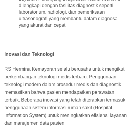
dilengkapi dengan fasilitas diagnostik seperti
laboratorium, radiologi, dan pemeriksaan
ultrasonografi yang membantu dalam diagnosa
yang akurat dan cepat.
Inovasi dan Teknologi
RS Hermina Kemayoran selalu berusaha untuk mengikuti
perkembangan teknologi medis terbaru. Penggunaan
teknologi modern dalam prosedur medis dan diagnostik
memastikan bahwa pasien mendapatkan perawatan
terbaik. Beberapa inovasi yang telah diterapkan termasuk
penggunaan sistem informasi rumah sakit (Hospital
Information System) untuk meningkatkan efisiensi layanan
dan manajemen data pasien.