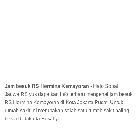
Jam besuk RS Hermina Kemayoran
- Halo Sobat
JadwalRS yuk dapatkan info terbaru mengenai jam besuk
RS Hermina Kemayoran di Kota Jakarta Pusat. Untuk
rumah sakit ini merupakan salah satu rumah sakit paling
besar di Jakarta Pusat ya.