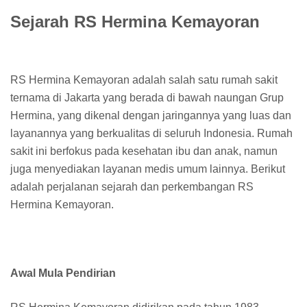
Sejarah RS Hermina Kemayoran
RS Hermina Kemayoran adalah salah satu rumah sakit
ternama di Jakarta yang berada di bawah naungan Grup
Hermina, yang dikenal dengan jaringannya yang luas dan
layanannya yang berkualitas di seluruh Indonesia. Rumah
sakit ini berfokus pada kesehatan ibu dan anak, namun
juga menyediakan layanan medis umum lainnya. Berikut
adalah perjalanan sejarah dan perkembangan RS
Hermina Kemayoran.
Awal Mula Pendirian