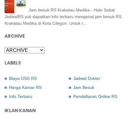
Jam besuk RS Krakatau Medika - Halo Sobat
JadwalRS yuk dapatkan info terbaru mengenai jam besuk RS
Krakatau Medika di Kota Cilegon. Untuk r...
ARCHIVE
LABELS
Biaya USG RS
Jadwal Dokter
Harga Kamar RS
Jam Besuk
Info Terbaru
Pendaftaran Online RS
IKLAN KANAN