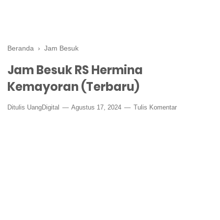
Beranda
›
Jam Besuk
Jam Besuk RS Hermina
Kemayoran (Terbaru)
Ditulis
UangDigital
Agustus 17, 2024
Tulis Komentar