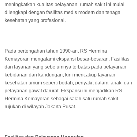
meningkatkan kualitas pelayanan, rumah sakit ini mulai
dilengkapi dengan fasilitas medis modern dan tenaga
kesehatan yang profesional.
Pada pertengahan tahun 1990-an, RS Hermina
Kemayoran mengalami ekspansi besar-besaran. Fasilitas
dan layanan yang sebelumnya terbatas pada pelayanan
kebidanan dan kandungan, kini mencakup layanan
kesehatan umum seperti bedah, penyakit dalam, anak, dan
pelayanan gawat darurat. Ekspansi ini menjadikan RS
Hermina Kemayoran sebagai salah satu rumah sakit
rujukan di wilayah Jakarta Pusat.