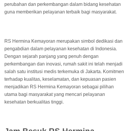
perubahan dan perkembangan dalam bidang kesehatan
guna memberikan pelayanan terbaik bagi masyarakat.
RS Hermina Kemayoran merupakan simbol dedikasi dan
pengabdian dalam pelayanan kesehatan di Indonesia.
Dengan sejarah panjang yang penuh dengan
perkembangan dan inovasi, rumah sakit ini telah menjadi
salah satu institusi medis terkemuka di Jakarta. Komitmen
terhadap kualitas, keselamatan, dan kepuasan pasien
menjadikan RS Hermina Kemayoran sebagai pilihan
utama bagi masyarakat yang mencari pelayanan
kesehatan berkualitas tinggi.