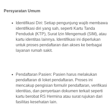
Persyaratan Umum
Identifikasi Diri: Setiap pengunjung wajib membawa
identifikasi diri yang sah, seperti Kartu Tanda
Penduduk (KTP), Surat Izin Mengemudi (SIM), atau
kartu identitas lainnya. Identifikasi ini diperlukan
untuk proses pendaftaran dan akses ke berbagai
layanan rumah sakit.
Pendaftaran Pasien: Pasien harus melakukan
pendaftaran di loket pendaftaran. Proses ini
mencakup pengisian formulir pendaftaran, verifikasi
identitas, dan penyertaan dokumen terkait seperti
kartu berobat RS Hermina atau surat rujukan dari
fasilitas kesehatan lain.