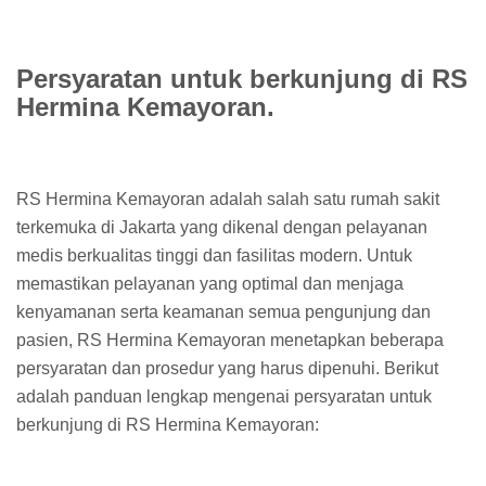
Persyaratan untuk berkunjung di RS
Hermina Kemayoran.
RS Hermina Kemayoran adalah salah satu rumah sakit
terkemuka di Jakarta yang dikenal dengan pelayanan
medis berkualitas tinggi dan fasilitas modern. Untuk
memastikan pelayanan yang optimal dan menjaga
kenyamanan serta keamanan semua pengunjung dan
pasien, RS Hermina Kemayoran menetapkan beberapa
persyaratan dan prosedur yang harus dipenuhi. Berikut
adalah panduan lengkap mengenai persyaratan untuk
berkunjung di RS Hermina Kemayoran: