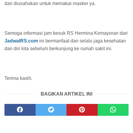
dan diusahakan untuk memakai masker ya.
Semoga informasi jam besuk RS Hermina Kemayoran dari
JadwalRS.com
ini bermanfaat dan selalu jaga kesehatan
dan diri kita sebelum berkunjung ke rumah sakit ini.
Terima kasih.
BAGIKAN ARTIKEL INI