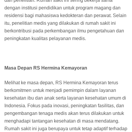
dan penelitian. Rumah sakit ini sering bekerja sama
dengan institusi pendidikan untuk program magang dan
residensi bagi mahasiswa kedokteran dan perawat. Selain
itu, penelitian medis yang dilakukan di rumah sakit ini
berkontribusi pada perkembangan ilmu pengetahuan dan
peningkatan kualitas pelayanan medis.
Masa Depan RS Hermina Kemayoran
Melihat ke masa depan, RS Hermina Kemayoran terus
berkomitmen untuk menjadi pemimpin dalam layanan
kesehatan ibu dan anak serta layanan kesehatan umum di
Indonesia. Fokus pada inovasi, peningkatan fasilitas, dan
pengembangan tenaga medis akan terus dilakukan untuk
menghadapi tantangan kesehatan di masa mendatang.
Rumah sakit ini juga berupaya untuk tetap adaptif terhadap