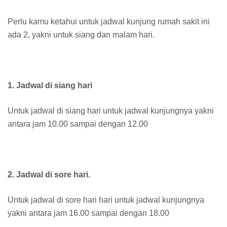
Perlu kamu ketahui untuk jadwal kunjung rumah sakit ini
ada 2, yakni untuk siang dan malam hari.
1. Jadwal di siang hari
Untuk jadwal di siang hari untuk jadwal kunjungnya yakni
antara jam 10.00 sampai dengan 12.00
2. Jadwal di sore hari.
Untuk jadwal di sore hari hari untuk jadwal kunjungnya
yakni antara jam 16.00 sampai dengan 18.00