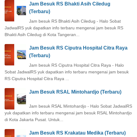
Jam Besuk RS Bhakti Asih Ciledug
(Terbaru)
Jam besuk RS Bhakti Asih Ciledug - Halo Sobat
JadwalRS yuk dapatkan info terbaru mengenai jam besuk RS
Bhakti Asih Ciledug di Kota Tangeran...
Jam Besuk RS Ciputra Hospital Citra Raya
(Terbaru)
Jam besuk RS Ciputra Hospital Citra Raya - Halo
Sobat JadwalRS yuk dapatkan info terbaru mengenai jam besuk
RS Ciputra Hospital Citra Raya ...
Jam Besuk RSAL Mintohardjo (Terbaru)
Jam besuk RSAL Mintohardjo - Halo Sobat JadwalRS
yuk dapatkan info terbaru mengenai jam besuk RSAL Mintohardjo
di Kota Jakarta Pusat. Untuk...
Jam Besuk RS Krakatau Medika (Terbaru)