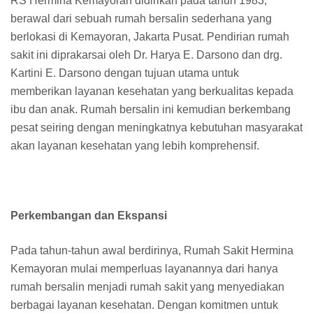
RS Hermina Kemayoran didirikan pada tahun 1983,
berawal dari sebuah rumah bersalin sederhana yang
berlokasi di Kemayoran, Jakarta Pusat. Pendirian rumah
sakit ini diprakarsai oleh Dr. Harya E. Darsono dan drg.
Kartini E. Darsono dengan tujuan utama untuk
memberikan layanan kesehatan yang berkualitas kepada
ibu dan anak. Rumah bersalin ini kemudian berkembang
pesat seiring dengan meningkatnya kebutuhan masyarakat
akan layanan kesehatan yang lebih komprehensif.
Perkembangan dan Ekspansi
Pada tahun-tahun awal berdirinya, Rumah Sakit Hermina
Kemayoran mulai memperluas layanannya dari hanya
rumah bersalin menjadi rumah sakit yang menyediakan
berbagai layanan kesehatan. Dengan komitmen untuk