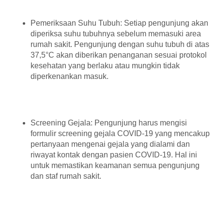
Pemeriksaan Suhu Tubuh: Setiap pengunjung akan
diperiksa suhu tubuhnya sebelum memasuki area
rumah sakit. Pengunjung dengan suhu tubuh di atas
37,5°C akan diberikan penanganan sesuai protokol
kesehatan yang berlaku atau mungkin tidak
diperkenankan masuk.
Screening Gejala: Pengunjung harus mengisi
formulir screening gejala COVID-19 yang mencakup
pertanyaan mengenai gejala yang dialami dan
riwayat kontak dengan pasien COVID-19. Hal ini
untuk memastikan keamanan semua pengunjung
dan staf rumah sakit.