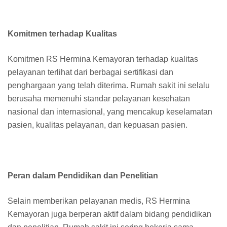
Komitmen terhadap Kualitas
Komitmen RS Hermina Kemayoran terhadap kualitas
pelayanan terlihat dari berbagai sertifikasi dan
penghargaan yang telah diterima. Rumah sakit ini selalu
berusaha memenuhi standar pelayanan kesehatan
nasional dan internasional, yang mencakup keselamatan
pasien, kualitas pelayanan, dan kepuasan pasien.
Peran dalam Pendidikan dan Penelitian
Selain memberikan pelayanan medis, RS Hermina
Kemayoran juga berperan aktif dalam bidang pendidikan