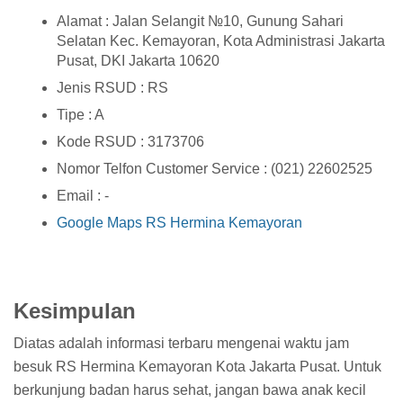
Alamat : Jalan Selangit №10, Gunung Sahari
Selatan Kec. Kemayoran, Kota Administrasi Jakarta
Pusat, DKI Jakarta 10620
Jenis RSUD : RS
Tipe : A
Kode RSUD : 3173706
Nomor Telfon Customer Service : (021) 22602525
Email : -
Google Maps RS Hermina Kemayoran
Kesimpulan
Diatas adalah informasi terbaru mengenai waktu jam
besuk RS Hermina Kemayoran Kota Jakarta Pusat. Untuk
berkunjung badan harus sehat, jangan bawa anak kecil