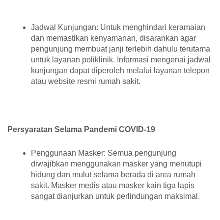
Jadwal Kunjungan: Untuk menghindari keramaian
dan memastikan kenyamanan, disarankan agar
pengunjung membuat janji terlebih dahulu terutama
untuk layanan poliklinik. Informasi mengenai jadwal
kunjungan dapat diperoleh melalui layanan telepon
atau website resmi rumah sakit.
Persyaratan Selama Pandemi COVID-19
Penggunaan Masker: Semua pengunjung
diwajibkan menggunakan masker yang menutupi
hidung dan mulut selama berada di area rumah
sakit. Masker medis atau masker kain tiga lapis
sangat dianjurkan untuk perlindungan maksimal.