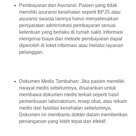
Pembayaran dan Asuransi: Pasien yang tidak
memiliki asuransi kesehatan seperti BPJS atau
asuransi swasta lainnya harus menyelesaikan
persyaratan administrasi pembayaran sesuai
ketentuan yang berlaku di rumah sakit. Informasi
mengenai biaya dan metode pembayaran dapat
diperoleh di loket informasi atau melalui layanan
pelanggan.
Dokumen Medis Tambahan: Jika pasien memiliki
riwayat medis sebelumnya, disarankan untuk
membawa dokumen medis terkait seperti hasil
pemeriksaan laboratorium, resep obat, atau rekam
medis dari fasilitas kesehatan sebelumnya.
Dokumen ini membantu dokter dalam memberikan
penanganan yang lebih tepat dan efektif.