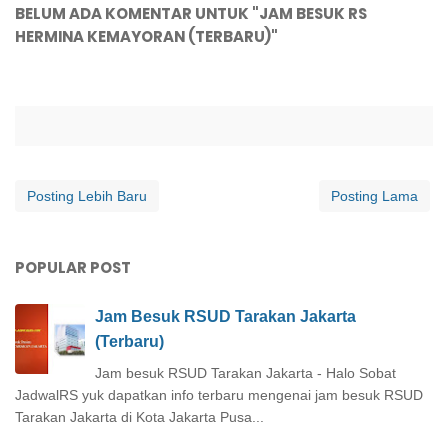
BELUM ADA KOMENTAR UNTUK "JAM BESUK RS
HERMINA KEMAYORAN (TERBARU)"
Posting Lebih Baru
Posting Lama
POPULAR POST
Jam Besuk RSUD Tarakan Jakarta
(Terbaru)
Jam besuk RSUD Tarakan Jakarta - Halo Sobat
JadwalRS yuk dapatkan info terbaru mengenai jam besuk RSUD
Tarakan Jakarta di Kota Jakarta Pusa...