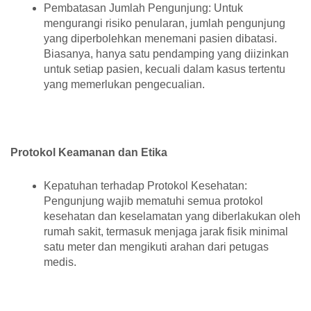
Pembatasan Jumlah Pengunjung: Untuk
mengurangi risiko penularan, jumlah pengunjung
yang diperbolehkan menemani pasien dibatasi.
Biasanya, hanya satu pendamping yang diizinkan
untuk setiap pasien, kecuali dalam kasus tertentu
yang memerlukan pengecualian.
Protokol Keamanan dan Etika
Kepatuhan terhadap Protokol Kesehatan:
Pengunjung wajib mematuhi semua protokol
kesehatan dan keselamatan yang diberlakukan oleh
rumah sakit, termasuk menjaga jarak fisik minimal
satu meter dan mengikuti arahan dari petugas
medis.