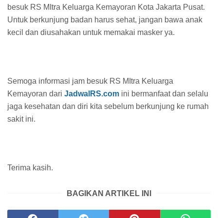
besuk RS MItra Keluarga Kemayoran Kota Jakarta Pusat.
Untuk berkunjung badan harus sehat, jangan bawa anak
kecil dan diusahakan untuk memakai masker ya.
Semoga informasi jam besuk RS MItra Keluarga
Kemayoran dari
JadwalRS.com
ini bermanfaat dan selalu
jaga kesehatan dan diri kita sebelum berkunjung ke rumah
sakit ini.
Terima kasih.
BAGIKAN ARTIKEL INI