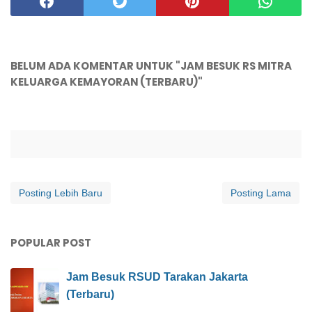
BELUM ADA KOMENTAR UNTUK "JAM BESUK RS MITRA
KELUARGA KEMAYORAN (TERBARU)"
Posting Lebih Baru
Posting Lama
POPULAR POST
Jam Besuk RSUD Tarakan Jakarta
(Terbaru)