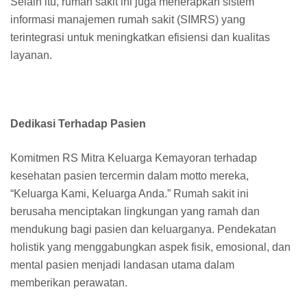
Selain itu, rumah sakit ini juga menerapkan sistem
informasi manajemen rumah sakit (SIMRS) yang
terintegrasi untuk meningkatkan efisiensi dan kualitas
layanan.
Dedikasi Terhadap Pasien
Komitmen RS Mitra Keluarga Kemayoran terhadap
kesehatan pasien tercermin dalam motto mereka,
“Keluarga Kami, Keluarga Anda.” Rumah sakit ini
berusaha menciptakan lingkungan yang ramah dan
mendukung bagi pasien dan keluarganya. Pendekatan
holistik yang menggabungkan aspek fisik, emosional, dan
mental pasien menjadi landasan utama dalam
memberikan perawatan.