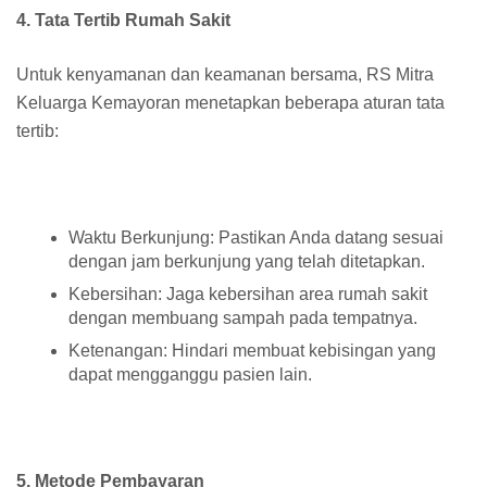
4. Tata Tertib Rumah Sakit
Untuk kenyamanan dan keamanan bersama, RS Mitra
Keluarga Kemayoran menetapkan beberapa aturan tata
tertib:
Waktu Berkunjung: Pastikan Anda datang sesuai
dengan jam berkunjung yang telah ditetapkan.
Kebersihan: Jaga kebersihan area rumah sakit
dengan membuang sampah pada tempatnya.
Ketenangan: Hindari membuat kebisingan yang
dapat mengganggu pasien lain.
5. Metode Pembayaran