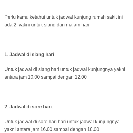
Perlu kamu ketahui untuk jadwal kunjung rumah sakit ini
ada 2, yakni untuk siang dan malam hari.
1. Jadwal di siang hari
Untuk jadwal di siang hari untuk jadwal kunjungnya yakni
antara jam 10.00 sampai dengan 12.00
2. Jadwal di sore hari.
Untuk jadwal di sore hari hari untuk jadwal kunjungnya
yakni antara jam 16.00 sampai dengan 18.00