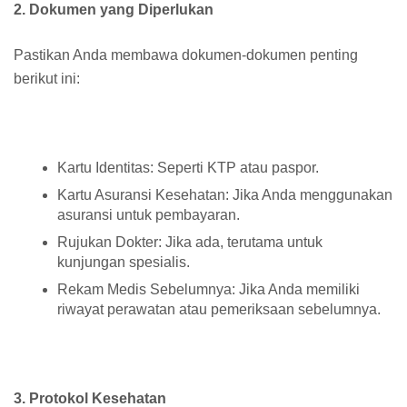
2. Dokumen yang Diperlukan
Pastikan Anda membawa dokumen-dokumen penting
berikut ini:
Kartu Identitas: Seperti KTP atau paspor.
Kartu Asuransi Kesehatan: Jika Anda menggunakan
asuransi untuk pembayaran.
Rujukan Dokter: Jika ada, terutama untuk
kunjungan spesialis.
Rekam Medis Sebelumnya: Jika Anda memiliki
riwayat perawatan atau pemeriksaan sebelumnya.
3. Protokol Kesehatan