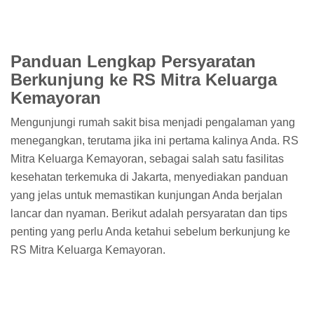
Panduan Lengkap Persyaratan
Berkunjung ke RS Mitra Keluarga
Kemayoran
Mengunjungi rumah sakit bisa menjadi pengalaman yang
menegangkan, terutama jika ini pertama kalinya Anda. RS
Mitra Keluarga Kemayoran, sebagai salah satu fasilitas
kesehatan terkemuka di Jakarta, menyediakan panduan
yang jelas untuk memastikan kunjungan Anda berjalan
lancar dan nyaman. Berikut adalah persyaratan dan tips
penting yang perlu Anda ketahui sebelum berkunjung ke
RS Mitra Keluarga Kemayoran.