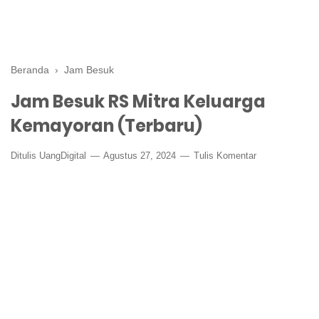
Beranda
›
Jam Besuk
Jam Besuk RS Mitra Keluarga
Kemayoran (Terbaru)
Ditulis
UangDigital
Agustus 27, 2024
Tulis Komentar