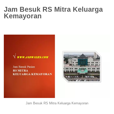
Jam Besuk RS Mitra Keluarga
Kemayoran
Jam Besuk RS Mitra Keluarga Kemayoran