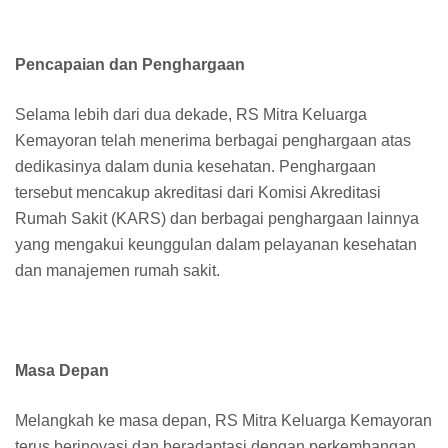
Pencapaian dan Penghargaan
Selama lebih dari dua dekade, RS Mitra Keluarga
Kemayoran telah menerima berbagai penghargaan atas
dedikasinya dalam dunia kesehatan. Penghargaan
tersebut mencakup akreditasi dari Komisi Akreditasi
Rumah Sakit (KARS) dan berbagai penghargaan lainnya
yang mengakui keunggulan dalam pelayanan kesehatan
dan manajemen rumah sakit.
Masa Depan
Melangkah ke masa depan, RS Mitra Keluarga Kemayoran
terus berinovasi dan beradaptasi dengan perkembangan