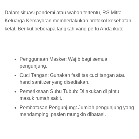
Dalam situasi pandemi atau wabah tertentu, RS Mitra
Keluarga Kemayoran memberlakukan protokol kesehatan
ketat. Berikut beberapa langkah yang perlu Anda ikuti:
Penggunaan Masker: Wajib bagi semua
pengunjung.
Cuci Tangan: Gunakan fasilitas cuci tangan atau
hand sanitizer yang disediakan.
Pemeriksaan Suhu Tubuh: Dilakukan di pintu
masuk rumah sakit.
Pembatasan Pengunjung: Jumlah pengunjung yang
mendampingi pasien mungkin dibatasi.