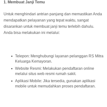
1. Membuat Janji Temu
Untuk menghindari antrian panjang dan memastikan Anda
mendapatkan pelayanan yang tepat waktu, sangat
disarankan untuk membuat janji temu terlebih dahulu.
Anda bisa melakukan ini melalui:
Telepon: Menghubungi layanan pelanggan RS Mitra
Keluarga Kemayoran.
Website Resmi: Melakukan pendaftaran online
melalui situs web resmi rumah sakit.
Aplikasi Mobile: Jika tersedia, gunakan aplikasi
mobile untuk memudahkan proses pendaftaran.