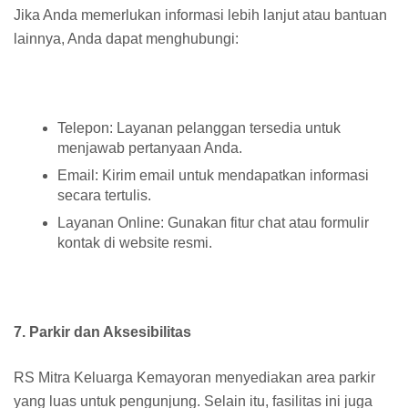
Jika Anda memerlukan informasi lebih lanjut atau bantuan
lainnya, Anda dapat menghubungi:
Telepon: Layanan pelanggan tersedia untuk
menjawab pertanyaan Anda.
Email: Kirim email untuk mendapatkan informasi
secara tertulis.
Layanan Online: Gunakan fitur chat atau formulir
kontak di website resmi.
7. Parkir dan Aksesibilitas
RS Mitra Keluarga Kemayoran menyediakan area parkir
yang luas untuk pengunjung. Selain itu, fasilitas ini juga