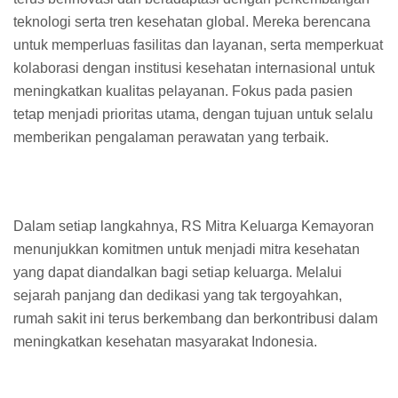
teknologi serta tren kesehatan global. Mereka berencana
untuk memperluas fasilitas dan layanan, serta memperkuat
kolaborasi dengan institusi kesehatan internasional untuk
meningkatkan kualitas pelayanan. Fokus pada pasien
tetap menjadi prioritas utama, dengan tujuan untuk selalu
memberikan pengalaman perawatan yang terbaik.
Dalam setiap langkahnya, RS Mitra Keluarga Kemayoran
menunjukkan komitmen untuk menjadi mitra kesehatan
yang dapat diandalkan bagi setiap keluarga. Melalui
sejarah panjang dan dedikasi yang tak tergoyahkan,
rumah sakit ini terus berkembang dan berkontribusi dalam
meningkatkan kesehatan masyarakat Indonesia.