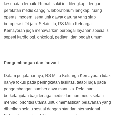
kesehatan terbaik. Rumah sakit ini dilengkapi dengan
peralatan medis canggih, laboratorium lengkap, ruang
operasi modern, serta unit gawat darurat yang siap
beroperasi 24 jam. Selain itu, RS Mitra Keluarga
Kemayoran juga menawarkan berbagai layanan spesialis
seperti kardiologi, onkologi, pediatri, dan bedah umum.
Pengembangan dan Inovasi
Dalam perjalanannya, RS Mitra Keluarga Kemayoran tidak
hanya fokus pada peningkatan fasilitas, tetapi juga pada
pengembangan sumber daya manusia. Pelatihan
berkelanjutan bagi tenaga medis dan non-medis selalu
menjadi prioritas utama untuk memastikan pelayanan yang
diberikan selalu sesuai dengan standar internasional.