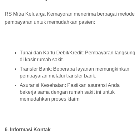
RS Mitra Keluarga Kemayoran menerima berbagai metode
pembayaran untuk memudahkan pasien:
Tunai dan Kartu Debit/Kredit: Pembayaran langsung
di kasir rumah sakit.
Transfer Bank: Beberapa layanan memungkinkan
pembayaran melalui transfer bank.
Asuransi Kesehatan: Pastikan asuransi Anda
bekerja sama dengan rumah sakit ini untuk
memudahkan proses klaim.
6. Informasi Kontak