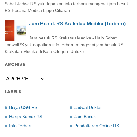
Sobat JadwalRS yuk dapatkan info terbaru mengenai jam besuk
RS Hosana Medica Lippo Cikaran...
Jam Besuk RS Krakatau Medika (Terbaru)
Jam besuk RS Krakatau Medika - Halo Sobat
JadwalRS yuk dapatkan info terbaru mengenai jam besuk RS
Krakatau Medika di Kota Cilegon. Untuk r...
ARCHIVE
LABELS
Biaya USG RS
Jadwal Dokter
Harga Kamar RS
Jam Besuk
Info Terbaru
Pendaftaran Online RS