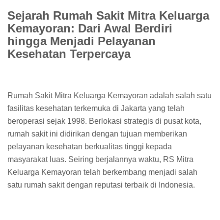
Sejarah Rumah Sakit Mitra Keluarga
Kemayoran: Dari Awal Berdiri
hingga Menjadi Pelayanan
Kesehatan Terpercaya
Rumah Sakit Mitra Keluarga Kemayoran adalah salah satu
fasilitas kesehatan terkemuka di Jakarta yang telah
beroperasi sejak 1998. Berlokasi strategis di pusat kota,
rumah sakit ini didirikan dengan tujuan memberikan
pelayanan kesehatan berkualitas tinggi kepada
masyarakat luas. Seiring berjalannya waktu, RS Mitra
Keluarga Kemayoran telah berkembang menjadi salah
satu rumah sakit dengan reputasi terbaik di Indonesia.