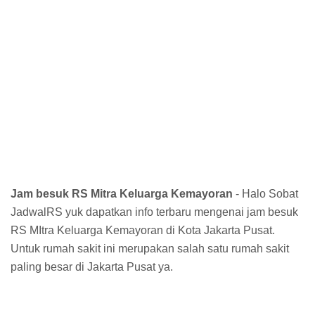
Jam besuk RS Mitra Keluarga Kemayoran
- Halo Sobat
JadwalRS yuk dapatkan info terbaru mengenai jam besuk
RS MItra Keluarga Kemayoran di Kota Jakarta Pusat.
Untuk rumah sakit ini merupakan salah satu rumah sakit
paling besar di Jakarta Pusat ya.