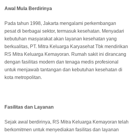
Awal Mula Berdirinya
Pada tahun 1998, Jakarta mengalami perkembangan
pesat di berbagai sektor, termasuk kesehatan. Menyadari
kebutuhan masyarakat akan layanan kesehatan yang
berkualitas, PT. Mitra Keluarga Karyasehat Tbk mendirikan
RS Mitra Keluarga Kemayoran. Rumah sakit ini dirancang
dengan fasilitas modern dan tenaga medis profesional
untuk menjawab tantangan dan kebutuhan kesehatan di
kota metropolitan.
Fasilitas dan Layanan
Sejak awal berdirinya, RS Mitra Keluarga Kemayoran telah
berkomitmen untuk menyediakan fasilitas dan layanan