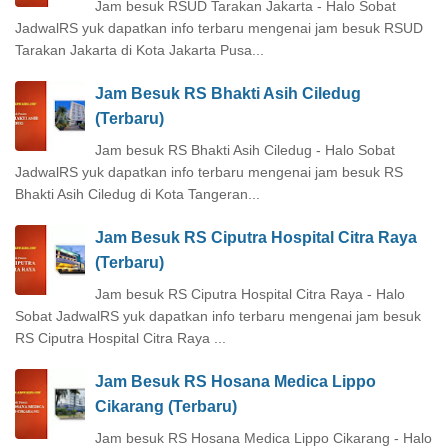
Jam besuk RSUD Tarakan Jakarta - Halo Sobat
JadwalRS yuk dapatkan info terbaru mengenai jam besuk RSUD
Tarakan Jakarta di Kota Jakarta Pusa...
Jam Besuk RS Bhakti Asih Ciledug
(Terbaru)
Jam besuk RS Bhakti Asih Ciledug - Halo Sobat
JadwalRS yuk dapatkan info terbaru mengenai jam besuk RS
Bhakti Asih Ciledug di Kota Tangeran...
Jam Besuk RS Ciputra Hospital Citra Raya
(Terbaru)
Jam besuk RS Ciputra Hospital Citra Raya - Halo
Sobat JadwalRS yuk dapatkan info terbaru mengenai jam besuk
RS Ciputra Hospital Citra Raya ...
Jam Besuk RS Hosana Medica Lippo
Cikarang (Terbaru)
Jam besuk RS Hosana Medica Lippo Cikarang - Halo