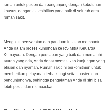
ramah untuk pasien dan pengunjung dengan kebutuhan
khusus, dengan aksesibilitas yang baik di seluruh area
rumah sakit.
Mengikuti persyaratan dan panduan ini akan membantu
Anda dalam proses kunjungan ke RS Mitra Keluarga
Kemayoran. Dengan persiapan yang baik dan mematuhi
aturan yang ada, Anda dapat memastikan kunjungan yang
efisien dan nyaman. Rumah sakit ini berkomitmen untuk
memberikan pelayanan terbaik bagi setiap pasien dan
pengunjungnya, sehingga pengalaman Anda di sini bisa
lebih positif dan memuaskan.