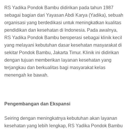
RS Yadika Pondok Bambu didirikan pada tahun 1987
sebagai bagian dari Yayasan Abdi Karya (Yadika), sebuah
organisasi yang berdedikasi untuk meningkatkan kualitas
pendidikan dan kesehatan di Indonesia. Pada awalnya,
RS Yadika Pondok Bambu beroperasi sebagai klinik kecil
yang melayani kebutuhan dasar kesehatan masyarakat di
sekitar Pondok Bambu, Jakarta Timur. Klinik ini didirikan
dengan tujuan memberikan layanan kesehatan yang
terjangkau dan berkualitas bagi masyarakat kelas
menengah ke bawah.
Pengembangan dan Ekspansi
Seiring dengan meningkatnya kebutuhan akan layanan
kesehatan yang lebih lengkap, RS Yadika Pondok Bambu