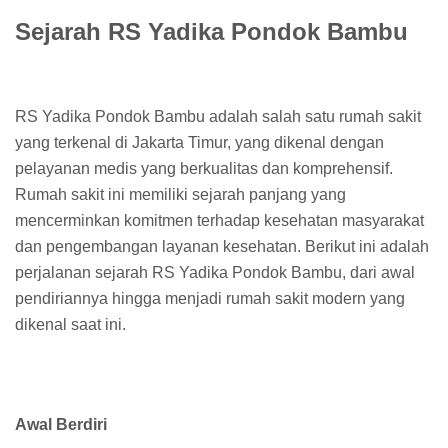
Sejarah RS Yadika Pondok Bambu
RS Yadika Pondok Bambu adalah salah satu rumah sakit
yang terkenal di Jakarta Timur, yang dikenal dengan
pelayanan medis yang berkualitas dan komprehensif.
Rumah sakit ini memiliki sejarah panjang yang
mencerminkan komitmen terhadap kesehatan masyarakat
dan pengembangan layanan kesehatan. Berikut ini adalah
perjalanan sejarah RS Yadika Pondok Bambu, dari awal
pendiriannya hingga menjadi rumah sakit modern yang
dikenal saat ini.
Awal Berdiri