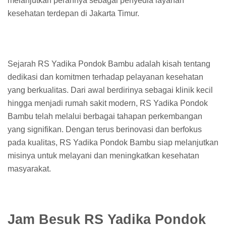
melanjutkan perannya sebagai penyedia layanan
kesehatan terdepan di Jakarta Timur.
Sejarah RS Yadika Pondok Bambu adalah kisah tentang
dedikasi dan komitmen terhadap pelayanan kesehatan
yang berkualitas. Dari awal berdirinya sebagai klinik kecil
hingga menjadi rumah sakit modern, RS Yadika Pondok
Bambu telah melalui berbagai tahapan perkembangan
yang signifikan. Dengan terus berinovasi dan berfokus
pada kualitas, RS Yadika Pondok Bambu siap melanjutkan
misinya untuk melayani dan meningkatkan kesehatan
masyarakat.
Jam Besuk RS Yadika Pondok