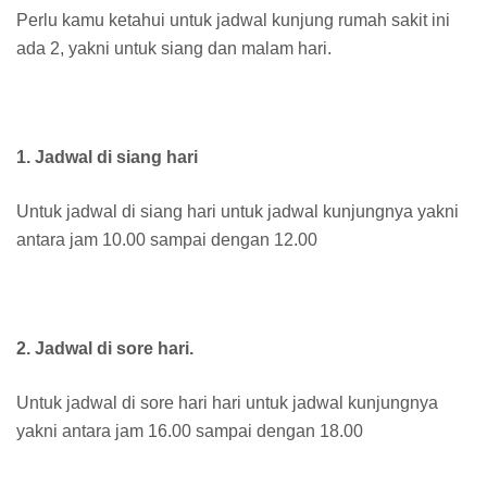
Perlu kamu ketahui untuk jadwal kunjung rumah sakit ini
ada 2, yakni untuk siang dan malam hari.
1. Jadwal di siang hari
Untuk jadwal di siang hari untuk jadwal kunjungnya yakni
antara jam 10.00 sampai dengan 12.00
2. Jadwal di sore hari.
Untuk jadwal di sore hari hari untuk jadwal kunjungnya
yakni antara jam 16.00 sampai dengan 18.00