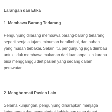
Larangan dan Etika
1. Membawa Barang Terlarang
Pengunjung dilarang membawa barang-barang terlarang
seperti senjata tajam, minuman beralkohol, dan bahan
yang mudah terbakar. Selain itu, pengunjung juga diimbau
untuk tidak membawa makanan dari luar tanpa izin karena
bisa mengganggu diet pasien yang sedang dalam
perawatan.
2. Menghormati Pasien Lain
Selama kunjungan, pengunjung diharapkan menjaga
ketenangan dan menghindari kebisingan yang dapat