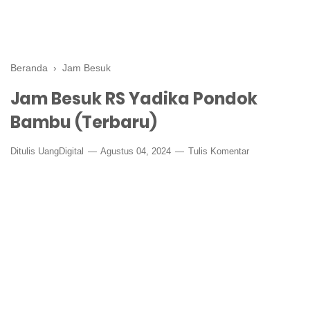
Beranda
›
Jam Besuk
Jam Besuk RS Yadika Pondok
Bambu (Terbaru)
Ditulis
UangDigital
Agustus 04, 2024
Tulis Komentar