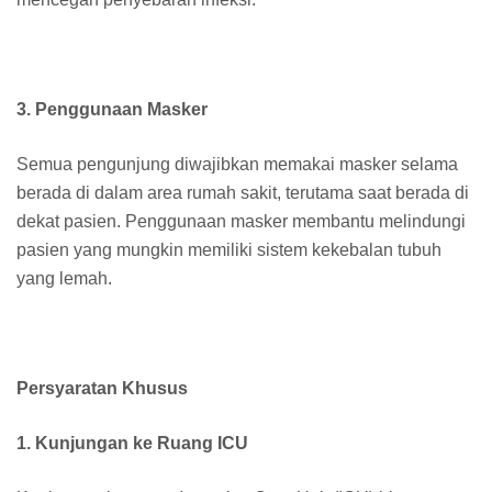
3. Penggunaan Masker
Semua pengunjung diwajibkan memakai masker selama
berada di dalam area rumah sakit, terutama saat berada di
dekat pasien. Penggunaan masker membantu melindungi
pasien yang mungkin memiliki sistem kekebalan tubuh
yang lemah.
Persyaratan Khusus
1. Kunjungan ke Ruang ICU