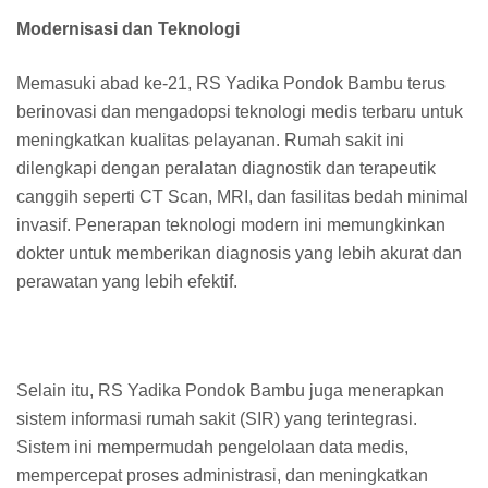
Modernisasi dan Teknologi
Memasuki abad ke-21, RS Yadika Pondok Bambu terus
berinovasi dan mengadopsi teknologi medis terbaru untuk
meningkatkan kualitas pelayanan. Rumah sakit ini
dilengkapi dengan peralatan diagnostik dan terapeutik
canggih seperti CT Scan, MRI, dan fasilitas bedah minimal
invasif. Penerapan teknologi modern ini memungkinkan
dokter untuk memberikan diagnosis yang lebih akurat dan
perawatan yang lebih efektif.
Selain itu, RS Yadika Pondok Bambu juga menerapkan
sistem informasi rumah sakit (SIR) yang terintegrasi.
Sistem ini mempermudah pengelolaan data medis,
mempercepat proses administrasi, dan meningkatkan