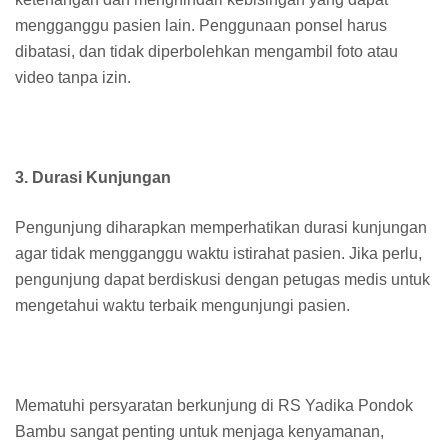
mengganggu pasien lain. Penggunaan ponsel harus
dibatasi, dan tidak diperbolehkan mengambil foto atau
video tanpa izin.
3. Durasi Kunjungan
Pengunjung diharapkan memperhatikan durasi kunjungan
agar tidak mengganggu waktu istirahat pasien. Jika perlu,
pengunjung dapat berdiskusi dengan petugas medis untuk
mengetahui waktu terbaik mengunjungi pasien.
Mematuhi persyaratan berkunjung di RS Yadika Pondok
Bambu sangat penting untuk menjaga kenyamanan,