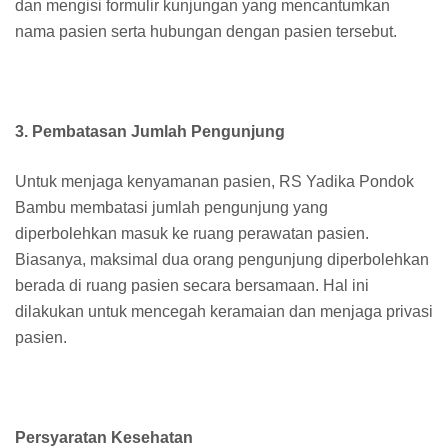
dan mengisi formulir kunjungan yang mencantumkan
nama pasien serta hubungan dengan pasien tersebut.
3. Pembatasan Jumlah Pengunjung
Untuk menjaga kenyamanan pasien, RS Yadika Pondok
Bambu membatasi jumlah pengunjung yang
diperbolehkan masuk ke ruang perawatan pasien.
Biasanya, maksimal dua orang pengunjung diperbolehkan
berada di ruang pasien secara bersamaan. Hal ini
dilakukan untuk mencegah keramaian dan menjaga privasi
pasien.
Persyaratan Kesehatan