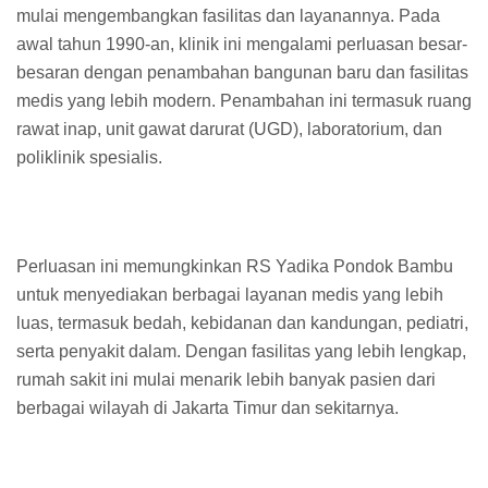
mulai mengembangkan fasilitas dan layanannya. Pada
awal tahun 1990-an, klinik ini mengalami perluasan besar-
besaran dengan penambahan bangunan baru dan fasilitas
medis yang lebih modern. Penambahan ini termasuk ruang
rawat inap, unit gawat darurat (UGD), laboratorium, dan
poliklinik spesialis.
Perluasan ini memungkinkan RS Yadika Pondok Bambu
untuk menyediakan berbagai layanan medis yang lebih
luas, termasuk bedah, kebidanan dan kandungan, pediatri,
serta penyakit dalam. Dengan fasilitas yang lebih lengkap,
rumah sakit ini mulai menarik lebih banyak pasien dari
berbagai wilayah di Jakarta Timur dan sekitarnya.