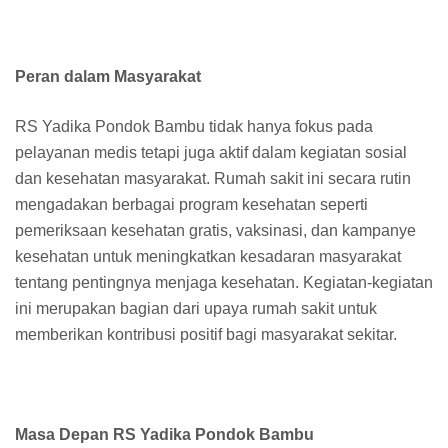
Peran dalam Masyarakat
RS Yadika Pondok Bambu tidak hanya fokus pada
pelayanan medis tetapi juga aktif dalam kegiatan sosial
dan kesehatan masyarakat. Rumah sakit ini secara rutin
mengadakan berbagai program kesehatan seperti
pemeriksaan kesehatan gratis, vaksinasi, dan kampanye
kesehatan untuk meningkatkan kesadaran masyarakat
tentang pentingnya menjaga kesehatan. Kegiatan-kegiatan
ini merupakan bagian dari upaya rumah sakit untuk
memberikan kontribusi positif bagi masyarakat sekitar.
Masa Depan RS Yadika Pondok Bambu