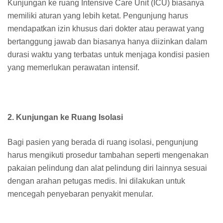
Kunjungan ke ruang Intensive Care Unit (ICU) biasanya
memiliki aturan yang lebih ketat. Pengunjung harus
mendapatkan izin khusus dari dokter atau perawat yang
bertanggung jawab dan biasanya hanya diizinkan dalam
durasi waktu yang terbatas untuk menjaga kondisi pasien
yang memerlukan perawatan intensif.
2. Kunjungan ke Ruang Isolasi
Bagi pasien yang berada di ruang isolasi, pengunjung
harus mengikuti prosedur tambahan seperti mengenakan
pakaian pelindung dan alat pelindung diri lainnya sesuai
dengan arahan petugas medis. Ini dilakukan untuk
mencegah penyebaran penyakit menular.