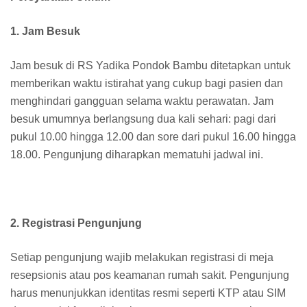
1. Jam Besuk
Jam besuk di RS Yadika Pondok Bambu ditetapkan untuk
memberikan waktu istirahat yang cukup bagi pasien dan
menghindari gangguan selama waktu perawatan. Jam
besuk umumnya berlangsung dua kali sehari: pagi dari
pukul 10.00 hingga 12.00 dan sore dari pukul 16.00 hingga
18.00. Pengunjung diharapkan mematuhi jadwal ini.
2. Registrasi Pengunjung
Setiap pengunjung wajib melakukan registrasi di meja
resepsionis atau pos keamanan rumah sakit. Pengunjung
harus menunjukkan identitas resmi seperti KTP atau SIM