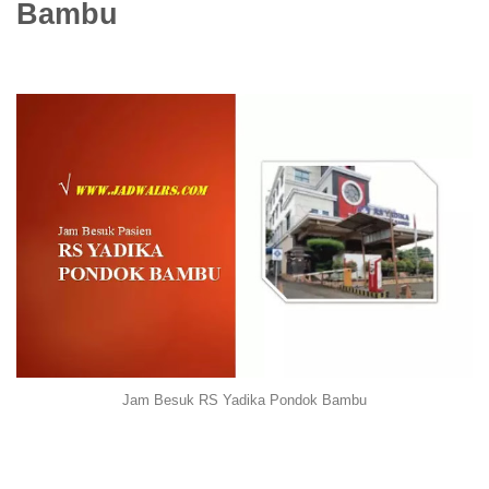
Bambu
Jam Besuk RS Yadika Pondok Bambu