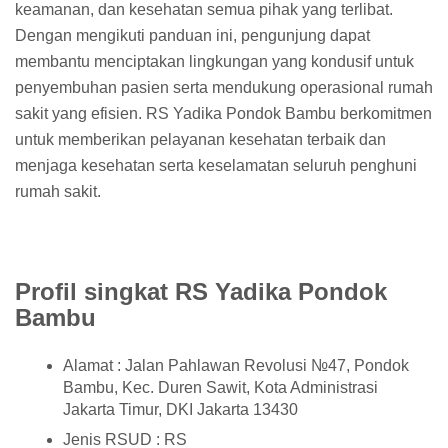
keamanan, dan kesehatan semua pihak yang terlibat.
Dengan mengikuti panduan ini, pengunjung dapat
membantu menciptakan lingkungan yang kondusif untuk
penyembuhan pasien serta mendukung operasional rumah
sakit yang efisien. RS Yadika Pondok Bambu berkomitmen
untuk memberikan pelayanan kesehatan terbaik dan
menjaga kesehatan serta keselamatan seluruh penghuni
rumah sakit.
Profil singkat RS Yadika Pondok
Bambu
Alamat : Jalan Pahlawan Revolusi №47, Pondok
Bambu, Kec. Duren Sawit, Kota Administrasi
Jakarta Timur, DKI Jakarta 13430
Jenis RSUD : RS