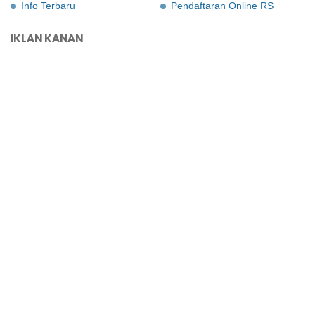
Info Terbaru
Pendaftaran Online RS
IKLAN KANAN