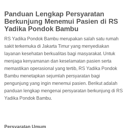
Panduan Lengkap Persyaratan
Berkunjung Menemui Pasien di RS
Yadika Pondok Bambu
RS Yadika Pondok Bambu merupakan salah satu rumah
sakit terkemuka di Jakarta Timur yang menyediakan
layanan kesehatan berkualitas bagi masyarakat. Untuk
menjaga kenyamanan dan keselamatan pasien serta
memastikan operasional yang tertib, RS Yadika Pondok
Bambu menetapkan sejumlah persyaratan bagi
pengunjung yang ingin menemui pasien. Berikut adalah
panduan lengkap mengenai persyaratan berkunjung di RS
Yadika Pondok Bambu.
Persyaratan Umum