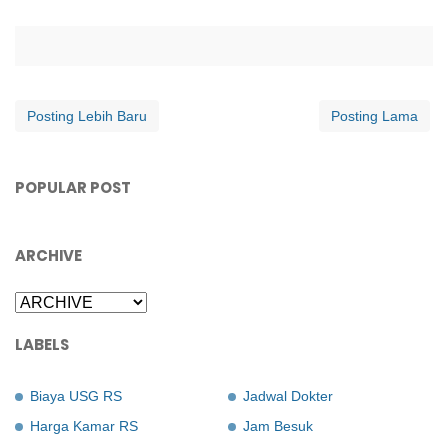
Posting Lebih Baru
Posting Lama
POPULAR POST
ARCHIVE
LABELS
Biaya USG RS
Jadwal Dokter
Harga Kamar RS
Jam Besuk