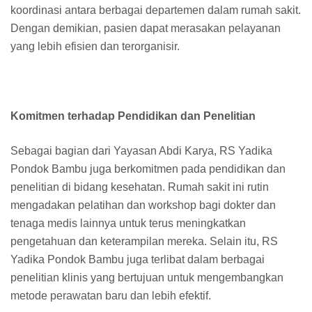
koordinasi antara berbagai departemen dalam rumah sakit.
Dengan demikian, pasien dapat merasakan pelayanan
yang lebih efisien dan terorganisir.
Komitmen terhadap Pendidikan dan Penelitian
Sebagai bagian dari Yayasan Abdi Karya, RS Yadika
Pondok Bambu juga berkomitmen pada pendidikan dan
penelitian di bidang kesehatan. Rumah sakit ini rutin
mengadakan pelatihan dan workshop bagi dokter dan
tenaga medis lainnya untuk terus meningkatkan
pengetahuan dan keterampilan mereka. Selain itu, RS
Yadika Pondok Bambu juga terlibat dalam berbagai
penelitian klinis yang bertujuan untuk mengembangkan
metode perawatan baru dan lebih efektif.