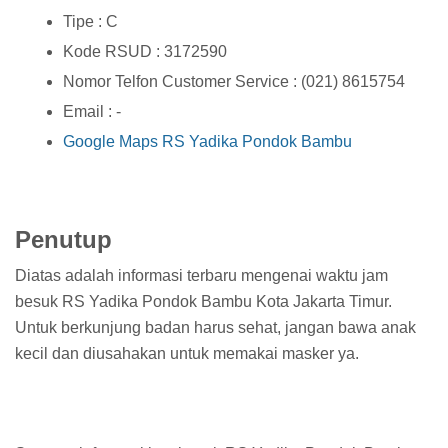
Tipe : C
Kode RSUD : 3172590
Nomor Telfon Customer Service : (021) 8615754
Email : -
Google Maps RS Yadika Pondok Bambu
Penutup
Diatas adalah informasi terbaru mengenai waktu jam
besuk RS Yadika Pondok Bambu Kota Jakarta Timur.
Untuk berkunjung badan harus sehat, jangan bawa anak
kecil dan diusahakan untuk memakai masker ya.