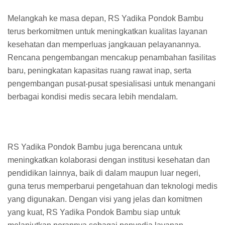
Melangkah ke masa depan, RS Yadika Pondok Bambu
terus berkomitmen untuk meningkatkan kualitas layanan
kesehatan dan memperluas jangkauan pelayanannya.
Rencana pengembangan mencakup penambahan fasilitas
baru, peningkatan kapasitas ruang rawat inap, serta
pengembangan pusat-pusat spesialisasi untuk menangani
berbagai kondisi medis secara lebih mendalam.
RS Yadika Pondok Bambu juga berencana untuk
meningkatkan kolaborasi dengan institusi kesehatan dan
pendidikan lainnya, baik di dalam maupun luar negeri,
guna terus memperbarui pengetahuan dan teknologi medis
yang digunakan. Dengan visi yang jelas dan komitmen
yang kuat, RS Yadika Pondok Bambu siap untuk