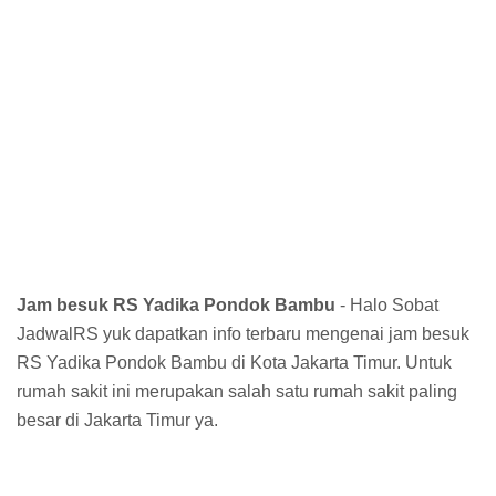
Jam besuk RS Yadika Pondok Bambu
- Halo Sobat
JadwalRS yuk dapatkan info terbaru mengenai jam besuk
RS Yadika Pondok Bambu di Kota Jakarta Timur. Untuk
rumah sakit ini merupakan salah satu rumah sakit paling
besar di Jakarta Timur ya.