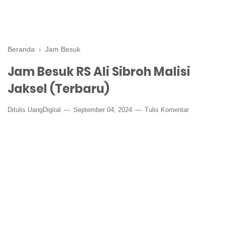
Beranda
›
Jam Besuk
Jam Besuk RS Ali Sibroh Malisi
Jaksel (Terbaru)
Ditulis
UangDigital
September 04, 2024
Tulis Komentar