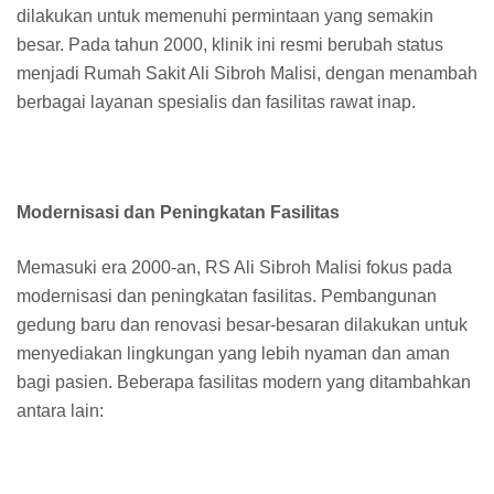
dilakukan untuk memenuhi permintaan yang semakin
besar. Pada tahun 2000, klinik ini resmi berubah status
menjadi Rumah Sakit Ali Sibroh Malisi, dengan menambah
berbagai layanan spesialis dan fasilitas rawat inap.
Modernisasi dan Peningkatan Fasilitas
Memasuki era 2000-an, RS Ali Sibroh Malisi fokus pada
modernisasi dan peningkatan fasilitas. Pembangunan
gedung baru dan renovasi besar-besaran dilakukan untuk
menyediakan lingkungan yang lebih nyaman dan aman
bagi pasien. Beberapa fasilitas modern yang ditambahkan
antara lain: