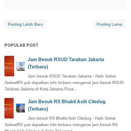
Posting Lebih Baru
Posting Lama
POPULAR POST
Jam Besuk RSUD Tarakan Jakarta
(Terbaru)
Jam besuk RSUD Tarakan Jakarta - Halo Sobat
JadwalRS yuk dapatkan info terbaru mengenai jam besuk RSUD
Tarakan Jakarta di Kota Jakarta Pusa...
Jam Besuk RS Bhakti Asih Ciledug
(Terbaru)
Jam besuk RS Bhakti Asih Ciledug - Halo Sobat
JadwalRS yuk dapatkan info terbaru mengenai jam besuk RS
Bhakti Asih Ciledug di Kota Tangeran...