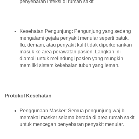
penyebaran infeksi di rumah sakit.
Kesehatan Pengunjung: Pengunjung yang sedang
mengalami gejala penyakit menular seperti batuk,
flu, demam, atau penyakit kulit tidak diperkenankan
masuk ke area perawatan pasien. Langkah ini
diambil untuk melindungi pasien yang mungkin
memiliki sistem kekebalan tubuh yang lemah.
Protokol Kesehatan
Penggunaan Masker: Semua pengunjung wajib
memakai masker selama berada di area rumah sakit
untuk mencegah penyebaran penyakit menular.