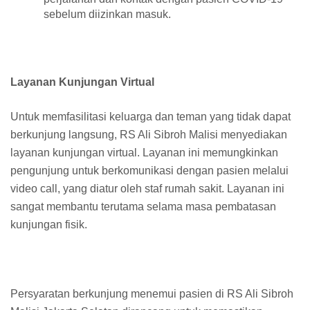
sebelum diizinkan masuk.
Layanan Kunjungan Virtual
Untuk memfasilitasi keluarga dan teman yang tidak dapat
berkunjung langsung, RS Ali Sibroh Malisi menyediakan
layanan kunjungan virtual. Layanan ini memungkinkan
pengunjung untuk berkomunikasi dengan pasien melalui
video call, yang diatur oleh staf rumah sakit. Layanan ini
sangat membantu terutama selama masa pembatasan
kunjungan fisik.
Persyaratan berkunjung menemui pasien di RS Ali Sibroh