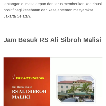
tantangan di masa depan dan terus memberikan kontribusi
positif bagi kesehatan dan kesejahteraan masyarakat
Jakarta Selatan.
Jam Besuk RS Ali Sibroh Malisi