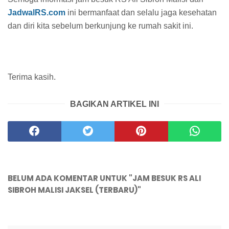
JadwalRS.com
ini bermanfaat dan selalu jaga kesehatan
dan diri kita sebelum berkunjung ke rumah sakit ini.
Terima kasih.
BAGIKAN ARTIKEL INI
BELUM ADA KOMENTAR UNTUK "JAM BESUK RS ALI
SIBROH MALISI JAKSEL (TERBARU)"