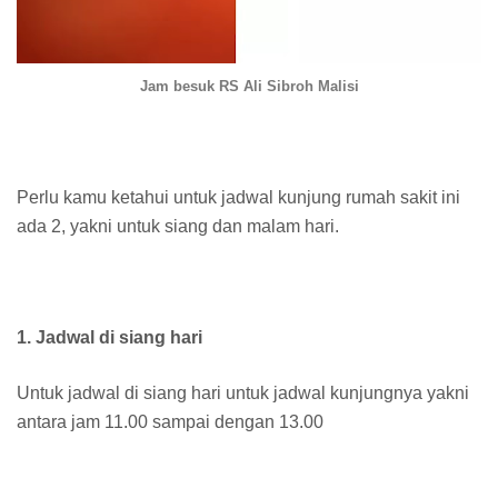
Jam besuk RS Ali Sibroh Malisi
Perlu kamu ketahui untuk jadwal kunjung rumah sakit ini
ada 2, yakni untuk siang dan malam hari.
1. Jadwal di siang hari
Untuk jadwal di siang hari untuk jadwal kunjungnya yakni
antara jam 11.00 sampai dengan 13.00