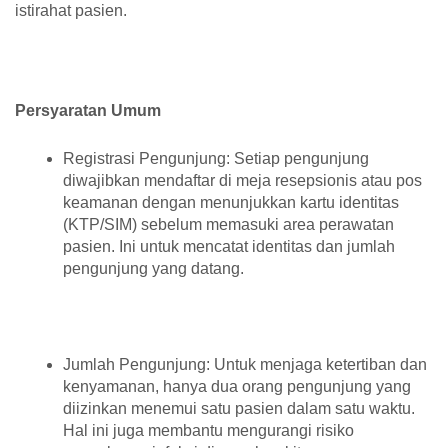
istirahat pasien.
Persyaratan Umum
Registrasi Pengunjung: Setiap pengunjung
diwajibkan mendaftar di meja resepsionis atau pos
keamanan dengan menunjukkan kartu identitas
(KTP/SIM) sebelum memasuki area perawatan
pasien. Ini untuk mencatat identitas dan jumlah
pengunjung yang datang.
Jumlah Pengunjung: Untuk menjaga ketertiban dan
kenyamanan, hanya dua orang pengunjung yang
diizinkan menemui satu pasien dalam satu waktu.
Hal ini juga membantu mengurangi risiko