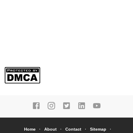
Home
About
Contact
Sitemap