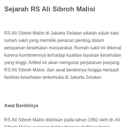
Sejarah RS Ali Sibroh Malisi
RS Ali Sibroh Malisi di Jakarta Selatan adalah salah satu
rumah sakit yang memiliki peranan penting dalam
pelayanan kesehatan masyarakat. Rumah sakit ini dikenal
karena komitmennya terhadap kualitas layanan kesehatan
yang tinggi. Artikel ini akan mengulas perjalanan panjang
RS Ali Sibroh Malisi, dari awal berdirinya hingga menjadi
fasilitas kesehatan terkemuka di Jakarta Selatan.
Awal Berdirinya
RS Ali Sibroh Malisi didirikan pada tahun 1992 oleh dr. Ali