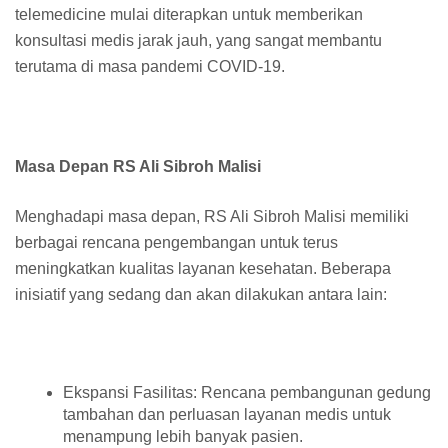
telemedicine mulai diterapkan untuk memberikan
konsultasi medis jarak jauh, yang sangat membantu
terutama di masa pandemi COVID-19.
Masa Depan RS Ali Sibroh Malisi
Menghadapi masa depan, RS Ali Sibroh Malisi memiliki
berbagai rencana pengembangan untuk terus
meningkatkan kualitas layanan kesehatan. Beberapa
inisiatif yang sedang dan akan dilakukan antara lain:
Ekspansi Fasilitas: Rencana pembangunan gedung
tambahan dan perluasan layanan medis untuk
menampung lebih banyak pasien.