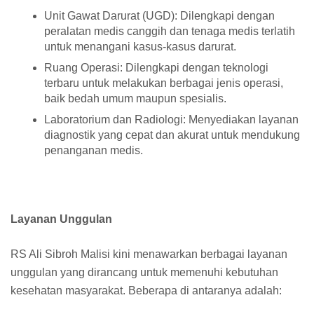
Unit Gawat Darurat (UGD): Dilengkapi dengan
peralatan medis canggih dan tenaga medis terlatih
untuk menangani kasus-kasus darurat.
Ruang Operasi: Dilengkapi dengan teknologi
terbaru untuk melakukan berbagai jenis operasi,
baik bedah umum maupun spesialis.
Laboratorium dan Radiologi: Menyediakan layanan
diagnostik yang cepat dan akurat untuk mendukung
penanganan medis.
Layanan Unggulan
RS Ali Sibroh Malisi kini menawarkan berbagai layanan
unggulan yang dirancang untuk memenuhi kebutuhan
kesehatan masyarakat. Beberapa di antaranya adalah: