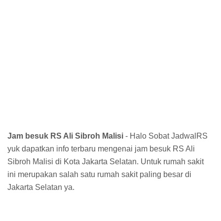
Jam besuk RS Ali Sibroh Malisi
- Halo Sobat JadwalRS
yuk dapatkan info terbaru mengenai jam besuk RS Ali
Sibroh Malisi di Kota Jakarta Selatan. Untuk rumah sakit
ini merupakan salah satu rumah sakit paling besar di
Jakarta Selatan ya.