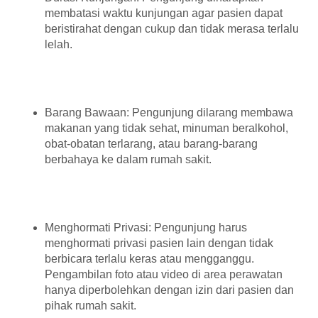
membatasi waktu kunjungan agar pasien dapat
beristirahat dengan cukup dan tidak merasa terlalu
lelah.
Barang Bawaan: Pengunjung dilarang membawa
makanan yang tidak sehat, minuman beralkohol,
obat-obatan terlarang, atau barang-barang
berbahaya ke dalam rumah sakit.
Menghormati Privasi: Pengunjung harus
menghormati privasi pasien lain dengan tidak
berbicara terlalu keras atau mengganggu.
Pengambilan foto atau video di area perawatan
hanya diperbolehkan dengan izin dari pasien dan
pihak rumah sakit.