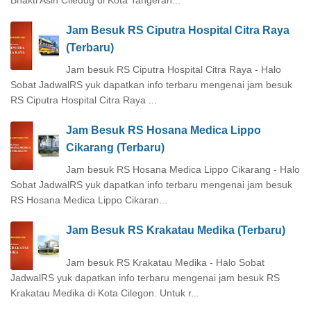
Jam Besuk RS Ciputra Hospital Citra Raya
(Terbaru)
Jam besuk RS Ciputra Hospital Citra Raya - Halo
Sobat JadwalRS yuk dapatkan info terbaru mengenai jam besuk
RS Ciputra Hospital Citra Raya ...
Jam Besuk RS Hosana Medica Lippo
Cikarang (Terbaru)
Jam besuk RS Hosana Medica Lippo Cikarang - Halo
Sobat JadwalRS yuk dapatkan info terbaru mengenai jam besuk
RS Hosana Medica Lippo Cikaran...
Jam Besuk RS Krakatau Medika (Terbaru)
Jam besuk RS Krakatau Medika - Halo Sobat
JadwalRS yuk dapatkan info terbaru mengenai jam besuk RS
Krakatau Medika di Kota Cilegon. Untuk r...