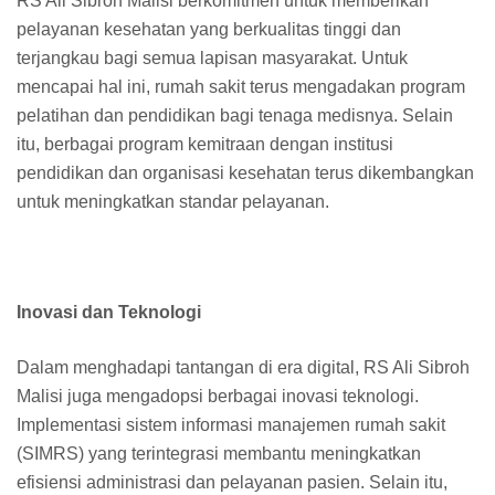
RS Ali Sibroh Malisi berkomitmen untuk memberikan
pelayanan kesehatan yang berkualitas tinggi dan
terjangkau bagi semua lapisan masyarakat. Untuk
mencapai hal ini, rumah sakit terus mengadakan program
pelatihan dan pendidikan bagi tenaga medisnya. Selain
itu, berbagai program kemitraan dengan institusi
pendidikan dan organisasi kesehatan terus dikembangkan
untuk meningkatkan standar pelayanan.
Inovasi dan Teknologi
Dalam menghadapi tantangan di era digital, RS Ali Sibroh
Malisi juga mengadopsi berbagai inovasi teknologi.
Implementasi sistem informasi manajemen rumah sakit
(SIMRS) yang terintegrasi membantu meningkatkan
efisiensi administrasi dan pelayanan pasien. Selain itu,