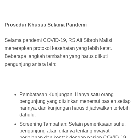
Prosedur Khusus Selama Pandemi
Selama pandemi COVID-19, RS Ali Sibroh Malisi
menerapkan protokol kesehatan yang lebih ketat.
Beberapa langkah tambahan yang harus diikuti
pengunjung antara lain:
Pembatasan Kunjungan: Hanya satu orang
pengunjung yang diizinkan menemui pasien setiap
harinya, dan kunjungan harus dijadwalkan terlebih
dahulu.
Screening Tambahan: Selain pemeriksaan suhu,
pengunjung akan ditanya tentang riwayat
perjalanan dan kontak dengan pasien COVID-19