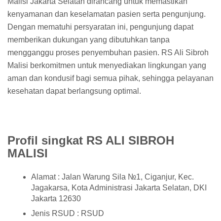
Malisi Jakarta Selatan dirancang untuk memastikan
kenyamanan dan keselamatan pasien serta pengunjung.
Dengan mematuhi persyaratan ini, pengunjung dapat
memberikan dukungan yang dibutuhkan tanpa
mengganggu proses penyembuhan pasien. RS Ali Sibroh
Malisi berkomitmen untuk menyediakan lingkungan yang
aman dan kondusif bagi semua pihak, sehingga pelayanan
kesehatan dapat berlangsung optimal.
Profil singkat RS ALI SIBROH
MALISI
Alamat : Jalan Warung Sila №1, Ciganjur, Kec.
Jagakarsa, Kota Administrasi Jakarta Selatan, DKI
Jakarta 12630
Jenis RSUD : RSUD