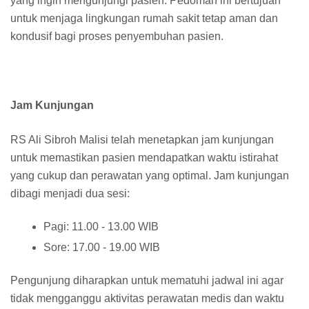
yang ingin mengunjungi pasien. Pedoman ini bertujuan
untuk menjaga lingkungan rumah sakit tetap aman dan
kondusif bagi proses penyembuhan pasien.
Jam Kunjungan
RS Ali Sibroh Malisi telah menetapkan jam kunjungan
untuk memastikan pasien mendapatkan waktu istirahat
yang cukup dan perawatan yang optimal. Jam kunjungan
dibagi menjadi dua sesi:
Pagi: 11.00 - 13.00 WIB
Sore: 17.00 - 19.00 WIB
Pengunjung diharapkan untuk mematuhi jadwal ini agar
tidak mengganggu aktivitas perawatan medis dan waktu