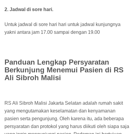
2. Jadwal di sore hari.
Untuk jadwal di sore hari hari untuk jadwal kunjungnya
yakni antara jam 17.00 sampai dengan 19.00
Panduan Lengkap Persyaratan
Berkunjung Menemui Pasien di RS
Ali Sibroh Malisi
RS Ali Sibroh Malisi Jakarta Selatan adalah rumah sakit
yang mengutamakan keselamatan dan kenyamanan
pasien serta pengunjung. Oleh karena itu, ada beberapa
persyaratan dan protokol yang harus diikuti oleh siapa saja