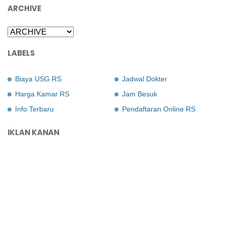
ARCHIVE
LABELS
Biaya USG RS
Jadwal Dokter
Harga Kamar RS
Jam Besuk
Info Terbaru
Pendaftaran Online RS
IKLAN KANAN