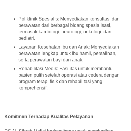
Poliklinik Spesialis: Menyediakan konsultasi dan
perawatan dari berbagai bidang spesialisasi,
termasuk kardiologi, neurologi, onkologi, dan
pediatri.
Layanan Kesehatan Ibu dan Anak: Menyediakan
perawatan lengkap untuk ibu hamil, persalinan,
serta perawatan bayi dan anak.
Rehabilitasi Medik: Fasilitas untuk membantu
pasien pulih setelah operasi atau cedera dengan
program terapi fisik dan rehabilitasi yang
komprehensif.
Komitmen Terhadap Kualitas Pelayanan