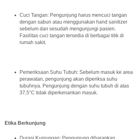
Cuci Tangan: Pengunjung harus mencuci tangan
dengan sabun atau menggunakan hand sanitizer
sebelum dan sesudah mengunjungi pasien.
Fasilitas cuci tangan tersedia di berbagai titik di
rumah sakit.
Pemeriksaan Suhu Tubuh: Sebelum masuk ke area
perawatan, pengunjung akan diperiksa suhu
tubuhnya. Pengunjung dengan suhu tubuh di atas
37,5°C tidak diperkenankan masuk.
Etika Berkunjung
Durasi Kunjungan: Pengunjung diharapkan