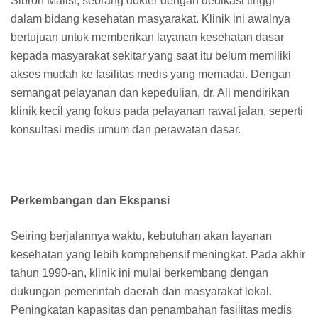
Sibroh Malisi, seorang dokter dengan dedikasi tinggi
dalam bidang kesehatan masyarakat. Klinik ini awalnya
bertujuan untuk memberikan layanan kesehatan dasar
kepada masyarakat sekitar yang saat itu belum memiliki
akses mudah ke fasilitas medis yang memadai. Dengan
semangat pelayanan dan kepedulian, dr. Ali mendirikan
klinik kecil yang fokus pada pelayanan rawat jalan, seperti
konsultasi medis umum dan perawatan dasar.
Perkembangan dan Ekspansi
Seiring berjalannya waktu, kebutuhan akan layanan
kesehatan yang lebih komprehensif meningkat. Pada akhir
tahun 1990-an, klinik ini mulai berkembang dengan
dukungan pemerintah daerah dan masyarakat lokal.
Peningkatan kapasitas dan penambahan fasilitas medis