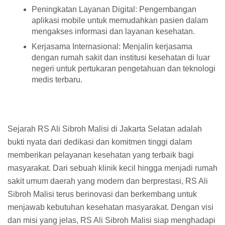
Peningkatan Layanan Digital: Pengembangan
aplikasi mobile untuk memudahkan pasien dalam
mengakses informasi dan layanan kesehatan.
Kerjasama Internasional: Menjalin kerjasama
dengan rumah sakit dan institusi kesehatan di luar
negeri untuk pertukaran pengetahuan dan teknologi
medis terbaru.
Sejarah RS Ali Sibroh Malisi di Jakarta Selatan adalah
bukti nyata dari dedikasi dan komitmen tinggi dalam
memberikan pelayanan kesehatan yang terbaik bagi
masyarakat. Dari sebuah klinik kecil hingga menjadi rumah
sakit umum daerah yang modern dan berprestasi, RS Ali
Sibroh Malisi terus berinovasi dan berkembang untuk
menjawab kebutuhan kesehatan masyarakat. Dengan visi
dan misi yang jelas, RS Ali Sibroh Malisi siap menghadapi