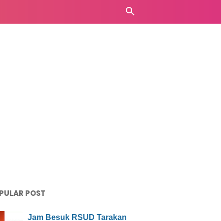
PULAR POST
Jam Besuk RSUD Tarakan