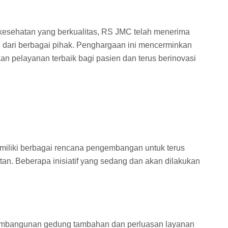
kesehatan yang berkualitas, RS JMC telah menerima
dari berbagai pihak. Penghargaan ini mencerminkan
n pelayanan terbaik bagi pasien dan terus berinovasi
liki berbagai rencana pengembangan untuk terus
an. Beberapa inisiatif yang sedang dan akan dilakukan
pembangunan gedung tambahan dan perluasan layanan