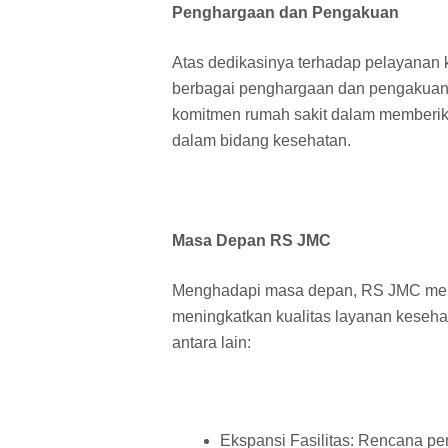
Penghargaan dan Pengakuan
Atas dedikasinya terhadap pelayanan 
berbagai penghargaan dan pengakuan 
komitmen rumah sakit dalam memberika
dalam bidang kesehatan.
Masa Depan RS JMC
Menghadapi masa depan, RS JMC memi
meningkatkan kualitas layanan kesehat
antara lain:
Ekspansi Fasilitas: Rencana 