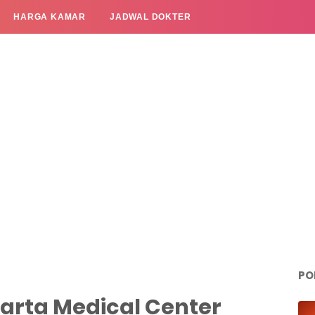
HARGA KAMAR
JADWAL DOKTER
PO
arta Medical Center