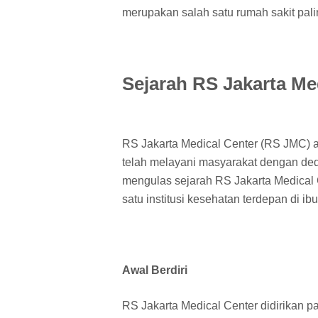
merupakan salah satu rumah sakit palin
Sejarah RS Jakarta Me
RS Jakarta Medical Center (RS JMC) ad
telah melayani masyarakat dengan dedik
mengulas sejarah RS Jakarta Medical 
satu institusi kesehatan terdepan di ibu
Awal Berdiri
RS Jakarta Medical Center didirikan 