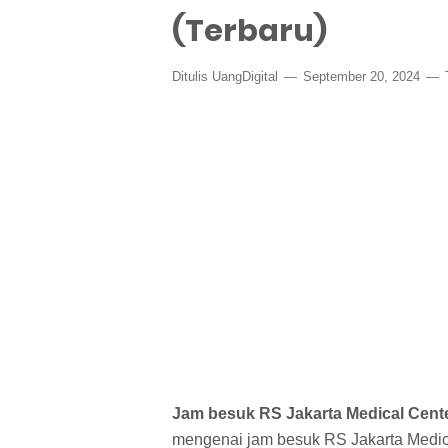
(Terbaru)
Ditulis
UangDigital
September 20, 2024
Jam besuk RS Jakarta Medical Cent
mengenai jam besuk RS Jakarta Medical