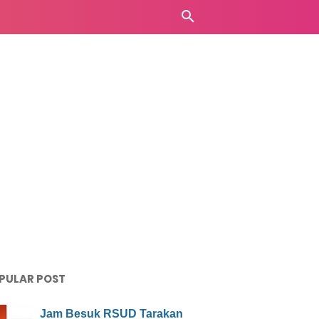
PULAR POST
Jam Besuk RSUD Tarakan