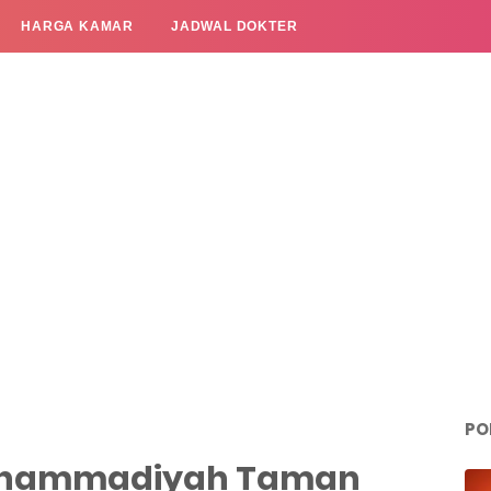
HARGA KAMAR
JADWAL DOKTER
PO
uhammadiyah Taman