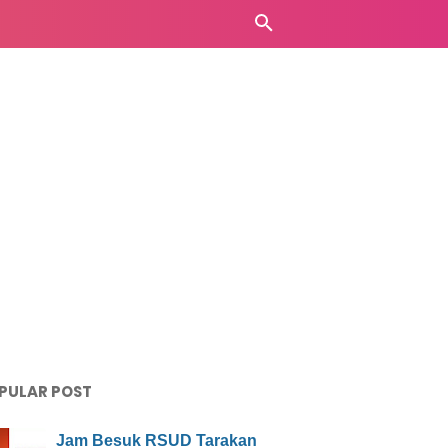
PULAR POST
Jam Besuk RSUD Tarakan