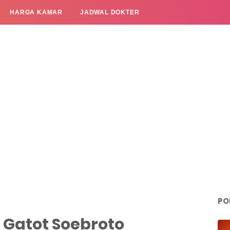
HARGA KAMAR
JADWAL DOKTER
PO
 Gatot Soebroto