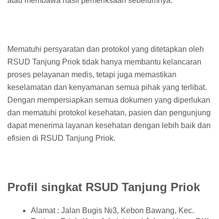
atau membawa hasil pemeriksaan sebelumnya.
Mematuhi persyaratan dan protokol yang ditetapkan oleh
RSUD Tanjung Priok tidak hanya membantu kelancaran
proses pelayanan medis, tetapi juga memastikan
keselamatan dan kenyamanan semua pihak yang terlibat.
Dengan mempersiapkan semua dokumen yang diperlukan
dan mematuhi protokol kesehatan, pasien dan pengunjung
dapat menerima layanan kesehatan dengan lebih baik dan
efisien di RSUD Tanjung Priok.
Profil singkat RSUD Tanjung Priok
Alamat : Jalan Bugis №3, Kebon Bawang, Kec.