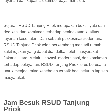
layanan dan kapasitas sumber daya manusia.
Sejarah RSUD Tanjung Priok merupakan bukti nyata dari
dedikasi dan komitmen terhadap peningkatan kualitas
layanan kesehatan. Dari sebuah puskesmas sederhana,
RSUD Tanjung Priok telah berkembang menjadi rumah
sakit rujukan yang dapat diandalkan oleh masyarakat
Jakarta Utara. Melalui inovasi, modernisasi, dan komitmen
terhadap pelayanan, RSUD Tanjung Priok terus berusaha
untuk menjadi mitra kesehatan terbaik bagi seluruh lapisan
masyarakat.
Jam Besuk RSUD Tanjung
Priok