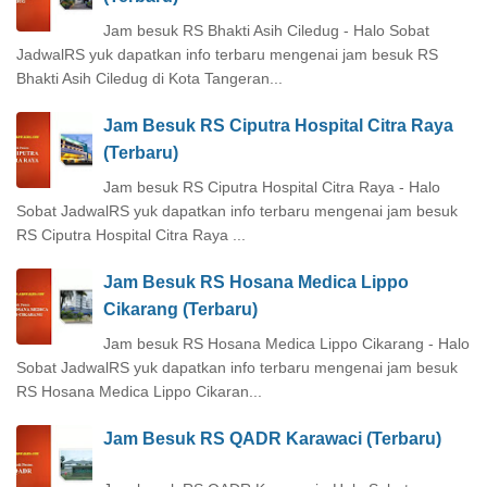
Jam besuk RS Bhakti Asih Ciledug - Halo Sobat
JadwalRS yuk dapatkan info terbaru mengenai jam besuk RS
Bhakti Asih Ciledug di Kota Tangeran...
Jam Besuk RS Ciputra Hospital Citra Raya
(Terbaru)
Jam besuk RS Ciputra Hospital Citra Raya - Halo
Sobat JadwalRS yuk dapatkan info terbaru mengenai jam besuk
RS Ciputra Hospital Citra Raya ...
Jam Besuk RS Hosana Medica Lippo
Cikarang (Terbaru)
Jam besuk RS Hosana Medica Lippo Cikarang - Halo
Sobat JadwalRS yuk dapatkan info terbaru mengenai jam besuk
RS Hosana Medica Lippo Cikaran...
Jam Besuk RS QADR Karawaci (Terbaru)