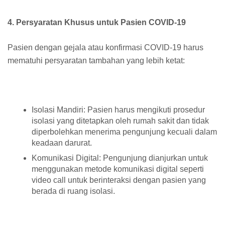
4. Persyaratan Khusus untuk Pasien COVID-19
Pasien dengan gejala atau konfirmasi COVID-19 harus
mematuhi persyaratan tambahan yang lebih ketat:
Isolasi Mandiri: Pasien harus mengikuti prosedur
isolasi yang ditetapkan oleh rumah sakit dan tidak
diperbolehkan menerima pengunjung kecuali dalam
keadaan darurat.
Komunikasi Digital: Pengunjung dianjurkan untuk
menggunakan metode komunikasi digital seperti
video call untuk berinteraksi dengan pasien yang
berada di ruang isolasi.