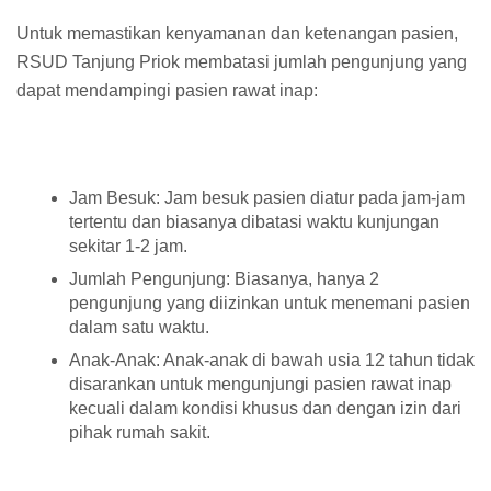
Untuk memastikan kenyamanan dan ketenangan pasien,
RSUD Tanjung Priok membatasi jumlah pengunjung yang
dapat mendampingi pasien rawat inap:
Jam Besuk: Jam besuk pasien diatur pada jam-jam
tertentu dan biasanya dibatasi waktu kunjungan
sekitar 1-2 jam.
Jumlah Pengunjung: Biasanya, hanya 2
pengunjung yang diizinkan untuk menemani pasien
dalam satu waktu.
Anak-Anak: Anak-anak di bawah usia 12 tahun tidak
disarankan untuk mengunjungi pasien rawat inap
kecuali dalam kondisi khusus dan dengan izin dari
pihak rumah sakit.