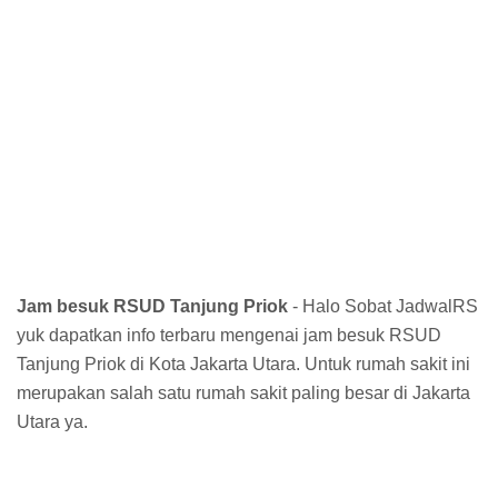
Jam besuk RSUD Tanjung Priok
- Halo Sobat JadwalRS
yuk dapatkan info terbaru mengenai jam besuk RSUD
Tanjung Priok di Kota Jakarta Utara. Untuk rumah sakit ini
merupakan salah satu rumah sakit paling besar di Jakarta
Utara ya.