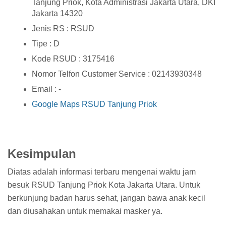
Tanjung Priok, Kota Administrasi Jakarta Utara, DKI
Jakarta 14320
Jenis RS : RSUD
Tipe : D
Kode RSUD : 3175416
Nomor Telfon Customer Service : 02143930348
Email : -
Google Maps RSUD Tanjung Priok
Kesimpulan
Diatas adalah informasi terbaru mengenai waktu jam
besuk RSUD Tanjung Priok Kota Jakarta Utara. Untuk
berkunjung badan harus sehat, jangan bawa anak kecil
dan diusahakan untuk memakai masker ya.