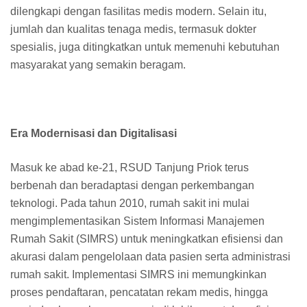
dilengkapi dengan fasilitas medis modern. Selain itu,
jumlah dan kualitas tenaga medis, termasuk dokter
spesialis, juga ditingkatkan untuk memenuhi kebutuhan
masyarakat yang semakin beragam.
Era Modernisasi dan Digitalisasi
Masuk ke abad ke-21, RSUD Tanjung Priok terus
berbenah dan beradaptasi dengan perkembangan
teknologi. Pada tahun 2010, rumah sakit ini mulai
mengimplementasikan Sistem Informasi Manajemen
Rumah Sakit (SIMRS) untuk meningkatkan efisiensi dan
akurasi dalam pengelolaan data pasien serta administrasi
rumah sakit. Implementasi SIMRS ini memungkinkan
proses pendaftaran, pencatatan rekam medis, hingga