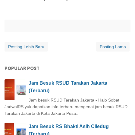
Posting Lebih Baru
Posting Lama
POPULAR POST
Jam Besuk RSUD Tarakan Jakarta
(Terbaru)
Jam besuk RSUD Tarakan Jakarta - Halo Sobat
JadwalRS yuk dapatkan info terbaru mengenai jam besuk RSUD
Tarakan Jakarta di Kota Jakarta Pusa...
Jam Besuk RS Bhakti Asih Ciledug
(Terbaru)