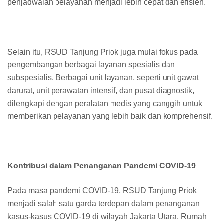
penjadwalan pelayanan menjadi lebih cepat dan efisien.
Selain itu, RSUD Tanjung Priok juga mulai fokus pada
pengembangan berbagai layanan spesialis dan
subspesialis. Berbagai unit layanan, seperti unit gawat
darurat, unit perawatan intensif, dan pusat diagnostik,
dilengkapi dengan peralatan medis yang canggih untuk
memberikan pelayanan yang lebih baik dan komprehensif.
Kontribusi dalam Penanganan Pandemi COVID-19
Pada masa pandemi COVID-19, RSUD Tanjung Priok
menjadi salah satu garda terdepan dalam penanganan
kasus-kasus COVID-19 di wilayah Jakarta Utara. Rumah