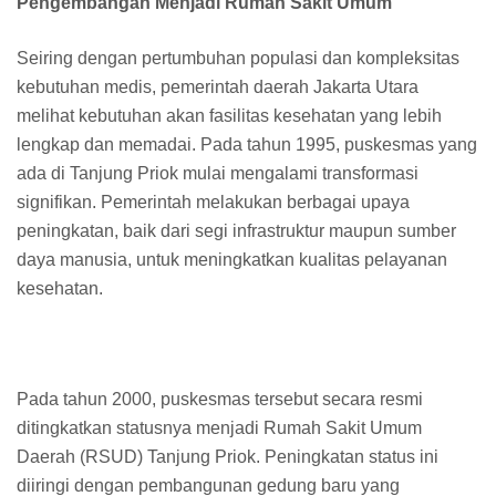
Pengembangan Menjadi Rumah Sakit Umum
Seiring dengan pertumbuhan populasi dan kompleksitas
kebutuhan medis, pemerintah daerah Jakarta Utara
melihat kebutuhan akan fasilitas kesehatan yang lebih
lengkap dan memadai. Pada tahun 1995, puskesmas yang
ada di Tanjung Priok mulai mengalami transformasi
signifikan. Pemerintah melakukan berbagai upaya
peningkatan, baik dari segi infrastruktur maupun sumber
daya manusia, untuk meningkatkan kualitas pelayanan
kesehatan.
Pada tahun 2000, puskesmas tersebut secara resmi
ditingkatkan statusnya menjadi Rumah Sakit Umum
Daerah (RSUD) Tanjung Priok. Peningkatan status ini
diiringi dengan pembangunan gedung baru yang