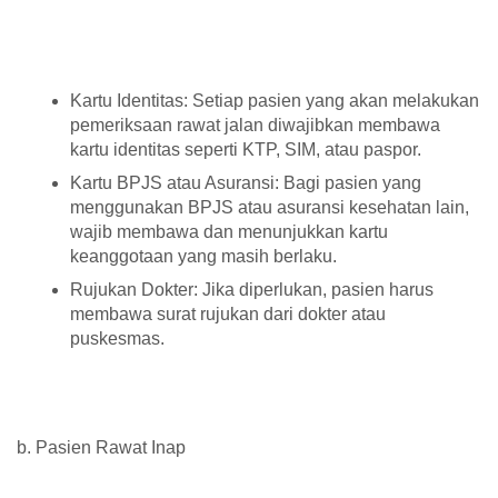
Kartu Identitas: Setiap pasien yang akan melakukan
pemeriksaan rawat jalan diwajibkan membawa
kartu identitas seperti KTP, SIM, atau paspor.
Kartu BPJS atau Asuransi: Bagi pasien yang
menggunakan BPJS atau asuransi kesehatan lain,
wajib membawa dan menunjukkan kartu
keanggotaan yang masih berlaku.
Rujukan Dokter: Jika diperlukan, pasien harus
membawa surat rujukan dari dokter atau
puskesmas.
b. Pasien Rawat Inap