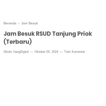
Beranda
›
Jam Besuk
Jam Besuk RSUD Tanjung Priok
(Terbaru)
Ditulis
UangDigital
Oktober 05, 2024
Tulis Komentar