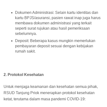
Dokumen Administrasi: Selain kartu identitas dan
kartu BPJS/asuransi, pasien rawat inap juga harus
membawa dokumen administrasi yang terkait
seperti surat rujukan atau hasil pemeriksaan
sebelumnya.
Deposit: Beberapa kasus mungkin memerlukan
pembayaran deposit sesuai dengan kebijakan
rumah sakit.
2. Protokol Kesehatan
Untuk menjaga keamanan dan kesehatan semua pihak,
RSUD Tanjung Priok menerapkan protokol kesehatan
ketat, terutama dalam masa pandemi COVID-19: