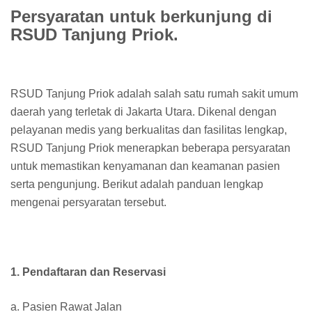
Persyaratan untuk berkunjung di
RSUD Tanjung Priok.
RSUD Tanjung Priok adalah salah satu rumah sakit umum
daerah yang terletak di Jakarta Utara. Dikenal dengan
pelayanan medis yang berkualitas dan fasilitas lengkap,
RSUD Tanjung Priok menerapkan beberapa persyaratan
untuk memastikan kenyamanan dan keamanan pasien
serta pengunjung. Berikut adalah panduan lengkap
mengenai persyaratan tersebut.
1. Pendaftaran dan Reservasi
a. Pasien Rawat Jalan