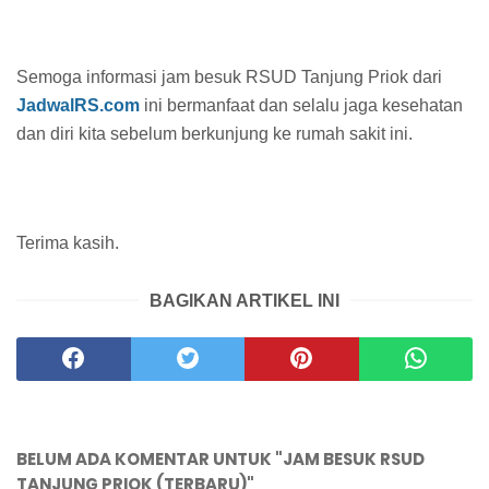
Semoga informasi jam besuk RSUD Tanjung Priok dari
JadwalRS.com
ini bermanfaat dan selalu jaga kesehatan
dan diri kita sebelum berkunjung ke rumah sakit ini.
Terima kasih.
BAGIKAN ARTIKEL INI
BELUM ADA KOMENTAR UNTUK "JAM BESUK RSUD
TANJUNG PRIOK (TERBARU)"