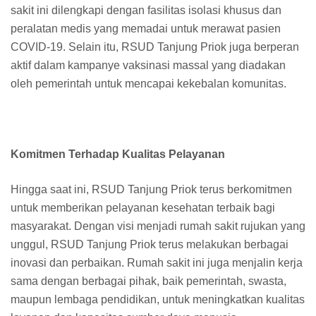
sakit ini dilengkapi dengan fasilitas isolasi khusus dan
peralatan medis yang memadai untuk merawat pasien
COVID-19. Selain itu, RSUD Tanjung Priok juga berperan
aktif dalam kampanye vaksinasi massal yang diadakan
oleh pemerintah untuk mencapai kekebalan komunitas.
Komitmen Terhadap Kualitas Pelayanan
Hingga saat ini, RSUD Tanjung Priok terus berkomitmen
untuk memberikan pelayanan kesehatan terbaik bagi
masyarakat. Dengan visi menjadi rumah sakit rujukan yang
unggul, RSUD Tanjung Priok terus melakukan berbagai
inovasi dan perbaikan. Rumah sakit ini juga menjalin kerja
sama dengan berbagai pihak, baik pemerintah, swasta,
maupun lembaga pendidikan, untuk meningkatkan kualitas