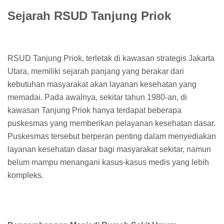
Sejarah RSUD Tanjung Priok
RSUD Tanjung Priok, terletak di kawasan strategis Jakarta
Utara, memiliki sejarah panjang yang berakar dari
kebutuhan masyarakat akan layanan kesehatan yang
memadai. Pada awalnya, sekitar tahun 1980-an, di
kawasan Tanjung Priok hanya terdapat beberapa
puskesmas yang memberikan pelayanan kesehatan dasar.
Puskesmas tersebut berperan penting dalam menyediakan
layanan kesehatan dasar bagi masyarakat sekitar, namun
belum mampu menangani kasus-kasus medis yang lebih
kompleks.