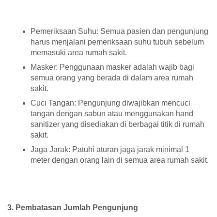
Pemeriksaan Suhu: Semua pasien dan pengunjung
harus menjalani pemeriksaan suhu tubuh sebelum
memasuki area rumah sakit.
Masker: Penggunaan masker adalah wajib bagi
semua orang yang berada di dalam area rumah
sakit.
Cuci Tangan: Pengunjung diwajibkan mencuci
tangan dengan sabun atau menggunakan hand
sanitizer yang disediakan di berbagai titik di rumah
sakit.
Jaga Jarak: Patuhi aturan jaga jarak minimal 1
meter dengan orang lain di semua area rumah sakit.
3. Pembatasan Jumlah Pengunjung