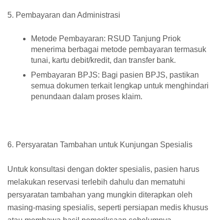
5. Pembayaran dan Administrasi
Metode Pembayaran: RSUD Tanjung Priok
menerima berbagai metode pembayaran termasuk
tunai, kartu debit/kredit, dan transfer bank.
Pembayaran BPJS: Bagi pasien BPJS, pastikan
semua dokumen terkait lengkap untuk menghindari
penundaan dalam proses klaim.
6. Persyaratan Tambahan untuk Kunjungan Spesialis
Untuk konsultasi dengan dokter spesialis, pasien harus
melakukan reservasi terlebih dahulu dan mematuhi
persyaratan tambahan yang mungkin diterapkan oleh
masing-masing spesialis, seperti persiapan medis khusus