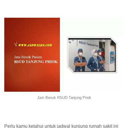
Jam Besuk RSUD Tanjung Priok
Perlu kamu ketahui untuk jadwal kunjung rumah sakit ini