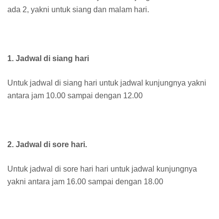
ada 2, yakni untuk siang dan malam hari.
1. Jadwal di siang hari
Untuk jadwal di siang hari untuk jadwal kunjungnya yakni
antara jam 10.00 sampai dengan 12.00
2. Jadwal di sore hari.
Untuk jadwal di sore hari hari untuk jadwal kunjungnya
yakni antara jam 16.00 sampai dengan 18.00