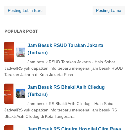
Posting Lebih Baru
Posting Lama
POPULAR POST
Jam Besuk RSUD Tarakan Jakarta
(Terbaru)
Jam besuk RSUD Tarakan Jakarta - Halo Sobat
JadwalRS yuk dapatkan info terbaru mengenai jam besuk RSUD
Tarakan Jakarta di Kota Jakarta Pusa...
Jam Besuk RS Bhakti Asih Ciledug
(Terbaru)
Jam besuk RS Bhakti Asih Ciledug - Halo Sobat
JadwalRS yuk dapatkan info terbaru mengenai jam besuk RS
Bhakti Asih Ciledug di Kota Tangeran...
Jam Besuk RS Ciputra Hospital Citra Raya