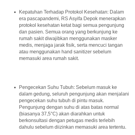
Kepatuhan Terhadap Protokol Kesehatan: Dalam
era pascapandemi, RS Asyifa Depok menerapkan
protokol kesehatan ketat bagi semua pengunjung
dan pasien. Semua orang yang berkunjung ke
rumah sakit diwajibkan menggunakan masker
medis, menjaga jarak fisik, serta mencuci tangan
atau menggunakan hand sanitizer sebelum
memasuki area rumah sakit.
Pengecekan Suhu Tubuh: Sebelum masuk ke
dalam gedung, seluruh pengunjung akan menjalani
pengecekan suhu tubuh di pintu masuk.
Pengunjung dengan suhu di atas batas normal
(biasanya 37,5°C) akan diarahkan untuk
berkonsultasi dengan petugas medis terlebih
dahulu sebelum diizinkan memasuki area tertentu.