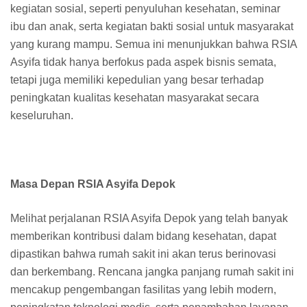
kegiatan sosial, seperti penyuluhan kesehatan, seminar
ibu dan anak, serta kegiatan bakti sosial untuk masyarakat
yang kurang mampu. Semua ini menunjukkan bahwa RSIA
Asyifa tidak hanya berfokus pada aspek bisnis semata,
tetapi juga memiliki kepedulian yang besar terhadap
peningkatan kualitas kesehatan masyarakat secara
keseluruhan.
Masa Depan RSIA Asyifa Depok
Melihat perjalanan RSIA Asyifa Depok yang telah banyak
memberikan kontribusi dalam bidang kesehatan, dapat
dipastikan bahwa rumah sakit ini akan terus berinovasi
dan berkembang. Rencana jangka panjang rumah sakit ini
mencakup pengembangan fasilitas yang lebih modern,