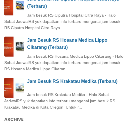
(Terbaru)
Jam besuk RS Ciputra Hospital Citra Raya - Halo
Sobat JadwalRS yuk dapatkan info terbaru mengenai jam besuk
RS Ciputra Hospital Citra Raya ...
Jam Besuk RS Hosana Medica Lippo
Cikarang (Terbaru)
Jam besuk RS Hosana Medica Lippo Cikarang - Halo
Sobat JadwalRS yuk dapatkan info terbaru mengenai jam besuk
RS Hosana Medica Lippo Cikaran...
Jam Besuk RS Krakatau Medika (Terbaru)
Jam besuk RS Krakatau Medika - Halo Sobat
JadwalRS yuk dapatkan info terbaru mengenai jam besuk RS
Krakatau Medika di Kota Cilegon. Untuk r...
ARCHIVE