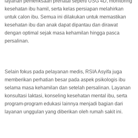
layanan pemeriksaan prenatal seperti USG 4D, monitoring
kesehatan ibu hamil, serta kelas persiapan melahirkan
untuk calon ibu. Semua ini dilakukan untuk memastikan
kesehatan ibu dan anak dapat dipantau dan dirawat
dengan optimal sejak masa kehamilan hingga pasca
persalinan.
Selain fokus pada pelayanan medis, RSIA Asyifa juga
memberikan perhatian besar pada aspek psikologis ibu
selama masa kehamilan dan setelah persalinan. Layanan
konsultasi laktasi, konseling kesehatan mental ibu, serta
program-program edukasi lainnya menjadi bagian dari
layanan unggulan yang diberikan oleh rumah sakit ini.