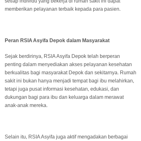
setiap individu yang bekerja di rumah sakit ini dapat
memberikan pelayanan terbaik kepada para pasien.
Peran RSIA Asyifa Depok dalam Masyarakat
Sejak berdirinya, RSIA Asyifa Depok telah berperan
penting dalam menyediakan akses pelayanan kesehatan
berkualitas bagi masyarakat Depok dan sekitarnya. Rumah
sakit ini bukan hanya menjadi tempat bagi ibu melahirkan,
tetapi juga pusat informasi kesehatan, edukasi, dan
dukungan bagi para ibu dan keluarga dalam merawat
anak-anak mereka.
Selain itu, RSIA Asyifa juga aktif mengadakan berbagai