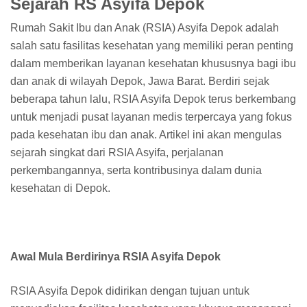
Sejarah RS Asyifa Depok
Rumah Sakit Ibu dan Anak (RSIA) Asyifa Depok adalah
salah satu fasilitas kesehatan yang memiliki peran penting
dalam memberikan layanan kesehatan khususnya bagi ibu
dan anak di wilayah Depok, Jawa Barat. Berdiri sejak
beberapa tahun lalu, RSIA Asyifa Depok terus berkembang
untuk menjadi pusat layanan medis terpercaya yang fokus
pada kesehatan ibu dan anak. Artikel ini akan mengulas
sejarah singkat dari RSIA Asyifa, perjalanan
perkembangannya, serta kontribusinya dalam dunia
kesehatan di Depok.
Awal Mula Berdirinya RSIA Asyifa Depok
RSIA Asyifa Depok didirikan dengan tujuan untuk