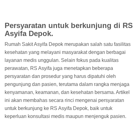
Persyaratan untuk berkunjung di RS
Asyifa Depok.
Rumah Sakit Asyifa Depok merupakan salah satu fasilitas
kesehatan yang melayani masyarakat dengan berbagai
layanan medis unggulan. Selain fokus pada kualitas
perawatan, RS Asyifa juga menetapkan beberapa
persyaratan dan prosedur yang harus dipatuhi oleh
pengunjung dan pasien, terutama dalam rangka menjaga
kenyamanan, keamanan, dan kesehatan bersama. Artikel
ini akan membahas secara rinci mengenai persyaratan
untuk berkunjung ke RS Asyifa Depok, baik untuk
keperluan konsultasi medis maupun menjenguk pasien.