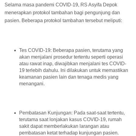
Selama masa pandemi COVID-19, RS Asyifa Depok
menerapkan protokol tambahan bagi pengunjung dan
pasien. Beberapa protokol tambahan tersebut meliputi:
Tes COVID-19: Beberapa pasien, terutama yang
akan menjalani prosedur tertentu seperti operasi
atau rawat inap, diwajibkan menjalani tes COVID-
19 terlebih dahulu. Ini dilakukan untuk memastikan
keamanan pasien lain dan tenaga medis yang
menangani.
Pembatasan Kunjungan: Pada saat-saat tertentu,
terutama saat lonjakan kasus COVID-19, rumah
sakit dapat memberlakukan larangan atau
pembatasan ketat terhadap kunjungan pasien.