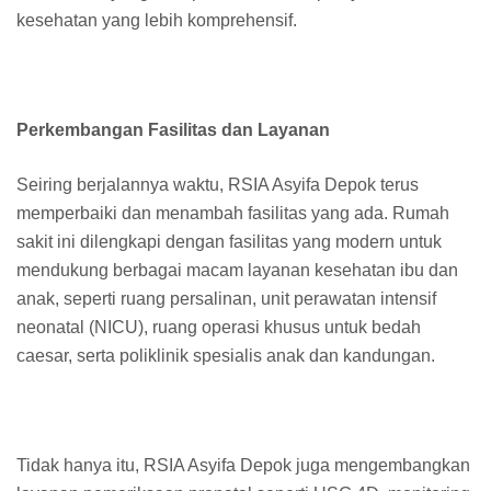
kesehatan yang lebih komprehensif.
Perkembangan Fasilitas dan Layanan
Seiring berjalannya waktu, RSIA Asyifa Depok terus
memperbaiki dan menambah fasilitas yang ada. Rumah
sakit ini dilengkapi dengan fasilitas yang modern untuk
mendukung berbagai macam layanan kesehatan ibu dan
anak, seperti ruang persalinan, unit perawatan intensif
neonatal (NICU), ruang operasi khusus untuk bedah
caesar, serta poliklinik spesialis anak dan kandungan.
Tidak hanya itu, RSIA Asyifa Depok juga mengembangkan