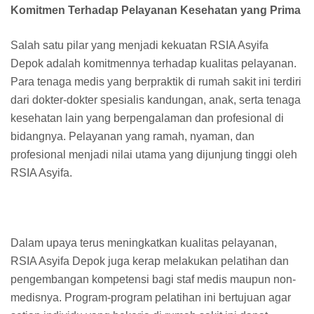
Komitmen Terhadap Pelayanan Kesehatan yang Prima
Salah satu pilar yang menjadi kekuatan RSIA Asyifa
Depok adalah komitmennya terhadap kualitas pelayanan.
Para tenaga medis yang berpraktik di rumah sakit ini terdiri
dari dokter-dokter spesialis kandungan, anak, serta tenaga
kesehatan lain yang berpengalaman dan profesional di
bidangnya. Pelayanan yang ramah, nyaman, dan
profesional menjadi nilai utama yang dijunjung tinggi oleh
RSIA Asyifa.
Dalam upaya terus meningkatkan kualitas pelayanan,
RSIA Asyifa Depok juga kerap melakukan pelatihan dan
pengembangan kompetensi bagi staf medis maupun non-
medisnya. Program-program pelatihan ini bertujuan agar