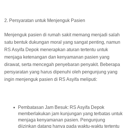
2. Persyaratan untuk Menjenguk Pasien
Menjenguk pasien di rumah sakit memang menjadi salah
satu bentuk dukungan moral yang sangat penting, namun
RS Asyifa Depok menerapkan aturan tertentu untuk
menjaga ketenangan dan kenyamanan pasien yang
dirawat, serta mencegah penyebaran penyakit. Beberapa
persyaratan yang harus dipenuhi oleh pengunjung yang
ingin menjenguk pasien di RS Asyifa meliputi:
Pembatasan Jam Besuk: RS Asyifa Depok
memberlakukan jam kunjungan yang terbatas untuk
menjaga kenyamanan pasien. Pengunjung
diizinkan datang hanya pada waktu-waktu tertentu