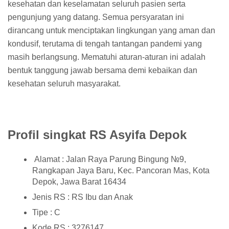
kesehatan dan keselamatan seluruh pasien serta
pengunjung yang datang. Semua persyaratan ini
dirancang untuk menciptakan lingkungan yang aman dan
kondusif, terutama di tengah tantangan pandemi yang
masih berlangsung. Mematuhi aturan-aturan ini adalah
bentuk tanggung jawab bersama demi kebaikan dan
kesehatan seluruh masyarakat.
Profil singkat RS Asyifa Depok
Alamat : Jalan Raya Parung Bingung №9,
Rangkapan Jaya Baru, Kec. Pancoran Mas, Kota
Depok, Jawa Barat 16434
Jenis RS : RS Ibu dan Anak
Tipe : C
Kode RS : 3276147