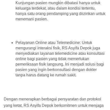
Kunjungan pasien mungkin dibatasi hanya untuk
keluarga terdekat, atau dalam kondisi tertentu,
hanya satu orang pendamping yang diizinkan untuk
menemani pasien.
Pelayanan Online atau Telemedicine: Untuk
mengurangi interaksi fisik, RS Asyifa Depok juga
menyediakan layanan telemedicine atau konsultasi
online bagi pasien yang tidak memerlukan
pemeriksaan fisik langsung. Ini menjadi solusi bagi
pasien yang ingin berkonsultasi dengan dokter
tanpa harus datang ke rumah sakit.
Dengan menerapkan berbagai persyaratan dan protokol
yang ketat, RS Asyifa Depok berkomitmen untuk menjaga