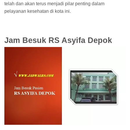
telah dan akan terus menjadi pilar penting dalam
pelayanan kesehatan di kota ini.
Jam Besuk RS Asyifa Depok