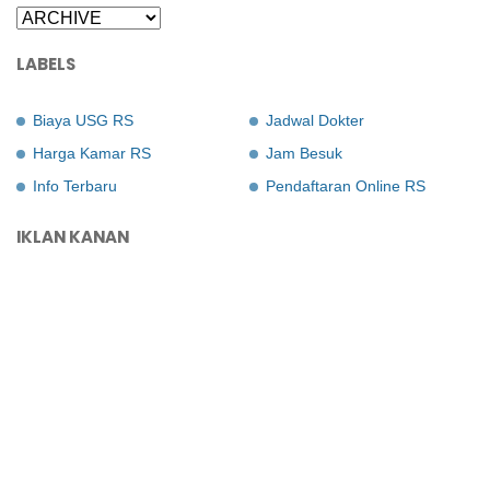
LABELS
Biaya USG RS
Jadwal Dokter
Harga Kamar RS
Jam Besuk
Info Terbaru
Pendaftaran Online RS
IKLAN KANAN