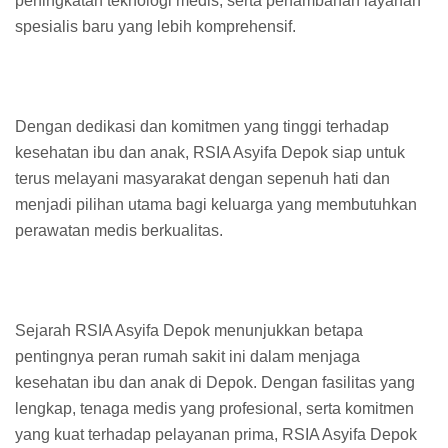
peningkatan teknologi medis, serta penambahan layanan
spesialis baru yang lebih komprehensif.
Dengan dedikasi dan komitmen yang tinggi terhadap
kesehatan ibu dan anak, RSIA Asyifa Depok siap untuk
terus melayani masyarakat dengan sepenuh hati dan
menjadi pilihan utama bagi keluarga yang membutuhkan
perawatan medis berkualitas.
Sejarah RSIA Asyifa Depok menunjukkan betapa
pentingnya peran rumah sakit ini dalam menjaga
kesehatan ibu dan anak di Depok. Dengan fasilitas yang
lengkap, tenaga medis yang profesional, serta komitmen
yang kuat terhadap pelayanan prima, RSIA Asyifa Depok