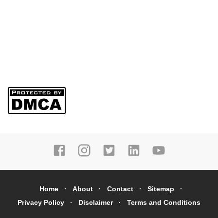
Home
About
Contact
Sitemap
Privacy Policy
Disclaimer
Terms and Conditions