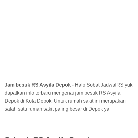
Jam besuk RS Asyifa Depok
- Halo Sobat JadwalRS yuk
dapatkan info terbaru mengenai jam besuk RS Asyifa
Depok di Kota Depok. Untuk rumah sakit ini merupakan
salah satu rumah sakit paling besar di Depok ya.