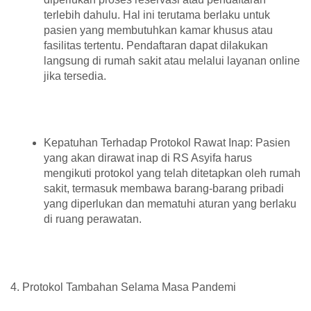
terlebih dahulu. Hal ini terutama berlaku untuk
pasien yang membutuhkan kamar khusus atau
fasilitas tertentu. Pendaftaran dapat dilakukan
langsung di rumah sakit atau melalui layanan online
jika tersedia.
Kepatuhan Terhadap Protokol Rawat Inap: Pasien
yang akan dirawat inap di RS Asyifa harus
mengikuti protokol yang telah ditetapkan oleh rumah
sakit, termasuk membawa barang-barang pribadi
yang diperlukan dan mematuhi aturan yang berlaku
di ruang perawatan.
4. Protokol Tambahan Selama Masa Pandemi