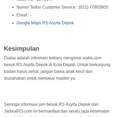
Nomor Telfon Customer Service : (021) 77883905
Email : -
Google Maps RS Asyifa Depok
Kesimpulan
Diatas adalah informasi terbaru mengenai waktu jam
besuk RS Asyifa Depok di Kota Depok. Untuk berkunjung
badan harus sehat, jangan bawa anak kecil dan
diusahakan untuk memakai masker ya.
Semoga informasi jam besuk RS Asyifa Depok dari
JadwalRS.com ini bermanfaat dan selalu jaga kesehatan