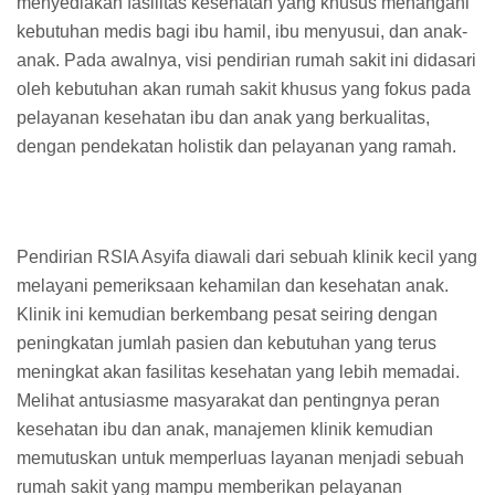
menyediakan fasilitas kesehatan yang khusus menangani
kebutuhan medis bagi ibu hamil, ibu menyusui, dan anak-
anak. Pada awalnya, visi pendirian rumah sakit ini didasari
oleh kebutuhan akan rumah sakit khusus yang fokus pada
pelayanan kesehatan ibu dan anak yang berkualitas,
dengan pendekatan holistik dan pelayanan yang ramah.
Pendirian RSIA Asyifa diawali dari sebuah klinik kecil yang
melayani pemeriksaan kehamilan dan kesehatan anak.
Klinik ini kemudian berkembang pesat seiring dengan
peningkatan jumlah pasien dan kebutuhan yang terus
meningkat akan fasilitas kesehatan yang lebih memadai.
Melihat antusiasme masyarakat dan pentingnya peran
kesehatan ibu dan anak, manajemen klinik kemudian
memutuskan untuk memperluas layanan menjadi sebuah
rumah sakit yang mampu memberikan pelayanan