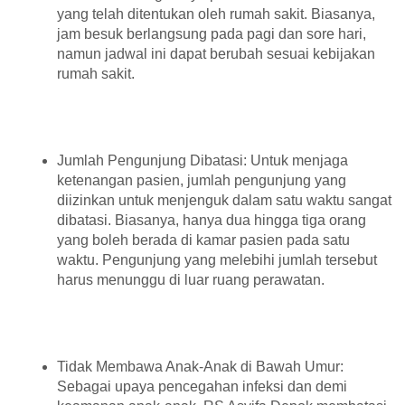
yang telah ditentukan oleh rumah sakit. Biasanya,
jam besuk berlangsung pada pagi dan sore hari,
namun jadwal ini dapat berubah sesuai kebijakan
rumah sakit.
Jumlah Pengunjung Dibatasi: Untuk menjaga
ketenangan pasien, jumlah pengunjung yang
diizinkan untuk menjenguk dalam satu waktu sangat
dibatasi. Biasanya, hanya dua hingga tiga orang
yang boleh berada di kamar pasien pada satu
waktu. Pengunjung yang melebihi jumlah tersebut
harus menunggu di luar ruang perawatan.
Tidak Membawa Anak-Anak di Bawah Umur:
Sebagai upaya pencegahan infeksi dan demi