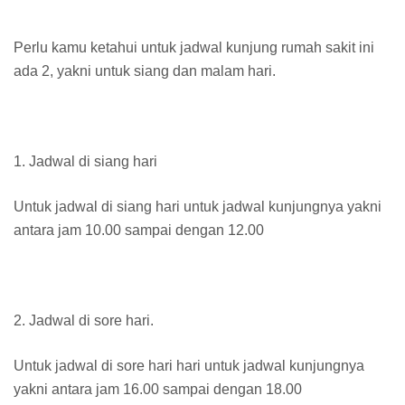
Perlu kamu ketahui untuk jadwal kunjung rumah sakit ini
ada 2, yakni untuk siang dan malam hari.
1. Jadwal di siang hari
Untuk jadwal di siang hari untuk jadwal kunjungnya yakni
antara jam 10.00 sampai dengan 12.00
2. Jadwal di sore hari.
Untuk jadwal di sore hari hari untuk jadwal kunjungnya
yakni antara jam 16.00 sampai dengan 18.00