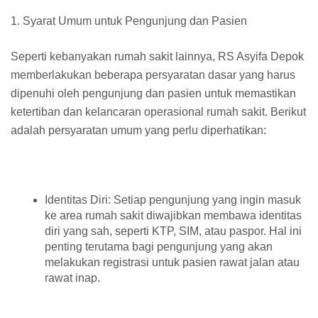
1. Syarat Umum untuk Pengunjung dan Pasien
Seperti kebanyakan rumah sakit lainnya, RS Asyifa Depok
memberlakukan beberapa persyaratan dasar yang harus
dipenuhi oleh pengunjung dan pasien untuk memastikan
ketertiban dan kelancaran operasional rumah sakit. Berikut
adalah persyaratan umum yang perlu diperhatikan:
Identitas Diri: Setiap pengunjung yang ingin masuk
ke area rumah sakit diwajibkan membawa identitas
diri yang sah, seperti KTP, SIM, atau paspor. Hal ini
penting terutama bagi pengunjung yang akan
melakukan registrasi untuk pasien rawat jalan atau
rawat inap.