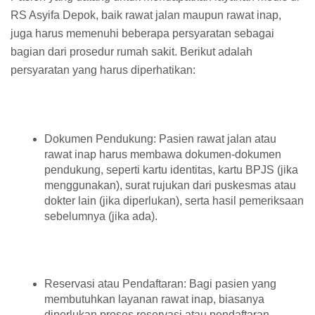
RS Asyifa Depok, baik rawat jalan maupun rawat inap,
juga harus memenuhi beberapa persyaratan sebagai
bagian dari prosedur rumah sakit. Berikut adalah
persyaratan yang harus diperhatikan:
Dokumen Pendukung: Pasien rawat jalan atau
rawat inap harus membawa dokumen-dokumen
pendukung, seperti kartu identitas, kartu BPJS (jika
menggunakan), surat rujukan dari puskesmas atau
dokter lain (jika diperlukan), serta hasil pemeriksaan
sebelumnya (jika ada).
Reservasi atau Pendaftaran: Bagi pasien yang
membutuhkan layanan rawat inap, biasanya
diperlukan proses reservasi atau pendaftaran