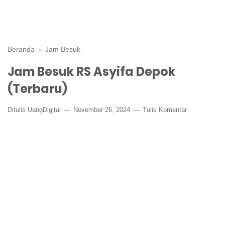
Beranda
›
Jam Besuk
Jam Besuk RS Asyifa Depok
(Terbaru)
Ditulis
UangDigital
November 26, 2024
Tulis Komentar