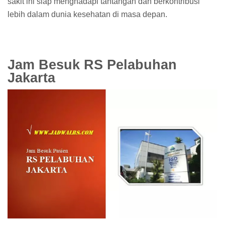
sakit ini siap menghadapi tantangan dan berkontribusi
lebih dalam dunia kesehatan di masa depan.
Jam Besuk RS Pelabuhan
Jakarta