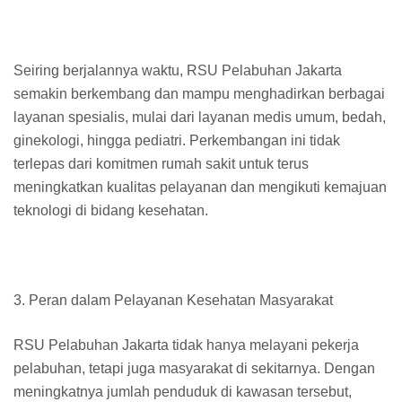
Seiring berjalannya waktu, RSU Pelabuhan Jakarta
semakin berkembang dan mampu menghadirkan berbagai
layanan spesialis, mulai dari layanan medis umum, bedah,
ginekologi, hingga pediatri. Perkembangan ini tidak
terlepas dari komitmen rumah sakit untuk terus
meningkatkan kualitas pelayanan dan mengikuti kemajuan
teknologi di bidang kesehatan.
3. Peran dalam Pelayanan Kesehatan Masyarakat
RSU Pelabuhan Jakarta tidak hanya melayani pekerja
pelabuhan, tetapi juga masyarakat di sekitarnya. Dengan
meningkatnya jumlah penduduk di kawasan tersebut,