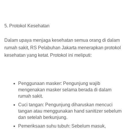
5. Protokol Kesehatan
Dalam upaya menjaga kesehatan semua orang di dalam
rumah sakit, RS Pelabuhan Jakarta menerapkan protokol
kesehatan yang ketat. Protokol ini meliputi:
Penggunaan masker: Pengunjung wajib
mengenakan masker selama berada di dalam
rumah sakit.
Cuci tangan: Pengunjung diharuskan mencuci
tangan atau menggunakan hand sanitizer sebelum
dan setelah berkunjung.
Pemeriksaan suhu tubuh: Sebelum masuk,