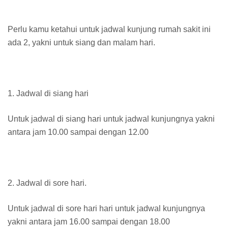
Perlu kamu ketahui untuk jadwal kunjung rumah sakit ini
ada 2, yakni untuk siang dan malam hari.
1. Jadwal di siang hari
Untuk jadwal di siang hari untuk jadwal kunjungnya yakni
antara jam 10.00 sampai dengan 12.00
2. Jadwal di sore hari.
Untuk jadwal di sore hari hari untuk jadwal kunjungnya
yakni antara jam 16.00 sampai dengan 18.00