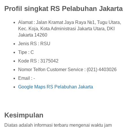
Profil singkat RS Pelabuhan Jakarta
Alamat : Jalan Kramat Jaya Raya №1, Tugu Utara,
Kec. Koja, Kota Administrasi Jakarta Utara, DKI
Jakarta 14260
Jenis RS : RSU
Tipe : C
Kode RS : 3175042
Nomor Telfon Customer Service : (021) 4403026
Email : -
Google Maps RS Pelabuhan Jakarta
Kesimpulan
Diatas adalah informasi terbaru mengenai waktu jam