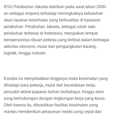
RSU Pelabuhan Jakarta didirikan pada awal tahun 2000-
an sebagai respons terhadap meningkatnya kebutuhan
akan layanan kesehatan yang berkualitas di kawasan
pelabuhan. Pelabuhan Jakarta, sebagai salah satu
pelabuhan terbesar di Indonesia, merupakan tempat
beroperasinya ribuan pekerja yang terlibat dalam berbagai
aktivitas ekonomi, mulai dari pengangkutan barang,
logistik, hingga industri.
Kondisi ini menyebabkan tingginya risiko kesehatan yang
dihadapi para pekerja, mulai dari kecelakaan kerja,
penyakit akibat paparan bahan berbahaya, hingga stres
yang berhubungan dengan lingkungan kerja yang keras.
Oleh karena itu, dibutuhkan fasilitas kesehatan yang
mampu memberikan pelayanan medis yang cepat dan