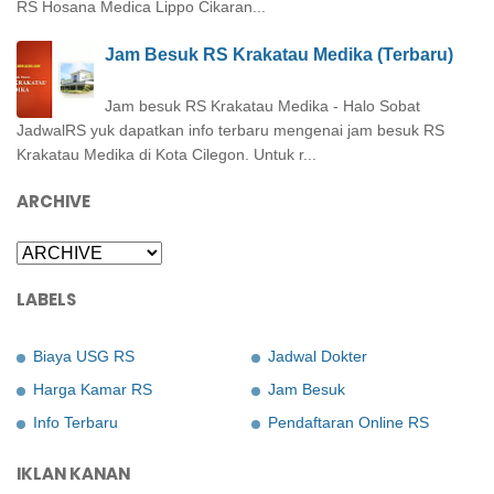
RS Hosana Medica Lippo Cikaran...
Jam Besuk RS Krakatau Medika (Terbaru)
Jam besuk RS Krakatau Medika - Halo Sobat
JadwalRS yuk dapatkan info terbaru mengenai jam besuk RS
Krakatau Medika di Kota Cilegon. Untuk r...
ARCHIVE
LABELS
Biaya USG RS
Jadwal Dokter
Harga Kamar RS
Jam Besuk
Info Terbaru
Pendaftaran Online RS
IKLAN KANAN