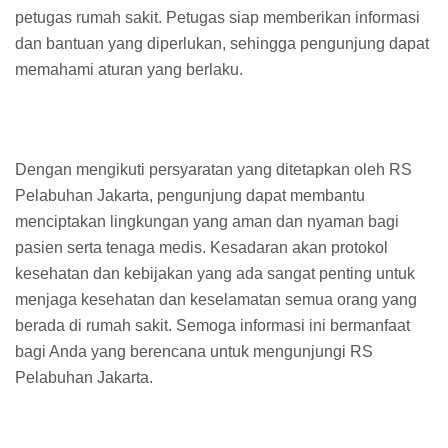
petugas rumah sakit. Petugas siap memberikan informasi
dan bantuan yang diperlukan, sehingga pengunjung dapat
memahami aturan yang berlaku.
Dengan mengikuti persyaratan yang ditetapkan oleh RS
Pelabuhan Jakarta, pengunjung dapat membantu
menciptakan lingkungan yang aman dan nyaman bagi
pasien serta tenaga medis. Kesadaran akan protokol
kesehatan dan kebijakan yang ada sangat penting untuk
menjaga kesehatan dan keselamatan semua orang yang
berada di rumah sakit. Semoga informasi ini bermanfaat
bagi Anda yang berencana untuk mengunjungi RS
Pelabuhan Jakarta.