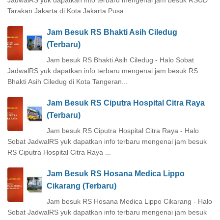
JadwalRS yuk dapatkan info terbaru mengenai jam besuk RSUD
Tarakan Jakarta di Kota Jakarta Pusa...
Jam Besuk RS Bhakti Asih Ciledug
(Terbaru)
Jam besuk RS Bhakti Asih Ciledug - Halo Sobat
JadwalRS yuk dapatkan info terbaru mengenai jam besuk RS
Bhakti Asih Ciledug di Kota Tangeran...
Jam Besuk RS Ciputra Hospital Citra Raya
(Terbaru)
Jam besuk RS Ciputra Hospital Citra Raya - Halo
Sobat JadwalRS yuk dapatkan info terbaru mengenai jam besuk
RS Ciputra Hospital Citra Raya ...
Jam Besuk RS Hosana Medica Lippo
Cikarang (Terbaru)
Jam besuk RS Hosana Medica Lippo Cikarang - Halo
Sobat JadwalRS yuk dapatkan info terbaru mengenai jam besuk