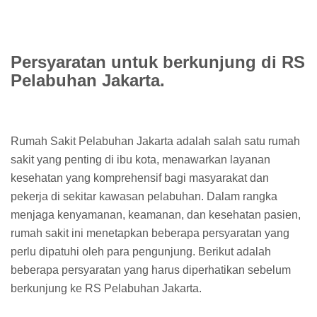
Persyaratan untuk berkunjung di RS
Pelabuhan Jakarta.
Rumah Sakit Pelabuhan Jakarta adalah salah satu rumah
sakit yang penting di ibu kota, menawarkan layanan
kesehatan yang komprehensif bagi masyarakat dan
pekerja di sekitar kawasan pelabuhan. Dalam rangka
menjaga kenyamanan, keamanan, dan kesehatan pasien,
rumah sakit ini menetapkan beberapa persyaratan yang
perlu dipatuhi oleh para pengunjung. Berikut adalah
beberapa persyaratan yang harus diperhatikan sebelum
berkunjung ke RS Pelabuhan Jakarta.