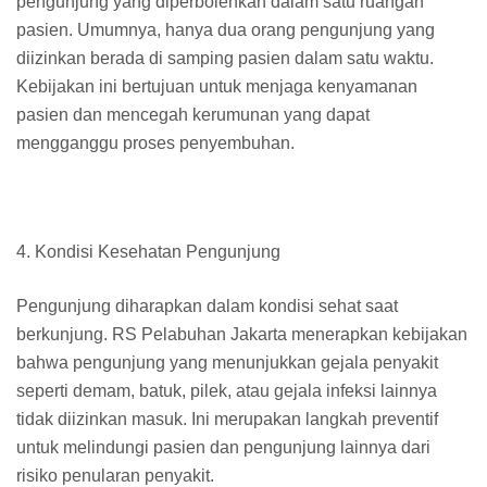
pengunjung yang diperbolehkan dalam satu ruangan
pasien. Umumnya, hanya dua orang pengunjung yang
diizinkan berada di samping pasien dalam satu waktu.
Kebijakan ini bertujuan untuk menjaga kenyamanan
pasien dan mencegah kerumunan yang dapat
mengganggu proses penyembuhan.
4. Kondisi Kesehatan Pengunjung
Pengunjung diharapkan dalam kondisi sehat saat
berkunjung. RS Pelabuhan Jakarta menerapkan kebijakan
bahwa pengunjung yang menunjukkan gejala penyakit
seperti demam, batuk, pilek, atau gejala infeksi lainnya
tidak diizinkan masuk. Ini merupakan langkah preventif
untuk melindungi pasien dan pengunjung lainnya dari
risiko penularan penyakit.