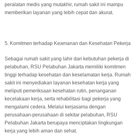
peralatan medis yang mutakhir, rumah sakit ini mampu
memberikan layanan yang lebih cepat dan akurat.
5. Komitmen terhadap Keamanan dan Kesehatan Pekerja
Sebagai rumah sakit yang lahir dari kebutuhan pekerja di
pelabuhan, RSU Pelabuhan Jakarta memiliki komitmen
tinggi terhadap kesehatan dan keselamatan kerja. Rumah
sakit ini menyediakan layanan kesehatan kerja yang
meliputi pemeriksaan kesehatan rutin, penanganan
kecelakaan kerja, serta rehabilitasi bagi pekerja yang
mengalami cedera. Melalui kerjasama dengan
perusahaan-perusahaan di sekitar pelabuhan, RSU
Pelabuhan Jakarta berupaya menciptakan lingkungan
kerja yang lebih aman dan sehat.