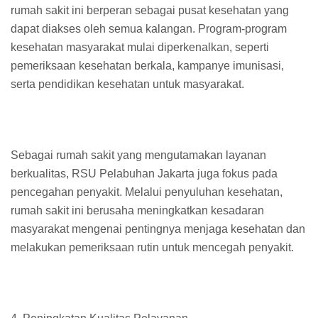
rumah sakit ini berperan sebagai pusat kesehatan yang
dapat diakses oleh semua kalangan. Program-program
kesehatan masyarakat mulai diperkenalkan, seperti
pemeriksaan kesehatan berkala, kampanye imunisasi,
serta pendidikan kesehatan untuk masyarakat.
Sebagai rumah sakit yang mengutamakan layanan
berkualitas, RSU Pelabuhan Jakarta juga fokus pada
pencegahan penyakit. Melalui penyuluhan kesehatan,
rumah sakit ini berusaha meningkatkan kesadaran
masyarakat mengenai pentingnya menjaga kesehatan dan
melakukan pemeriksaan rutin untuk mencegah penyakit.