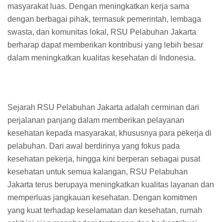
masyarakat luas. Dengan meningkatkan kerja sama
dengan berbagai pihak, termasuk pemerintah, lembaga
swasta, dan komunitas lokal, RSU Pelabuhan Jakarta
berharap dapat memberikan kontribusi yang lebih besar
dalam meningkatkan kualitas kesehatan di Indonesia.
Sejarah RSU Pelabuhan Jakarta adalah cerminan dari
perjalanan panjang dalam memberikan pelayanan
kesehatan kepada masyarakat, khususnya para pekerja di
pelabuhan. Dari awal berdirinya yang fokus pada
kesehatan pekerja, hingga kini berperan sebagai pusat
kesehatan untuk semua kalangan, RSU Pelabuhan
Jakarta terus berupaya meningkatkan kualitas layanan dan
memperluas jangkauan kesehatan. Dengan komitmen
yang kuat terhadap keselamatan dan kesehatan, rumah