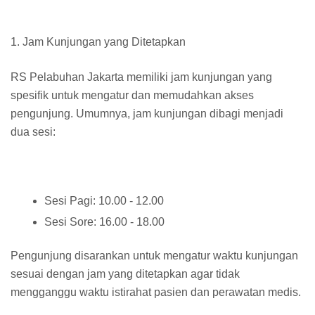
1. Jam Kunjungan yang Ditetapkan
RS Pelabuhan Jakarta memiliki jam kunjungan yang
spesifik untuk mengatur dan memudahkan akses
pengunjung. Umumnya, jam kunjungan dibagi menjadi
dua sesi:
Sesi Pagi: 10.00 - 12.00
Sesi Sore: 16.00 - 18.00
Pengunjung disarankan untuk mengatur waktu kunjungan
sesuai dengan jam yang ditetapkan agar tidak
mengganggu waktu istirahat pasien dan perawatan medis.