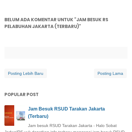
BELUM ADA KOMENTAR UNTUK "JAM BESUK RS
PELABUHAN JAKARTA (TERBARU)"
Posting Lebih Baru
Posting Lama
POPULAR POST
Jam Besuk RSUD Tarakan Jakarta
(Terbaru)
Jam besuk RSUD Tarakan Jakarta - Halo Sobat