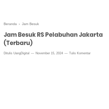
Beranda
›
Jam Besuk
Jam Besuk RS Pelabuhan Jakarta
(Terbaru)
Ditulis
UangDigital
November 15, 2024
Tulis Komentar