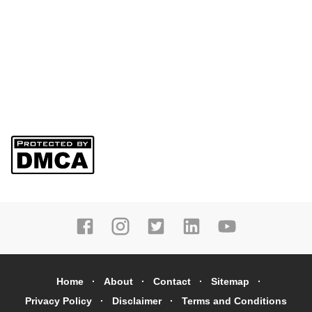
Home
About
Contact
Sitemap
Privacy Policy
Disclaimer
Terms and Conditions