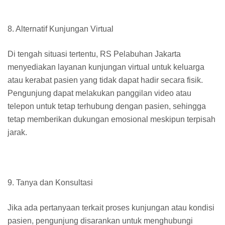
8. Alternatif Kunjungan Virtual
Di tengah situasi tertentu, RS Pelabuhan Jakarta
menyediakan layanan kunjungan virtual untuk keluarga
atau kerabat pasien yang tidak dapat hadir secara fisik.
Pengunjung dapat melakukan panggilan video atau
telepon untuk tetap terhubung dengan pasien, sehingga
tetap memberikan dukungan emosional meskipun terpisah
jarak.
9. Tanya dan Konsultasi
Jika ada pertanyaan terkait proses kunjungan atau kondisi
pasien, pengunjung disarankan untuk menghubungi