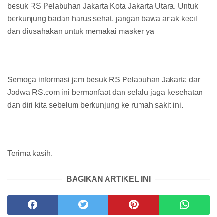
besuk RS Pelabuhan Jakarta Kota Jakarta Utara. Untuk
berkunjung badan harus sehat, jangan bawa anak kecil
dan diusahakan untuk memakai masker ya.
Semoga informasi jam besuk RS Pelabuhan Jakarta dari
JadwalRS.com ini bermanfaat dan selalu jaga kesehatan
dan diri kita sebelum berkunjung ke rumah sakit ini.
Terima kasih.
BAGIKAN ARTIKEL INI