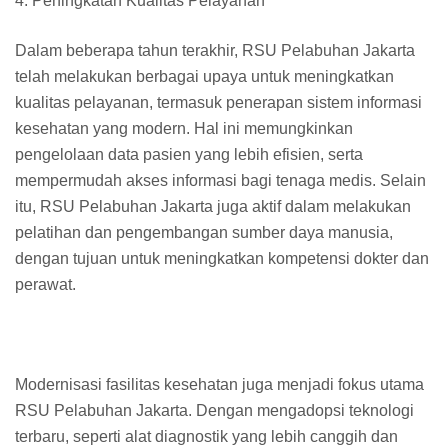
4. Peningkatan Kualitas Pelayanan
Dalam beberapa tahun terakhir, RSU Pelabuhan Jakarta
telah melakukan berbagai upaya untuk meningkatkan
kualitas pelayanan, termasuk penerapan sistem informasi
kesehatan yang modern. Hal ini memungkinkan
pengelolaan data pasien yang lebih efisien, serta
mempermudah akses informasi bagi tenaga medis. Selain
itu, RSU Pelabuhan Jakarta juga aktif dalam melakukan
pelatihan dan pengembangan sumber daya manusia,
dengan tujuan untuk meningkatkan kompetensi dokter dan
perawat.
Modernisasi fasilitas kesehatan juga menjadi fokus utama
RSU Pelabuhan Jakarta. Dengan mengadopsi teknologi
terbaru, seperti alat diagnostik yang lebih canggih dan