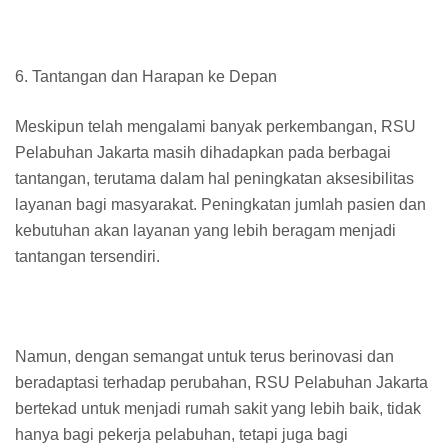
6. Tantangan dan Harapan ke Depan
Meskipun telah mengalami banyak perkembangan, RSU
Pelabuhan Jakarta masih dihadapkan pada berbagai
tantangan, terutama dalam hal peningkatan aksesibilitas
layanan bagi masyarakat. Peningkatan jumlah pasien dan
kebutuhan akan layanan yang lebih beragam menjadi
tantangan tersendiri.
Namun, dengan semangat untuk terus berinovasi dan
beradaptasi terhadap perubahan, RSU Pelabuhan Jakarta
bertekad untuk menjadi rumah sakit yang lebih baik, tidak
hanya bagi pekerja pelabuhan, tetapi juga bagi