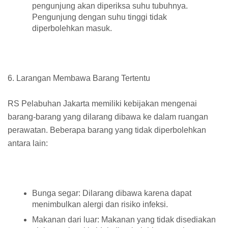
pengunjung akan diperiksa suhu tubuhnya.
Pengunjung dengan suhu tinggi tidak
diperbolehkan masuk.
6. Larangan Membawa Barang Tertentu
RS Pelabuhan Jakarta memiliki kebijakan mengenai
barang-barang yang dilarang dibawa ke dalam ruangan
perawatan. Beberapa barang yang tidak diperbolehkan
antara lain:
Bunga segar: Dilarang dibawa karena dapat
menimbulkan alergi dan risiko infeksi.
Makanan dari luar: Makanan yang tidak disediakan