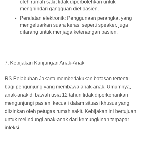
oleh rumah sakit tidak diperbolehkan untuk
menghindari gangguan diet pasien.
Peralatan elektronik: Penggunaan perangkat yang
mengeluarkan suara keras, seperti speaker, juga
dilarang untuk menjaga ketenangan pasien.
7. Kebijakan Kunjungan Anak-Anak
RS Pelabuhan Jakarta memberlakukan batasan tertentu
bagi pengunjung yang membawa anak-anak. Umumnya,
anak-anak di bawah usia 12 tahun tidak diperkenankan
mengunjungi pasien, kecuali dalam situasi khusus yang
diizinkan oleh petugas rumah sakit. Kebijakan ini bertujuan
untuk melindungi anak-anak dari kemungkinan terpapar
infeksi.