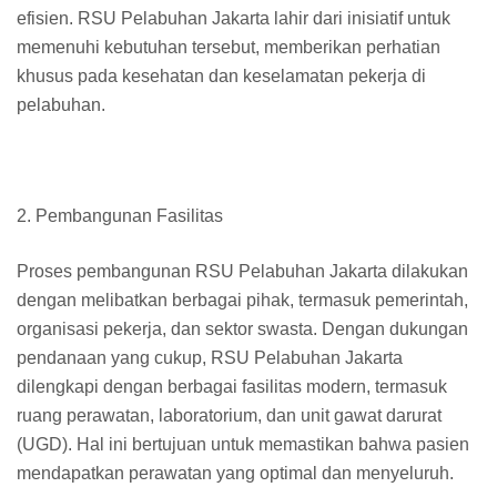
efisien. RSU Pelabuhan Jakarta lahir dari inisiatif untuk
memenuhi kebutuhan tersebut, memberikan perhatian
khusus pada kesehatan dan keselamatan pekerja di
pelabuhan.
2. Pembangunan Fasilitas
Proses pembangunan RSU Pelabuhan Jakarta dilakukan
dengan melibatkan berbagai pihak, termasuk pemerintah,
organisasi pekerja, dan sektor swasta. Dengan dukungan
pendanaan yang cukup, RSU Pelabuhan Jakarta
dilengkapi dengan berbagai fasilitas modern, termasuk
ruang perawatan, laboratorium, dan unit gawat darurat
(UGD). Hal ini bertujuan untuk memastikan bahwa pasien
mendapatkan perawatan yang optimal dan menyeluruh.