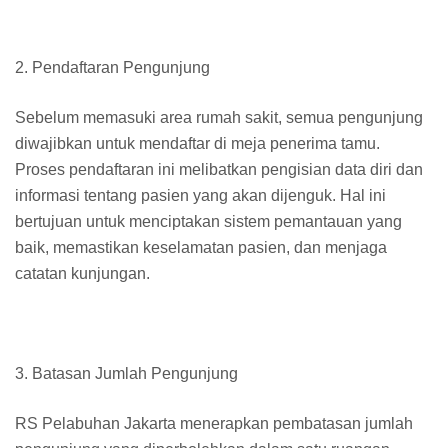
2. Pendaftaran Pengunjung
Sebelum memasuki area rumah sakit, semua pengunjung
diwajibkan untuk mendaftar di meja penerima tamu.
Proses pendaftaran ini melibatkan pengisian data diri dan
informasi tentang pasien yang akan dijenguk. Hal ini
bertujuan untuk menciptakan sistem pemantauan yang
baik, memastikan keselamatan pasien, dan menjaga
catatan kunjungan.
3. Batasan Jumlah Pengunjung
RS Pelabuhan Jakarta menerapkan pembatasan jumlah