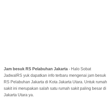
Jam besuk RS Pelabuhan Jakarta
- Halo Sobat
JadwalRS yuk dapatkan info terbaru mengenai jam besuk
RS Pelabuhan Jakarta di Kota Jakarta Utara. Untuk rumah
sakit ini merupakan salah satu rumah sakit paling besar di
Jakarta Utara ya.