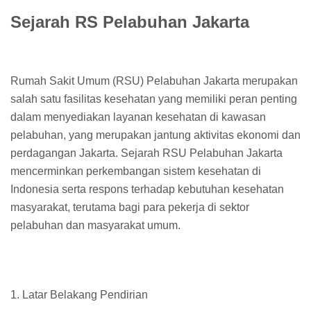
Sejarah RS Pelabuhan Jakarta
Rumah Sakit Umum (RSU) Pelabuhan Jakarta merupakan
salah satu fasilitas kesehatan yang memiliki peran penting
dalam menyediakan layanan kesehatan di kawasan
pelabuhan, yang merupakan jantung aktivitas ekonomi dan
perdagangan Jakarta. Sejarah RSU Pelabuhan Jakarta
mencerminkan perkembangan sistem kesehatan di
Indonesia serta respons terhadap kebutuhan kesehatan
masyarakat, terutama bagi para pekerja di sektor
pelabuhan dan masyarakat umum.
1. Latar Belakang Pendirian