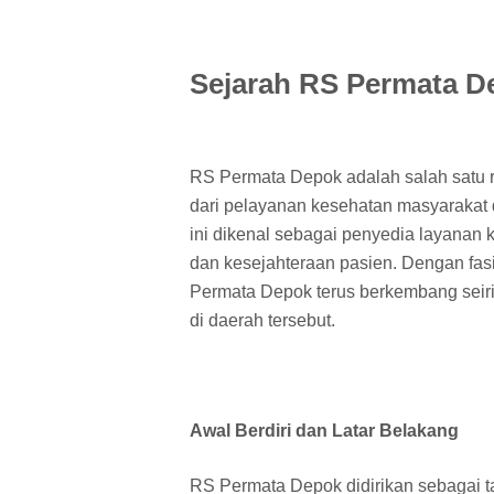
Sejarah RS Permata D
RS Permata Depok adalah salah satu r
dari pelayanan kesehatan masyarakat d
ini dikenal sebagai penyedia layanan
dan kesejahteraan pasien. Dengan fas
Permata Depok terus berkembang seir
di daerah tersebut.
Awal Berdiri dan Latar Belakang
RS Permata Depok didirikan sebagai 