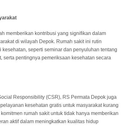
yarakat
ah memberikan kontribusi yang signifikan dalam
akat di wilayah Depok. Rumah sakit ini rutin
kesehatan, seperti seminar dan penyuluhan tentang
t, serta pentingnya pemeriksaan kesehatan secara
 Social Responsibility (CSR), RS Permata Depok juga
 pelayanan kesehatan gratis untuk masyarakat kurang
 komitmen rumah sakit untuk tidak hanya memberikan
eran aktif dalam meningkatkan kualitas hidup