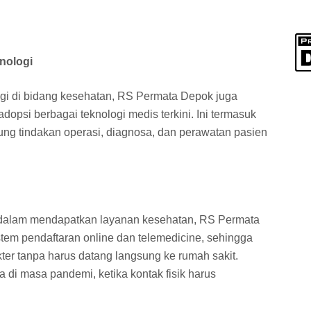
nologi
gi di bidang kesehatan, RS Permata Depok juga
opsi berbagai teknologi medis terkini. Ini termasuk
ng tindakan operasi, diagnosa, dan perawatan pasien
 dalam mendapatkan layanan kesehatan, RS Permata
em pendaftaran online dan telemedicine, sehingga
ter tanpa harus datang langsung ke rumah sakit.
 di masa pandemi, ketika kontak fisik harus