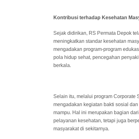
Kontribusi terhadap Kesehatan Mas
Sejak didirikan, RS Permata Depok tel
meningkatkan standar kesehatan masyar
mengadakan program-program edukasi 
pola hidup sehat, pencegahan penyaki
berkala.
Selain itu, melalui program Corporate
mengadakan kegiatan bakti sosial dan
mampu. Hal ini merupakan bagian dari
pelayanan kesehatan, tetapi juga berp
masyarakat di sekitarnya.