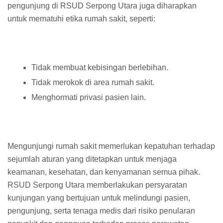
pengunjung di RSUD Serpong Utara juga diharapkan
untuk mematuhi etika rumah sakit, seperti:
Tidak membuat kebisingan berlebihan.
Tidak merokok di area rumah sakit.
Menghormati privasi pasien lain.
Mengunjungi rumah sakit memerlukan kepatuhan terhadap
sejumlah aturan yang ditetapkan untuk menjaga
keamanan, kesehatan, dan kenyamanan semua pihak.
RSUD Serpong Utara memberlakukan persyaratan
kunjungan yang bertujuan untuk melindungi pasien,
pengunjung, serta tenaga medis dari risiko penularan