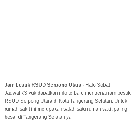
Jam besuk RSUD Serpong Utara
- Halo Sobat
JadwalRS yuk dapatkan info terbaru mengenai jam besuk
RSUD Serpong Utara di Kota Tangerang Selatan. Untuk
rumah sakit ini merupakan salah satu rumah sakit paling
besar di Tangerang Selatan ya.