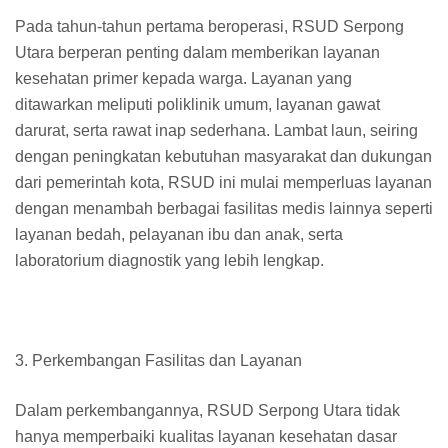
Pada tahun-tahun pertama beroperasi, RSUD Serpong
Utara berperan penting dalam memberikan layanan
kesehatan primer kepada warga. Layanan yang
ditawarkan meliputi poliklinik umum, layanan gawat
darurat, serta rawat inap sederhana. Lambat laun, seiring
dengan peningkatan kebutuhan masyarakat dan dukungan
dari pemerintah kota, RSUD ini mulai memperluas layanan
dengan menambah berbagai fasilitas medis lainnya seperti
layanan bedah, pelayanan ibu dan anak, serta
laboratorium diagnostik yang lebih lengkap.
3. Perkembangan Fasilitas dan Layanan
Dalam perkembangannya, RSUD Serpong Utara tidak
hanya memperbaiki kualitas layanan kesehatan dasar