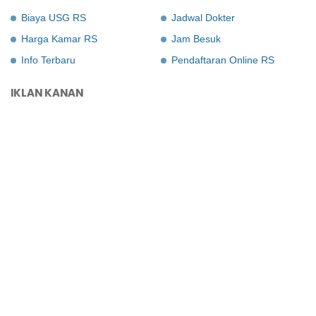
Biaya USG RS
Jadwal Dokter
Harga Kamar RS
Jam Besuk
Info Terbaru
Pendaftaran Online RS
IKLAN KANAN