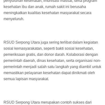
penyuluhan kesehatan, imunisasi massal, serta program
kesehatan ibu dan anak, rumah sakit ini berusaha
meningkatkan kualitas kesehatan masyarakat secara
menyeluruh.
RSUD Serpong Utara juga sering terlibat dalam kegiatan
sosial kemasyarakatan, seperti bakti sosial kesehatan,
pemeriksaan gratis, dan donor darah. Kolaborasi dengan
pemerintah daerah, dinas kesehatan, serta organisasi non-
pemerintah menjadi salah satu langkah yang diambil untuk
memastikan pelayanan kesehatan dapat dinikmati oleh
semua lapisan masyarakat.
RSUD Serpong Utara merupakan contoh sukses dari