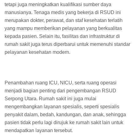
tetapi juga meningkatkan kualifikasi sumber daya
manusianya. Tenaga medis yang bekerja di RSUD ini
merupakan dokter, perawat, dan staf kesehatan terlatih
yang mampu memberikan pelayanan yang berkualitas
kepada pasien. Selain itu, fasilitas dan infrastruktur di
rumah sakit juga terus diperbarui untuk memenuhi standar
pelayanan kesehatan modern.
Penambahan ruang ICU, NICU, serta ruang operasi
menjadi bagian penting dari pengembangan RSUD
Serpong Utara. Rumah sakit ini juga mulai
mengembangkan layanan spesialis, seperti spesialis
penyakit dalam, bedah, kandungan, dan anak, sehingga
pasien tidak perlu lagi dirujuk ke rumah sakit lain untuk
mendapatkan layanan tersebut.