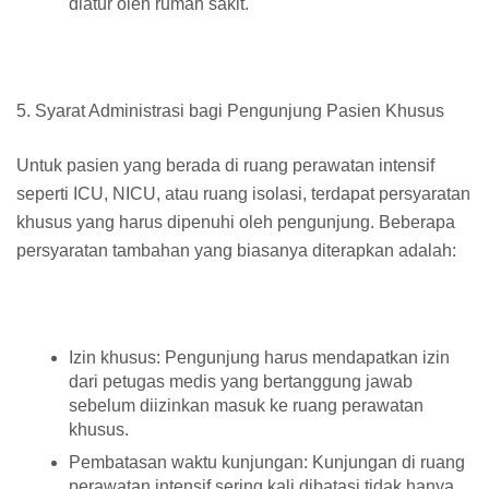
diatur oleh rumah sakit.
5. Syarat Administrasi bagi Pengunjung Pasien Khusus
Untuk pasien yang berada di ruang perawatan intensif
seperti ICU, NICU, atau ruang isolasi, terdapat persyaratan
khusus yang harus dipenuhi oleh pengunjung. Beberapa
persyaratan tambahan yang biasanya diterapkan adalah:
Izin khusus: Pengunjung harus mendapatkan izin
dari petugas medis yang bertanggung jawab
sebelum diizinkan masuk ke ruang perawatan
khusus.
Pembatasan waktu kunjungan: Kunjungan di ruang
perawatan intensif sering kali dibatasi tidak hanya