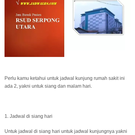
Perlu kamu ketahui untuk jadwal kunjung rumah sakit ini
ada 2, yakni untuk siang dan malam hari.
1. Jadwal di siang hari
Untuk jadwal di siang hari untuk jadwal kunjungnya yakni