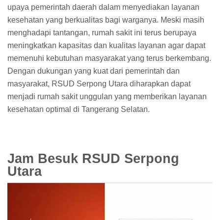
upaya pemerintah daerah dalam menyediakan layanan
kesehatan yang berkualitas bagi warganya. Meski masih
menghadapi tantangan, rumah sakit ini terus berupaya
meningkatkan kapasitas dan kualitas layanan agar dapat
memenuhi kebutuhan masyarakat yang terus berkembang.
Dengan dukungan yang kuat dari pemerintah dan
masyarakat, RSUD Serpong Utara diharapkan dapat
menjadi rumah sakit unggulan yang memberikan layanan
kesehatan optimal di Tangerang Selatan.
Jam Besuk RSUD Serpong
Utara