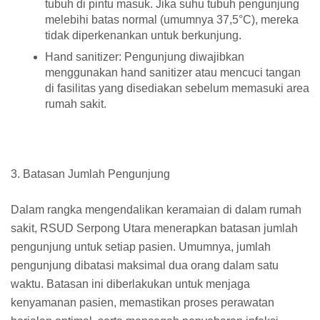
tubuh di pintu masuk. Jika suhu tubuh pengunjung
melebihi batas normal (umumnya 37,5°C), mereka
tidak diperkenankan untuk berkunjung.
Hand sanitizer: Pengunjung diwajibkan
menggunakan hand sanitizer atau mencuci tangan
di fasilitas yang disediakan sebelum memasuki area
rumah sakit.
3. Batasan Jumlah Pengunjung
Dalam rangka mengendalikan keramaian di dalam rumah
sakit, RSUD Serpong Utara menerapkan batasan jumlah
pengunjung untuk setiap pasien. Umumnya, jumlah
pengunjung dibatasi maksimal dua orang dalam satu
waktu. Batasan ini diberlakukan untuk menjaga
kenyamanan pasien, memastikan proses perawatan