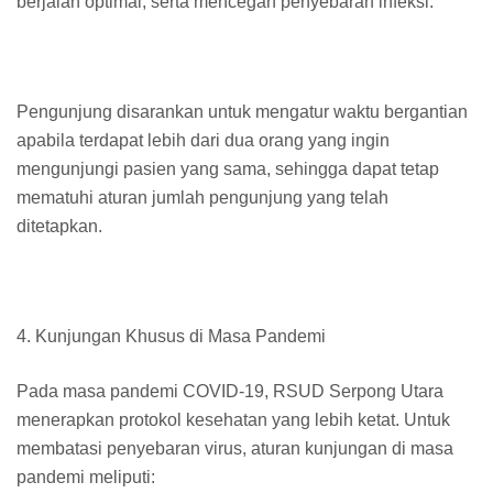
berjalan optimal, serta mencegah penyebaran infeksi.
Pengunjung disarankan untuk mengatur waktu bergantian
apabila terdapat lebih dari dua orang yang ingin
mengunjungi pasien yang sama, sehingga dapat tetap
mematuhi aturan jumlah pengunjung yang telah
ditetapkan.
4. Kunjungan Khusus di Masa Pandemi
Pada masa pandemi COVID-19, RSUD Serpong Utara
menerapkan protokol kesehatan yang lebih ketat. Untuk
membatasi penyebaran virus, aturan kunjungan di masa
pandemi meliputi: