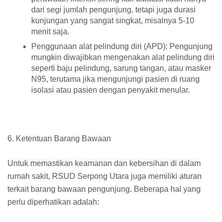
dari segi jumlah pengunjung, tetapi juga durasi
kunjungan yang sangat singkat, misalnya 5-10
menit saja.
Penggunaan alat pelindung diri (APD): Pengunjung
mungkin diwajibkan mengenakan alat pelindung diri
seperti baju pelindung, sarung tangan, atau masker
N95, terutama jika mengunjungi pasien di ruang
isolasi atau pasien dengan penyakit menular.
6. Ketentuan Barang Bawaan
Untuk memastikan keamanan dan kebersihan di dalam
rumah sakit, RSUD Serpong Utara juga memiliki aturan
terkait barang bawaan pengunjung. Beberapa hal yang
perlu diperhatikan adalah: