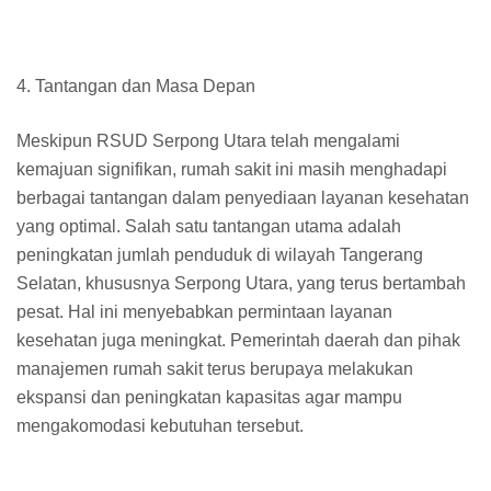
4. Tantangan dan Masa Depan
Meskipun RSUD Serpong Utara telah mengalami
kemajuan signifikan, rumah sakit ini masih menghadapi
berbagai tantangan dalam penyediaan layanan kesehatan
yang optimal. Salah satu tantangan utama adalah
peningkatan jumlah penduduk di wilayah Tangerang
Selatan, khususnya Serpong Utara, yang terus bertambah
pesat. Hal ini menyebabkan permintaan layanan
kesehatan juga meningkat. Pemerintah daerah dan pihak
manajemen rumah sakit terus berupaya melakukan
ekspansi dan peningkatan kapasitas agar mampu
mengakomodasi kebutuhan tersebut.