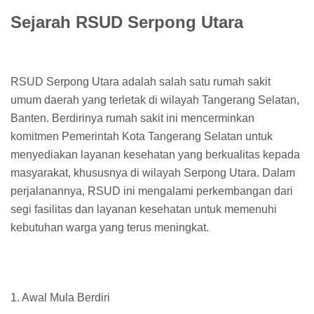
Sejarah RSUD Serpong Utara
RSUD Serpong Utara adalah salah satu rumah sakit
umum daerah yang terletak di wilayah Tangerang Selatan,
Banten. Berdirinya rumah sakit ini mencerminkan
komitmen Pemerintah Kota Tangerang Selatan untuk
menyediakan layanan kesehatan yang berkualitas kepada
masyarakat, khususnya di wilayah Serpong Utara. Dalam
perjalanannya, RSUD ini mengalami perkembangan dari
segi fasilitas dan layanan kesehatan untuk memenuhi
kebutuhan warga yang terus meningkat.
1. Awal Mula Berdiri