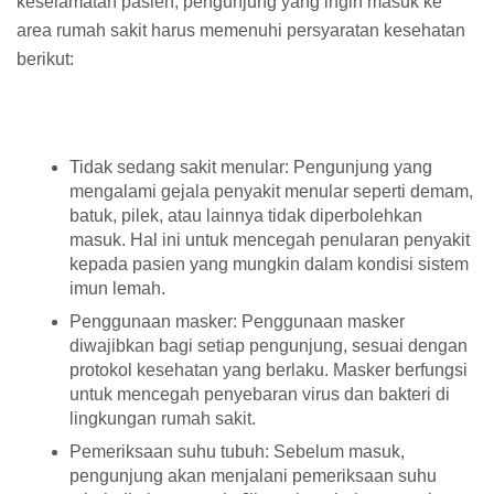
keselamatan pasien, pengunjung yang ingin masuk ke
area rumah sakit harus memenuhi persyaratan kesehatan
berikut:
Tidak sedang sakit menular: Pengunjung yang
mengalami gejala penyakit menular seperti demam,
batuk, pilek, atau lainnya tidak diperbolehkan
masuk. Hal ini untuk mencegah penularan penyakit
kepada pasien yang mungkin dalam kondisi sistem
imun lemah.
Penggunaan masker: Penggunaan masker
diwajibkan bagi setiap pengunjung, sesuai dengan
protokol kesehatan yang berlaku. Masker berfungsi
untuk mencegah penyebaran virus dan bakteri di
lingkungan rumah sakit.
Pemeriksaan suhu tubuh: Sebelum masuk,
pengunjung akan menjalani pemeriksaan suhu