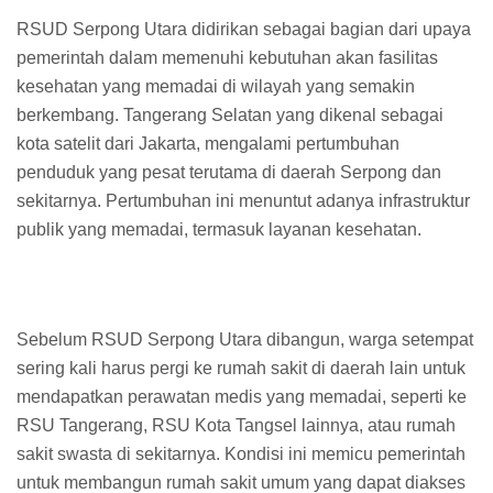
RSUD Serpong Utara didirikan sebagai bagian dari upaya
pemerintah dalam memenuhi kebutuhan akan fasilitas
kesehatan yang memadai di wilayah yang semakin
berkembang. Tangerang Selatan yang dikenal sebagai
kota satelit dari Jakarta, mengalami pertumbuhan
penduduk yang pesat terutama di daerah Serpong dan
sekitarnya. Pertumbuhan ini menuntut adanya infrastruktur
publik yang memadai, termasuk layanan kesehatan.
Sebelum RSUD Serpong Utara dibangun, warga setempat
sering kali harus pergi ke rumah sakit di daerah lain untuk
mendapatkan perawatan medis yang memadai, seperti ke
RSU Tangerang, RSU Kota Tangsel lainnya, atau rumah
sakit swasta di sekitarnya. Kondisi ini memicu pemerintah
untuk membangun rumah sakit umum yang dapat diakses