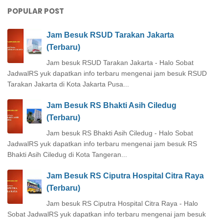
POPULAR POST
Jam Besuk RSUD Tarakan Jakarta
(Terbaru)
Jam besuk RSUD Tarakan Jakarta - Halo Sobat
JadwalRS yuk dapatkan info terbaru mengenai jam besuk RSUD
Tarakan Jakarta di Kota Jakarta Pusa...
Jam Besuk RS Bhakti Asih Ciledug
(Terbaru)
Jam besuk RS Bhakti Asih Ciledug - Halo Sobat
JadwalRS yuk dapatkan info terbaru mengenai jam besuk RS
Bhakti Asih Ciledug di Kota Tangeran...
Jam Besuk RS Ciputra Hospital Citra Raya
(Terbaru)
Jam besuk RS Ciputra Hospital Citra Raya - Halo
Sobat JadwalRS yuk dapatkan info terbaru mengenai jam besuk