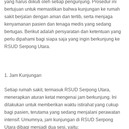
yang harus diikuti oleh setiap pengunjung. Prosedur ini
bertujuan untuk memastikan bahwa kunjungan ke rumah
sakit berjalan dengan aman dan tertib, serta menjaga
kenyamanan pasien dan tenaga medis yang sedang
bertugas. Berikut adalah persyaratan dan ketentuan yang
perlu dipahami bagi siapa saja yang ingin berkunjung ke
RSUD Serpong Utara.
1. Jam Kunjungan
Setiap rumah sakit, termasuk RSUD Serpong Utara,
menerapkan aturan ketat mengenai jam berkunjung. Ini
dilakukan untuk memberikan waktu istirahat yang cukup
bagi pasien, terutama yang sedang menjalani perawatan
intensif. Umumnya, jam kunjungan di RSUD Serpong
Utara dibagi menjadi dua sesi, yaitu: