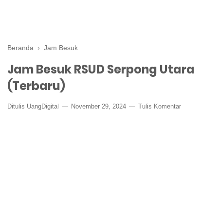
Beranda
›
Jam Besuk
Jam Besuk RSUD Serpong Utara
(Terbaru)
Ditulis
UangDigital
November 29, 2024
Tulis Komentar