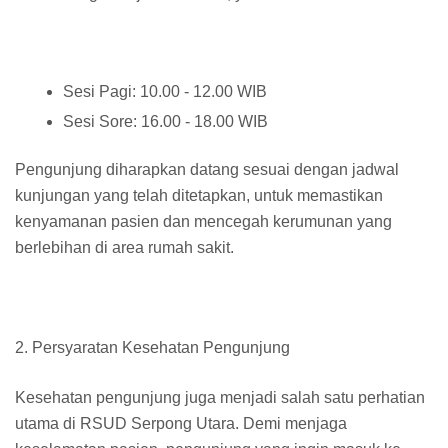
Sesi Pagi: 10.00 - 12.00 WIB
Sesi Sore: 16.00 - 18.00 WIB
Pengunjung diharapkan datang sesuai dengan jadwal
kunjungan yang telah ditetapkan, untuk memastikan
kenyamanan pasien dan mencegah kerumunan yang
berlebihan di area rumah sakit.
2. Persyaratan Kesehatan Pengunjung
Kesehatan pengunjung juga menjadi salah satu perhatian
utama di RSUD Serpong Utara. Demi menjaga