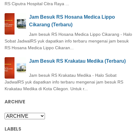
RS Ciputra Hospital Citra Raya ...
Jam Besuk RS Hosana Medica Lippo
Cikarang (Terbaru)
Jam besuk RS Hosana Medica Lippo Cikarang - Halo
Sobat JadwalRS yuk dapatkan info terbaru mengenai jam besuk
RS Hosana Medica Lippo Cikaran...
Jam Besuk RS Krakatau Medika (Terbaru)
Jam besuk RS Krakatau Medika - Halo Sobat
JadwalRS yuk dapatkan info terbaru mengenai jam besuk RS
Krakatau Medika di Kota Cilegon. Untuk r...
ARCHIVE
LABELS