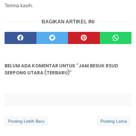
Terima kasih.
BAGIKAN ARTIKEL INI
BELUM ADA KOMENTAR UNTUK "JAM BESUK RSUD
SERPONG UTARA (TERBARU)"
Posting Lebih Baru
Posting Lama