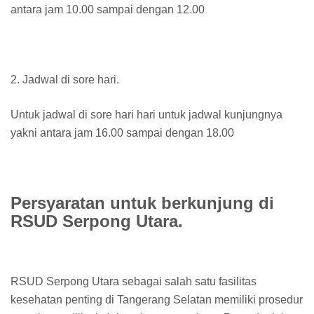
antara jam 10.00 sampai dengan 12.00
2. Jadwal di sore hari.
Untuk jadwal di sore hari hari untuk jadwal kunjungnya
yakni antara jam 16.00 sampai dengan 18.00
Persyaratan untuk berkunjung di
RSUD Serpong Utara.
RSUD Serpong Utara sebagai salah satu fasilitas
kesehatan penting di Tangerang Selatan memiliki prosedur