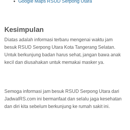
Google Maps RSUD Serpong Utara
Kesimpulan
Diatas adalah informasi terbaru mengenai waktu jam
besuk RSUD Serpong Utara Kota Tangerang Selatan.
Untuk berkunjung badan harus sehat, jangan bawa anak
kecil dan diusahakan untuk memakai masker ya.
Semoga informasi jam besuk RSUD Serpong Utara dari
JadwalRS.com ini bermanfaat dan selalu jaga kesehatan
dan diri kita sebelum berkunjung ke rumah sakit ini.