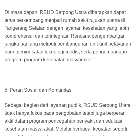
Di masa depan, RSUD Serpong Utara diharapkan dapat
terus berkembang menjadi rumah sakit rujukan utama di
Tangerang Selatan dengan layanan kesehatan yang lebih
komprehensif dan terintegrasi. Rencana pengembangan
jangka panjang meliputi pembangunan unit-unit pelayanan
baru, peningkatan teknologi medis, serta pengembangan
program-program kesehatan masyarakat.
5. Peran Sosial dan Komunitas
Sebagai bagian dari layanan publik, RSUD Serpong Utara
tidak hanya fokus pada pengobatan tetapi juga berperan
aktif dalam program pencegahan penyakit dan edukasi
kesehatan masyarakat. Melalui berbagai kegiatan seperti