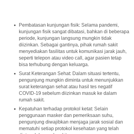
Pembatasan kunjungan fisik: Selama pandemi,
kunjungan fisik sangat dibatasi, bahkan di beberapa
periode, kunjungan langsung mungkin tidak
diizinkan. Sebagai gantinya, pihak rumah sakit
menyediakan fasilitas untuk komunikasi jarak jauh,
seperti telepon atau video call, agar pasien tetap
bisa terhubung dengan keluarga.
Surat Keterangan Sehat: Dalam situasi tertentu,
pengunjung mungkin diminta untuk menunjukkan
surat keterangan sehat atau hasil tes negatif
COVID-19 sebelum diizinkan masuk ke dalam
rumah sakit.
Kepatuhan terhadap protokol ketat: Selain
penggunaan masker dan pemeriksaan suhu,
pengunjung diwajibkan menjaga jarak sosial dan
mematuhi setiap protokol kesehatan yang telah