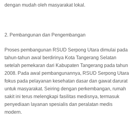
dengan mudah oleh masyarakat lokal.
2. Pembangunan dan Pengembangan
Proses pembangunan RSUD Serpong Utara dimulai pada
tahun-tahun awal berdirinya Kota Tangerang Selatan
setelah pemekaran dari Kabupaten Tangerang pada tahun
2008. Pada awal pembangunannya, RSUD Serpong Utara
fokus pada pelayanan kesehatan dasar dan gawat darurat
untuk masyarakat. Seiring dengan perkembangan, rumah
sakit ini terus melengkapi fasilitas medisnya, termasuk
penyediaan layanan spesialis dan peralatan medis
modern.