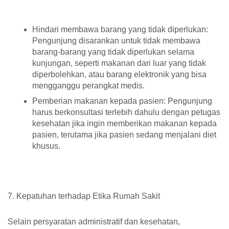
Hindari membawa barang yang tidak diperlukan:
Pengunjung disarankan untuk tidak membawa
barang-barang yang tidak diperlukan selama
kunjungan, seperti makanan dari luar yang tidak
diperbolehkan, atau barang elektronik yang bisa
mengganggu perangkat medis.
Pemberian makanan kepada pasien: Pengunjung
harus berkonsultasi terlebih dahulu dengan petugas
kesehatan jika ingin memberikan makanan kepada
pasien, terutama jika pasien sedang menjalani diet
khusus.
7. Kepatuhan terhadap Etika Rumah Sakit
Selain persyaratan administratif dan kesehatan,