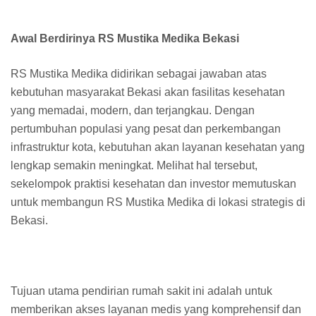
Awal Berdirinya RS Mustika Medika Bekasi
RS Mustika Medika didirikan sebagai jawaban atas
kebutuhan masyarakat Bekasi akan fasilitas kesehatan
yang memadai, modern, dan terjangkau. Dengan
pertumbuhan populasi yang pesat dan perkembangan
infrastruktur kota, kebutuhan akan layanan kesehatan yang
lengkap semakin meningkat. Melihat hal tersebut,
sekelompok praktisi kesehatan dan investor memutuskan
untuk membangun RS Mustika Medika di lokasi strategis di
Bekasi.
Tujuan utama pendirian rumah sakit ini adalah untuk
memberikan akses layanan medis yang komprehensif dan