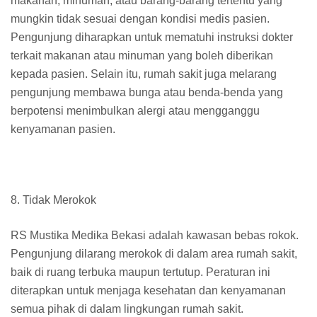
makanan, minuman, atau barang-barang tertentu yang
mungkin tidak sesuai dengan kondisi medis pasien.
Pengunjung diharapkan untuk mematuhi instruksi dokter
terkait makanan atau minuman yang boleh diberikan
kepada pasien. Selain itu, rumah sakit juga melarang
pengunjung membawa bunga atau benda-benda yang
berpotensi menimbulkan alergi atau mengganggu
kenyamanan pasien.
8. Tidak Merokok
RS Mustika Medika Bekasi adalah kawasan bebas rokok.
Pengunjung dilarang merokok di dalam area rumah sakit,
baik di ruang terbuka maupun tertutup. Peraturan ini
diterapkan untuk menjaga kesehatan dan kenyamanan
semua pihak di dalam lingkungan rumah sakit.