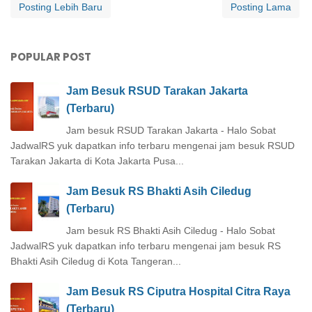
Posting Lebih Baru
Posting Lama
POPULAR POST
Jam Besuk RSUD Tarakan Jakarta
(Terbaru)
Jam besuk RSUD Tarakan Jakarta - Halo Sobat
JadwalRS yuk dapatkan info terbaru mengenai jam besuk RSUD
Tarakan Jakarta di Kota Jakarta Pusa...
Jam Besuk RS Bhakti Asih Ciledug
(Terbaru)
Jam besuk RS Bhakti Asih Ciledug - Halo Sobat
JadwalRS yuk dapatkan info terbaru mengenai jam besuk RS
Bhakti Asih Ciledug di Kota Tangeran...
Jam Besuk RS Ciputra Hospital Citra Raya
(Terbaru)