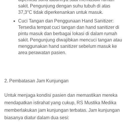
sakit. Pengunjung dengan suhu tubuh di atas
37,3°C tidak diperkenankan untuk masuk.
Cuci Tangan dan Penggunaan Hand Sanitizer:
Tersedia tempat cuci tangan dan hand sanitizer di
pintu masuk dan berbagai lokasi di dalam rumah
sakit. Pengunjung diwajibkan mencuci tangan atau
menggunakan hand sanitizer sebelum masuk ke
area perawatan pasien.
2. Pembatasan Jam Kunjungan
Untuk menjaga kondisi pasien dan memastikan mereka
mendapatkan istirahat yang cukup, RS Mustika Medika
memberlakukan jam kunjungan terbatas. Jam kunjungan
biasanya diatur dalam dua sesi: