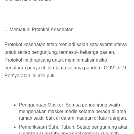
1. Mematuhi Protokol Kesehatan
Protokol kesehatan tetap menjadi salah satu syarat utama
untuk setiap pengunjung, termasuk keluarga pasien.
Protokol ini dirancang untuk meminimalisir risiko
penularan penyakit, terutama selama pandemi COVID-19.
Persyaratan ini meliputi:
Penggunaan Masker: Semua pengunjung wajib
mengenakan masker medis selama berada di area
rumah sakit, baik di dalam maupun di luar ruangan.
Pemeriksaan Suhu Tubuh: Setiap pengunjung akan
diperiksa suhu tubuhnya saat memasuki rumah