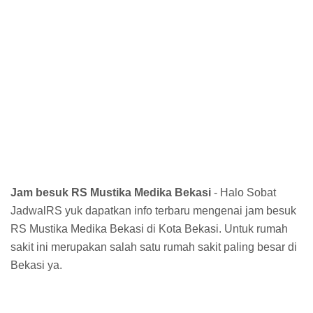
Jam besuk RS Mustika Medika Bekasi
- Halo Sobat
JadwalRS yuk dapatkan info terbaru mengenai jam besuk
RS Mustika Medika Bekasi di Kota Bekasi. Untuk rumah
sakit ini merupakan salah satu rumah sakit paling besar di
Bekasi ya.