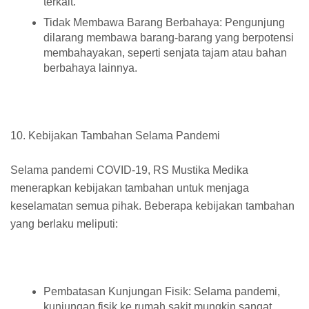
terkait.
Tidak Membawa Barang Berbahaya: Pengunjung
dilarang membawa barang-barang yang berpotensi
membahayakan, seperti senjata tajam atau bahan
berbahaya lainnya.
10. Kebijakan Tambahan Selama Pandemi
Selama pandemi COVID-19, RS Mustika Medika
menerapkan kebijakan tambahan untuk menjaga
keselamatan semua pihak. Beberapa kebijakan tambahan
yang berlaku meliputi:
Pembatasan Kunjungan Fisik: Selama pandemi,
kunjungan fisik ke rumah sakit mungkin sangat