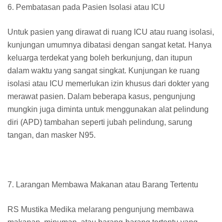
6. Pembatasan pada Pasien Isolasi atau ICU
Untuk pasien yang dirawat di ruang ICU atau ruang isolasi,
kunjungan umumnya dibatasi dengan sangat ketat. Hanya
keluarga terdekat yang boleh berkunjung, dan itupun
dalam waktu yang sangat singkat. Kunjungan ke ruang
isolasi atau ICU memerlukan izin khusus dari dokter yang
merawat pasien. Dalam beberapa kasus, pengunjung
mungkin juga diminta untuk menggunakan alat pelindung
diri (APD) tambahan seperti jubah pelindung, sarung
tangan, dan masker N95.
7. Larangan Membawa Makanan atau Barang Tertentu
RS Mustika Medika melarang pengunjung membawa