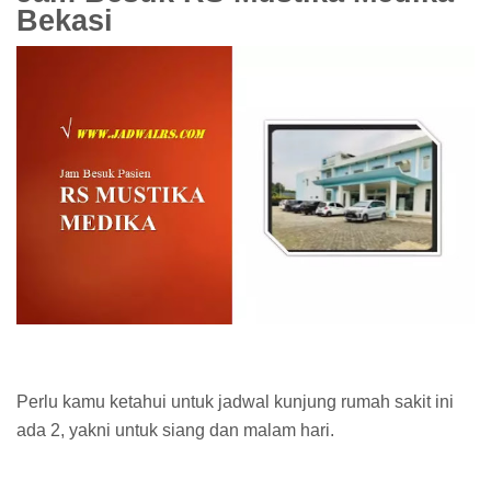
Bekasi
Perlu kamu ketahui untuk jadwal kunjung rumah sakit ini
ada 2, yakni untuk siang dan malam hari.