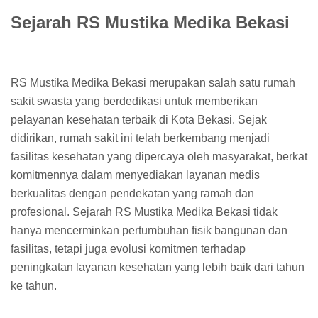
Sejarah RS Mustika Medika Bekasi
RS Mustika Medika Bekasi merupakan salah satu rumah
sakit swasta yang berdedikasi untuk memberikan
pelayanan kesehatan terbaik di Kota Bekasi. Sejak
didirikan, rumah sakit ini telah berkembang menjadi
fasilitas kesehatan yang dipercaya oleh masyarakat, berkat
komitmennya dalam menyediakan layanan medis
berkualitas dengan pendekatan yang ramah dan
profesional. Sejarah RS Mustika Medika Bekasi tidak
hanya mencerminkan pertumbuhan fisik bangunan dan
fasilitas, tetapi juga evolusi komitmen terhadap
peningkatan layanan kesehatan yang lebih baik dari tahun
ke tahun.