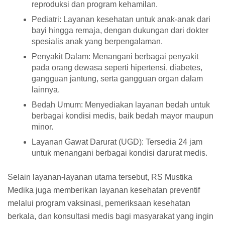
reproduksi dan program kehamilan.
Pediatri: Layanan kesehatan untuk anak-anak dari
bayi hingga remaja, dengan dukungan dari dokter
spesialis anak yang berpengalaman.
Penyakit Dalam: Menangani berbagai penyakit
pada orang dewasa seperti hipertensi, diabetes,
gangguan jantung, serta gangguan organ dalam
lainnya.
Bedah Umum: Menyediakan layanan bedah untuk
berbagai kondisi medis, baik bedah mayor maupun
minor.
Layanan Gawat Darurat (UGD): Tersedia 24 jam
untuk menangani berbagai kondisi darurat medis.
Selain layanan-layanan utama tersebut, RS Mustika
Medika juga memberikan layanan kesehatan preventif
melalui program vaksinasi, pemeriksaan kesehatan
berkala, dan konsultasi medis bagi masyarakat yang ingin