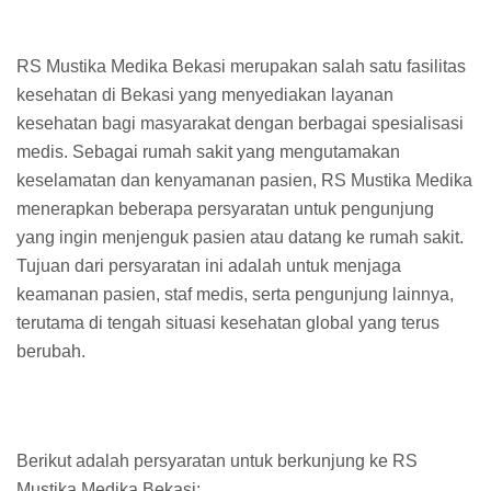
RS Mustika Medika Bekasi merupakan salah satu fasilitas
kesehatan di Bekasi yang menyediakan layanan
kesehatan bagi masyarakat dengan berbagai spesialisasi
medis. Sebagai rumah sakit yang mengutamakan
keselamatan dan kenyamanan pasien, RS Mustika Medika
menerapkan beberapa persyaratan untuk pengunjung
yang ingin menjenguk pasien atau datang ke rumah sakit.
Tujuan dari persyaratan ini adalah untuk menjaga
keamanan pasien, staf medis, serta pengunjung lainnya,
terutama di tengah situasi kesehatan global yang terus
berubah.
Berikut adalah persyaratan untuk berkunjung ke RS
Mustika Medika Bekasi: