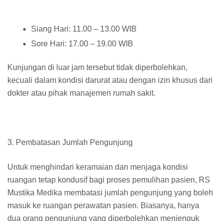
Siang Hari: 11.00 – 13.00 WIB
Sore Hari: 17.00 – 19.00 WIB
Kunjungan di luar jam tersebut tidak diperbolehkan,
kecuali dalam kondisi darurat atau dengan izin khusus dari
dokter atau pihak manajemen rumah sakit.
3. Pembatasan Jumlah Pengunjung
Untuk menghindari keramaian dan menjaga kondisi
ruangan tetap kondusif bagi proses pemulihan pasien, RS
Mustika Medika membatasi jumlah pengunjung yang boleh
masuk ke ruangan perawatan pasien. Biasanya, hanya
dua orang pengunjung yang diperbolehkan menjenguk