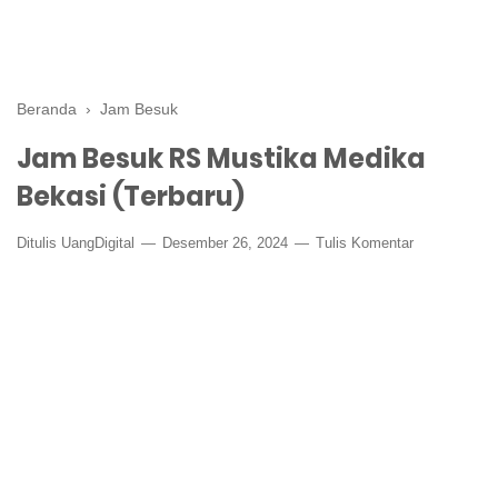
Beranda
›
Jam Besuk
Jam Besuk RS Mustika Medika
Bekasi (Terbaru)
Ditulis
UangDigital
Desember 26, 2024
Tulis Komentar