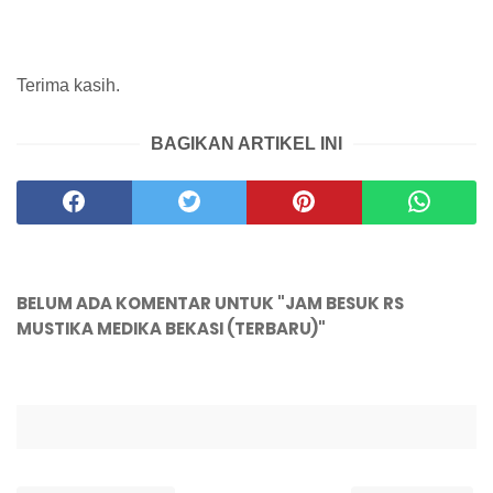
Terima kasih.
BAGIKAN ARTIKEL INI
BELUM ADA KOMENTAR UNTUK "JAM BESUK RS
MUSTIKA MEDIKA BEKASI (TERBARU)"