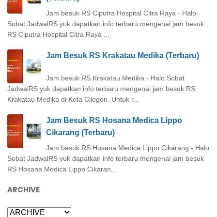
Jam besuk RS Ciputra Hospital Citra Raya - Halo
Sobat JadwalRS yuk dapatkan info terbaru mengenai jam besuk
RS Ciputra Hospital Citra Raya ...
Jam Besuk RS Krakatau Medika (Terbaru)
Jam besuk RS Krakatau Medika - Halo Sobat
JadwalRS yuk dapatkan info terbaru mengenai jam besuk RS
Krakatau Medika di Kota Cilegon. Untuk r...
Jam Besuk RS Hosana Medica Lippo
Cikarang (Terbaru)
Jam besuk RS Hosana Medica Lippo Cikarang - Halo
Sobat JadwalRS yuk dapatkan info terbaru mengenai jam besuk
RS Hosana Medica Lippo Cikaran...
ARCHIVE