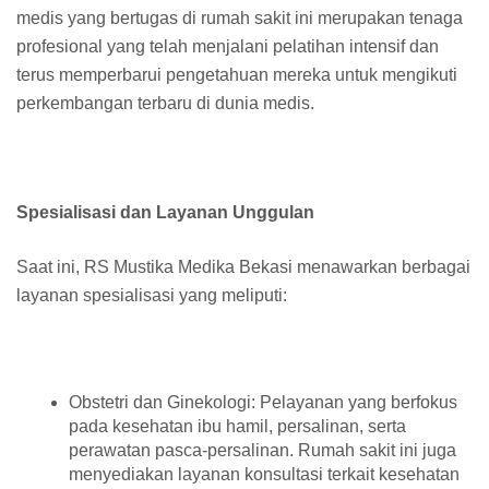
medis yang bertugas di rumah sakit ini merupakan tenaga
profesional yang telah menjalani pelatihan intensif dan
terus memperbarui pengetahuan mereka untuk mengikuti
perkembangan terbaru di dunia medis.
Spesialisasi dan Layanan Unggulan
Saat ini, RS Mustika Medika Bekasi menawarkan berbagai
layanan spesialisasi yang meliputi:
Obstetri dan Ginekologi: Pelayanan yang berfokus
pada kesehatan ibu hamil, persalinan, serta
perawatan pasca-persalinan. Rumah sakit ini juga
menyediakan layanan konsultasi terkait kesehatan