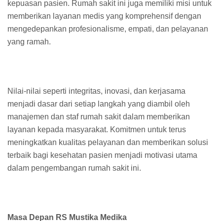
kepuasan pasien. Rumah sakit ini juga memiliki misi untuk
memberikan layanan medis yang komprehensif dengan
mengedepankan profesionalisme, empati, dan pelayanan
yang ramah.
Nilai-nilai seperti integritas, inovasi, dan kerjasama
menjadi dasar dari setiap langkah yang diambil oleh
manajemen dan staf rumah sakit dalam memberikan
layanan kepada masyarakat. Komitmen untuk terus
meningkatkan kualitas pelayanan dan memberikan solusi
terbaik bagi kesehatan pasien menjadi motivasi utama
dalam pengembangan rumah sakit ini.
Masa Depan RS Mustika Medika