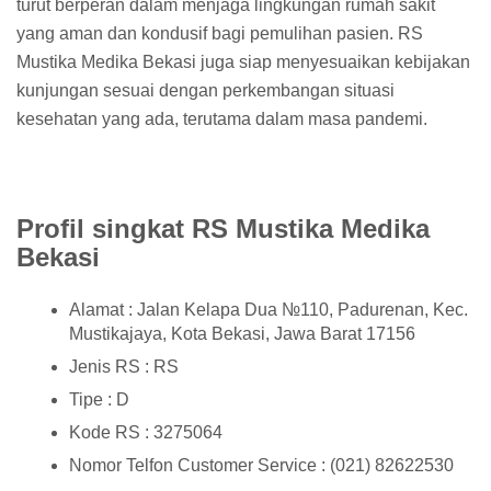
turut berperan dalam menjaga lingkungan rumah sakit
yang aman dan kondusif bagi pemulihan pasien. RS
Mustika Medika Bekasi juga siap menyesuaikan kebijakan
kunjungan sesuai dengan perkembangan situasi
kesehatan yang ada, terutama dalam masa pandemi.
Profil singkat RS Mustika Medika
Bekasi
Alamat : Jalan Kelapa Dua №110, Padurenan, Kec.
Mustikajaya, Kota Bekasi, Jawa Barat 17156
Jenis RS : RS
Tipe : D
Kode RS : 3275064
Nomor Telfon Customer Service : (021) 82622530