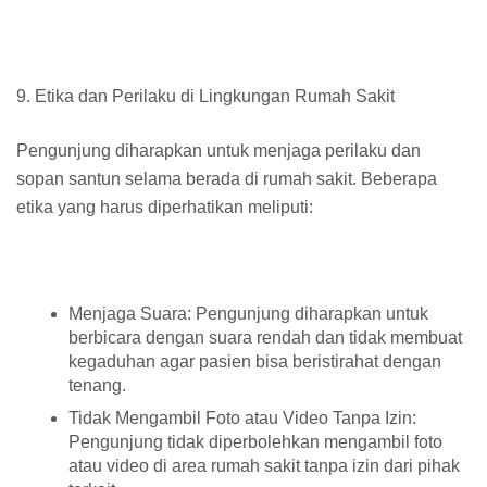
9. Etika dan Perilaku di Lingkungan Rumah Sakit
Pengunjung diharapkan untuk menjaga perilaku dan
sopan santun selama berada di rumah sakit. Beberapa
etika yang harus diperhatikan meliputi:
Menjaga Suara: Pengunjung diharapkan untuk
berbicara dengan suara rendah dan tidak membuat
kegaduhan agar pasien bisa beristirahat dengan
tenang.
Tidak Mengambil Foto atau Video Tanpa Izin:
Pengunjung tidak diperbolehkan mengambil foto
atau video di area rumah sakit tanpa izin dari pihak