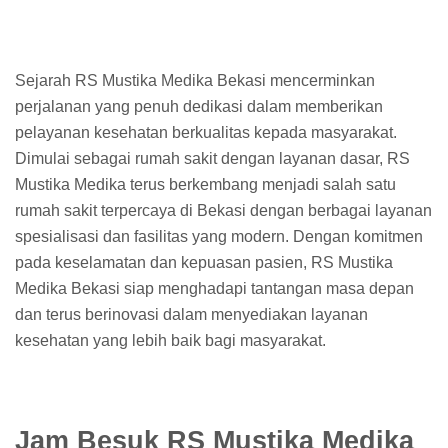
Sejarah RS Mustika Medika Bekasi mencerminkan
perjalanan yang penuh dedikasi dalam memberikan
pelayanan kesehatan berkualitas kepada masyarakat.
Dimulai sebagai rumah sakit dengan layanan dasar, RS
Mustika Medika terus berkembang menjadi salah satu
rumah sakit terpercaya di Bekasi dengan berbagai layanan
spesialisasi dan fasilitas yang modern. Dengan komitmen
pada keselamatan dan kepuasan pasien, RS Mustika
Medika Bekasi siap menghadapi tantangan masa depan
dan terus berinovasi dalam menyediakan layanan
kesehatan yang lebih baik bagi masyarakat.
Jam Besuk RS Mustika Medika