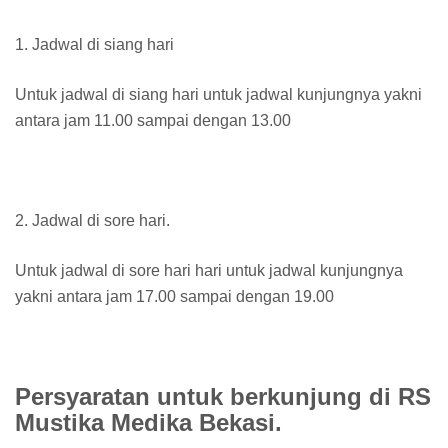
1. Jadwal di siang hari
Untuk jadwal di siang hari untuk jadwal kunjungnya yakni
antara jam 11.00 sampai dengan 13.00
2. Jadwal di sore hari.
Untuk jadwal di sore hari hari untuk jadwal kunjungnya
yakni antara jam 17.00 sampai dengan 19.00
Persyaratan untuk berkunjung di RS
Mustika Medika Bekasi.