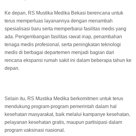
Ke depan, RS Mustika Medika Bekasi berencana untuk
terus memperluas layanannya dengan menambah
spesialisasi baru serta memperbarui fasilitas medis yang
ada. Pengembangan fasilitas rawat inap, penambahan
tenaga medis profesional, serta peningkatan teknologi
medis di berbagai departemen menjadi bagian dari
rencana ekspansi rumah sakit ini dalam beberapa tahun ke
depan.
Selain itu, RS Mustika Medika berkomitmen untuk terus
mendukung program-program pemerintah dalam hal
kesehatan masyarakat, baik melalui kampanye kesehatan,
pelayanan kesehatan gratis, maupun partisipasi dalam
program vaksinasi nasional.