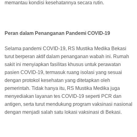
memantau kondisi kesehatannya secara rutin.
Peran dalam Penanganan Pandemi COVID-19
Selama pandemi COVID-19, RS Mustika Medika Bekasi
turut berperan aktif dalam penanganan wabah ini. Rumah
sakit ini menyiapkan fasilitas khusus untuk perawatan
pasien COVID-19, termasuk ruang isolasi yang sesuai
dengan protokol kesehatan yang ditetapkan oleh
pemerintah. Tidak hanya itu, RS Mustika Medika juga
menyediakan layanan tes COVID-19 seperti PCR dan
antigen, serta turut mendukung program vaksinasi nasional
dengan menjadi salah satu lokasi vaksinasi di Bekasi.