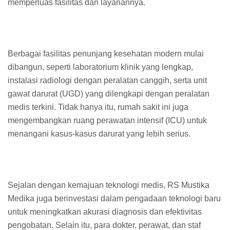
memperluas fasilitas dan layanannya.
Berbagai fasilitas penunjang kesehatan modern mulai
dibangun, seperti laboratorium klinik yang lengkap,
instalasi radiologi dengan peralatan canggih, serta unit
gawat darurat (UGD) yang dilengkapi dengan peralatan
medis terkini. Tidak hanya itu, rumah sakit ini juga
mengembangkan ruang perawatan intensif (ICU) untuk
menangani kasus-kasus darurat yang lebih serius.
Sejalan dengan kemajuan teknologi medis, RS Mustika
Medika juga berinvestasi dalam pengadaan teknologi baru
untuk meningkatkan akurasi diagnosis dan efektivitas
pengobatan. Selain itu, para dokter, perawat, dan staf