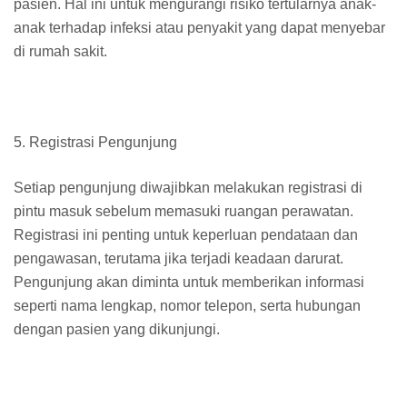
pasien. Hal ini untuk mengurangi risiko tertularnya anak-
anak terhadap infeksi atau penyakit yang dapat menyebar
di rumah sakit.
5. Registrasi Pengunjung
Setiap pengunjung diwajibkan melakukan registrasi di
pintu masuk sebelum memasuki ruangan perawatan.
Registrasi ini penting untuk keperluan pendataan dan
pengawasan, terutama jika terjadi keadaan darurat.
Pengunjung akan diminta untuk memberikan informasi
seperti nama lengkap, nomor telepon, serta hubungan
dengan pasien yang dikunjungi.