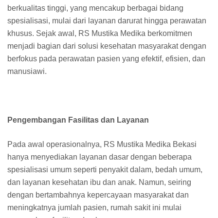
berkualitas tinggi, yang mencakup berbagai bidang
spesialisasi, mulai dari layanan darurat hingga perawatan
khusus. Sejak awal, RS Mustika Medika berkomitmen
menjadi bagian dari solusi kesehatan masyarakat dengan
berfokus pada perawatan pasien yang efektif, efisien, dan
manusiawi.
Pengembangan Fasilitas dan Layanan
Pada awal operasionalnya, RS Mustika Medika Bekasi
hanya menyediakan layanan dasar dengan beberapa
spesialisasi umum seperti penyakit dalam, bedah umum,
dan layanan kesehatan ibu dan anak. Namun, seiring
dengan bertambahnya kepercayaan masyarakat dan
meningkatnya jumlah pasien, rumah sakit ini mulai