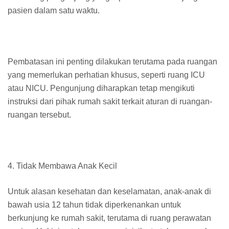
pasien dalam satu waktu.
Pembatasan ini penting dilakukan terutama pada ruangan
yang memerlukan perhatian khusus, seperti ruang ICU
atau NICU. Pengunjung diharapkan tetap mengikuti
instruksi dari pihak rumah sakit terkait aturan di ruangan-
ruangan tersebut.
4. Tidak Membawa Anak Kecil
Untuk alasan kesehatan dan keselamatan, anak-anak di
bawah usia 12 tahun tidak diperkenankan untuk
berkunjung ke rumah sakit, terutama di ruang perawatan