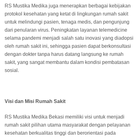
RS Mustika Medika juga menerapkan berbagai kebijakan
protokol kesehatan yang ketat di lingkungan rumah sakit
untuk melindungi pasien, tenaga medis, dan pengunjung
dari penularan virus. Peningkatan layanan telemedicine
selama pandemi menjadi salah satu inovasi yang diadopsi
oleh rumah sakit ini, sehingga pasien dapat berkonsultasi
dengan dokter tanpa harus datang langsung ke rumah
sakit, yang sangat membantu dalam kondisi pembatasan
sosial.
Visi dan Misi Rumah Sakit
RS Mustika Medika Bekasi memiliki visi untuk menjadi
rumah sakit pilihan utama masyarakat dengan pelayanan
kesehatan berkualitas tinggi dan berorientasi pada