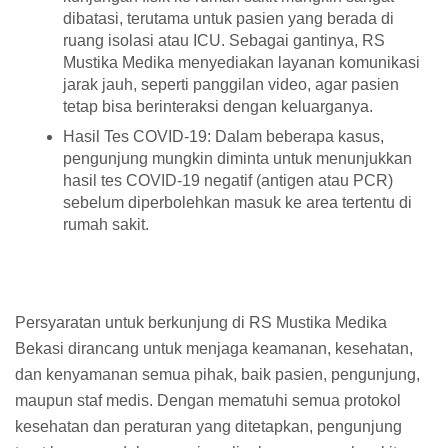
dibatasi, terutama untuk pasien yang berada di
ruang isolasi atau ICU. Sebagai gantinya, RS
Mustika Medika menyediakan layanan komunikasi
jarak jauh, seperti panggilan video, agar pasien
tetap bisa berinteraksi dengan keluarganya.
Hasil Tes COVID-19: Dalam beberapa kasus,
pengunjung mungkin diminta untuk menunjukkan
hasil tes COVID-19 negatif (antigen atau PCR)
sebelum diperbolehkan masuk ke area tertentu di
rumah sakit.
Persyaratan untuk berkunjung di RS Mustika Medika
Bekasi dirancang untuk menjaga keamanan, kesehatan,
dan kenyamanan semua pihak, baik pasien, pengunjung,
maupun staf medis. Dengan mematuhi semua protokol
kesehatan dan peraturan yang ditetapkan, pengunjung