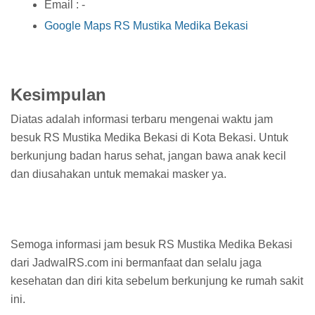
Email : -
Google Maps RS Mustika Medika Bekasi
Kesimpulan
Diatas adalah informasi terbaru mengenai waktu jam
besuk RS Mustika Medika Bekasi di Kota Bekasi. Untuk
berkunjung badan harus sehat, jangan bawa anak kecil
dan diusahakan untuk memakai masker ya.
Semoga informasi jam besuk RS Mustika Medika Bekasi
dari JadwalRS.com ini bermanfaat dan selalu jaga
kesehatan dan diri kita sebelum berkunjung ke rumah sakit
ini.