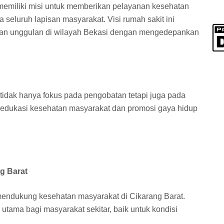
memiliki misi untuk memberikan pelayanan kesehatan
 seluruh lapisan masyarakat. Visi rumah sakit ini
tan unggulan di wilayah Bekasi dengan mengedepankan
idak hanya fokus pada pengobatan tetapi juga pada
 edukasi kesehatan masyarakat dan promosi gaya hidup
g Barat
endukung kesehatan masyarakat di Cikarang Barat.
 utama bagi masyarakat sekitar, baik untuk kondisi