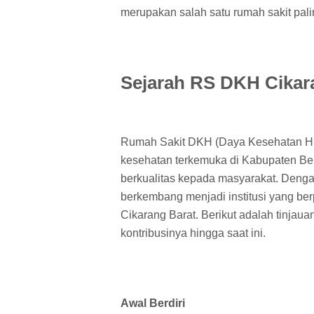
merupakan salah satu rumah sakit pali
Sejarah RS DKH Cikar
Rumah Sakit DKH (Daya Kesehatan Husa
kesehatan terkemuka di Kabupaten Be
berkualitas kepada masyarakat. Denga
berkembang menjadi institusi yang ber
Cikarang Barat. Berikut adalah tinjau
kontribusinya hingga saat ini.
Awal Berdiri