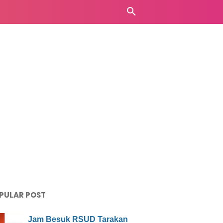
PULAR POST
Jam Besuk RSUD Tarakan