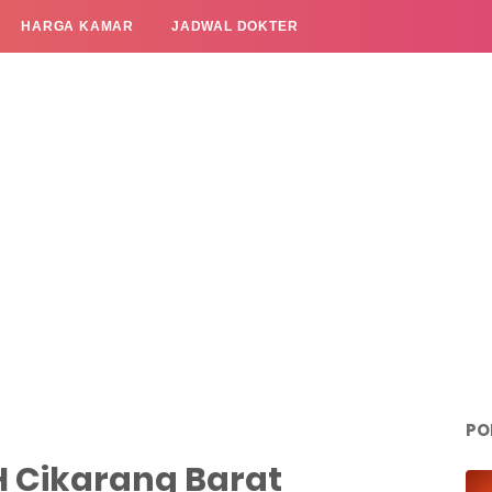
HARGA KAMAR
JADWAL DOKTER
PO
 Cikarang Barat