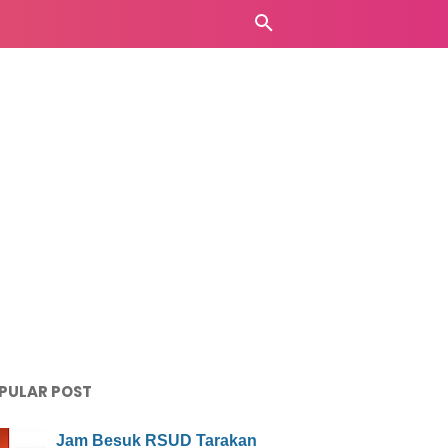
PULAR POST
Jam Besuk RSUD Tarakan