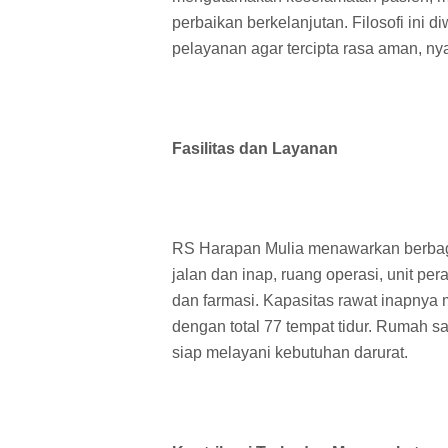
perbaikan berkelanjutan. Filosofi ini 
pelayanan agar tercipta rasa aman, 
Fasilitas dan Layanan
RS Harapan Mulia menawarkan berbagai
jalan dan inap, ruang operasi, unit pera
dan farmasi. Kapasitas rawat inapnya 
dengan total 77 tempat tidur. Rumah s
siap melayani kebutuhan darurat.