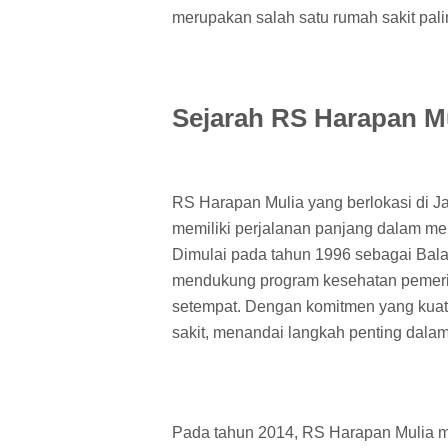
merupakan salah satu rumah sakit pali
Sejarah RS Harapan M
RS Harapan Mulia yang berlokasi di J
memiliki perjalanan panjang dalam m
Dimulai pada tahun 1996 sebagai Balai 
mendukung program kesehatan pemeri
setempat. Dengan komitmen yang kuat
sakit, menandai langkah penting dal
Pada tahun 2014, RS Harapan Mulia 