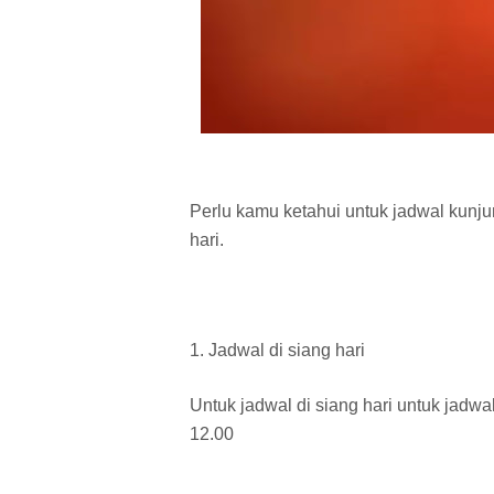
Perlu kamu ketahui untuk jadwal kunju
hari.
1. Jadwal di siang hari
Untuk jadwal di siang hari untuk jadw
12.00