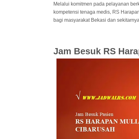
Melalui komitmen pada pelayanan berk
kompetensi tenaga medis, RS Harapan 
bagi masyarakat Bekasi dan sekitarnya
Jam Besuk RS Hara