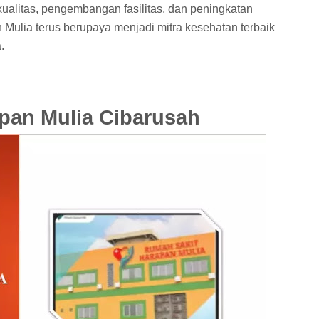
ualitas, pengembangan fasilitas, dan peningkatan
Mulia terus berupaya menjadi mitra kesehatan terbaik
.
pan Mulia Cibarusah