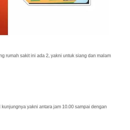
ng rumah sakit ini ada 2, yakni untuk siang dan malam
al kunjungnya yakni antara jam 10.00 sampai dengan