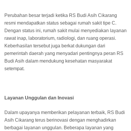
Perubahan besar terjadi ketika RS Budi Asih Cikarang
resmi mendapatkan status sebagai rumah sakit tipe C.
Dengan status ini, rumah sakit mulai menyediakan layanan
rawat inap, laboratorium, radiologi, dan ruang operasi.
Keberhasilan tersebut juga berkat dukungan dari
pemerintah daerah yang menyadari pentingnya peran RS
Budi Asih dalam mendukung kesehatan masyarakat
setempat.
Layanan Unggulan dan Inovasi
Dalam upayanya memberikan pelayanan terbaik, RS Budi
Asih Cikarang terus berinovasi dengan menghadirkan
berbagai layanan unggulan. Beberapa layanan yang