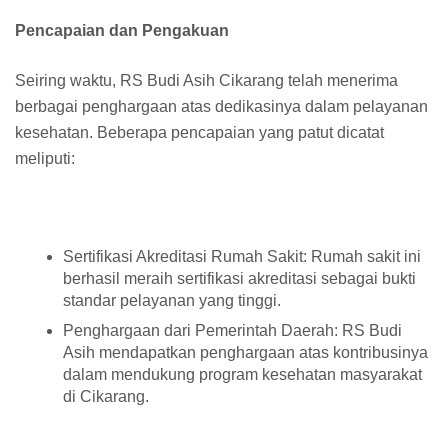
Pencapaian dan Pengakuan
Seiring waktu, RS Budi Asih Cikarang telah menerima
berbagai penghargaan atas dedikasinya dalam pelayanan
kesehatan. Beberapa pencapaian yang patut dicatat
meliputi:
Sertifikasi Akreditasi Rumah Sakit: Rumah sakit ini
berhasil meraih sertifikasi akreditasi sebagai bukti
standar pelayanan yang tinggi.
Penghargaan dari Pemerintah Daerah: RS Budi
Asih mendapatkan penghargaan atas kontribusinya
dalam mendukung program kesehatan masyarakat
di Cikarang.