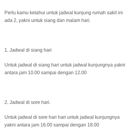
Perlu kamu ketahui untuk jadwal kunjung rumah sakit ini
ada 2, yakni untuk siang dan malam hari.
1. Jadwal di siang hari
Untuk jadwal di siang hari untuk jadwal kunjungnya yakni
antara jam 10.00 sampai dengan 12.00
2. Jadwal di sore hari.
Untuk jadwal di sore hari hari untuk jadwal kunjungnya
yakni antara jam 16.00 sampai dengan 18.00