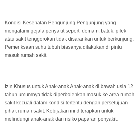
Kondisi Kesehatan Pengunjung Pengunjung yang
mengalami gejala penyakit seperti demam, batuk, pilek,
atau sakit tenggorokan tidak disarankan untuk berkunjung.
Pemeriksaan suhu tubuh biasanya dilakukan di pintu
masuk rumah sakit.
Izin Khusus untuk Anak-anak Anak-anak di bawah usia 12
tahun umumnya tidak diperbolehkan masuk ke area rumah
sakit kecuali dalam kondisi tertentu dengan persetujuan
pihak rumah sakit. Kebijakan ini diterapkan untuk
melindungi anak-anak dari risiko paparan penyakit.