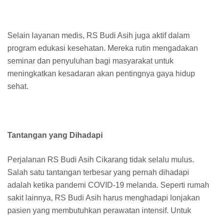
Selain layanan medis, RS Budi Asih juga aktif dalam
program edukasi kesehatan. Mereka rutin mengadakan
seminar dan penyuluhan bagi masyarakat untuk
meningkatkan kesadaran akan pentingnya gaya hidup
sehat.
Tantangan yang Dihadapi
Perjalanan RS Budi Asih Cikarang tidak selalu mulus.
Salah satu tantangan terbesar yang pernah dihadapi
adalah ketika pandemi COVID-19 melanda. Seperti rumah
sakit lainnya, RS Budi Asih harus menghadapi lonjakan
pasien yang membutuhkan perawatan intensif. Untuk