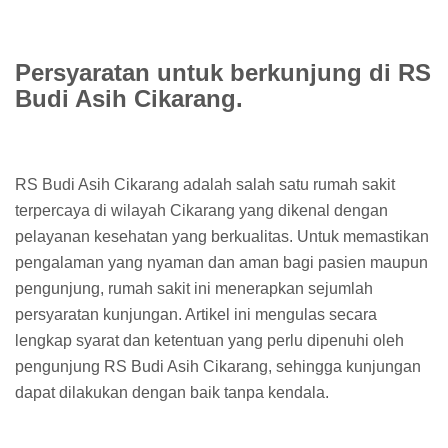
Persyaratan untuk berkunjung di RS
Budi Asih Cikarang.
RS Budi Asih Cikarang adalah salah satu rumah sakit
terpercaya di wilayah Cikarang yang dikenal dengan
pelayanan kesehatan yang berkualitas. Untuk memastikan
pengalaman yang nyaman dan aman bagi pasien maupun
pengunjung, rumah sakit ini menerapkan sejumlah
persyaratan kunjungan. Artikel ini mengulas secara
lengkap syarat dan ketentuan yang perlu dipenuhi oleh
pengunjung RS Budi Asih Cikarang, sehingga kunjungan
dapat dilakukan dengan baik tanpa kendala.