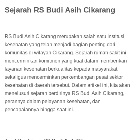
Sejarah RS Budi Asih Cikarang
RS Budi Asih Cikarang merupakan salah satu institusi
kesehatan yang telah menjadi bagian penting dari
komunitas di wilayah Cikarang. Sejarah rumah sakit ini
mencerminkan komitmen yang kuat dalam memberikan
layanan kesehatan berkualitas kepada masyarakat,
sekaligus mencerminkan perkembangan pesat sektor
kesehatan di daerah tersebut. Dalam artikel ini, kita akan
menelusuri sejarah berdirinya RS Budi Asih Cikarang,
perannya dalam pelayanan kesehatan, dan
pencapaiannya hingga saat ini.