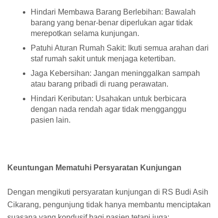
Hindari Membawa Barang Berlebihan: Bawalah
barang yang benar-benar diperlukan agar tidak
merepotkan selama kunjungan.
Patuhi Aturan Rumah Sakit: Ikuti semua arahan dari
staf rumah sakit untuk menjaga ketertiban.
Jaga Kebersihan: Jangan meninggalkan sampah
atau barang pribadi di ruang perawatan.
Hindari Keributan: Usahakan untuk berbicara
dengan nada rendah agar tidak mengganggu
pasien lain.
Keuntungan Mematuhi Persyaratan Kunjungan
Dengan mengikuti persyaratan kunjungan di RS Budi Asih
Cikarang, pengunjung tidak hanya membantu menciptakan
suasana yang kondusif bagi pasien tetapi juga: