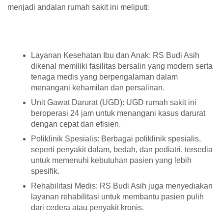
menjadi andalan rumah sakit ini meliputi:
Layanan Kesehatan Ibu dan Anak: RS Budi Asih
dikenal memiliki fasilitas bersalin yang modern serta
tenaga medis yang berpengalaman dalam
menangani kehamilan dan persalinan.
Unit Gawat Darurat (UGD): UGD rumah sakit ini
beroperasi 24 jam untuk menangani kasus darurat
dengan cepat dan efisien.
Poliklinik Spesialis: Berbagai poliklinik spesialis,
seperti penyakit dalam, bedah, dan pediatri, tersedia
untuk memenuhi kebutuhan pasien yang lebih
spesifik.
Rehabilitasi Medis: RS Budi Asih juga menyediakan
layanan rehabilitasi untuk membantu pasien pulih
dari cedera atau penyakit kronis.