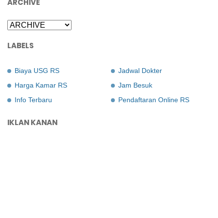
ARCHIVE
LABELS
Biaya USG RS
Jadwal Dokter
Harga Kamar RS
Jam Besuk
Info Terbaru
Pendaftaran Online RS
IKLAN KANAN