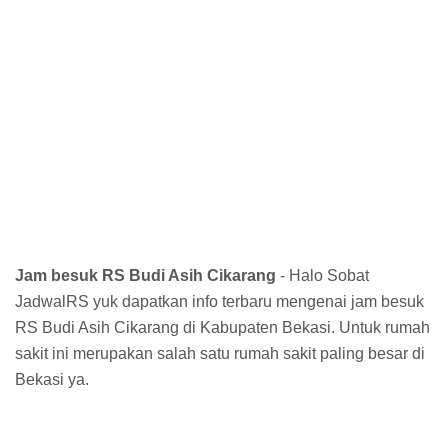
Jam besuk RS Budi Asih Cikarang
- Halo Sobat
JadwalRS yuk dapatkan info terbaru mengenai jam besuk
RS Budi Asih Cikarang di Kabupaten Bekasi. Untuk rumah
sakit ini merupakan salah satu rumah sakit paling besar di
Bekasi ya.