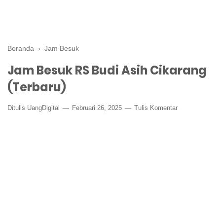
Beranda
›
Jam Besuk
Jam Besuk RS Budi Asih Cikarang
(Terbaru)
Ditulis
UangDigital
Februari 26, 2025
Tulis Komentar