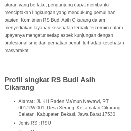
aturan yang berlaku, pengunjung dapat membantu
menciptakan lingkungan yang mendukung pemulihan
pasien. Komitmen RS Budi Asih Cikarang dalam
menyediakan layanan kesehatan terbaik tercermin dalam
upayanya mengatur setiap aspek kunjungan dengan
profesionalisme dan perhatian penuh terhadap kesehatan
masyarakat.
Profil singkat RS Budi Asih
Cikarang
Alamat : Jl. KH Raden Ma'mun Nawawi, RT
001/RW 001, Desa Serang, Kecamatan Cikarang
Selatan, Kabupaten Bekasi, Jawa Barat 17530
Jenis RS : RSU