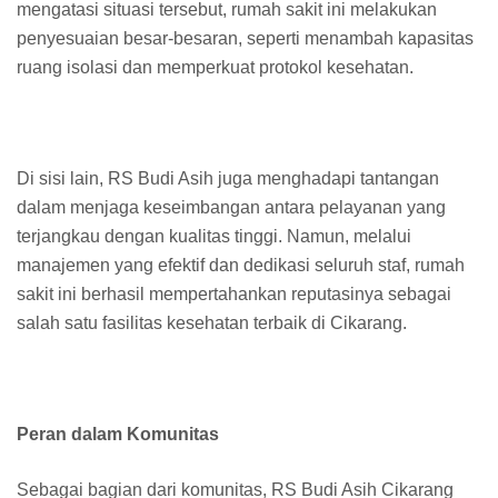
mengatasi situasi tersebut, rumah sakit ini melakukan
penyesuaian besar-besaran, seperti menambah kapasitas
ruang isolasi dan memperkuat protokol kesehatan.
Di sisi lain, RS Budi Asih juga menghadapi tantangan
dalam menjaga keseimbangan antara pelayanan yang
terjangkau dengan kualitas tinggi. Namun, melalui
manajemen yang efektif dan dedikasi seluruh staf, rumah
sakit ini berhasil mempertahankan reputasinya sebagai
salah satu fasilitas kesehatan terbaik di Cikarang.
Peran dalam Komunitas
Sebagai bagian dari komunitas, RS Budi Asih Cikarang