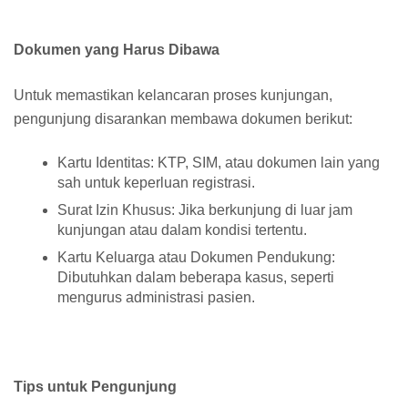
Dokumen yang Harus Dibawa
Untuk memastikan kelancaran proses kunjungan,
pengunjung disarankan membawa dokumen berikut:
Kartu Identitas: KTP, SIM, atau dokumen lain yang
sah untuk keperluan registrasi.
Surat Izin Khusus: Jika berkunjung di luar jam
kunjungan atau dalam kondisi tertentu.
Kartu Keluarga atau Dokumen Pendukung:
Dibutuhkan dalam beberapa kasus, seperti
mengurus administrasi pasien.
Tips untuk Pengunjung