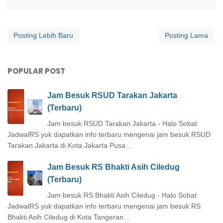
Posting Lebih Baru
Posting Lama
POPULAR POST
Jam Besuk RSUD Tarakan Jakarta
(Terbaru)
Jam besuk RSUD Tarakan Jakarta - Halo Sobat
JadwalRS yuk dapatkan info terbaru mengenai jam besuk RSUD
Tarakan Jakarta di Kota Jakarta Pusa...
Jam Besuk RS Bhakti Asih Ciledug
(Terbaru)
Jam besuk RS Bhakti Asih Ciledug - Halo Sobat
JadwalRS yuk dapatkan info terbaru mengenai jam besuk RS
Bhakti Asih Ciledug di Kota Tangeran...