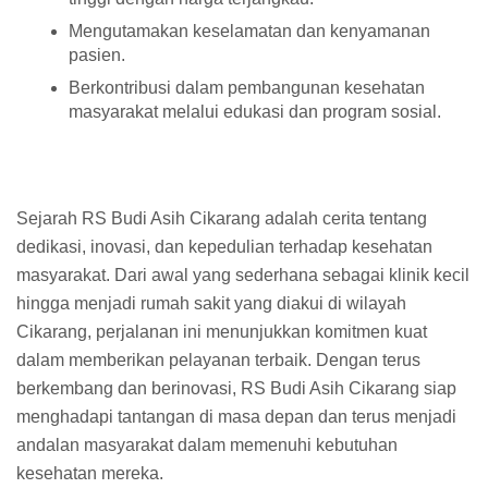
Mengutamakan keselamatan dan kenyamanan
pasien.
Berkontribusi dalam pembangunan kesehatan
masyarakat melalui edukasi dan program sosial.
Sejarah RS Budi Asih Cikarang adalah cerita tentang
dedikasi, inovasi, dan kepedulian terhadap kesehatan
masyarakat. Dari awal yang sederhana sebagai klinik kecil
hingga menjadi rumah sakit yang diakui di wilayah
Cikarang, perjalanan ini menunjukkan komitmen kuat
dalam memberikan pelayanan terbaik. Dengan terus
berkembang dan berinovasi, RS Budi Asih Cikarang siap
menghadapi tantangan di masa depan dan terus menjadi
andalan masyarakat dalam memenuhi kebutuhan
kesehatan mereka.