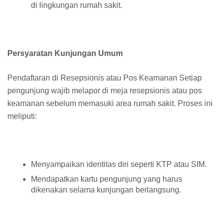
di lingkungan rumah sakit.
Persyaratan Kunjungan Umum
Pendaftaran di Resepsionis atau Pos Keamanan Setiap
pengunjung wajib melapor di meja resepsionis atau pos
keamanan sebelum memasuki area rumah sakit. Proses ini
meliputi:
Menyampaikan identitas diri seperti KTP atau SIM.
Mendapatkan kartu pengunjung yang harus
dikenakan selama kunjungan berlangsung.