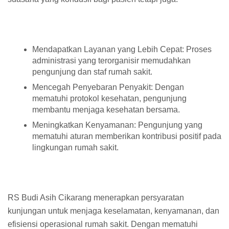
Mendapatkan Layanan yang Lebih Cepat: Proses
administrasi yang terorganisir memudahkan
pengunjung dan staf rumah sakit.
Mencegah Penyebaran Penyakit: Dengan
mematuhi protokol kesehatan, pengunjung
membantu menjaga kesehatan bersama.
Meningkatkan Kenyamanan: Pengunjung yang
mematuhi aturan memberikan kontribusi positif pada
lingkungan rumah sakit.
RS Budi Asih Cikarang menerapkan persyaratan
kunjungan untuk menjaga keselamatan, kenyamanan, dan
efisiensi operasional rumah sakit. Dengan mematuhi