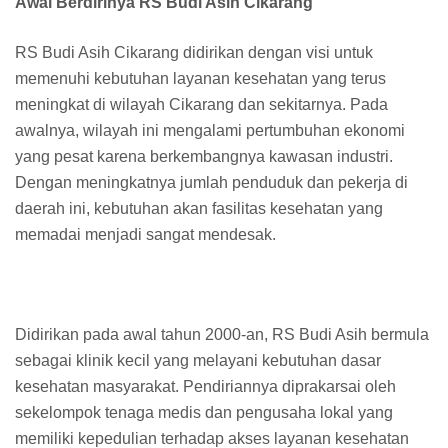
Awal Berdirinya RS Budi Asih Cikarang
RS Budi Asih Cikarang didirikan dengan visi untuk
memenuhi kebutuhan layanan kesehatan yang terus
meningkat di wilayah Cikarang dan sekitarnya. Pada
awalnya, wilayah ini mengalami pertumbuhan ekonomi
yang pesat karena berkembangnya kawasan industri.
Dengan meningkatnya jumlah penduduk dan pekerja di
daerah ini, kebutuhan akan fasilitas kesehatan yang
memadai menjadi sangat mendesak.
Didirikan pada awal tahun 2000-an, RS Budi Asih bermula
sebagai klinik kecil yang melayani kebutuhan dasar
kesehatan masyarakat. Pendiriannya diprakarsai oleh
sekelompok tenaga medis dan pengusaha lokal yang
memiliki kepedulian terhadap akses layanan kesehatan