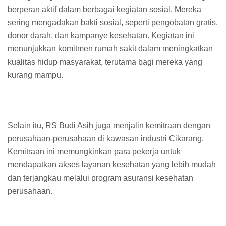
berperan aktif dalam berbagai kegiatan sosial. Mereka
sering mengadakan bakti sosial, seperti pengobatan gratis,
donor darah, dan kampanye kesehatan. Kegiatan ini
menunjukkan komitmen rumah sakit dalam meningkatkan
kualitas hidup masyarakat, terutama bagi mereka yang
kurang mampu.
Selain itu, RS Budi Asih juga menjalin kemitraan dengan
perusahaan-perusahaan di kawasan industri Cikarang.
Kemitraan ini memungkinkan para pekerja untuk
mendapatkan akses layanan kesehatan yang lebih mudah
dan terjangkau melalui program asuransi kesehatan
perusahaan.