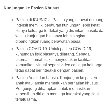
Kunjungan ke Pasien Khusus
Pasien di ICU/NICU: Pasien yang dirawat di ruang
intensif memiliki peraturan kunjungan lebih ketat.
Hanya keluarga terdekat yang diizinkan masuk, dan
waktu kunjungan biasanya lebih singkat
dibandingkan ruang perawatan biasa.
Pasien COVID-19: Untuk pasien COVID-19,
kunjungan fisik biasanya dilarang. Sebagai
alternatif, rumah sakit menyediakan fasilitas
komunikasi virtual seperti video call agar keluarga
tetap dapat berinteraksi dengan pasien.
Pasien Anak dan Lansia: Kunjungan ke pasien
anak atau lansia memerlukan perhatian khusus.
Pengunjung diharapkan untuk memastikan
kebersihan diri dan menjaga interaksi yang tidak
terlalu lama.