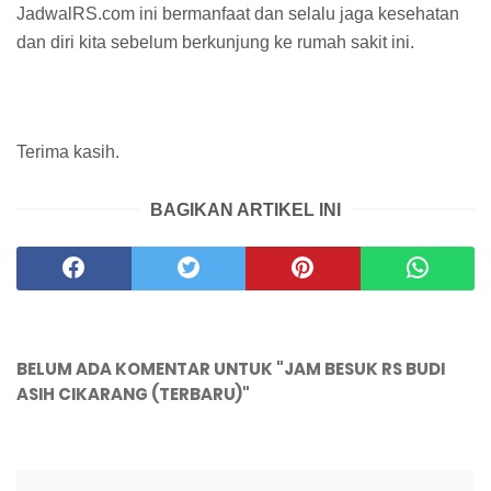
JadwalRS.com ini bermanfaat dan selalu jaga kesehatan
dan diri kita sebelum berkunjung ke rumah sakit ini.
Terima kasih.
BAGIKAN ARTIKEL INI
BELUM ADA KOMENTAR UNTUK "JAM BESUK RS BUDI
ASIH CIKARANG (TERBARU)"