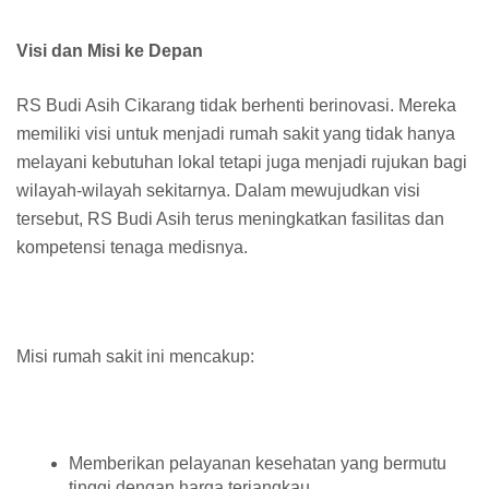
Visi dan Misi ke Depan
RS Budi Asih Cikarang tidak berhenti berinovasi. Mereka
memiliki visi untuk menjadi rumah sakit yang tidak hanya
melayani kebutuhan lokal tetapi juga menjadi rujukan bagi
wilayah-wilayah sekitarnya. Dalam mewujudkan visi
tersebut, RS Budi Asih terus meningkatkan fasilitas dan
kompetensi tenaga medisnya.
Misi rumah sakit ini mencakup:
Memberikan pelayanan kesehatan yang bermutu
tinggi dengan harga terjangkau.