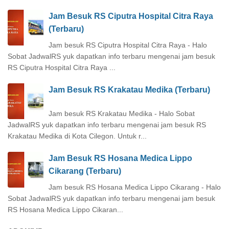
Jam Besuk RS Ciputra Hospital Citra Raya
(Terbaru)
Jam besuk RS Ciputra Hospital Citra Raya - Halo
Sobat JadwalRS yuk dapatkan info terbaru mengenai jam besuk
RS Ciputra Hospital Citra Raya ...
Jam Besuk RS Krakatau Medika (Terbaru)
Jam besuk RS Krakatau Medika - Halo Sobat
JadwalRS yuk dapatkan info terbaru mengenai jam besuk RS
Krakatau Medika di Kota Cilegon. Untuk r...
Jam Besuk RS Hosana Medica Lippo
Cikarang (Terbaru)
Jam besuk RS Hosana Medica Lippo Cikarang - Halo
Sobat JadwalRS yuk dapatkan info terbaru mengenai jam besuk
RS Hosana Medica Lippo Cikaran...