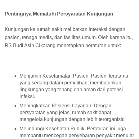
Pentingnya Mematuhi Persyaratan Kunjungan
Kunjungan ke rumah sakit melibatkan interaksi dengan
pasien, tenaga medis, dan fasilitas umum. Oleh karena itu,
RS Budi Asih Cikarang menetapkan peraturan untuk:
Menjamin Keselamatan Pasien: Pasien, terutama
yang sedang dalam pemulihan, membutuhkan
lingkungan yang tenang dan aman dari potensi
infeksi.
Meningkatkan Efisiensi Layanan: Dengan
persyaratan yang jelas, rumah sakit dapat
mengelola kunjungan dengan lebih terorganisir.
Melindungi Kesehatan Publik: Peraturan ini juga
membantu mencegah penyebaran penyakit menular