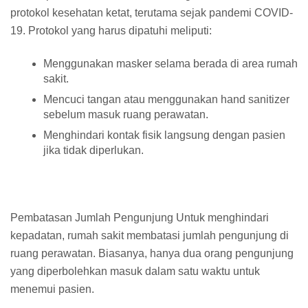
protokol kesehatan ketat, terutama sejak pandemi COVID-
19. Protokol yang harus dipatuhi meliputi:
Menggunakan masker selama berada di area rumah
sakit.
Mencuci tangan atau menggunakan hand sanitizer
sebelum masuk ruang perawatan.
Menghindari kontak fisik langsung dengan pasien
jika tidak diperlukan.
Pembatasan Jumlah Pengunjung Untuk menghindari
kepadatan, rumah sakit membatasi jumlah pengunjung di
ruang perawatan. Biasanya, hanya dua orang pengunjung
yang diperbolehkan masuk dalam satu waktu untuk
menemui pasien.