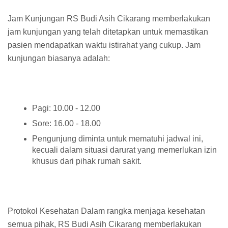
Jam Kunjungan RS Budi Asih Cikarang memberlakukan
jam kunjungan yang telah ditetapkan untuk memastikan
pasien mendapatkan waktu istirahat yang cukup. Jam
kunjungan biasanya adalah:
Pagi: 10.00 - 12.00
Sore: 16.00 - 18.00
Pengunjung diminta untuk mematuhi jadwal ini,
kecuali dalam situasi darurat yang memerlukan izin
khusus dari pihak rumah sakit.
Protokol Kesehatan Dalam rangka menjaga kesehatan
semua pihak, RS Budi Asih Cikarang memberlakukan