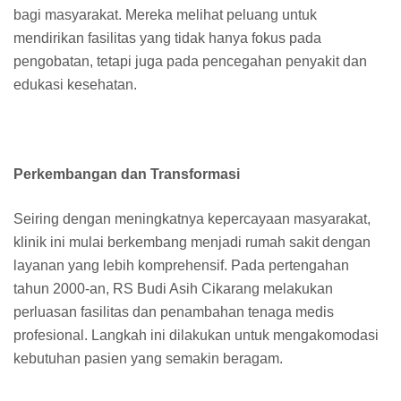
bagi masyarakat. Mereka melihat peluang untuk
mendirikan fasilitas yang tidak hanya fokus pada
pengobatan, tetapi juga pada pencegahan penyakit dan
edukasi kesehatan.
Perkembangan dan Transformasi
Seiring dengan meningkatnya kepercayaan masyarakat,
klinik ini mulai berkembang menjadi rumah sakit dengan
layanan yang lebih komprehensif. Pada pertengahan
tahun 2000-an, RS Budi Asih Cikarang melakukan
perluasan fasilitas dan penambahan tenaga medis
profesional. Langkah ini dilakukan untuk mengakomodasi
kebutuhan pasien yang semakin beragam.