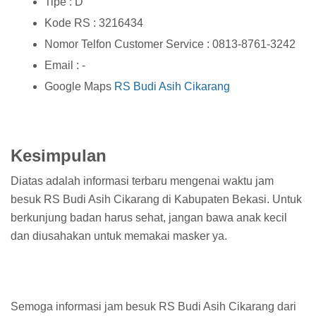
Tipe : D
Kode RS : 3216434
Nomor Telfon Customer Service : 0813-8761-3242
Email : -
Google Maps
RS Budi Asih Cikarang
Kesimpulan
Diatas adalah informasi terbaru mengenai waktu jam
besuk RS Budi Asih Cikarang di Kabupaten Bekasi. Untuk
berkunjung badan harus sehat, jangan bawa anak kecil
dan diusahakan untuk memakai masker ya.
Semoga informasi jam besuk RS Budi Asih Cikarang dari