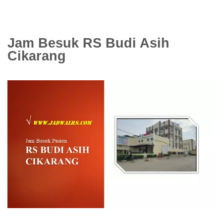
Jam Besuk RS Budi Asih
Cikarang