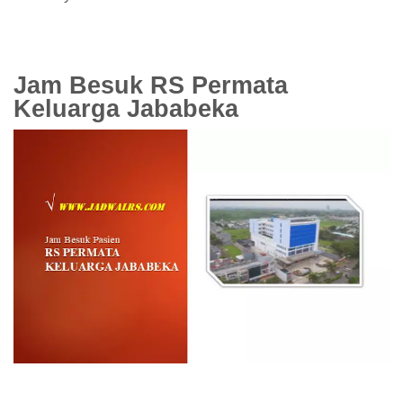
Jam Besuk RS Permata
Keluarga Jababeka