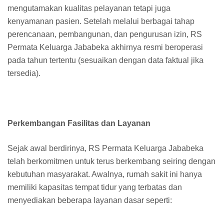
mengutamakan kualitas pelayanan tetapi juga
kenyamanan pasien. Setelah melalui berbagai tahap
perencanaan, pembangunan, dan pengurusan izin, RS
Permata Keluarga Jababeka akhirnya resmi beroperasi
pada tahun tertentu (sesuaikan dengan data faktual jika
tersedia).
Perkembangan Fasilitas dan Layanan
Sejak awal berdirinya, RS Permata Keluarga Jababeka
telah berkomitmen untuk terus berkembang seiring dengan
kebutuhan masyarakat. Awalnya, rumah sakit ini hanya
memiliki kapasitas tempat tidur yang terbatas dan
menyediakan beberapa layanan dasar seperti: