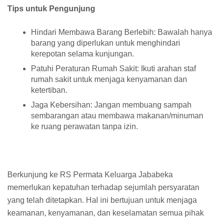
Tips untuk Pengunjung
Hindari Membawa Barang Berlebih: Bawalah hanya
barang yang diperlukan untuk menghindari
kerepotan selama kunjungan.
Patuhi Peraturan Rumah Sakit: Ikuti arahan staf
rumah sakit untuk menjaga kenyamanan dan
ketertiban.
Jaga Kebersihan: Jangan membuang sampah
sembarangan atau membawa makanan/minuman
ke ruang perawatan tanpa izin.
Berkunjung ke RS Permata Keluarga Jababeka
memerlukan kepatuhan terhadap sejumlah persyaratan
yang telah ditetapkan. Hal ini bertujuan untuk menjaga
keamanan, kenyamanan, dan keselamatan semua pihak