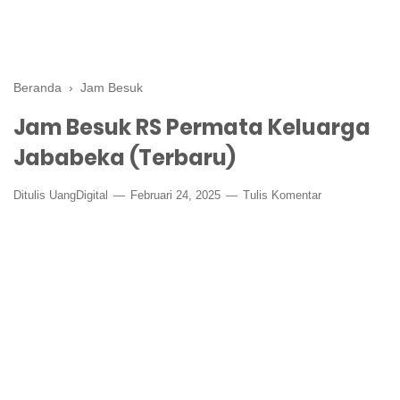
Beranda
›
Jam Besuk
Jam Besuk RS Permata Keluarga
Jababeka (Terbaru)
Ditulis
UangDigital
Februari 24, 2025
Tulis Komentar