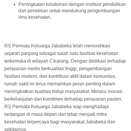
Peningkatan kolaborasi dengan institusi pendidikan
dan penelitian untuk mendukung pengembangan
ilmu kesehatan.
RS Permata Keluarga Jababeka telah menorehkan
sejarah panjang sebagai salah satu fasilitas kesehatan
terkemuka di wilayah Cikarang. Dengan dedikasi terhadap
pelayanan medis berkualitas tinggi, pengembangan
fasilitas modern, dan kontribusi aktif dalam komunitas,
rumah sakit ini terus memainkan peran penting dalam
meningkatkan kualitas hidup masyarakat. Melalui inovasi
berkelanjutan dan komitmen terhadap pelayanan pasien,
RS Permata Keluarga Jababeka siap menghadapi
tantangan di masa depan dan tetap menjadi mitra
kesehatan terpercaya bagi masyarakat Jababeka dan
sekitarnya.