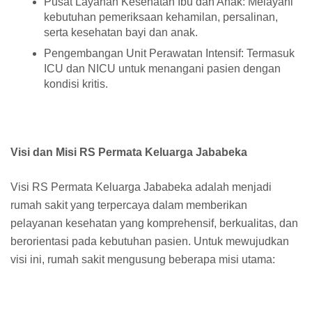
Pusat Layanan Kesehatan Ibu dan Anak: Melayani
kebutuhan pemeriksaan kehamilan, persalinan,
serta kesehatan bayi dan anak.
Pengembangan Unit Perawatan Intensif: Termasuk
ICU dan NICU untuk menangani pasien dengan
kondisi kritis.
Visi dan Misi RS Permata Keluarga Jababeka
Visi RS Permata Keluarga Jababeka adalah menjadi
rumah sakit yang terpercaya dalam memberikan
pelayanan kesehatan yang komprehensif, berkualitas, dan
berorientasi pada kebutuhan pasien. Untuk mewujudkan
visi ini, rumah sakit mengusung beberapa misi utama: