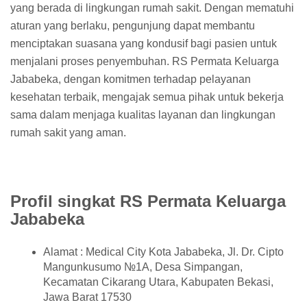
yang berada di lingkungan rumah sakit. Dengan mematuhi
aturan yang berlaku, pengunjung dapat membantu
menciptakan suasana yang kondusif bagi pasien untuk
menjalani proses penyembuhan. RS Permata Keluarga
Jababeka, dengan komitmen terhadap pelayanan
kesehatan terbaik, mengajak semua pihak untuk bekerja
sama dalam menjaga kualitas layanan dan lingkungan
rumah sakit yang aman.
Profil singkat RS Permata Keluarga
Jababeka
Alamat : Medical City Kota Jababeka, Jl. Dr. Cipto
Mangunkusumo №1A, Desa Simpangan,
Kecamatan Cikarang Utara, Kabupaten Bekasi,
Jawa Barat 17530