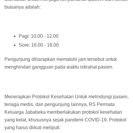
biasanya adalah:
Pagi: 10.00 - 12.00
Sore: 16.00 - 18.00
Pengunjung diharapkan mematuhi jam tersebut untuk
menghindari gangguan pada waktu istirahat pasien.
Menerapkan Protokol Kesehatan Untuk melindungi pasien,
tenaga medis, dan pengunjung lainnya, RS Permata
Keluarga Jababeka memberlakukan protokol kesehatan
yang ketat, khususnya sejak pandemi COVID-19. Protokol
yang harus diikuti meliputi: