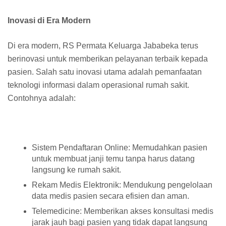
Inovasi di Era Modern
Di era modern, RS Permata Keluarga Jababeka terus
berinovasi untuk memberikan pelayanan terbaik kepada
pasien. Salah satu inovasi utama adalah pemanfaatan
teknologi informasi dalam operasional rumah sakit.
Contohnya adalah:
Sistem Pendaftaran Online: Memudahkan pasien
untuk membuat janji temu tanpa harus datang
langsung ke rumah sakit.
Rekam Medis Elektronik: Mendukung pengelolaan
data medis pasien secara efisien dan aman.
Telemedicine: Memberikan akses konsultasi medis
jarak jauh bagi pasien yang tidak dapat langsung