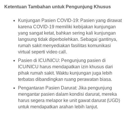
Ketentuan Tambahan untuk Pengunjung Khusus
Kunjungan Pasien COVID-19: Pasien yang dirawat
karena COVID-19 memiliki kebijakan kunjungan
yang sangat ketat, bahkan sering kali kunjungan
langsung tidak diperbolehkan. Sebagai gantinya,
rumah sakit menyediakan fasilitas komunikasi
virtual seperti video call.
Pasien di ICU/NICU: Pengunjung pasien di
ICU/NICU harus mendapatkan izin khusus dari
pihak rumah sakit. Waktu kunjungan juga lebih
terbatas dibandingkan ruang perawatan biasa.
Pengantaran Pasien Darurat: Jika pengunjung
mengantar pasien dalam kondisi darurat, mereka
harus segera melapor ke unit gawat darurat (UGD)
untuk mendapatkan arahan lebih lanjut.