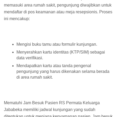
memasuki area rumah sakit, pengunjung diwajibkan untuk
mendaftar di pos keamanan atau meja resepsionis. Proses
ini mencakup:
Mengisi buku tamu atau formulir kunjungan.
Menyerahkan kartu identitas (KTP/SIM) sebagai
data verifikasi.
Mendapatkan kartu atau tanda pengenal
pengunjung yang harus dikenakan selama berada
di area rumah sakit.
Mematuhi Jam Besuk Pasien RS Permata Keluarga
Jababeka memiliki jadwal kunjungan yang sudah
ditentukan untuk menjaga kenyamanan pasien. Jam besuk