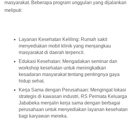
masyarakat. Beberapa program unggulan yang dijalankan
meliputi:
Layanan Kesehatan Keliling: Rumah sakit
menyediakan mobil klinik yang menjangkau
masyarakat di daerah terpencil.
Edukasi Kesehatan: Mengadakan seminar dan
workshop kesehatan untuk meningkatkan
kesadaran masyarakat tentang pentingnya gaya
hidup sehat.
Kerja Sama dengan Perusahaan: Mengingat lokasi
strategis di kawasan industri, RS Permata Keluarga
Jababeka menjalin kerja sama dengan berbagai
perusahaan untuk menyediakan layanan kesehatan
bagi karyawan mereka.