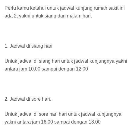
Perlu kamu ketahui untuk jadwal kunjung rumah sakit ini
ada 2, yakni untuk siang dan malam hari.
1. Jadwal di siang hari
Untuk jadwal di siang hari untuk jadwal kunjungnya yakni
antara jam 10.00 sampai dengan 12.00
2. Jadwal di sore hari.
Untuk jadwal di sore hari hari untuk jadwal kunjungnya
yakni antara jam 16.00 sampai dengan 18.00