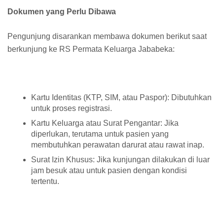
Dokumen yang Perlu Dibawa
Pengunjung disarankan membawa dokumen berikut saat
berkunjung ke RS Permata Keluarga Jababeka:
Kartu Identitas (KTP, SIM, atau Paspor): Dibutuhkan
untuk proses registrasi.
Kartu Keluarga atau Surat Pengantar: Jika
diperlukan, terutama untuk pasien yang
membutuhkan perawatan darurat atau rawat inap.
Surat Izin Khusus: Jika kunjungan dilakukan di luar
jam besuk atau untuk pasien dengan kondisi
tertentu.