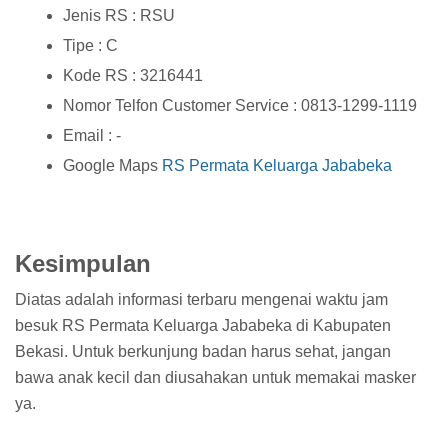
Jenis RS : RSU
Tipe : C
Kode RS : 3216441
Nomor Telfon Customer Service : 0813-1299-1119
Email : -
Google Maps
RS Permata Keluarga Jababeka
Kesimpulan
Diatas adalah informasi terbaru mengenai waktu jam
besuk RS Permata Keluarga Jababeka di Kabupaten
Bekasi. Untuk berkunjung badan harus sehat, jangan
bawa anak kecil dan diusahakan untuk memakai masker
ya.