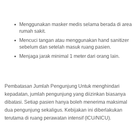
Menggunakan masker medis selama berada di area
rumah sakit.
Mencuci tangan atau menggunakan hand sanitizer
sebelum dan setelah masuk ruang pasien.
Menjaga jarak minimal 1 meter dari orang lain.
Pembatasan Jumlah Pengunjung Untuk menghindari
kepadatan, jumlah pengunjung yang diizinkan biasanya
dibatasi. Setiap pasien hanya boleh menerima maksimal
dua pengunjung sekaligus. Kebijakan ini diberlakukan
terutama di ruang perawatan intensif (ICU/NICU).