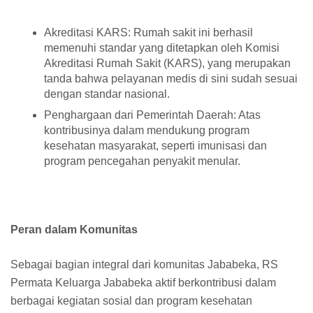
Akreditasi KARS: Rumah sakit ini berhasil
memenuhi standar yang ditetapkan oleh Komisi
Akreditasi Rumah Sakit (KARS), yang merupakan
tanda bahwa pelayanan medis di sini sudah sesuai
dengan standar nasional.
Penghargaan dari Pemerintah Daerah: Atas
kontribusinya dalam mendukung program
kesehatan masyarakat, seperti imunisasi dan
program pencegahan penyakit menular.
Peran dalam Komunitas
Sebagai bagian integral dari komunitas Jababeka, RS
Permata Keluarga Jababeka aktif berkontribusi dalam
berbagai kegiatan sosial dan program kesehatan