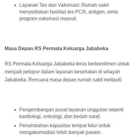
Layanan Tes dan Vaksinasi: Rumah sakit
menyediakan fasilitas tes PCR, antigen, serta
program vaksinasi massal.
Masa Depan RS Permata Keluarga Jababeka
RS Permata Keluarga Jababeka terus berkomitmen untuk
menjadi pelopor dalam layanan kesehatan di wilayah
Jababeka. Rencana masa depan rumah sakit meliputi:
Pengembangan pusat layanan unggulan seperti
kardiologi, onkologi, dan bedah saraf.
Penambahan kapasitas tempat tidur untuk
mengakomodasi lebih banyak pasien.