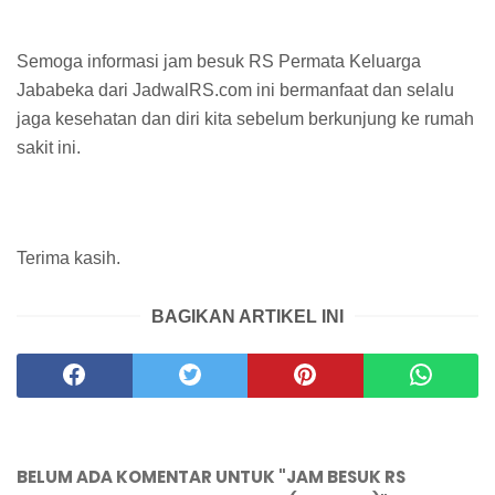
Semoga informasi jam besuk RS Permata Keluarga
Jababeka dari JadwalRS.com ini bermanfaat dan selalu
jaga kesehatan dan diri kita sebelum berkunjung ke rumah
sakit ini.
Terima kasih.
BAGIKAN ARTIKEL INI
BELUM ADA KOMENTAR UNTUK "JAM BESUK RS