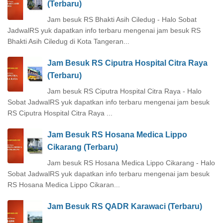
(Terbaru)
Jam besuk RS Bhakti Asih Ciledug - Halo Sobat
JadwalRS yuk dapatkan info terbaru mengenai jam besuk RS
Bhakti Asih Ciledug di Kota Tangeran...
Jam Besuk RS Ciputra Hospital Citra Raya
(Terbaru)
Jam besuk RS Ciputra Hospital Citra Raya - Halo
Sobat JadwalRS yuk dapatkan info terbaru mengenai jam besuk
RS Ciputra Hospital Citra Raya ...
Jam Besuk RS Hosana Medica Lippo
Cikarang (Terbaru)
Jam besuk RS Hosana Medica Lippo Cikarang - Halo
Sobat JadwalRS yuk dapatkan info terbaru mengenai jam besuk
RS Hosana Medica Lippo Cikaran...
Jam Besuk RS QADR Karawaci (Terbaru)