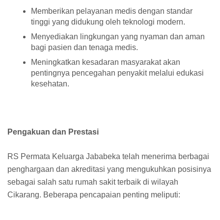
Memberikan pelayanan medis dengan standar
tinggi yang didukung oleh teknologi modern.
Menyediakan lingkungan yang nyaman dan aman
bagi pasien dan tenaga medis.
Meningkatkan kesadaran masyarakat akan
pentingnya pencegahan penyakit melalui edukasi
kesehatan.
Pengakuan dan Prestasi
RS Permata Keluarga Jababeka telah menerima berbagai
penghargaan dan akreditasi yang mengukuhkan posisinya
sebagai salah satu rumah sakit terbaik di wilayah
Cikarang. Beberapa pencapaian penting meliputi: