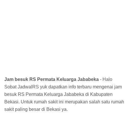
Jam besuk RS Permata Keluarga Jababeka
- Halo
Sobat JadwalRS yuk dapatkan info terbaru mengenai jam
besuk RS Permata Keluarga Jababeka di Kabupaten
Bekasi. Untuk rumah sakit ini merupakan salah satu rumah
sakit paling besar di Bekasi ya.