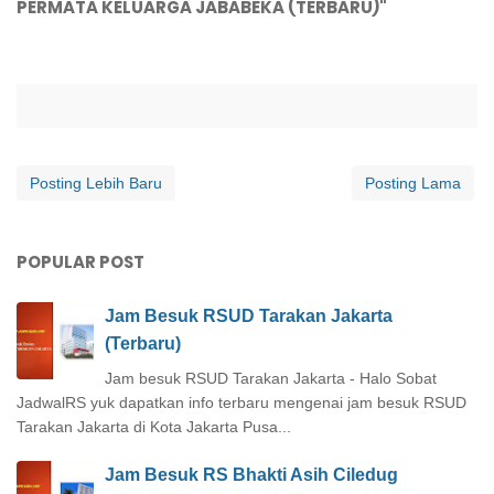
PERMATA KELUARGA JABABEKA (TERBARU)"
Posting Lebih Baru
Posting Lama
POPULAR POST
Jam Besuk RSUD Tarakan Jakarta
(Terbaru)
Jam besuk RSUD Tarakan Jakarta - Halo Sobat
JadwalRS yuk dapatkan info terbaru mengenai jam besuk RSUD
Tarakan Jakarta di Kota Jakarta Pusa...
Jam Besuk RS Bhakti Asih Ciledug