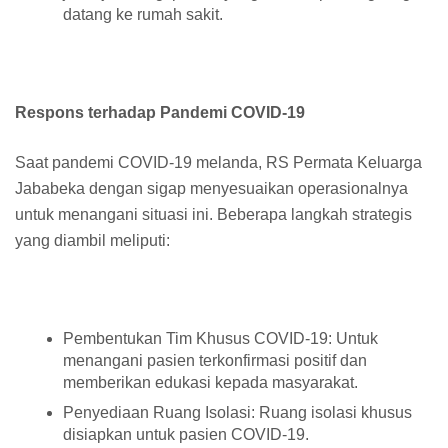
datang ke rumah sakit.
Respons terhadap Pandemi COVID-19
Saat pandemi COVID-19 melanda, RS Permata Keluarga
Jababeka dengan sigap menyesuaikan operasionalnya
untuk menangani situasi ini. Beberapa langkah strategis
yang diambil meliputi:
Pembentukan Tim Khusus COVID-19: Untuk
menangani pasien terkonfirmasi positif dan
memberikan edukasi kepada masyarakat.
Penyediaan Ruang Isolasi: Ruang isolasi khusus
disiapkan untuk pasien COVID-19.