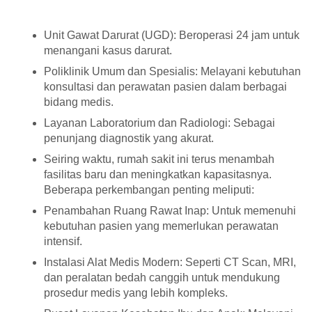
Unit Gawat Darurat (UGD): Beroperasi 24 jam untuk
menangani kasus darurat.
Poliklinik Umum dan Spesialis: Melayani kebutuhan
konsultasi dan perawatan pasien dalam berbagai
bidang medis.
Layanan Laboratorium dan Radiologi: Sebagai
penunjang diagnostik yang akurat.
Seiring waktu, rumah sakit ini terus menambah
fasilitas baru dan meningkatkan kapasitasnya.
Beberapa perkembangan penting meliputi:
Penambahan Ruang Rawat Inap: Untuk memenuhi
kebutuhan pasien yang memerlukan perawatan
intensif.
Instalasi Alat Medis Modern: Seperti CT Scan, MRI,
dan peralatan bedah canggih untuk mendukung
prosedur medis yang lebih kompleks.