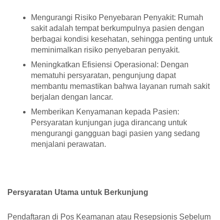
Mengurangi Risiko Penyebaran Penyakit: Rumah
sakit adalah tempat berkumpulnya pasien dengan
berbagai kondisi kesehatan, sehingga penting untuk
meminimalkan risiko penyebaran penyakit.
Meningkatkan Efisiensi Operasional: Dengan
mematuhi persyaratan, pengunjung dapat
membantu memastikan bahwa layanan rumah sakit
berjalan dengan lancar.
Memberikan Kenyamanan kepada Pasien:
Persyaratan kunjungan juga dirancang untuk
mengurangi gangguan bagi pasien yang sedang
menjalani perawatan.
Persyaratan Utama untuk Berkunjung
Pendaftaran di Pos Keamanan atau Resepsionis Sebelum