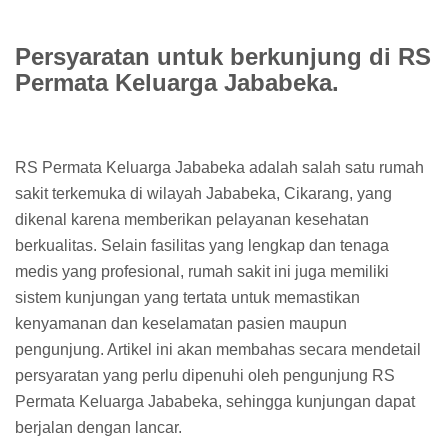
Persyaratan untuk berkunjung di RS
Permata Keluarga Jababeka.
RS Permata Keluarga Jababeka adalah salah satu rumah
sakit terkemuka di wilayah Jababeka, Cikarang, yang
dikenal karena memberikan pelayanan kesehatan
berkualitas. Selain fasilitas yang lengkap dan tenaga
medis yang profesional, rumah sakit ini juga memiliki
sistem kunjungan yang tertata untuk memastikan
kenyamanan dan keselamatan pasien maupun
pengunjung. Artikel ini akan membahas secara mendetail
persyaratan yang perlu dipenuhi oleh pengunjung RS
Permata Keluarga Jababeka, sehingga kunjungan dapat
berjalan dengan lancar.