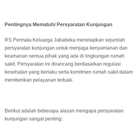
Pentingnya Mematuhi Persyaratan Kunjungan
RS Permata Keluarga Jababeka menetapkan sejumlah
persyaratan kunjungan untuk menjaga kenyamanan dan
keamanan semua pihak yang ada di lingkungan rumah
sakit. Persyaratan ini dirancang berdasarkan regulasi
kesehatan yang berlaku serta komitmen rumah sakit dalam
memberikan pelayanan terbaik.
Berikut adalah beberapa alasan mengapa persyaratan
kunjungan sangat penting: