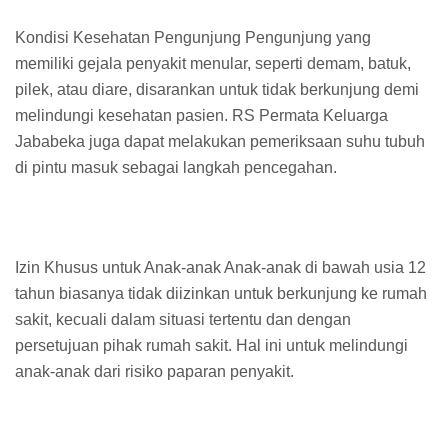
Kondisi Kesehatan Pengunjung Pengunjung yang
memiliki gejala penyakit menular, seperti demam, batuk,
pilek, atau diare, disarankan untuk tidak berkunjung demi
melindungi kesehatan pasien. RS Permata Keluarga
Jababeka juga dapat melakukan pemeriksaan suhu tubuh
di pintu masuk sebagai langkah pencegahan.
Izin Khusus untuk Anak-anak Anak-anak di bawah usia 12
tahun biasanya tidak diizinkan untuk berkunjung ke rumah
sakit, kecuali dalam situasi tertentu dan dengan
persetujuan pihak rumah sakit. Hal ini untuk melindungi
anak-anak dari risiko paparan penyakit.