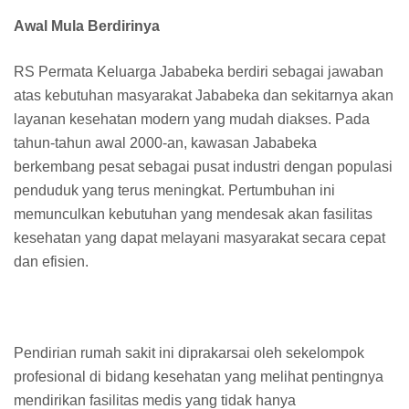
Awal Mula Berdirinya
RS Permata Keluarga Jababeka berdiri sebagai jawaban
atas kebutuhan masyarakat Jababeka dan sekitarnya akan
layanan kesehatan modern yang mudah diakses. Pada
tahun-tahun awal 2000-an, kawasan Jababeka
berkembang pesat sebagai pusat industri dengan populasi
penduduk yang terus meningkat. Pertumbuhan ini
memunculkan kebutuhan yang mendesak akan fasilitas
kesehatan yang dapat melayani masyarakat secara cepat
dan efisien.
Pendirian rumah sakit ini diprakarsai oleh sekelompok
profesional di bidang kesehatan yang melihat pentingnya
mendirikan fasilitas medis yang tidak hanya