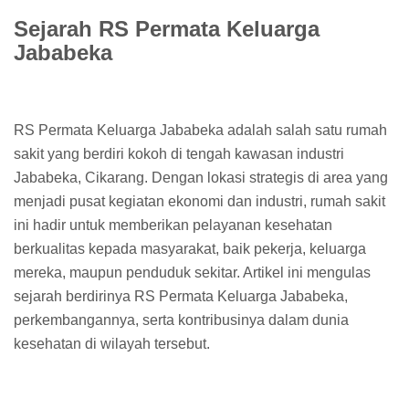
Sejarah RS Permata Keluarga
Jababeka
RS Permata Keluarga Jababeka adalah salah satu rumah
sakit yang berdiri kokoh di tengah kawasan industri
Jababeka, Cikarang. Dengan lokasi strategis di area yang
menjadi pusat kegiatan ekonomi dan industri, rumah sakit
ini hadir untuk memberikan pelayanan kesehatan
berkualitas kepada masyarakat, baik pekerja, keluarga
mereka, maupun penduduk sekitar. Artikel ini mengulas
sejarah berdirinya RS Permata Keluarga Jababeka,
perkembangannya, serta kontribusinya dalam dunia
kesehatan di wilayah tersebut.