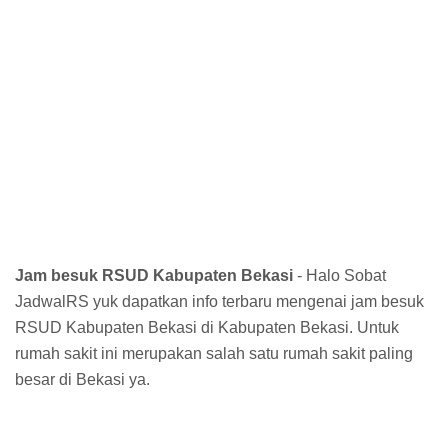
Jam besuk RSUD Kabupaten Bekasi
- Halo Sobat
JadwalRS yuk dapatkan info terbaru mengenai jam besuk
RSUD Kabupaten Bekasi di Kabupaten Bekasi. Untuk
rumah sakit ini merupakan salah satu rumah sakit paling
besar di Bekasi ya.