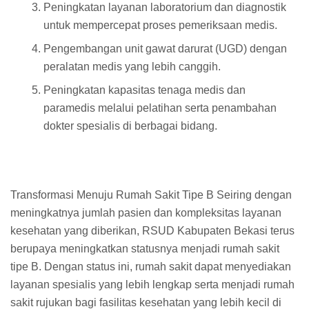
Peningkatan layanan laboratorium dan diagnostik
untuk mempercepat proses pemeriksaan medis.
Pengembangan unit gawat darurat (UGD) dengan
peralatan medis yang lebih canggih.
Peningkatan kapasitas tenaga medis dan
paramedis melalui pelatihan serta penambahan
dokter spesialis di berbagai bidang.
Transformasi Menuju Rumah Sakit Tipe B Seiring dengan
meningkatnya jumlah pasien dan kompleksitas layanan
kesehatan yang diberikan, RSUD Kabupaten Bekasi terus
berupaya meningkatkan statusnya menjadi rumah sakit
tipe B. Dengan status ini, rumah sakit dapat menyediakan
layanan spesialis yang lebih lengkap serta menjadi rumah
sakit rujukan bagi fasilitas kesehatan yang lebih kecil di