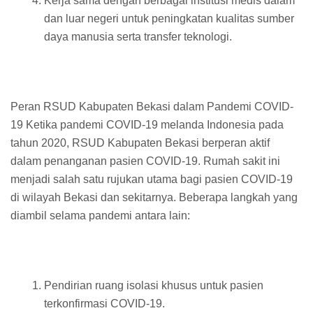
Kerja sama dengan berbagai institusi medis dalam
dan luar negeri untuk peningkatan kualitas sumber
daya manusia serta transfer teknologi.
Peran RSUD Kabupaten Bekasi dalam Pandemi COVID-
19 Ketika pandemi COVID-19 melanda Indonesia pada
tahun 2020, RSUD Kabupaten Bekasi berperan aktif
dalam penanganan pasien COVID-19. Rumah sakit ini
menjadi salah satu rujukan utama bagi pasien COVID-19
di wilayah Bekasi dan sekitarnya. Beberapa langkah yang
diambil selama pandemi antara lain:
Pendirian ruang isolasi khusus untuk pasien
terkonfirmasi COVID-19.