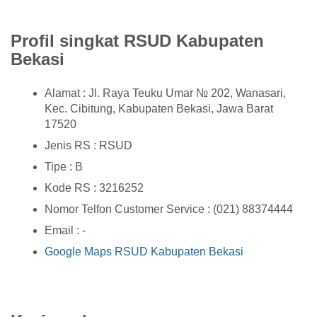
Profil singkat RSUD Kabupaten
Bekasi
Alamat : Jl. Raya Teuku Umar № 202, Wanasari,
Kec. Cibitung, Kabupaten Bekasi, Jawa Barat
17520
Jenis RS : RSUD
Tipe : B
Kode RS : 3216252
Nomor Telfon Customer Service : (021) 88374444
Email : -
Google Maps RSUD Kabupaten Bekasi