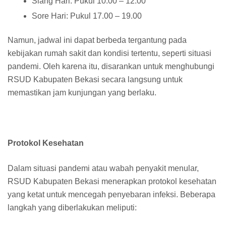
Siang Hari: Pukul 10.00 – 12.00
Sore Hari: Pukul 17.00 – 19.00
Namun, jadwal ini dapat berbeda tergantung pada
kebijakan rumah sakit dan kondisi tertentu, seperti situasi
pandemi. Oleh karena itu, disarankan untuk menghubungi
RSUD Kabupaten Bekasi secara langsung untuk
memastikan jam kunjungan yang berlaku.
Protokol Kesehatan
Dalam situasi pandemi atau wabah penyakit menular,
RSUD Kabupaten Bekasi menerapkan protokol kesehatan
yang ketat untuk mencegah penyebaran infeksi. Beberapa
langkah yang diberlakukan meliputi: