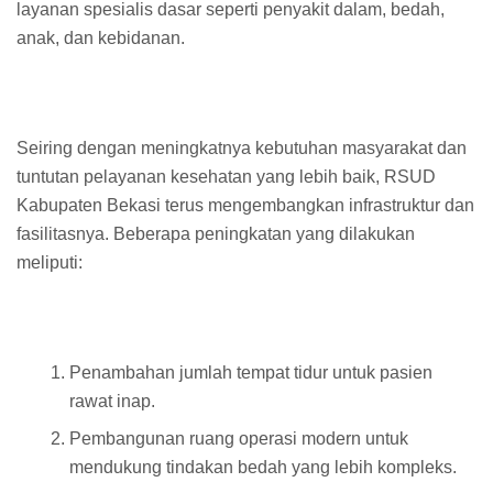
layanan spesialis dasar seperti penyakit dalam, bedah,
anak, dan kebidanan.
Seiring dengan meningkatnya kebutuhan masyarakat dan
tuntutan pelayanan kesehatan yang lebih baik, RSUD
Kabupaten Bekasi terus mengembangkan infrastruktur dan
fasilitasnya. Beberapa peningkatan yang dilakukan
meliputi:
Penambahan jumlah tempat tidur untuk pasien
rawat inap.
Pembangunan ruang operasi modern untuk
mendukung tindakan bedah yang lebih kompleks.