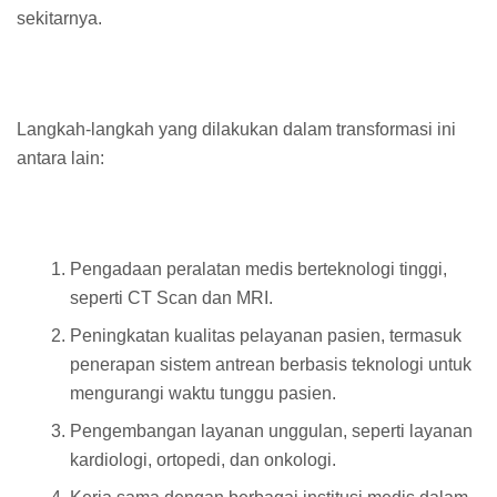
sekitarnya.
Langkah-langkah yang dilakukan dalam transformasi ini
antara lain:
Pengadaan peralatan medis berteknologi tinggi,
seperti CT Scan dan MRI.
Peningkatan kualitas pelayanan pasien, termasuk
penerapan sistem antrean berbasis teknologi untuk
mengurangi waktu tunggu pasien.
Pengembangan layanan unggulan, seperti layanan
kardiologi, ortopedi, dan onkologi.