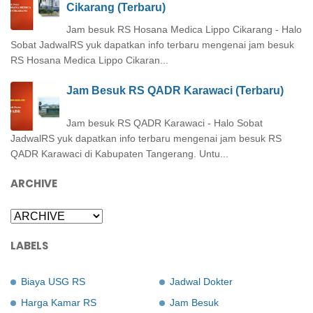
Cikarang (Terbaru)
Jam besuk RS Hosana Medica Lippo Cikarang - Halo
Sobat JadwalRS yuk dapatkan info terbaru mengenai jam besuk
RS Hosana Medica Lippo Cikaran...
Jam Besuk RS QADR Karawaci (Terbaru)
Jam besuk RS QADR Karawaci - Halo Sobat
JadwalRS yuk dapatkan info terbaru mengenai jam besuk RS
QADR Karawaci di Kabupaten Tangerang. Untu...
ARCHIVE
LABELS
Biaya USG RS
Jadwal Dokter
Harga Kamar RS
Jam Besuk