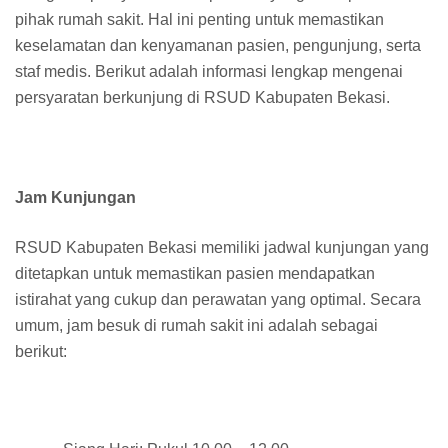
pihak rumah sakit. Hal ini penting untuk memastikan
keselamatan dan kenyamanan pasien, pengunjung, serta
staf medis. Berikut adalah informasi lengkap mengenai
persyaratan berkunjung di RSUD Kabupaten Bekasi.
Jam Kunjungan
RSUD Kabupaten Bekasi memiliki jadwal kunjungan yang
ditetapkan untuk memastikan pasien mendapatkan
istirahat yang cukup dan perawatan yang optimal. Secara
umum, jam besuk di rumah sakit ini adalah sebagai
berikut: