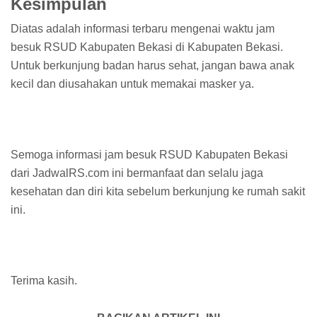
Kesimpulan
Diatas adalah informasi terbaru mengenai waktu jam
besuk RSUD Kabupaten Bekasi di Kabupaten Bekasi.
Untuk berkunjung badan harus sehat, jangan bawa anak
kecil dan diusahakan untuk memakai masker ya.
Semoga informasi jam besuk RSUD Kabupaten Bekasi
dari JadwalRS.com ini bermanfaat dan selalu jaga
kesehatan dan diri kita sebelum berkunjung ke rumah sakit
ini.
Terima kasih.