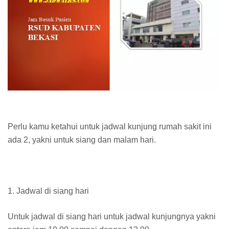
Perlu kamu ketahui untuk jadwal kunjung rumah sakit ini
ada 2, yakni untuk siang dan malam hari.
1. Jadwal di siang hari
Untuk jadwal di siang hari untuk jadwal kunjungnya yakni