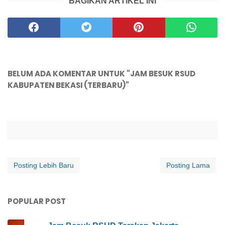
BAGIKAN ARTIKEL INI
BELUM ADA KOMENTAR UNTUK "JAM BESUK RSUD
KABUPATEN BEKASI (TERBARU)"
Posting Lebih Baru
Posting Lama
POPULAR POST