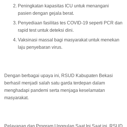
Peningkatan kapasitas ICU untuk menangani
pasien dengan gejala berat.
Penyediaan fasilitas tes COVID-19 seperti PCR dan
rapid test untuk deteksi dini.
Vaksinasi massal bagi masyarakat untuk menekan
laju penyebaran virus.
Dengan berbagai upaya ini, RSUD Kabupaten Bekasi
berhasil menjadi salah satu garda terdepan dalam
menghadapi pandemi serta menjaga keselamatan
masyarakat.
Pelayanan dan Program Unggulan Saat Ini Saat ini, RSUD