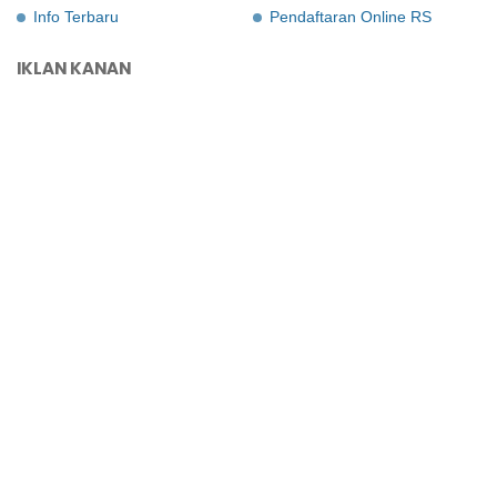
Info Terbaru
Pendaftaran Online RS
IKLAN KANAN