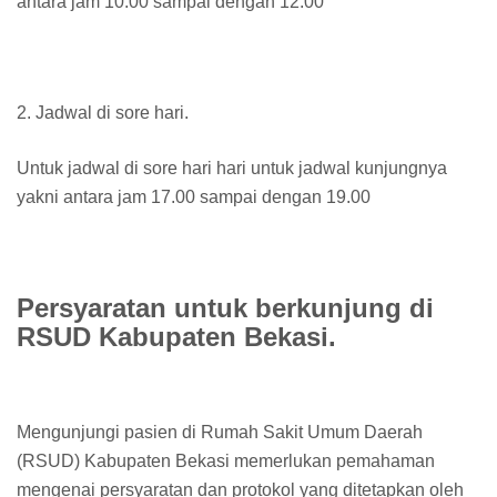
antara jam 10.00 sampai dengan 12.00
2. Jadwal di sore hari.
Untuk jadwal di sore hari hari untuk jadwal kunjungnya
yakni antara jam 17.00 sampai dengan 19.00
Persyaratan untuk berkunjung di
RSUD Kabupaten Bekasi.
Mengunjungi pasien di Rumah Sakit Umum Daerah
(RSUD) Kabupaten Bekasi memerlukan pemahaman
mengenai persyaratan dan protokol yang ditetapkan oleh