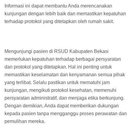
Informasi ini dapat membantu Anda merencanakan
kunjungan dengan lebih baik dan memastikan kepatuhan
terhadap protokol yang ditetapkan oleh rumah sakit.
Mengunjungi pasien di RSUD Kabupaten Bekasi
memerlukan kepatuhan terhadap berbagai persyaratan
dan protokol yang ditetapkan. Hal ini penting untuk
memastikan keselamatan dan kenyamanan semua pihak
yang terlibat. Selalu pastikan untuk mematuhi jam
kunjungan, mengikuti protokol kesehatan, memenuhi
persyaratan administratif, dan menjaga etika berkunjung.
Dengan demikian, Anda dapat memberikan dukungan
kepada pasien tanpa mengganggu proses perawatan dan
pemulihan mereka.