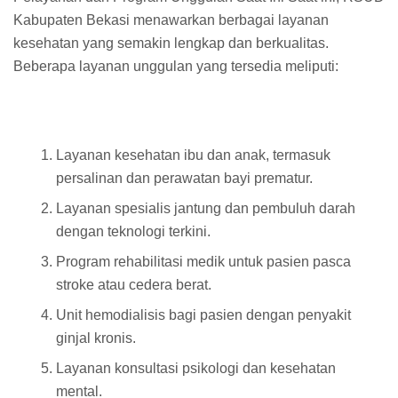
Kabupaten Bekasi menawarkan berbagai layanan
kesehatan yang semakin lengkap dan berkualitas.
Beberapa layanan unggulan yang tersedia meliputi:
Layanan kesehatan ibu dan anak, termasuk
persalinan dan perawatan bayi prematur.
Layanan spesialis jantung dan pembuluh darah
dengan teknologi terkini.
Program rehabilitasi medik untuk pasien pasca
stroke atau cedera berat.
Unit hemodialisis bagi pasien dengan penyakit
ginjal kronis.
Layanan konsultasi psikologi dan kesehatan
mental.