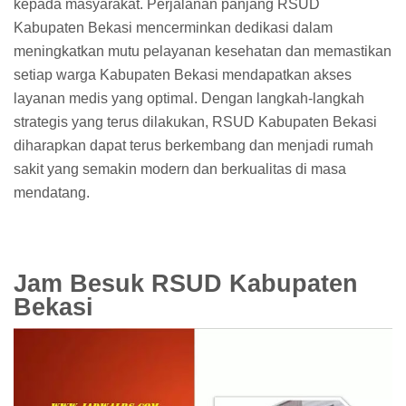
kepada masyarakat. Perjalanan panjang RSUD
Kabupaten Bekasi mencerminkan dedikasi dalam
meningkatkan mutu pelayanan kesehatan dan memastikan
setiap warga Kabupaten Bekasi mendapatkan akses
layanan medis yang optimal. Dengan langkah-langkah
strategis yang terus dilakukan, RSUD Kabupaten Bekasi
diharapkan dapat terus berkembang dan menjadi rumah
sakit yang semakin modern dan berkualitas di masa
mendatang.
Jam Besuk RSUD Kabupaten
Bekasi