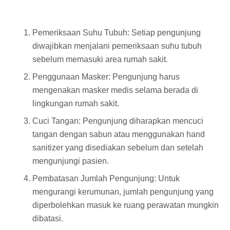
Pemeriksaan Suhu Tubuh: Setiap pengunjung
diwajibkan menjalani pemeriksaan suhu tubuh
sebelum memasuki area rumah sakit.
Penggunaan Masker: Pengunjung harus
mengenakan masker medis selama berada di
lingkungan rumah sakit.
Cuci Tangan: Pengunjung diharapkan mencuci
tangan dengan sabun atau menggunakan hand
sanitizer yang disediakan sebelum dan setelah
mengunjungi pasien.
Pembatasan Jumlah Pengunjung: Untuk
mengurangi kerumunan, jumlah pengunjung yang
diperbolehkan masuk ke ruang perawatan mungkin
dibatasi.