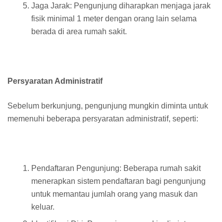
Jaga Jarak: Pengunjung diharapkan menjaga jarak
fisik minimal 1 meter dengan orang lain selama
berada di area rumah sakit.
Persyaratan Administratif
Sebelum berkunjung, pengunjung mungkin diminta untuk
memenuhi beberapa persyaratan administratif, seperti:
Pendaftaran Pengunjung: Beberapa rumah sakit
menerapkan sistem pendaftaran bagi pengunjung
untuk memantau jumlah orang yang masuk dan
keluar.