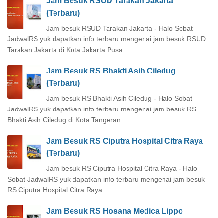
Jam Besuk RSUD Tarakan Jakarta
(Terbaru)
Jam besuk RSUD Tarakan Jakarta - Halo Sobat
JadwalRS yuk dapatkan info terbaru mengenai jam besuk RSUD
Tarakan Jakarta di Kota Jakarta Pusa...
Jam Besuk RS Bhakti Asih Ciledug
(Terbaru)
Jam besuk RS Bhakti Asih Ciledug - Halo Sobat
JadwalRS yuk dapatkan info terbaru mengenai jam besuk RS
Bhakti Asih Ciledug di Kota Tangeran...
Jam Besuk RS Ciputra Hospital Citra Raya
(Terbaru)
Jam besuk RS Ciputra Hospital Citra Raya - Halo
Sobat JadwalRS yuk dapatkan info terbaru mengenai jam besuk
RS Ciputra Hospital Citra Raya ...
Jam Besuk RS Hosana Medica Lippo