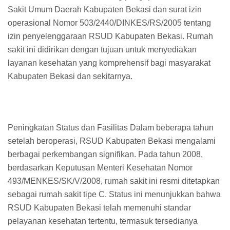
Sakit Umum Daerah Kabupaten Bekasi dan surat izin
operasional Nomor 503/2440/DINKES/RS/2005 tentang
izin penyelenggaraan RSUD Kabupaten Bekasi. Rumah
sakit ini didirikan dengan tujuan untuk menyediakan
layanan kesehatan yang komprehensif bagi masyarakat
Kabupaten Bekasi dan sekitarnya.
Peningkatan Status dan Fasilitas Dalam beberapa tahun
setelah beroperasi, RSUD Kabupaten Bekasi mengalami
berbagai perkembangan signifikan. Pada tahun 2008,
berdasarkan Keputusan Menteri Kesehatan Nomor
493/MENKES/SK/V/2008, rumah sakit ini resmi ditetapkan
sebagai rumah sakit tipe C. Status ini menunjukkan bahwa
RSUD Kabupaten Bekasi telah memenuhi standar
pelayanan kesehatan tertentu, termasuk tersedianya