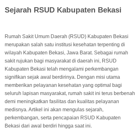
Sejarah RSUD Kabupaten Bekasi
Rumah Sakit Umum Daerah (RSUD) Kabupaten Bekasi
merupakan salah satu institusi kesehatan terpenting di
wilayah Kabupaten Bekasi, Jawa Barat. Sebagai rumah
sakit rujukan bagi masyarakat di daerah ini, RSUD
Kabupaten Bekasi telah mengalami perkembangan
signifikan sejak awal berdirinya. Dengan misi utama
memberikan pelayanan kesehatan yang optimal bagi
seluruh lapisan masyarakat, rumah sakit ini terus berbenah
demi meningkatkan fasilitas dan kualitas pelayanan
medisnya. Artikel ini akan mengulas sejarah,
perkembangan, serta pencapaian RSUD Kabupaten
Bekasi dari awal berdiri hingga saat ini.