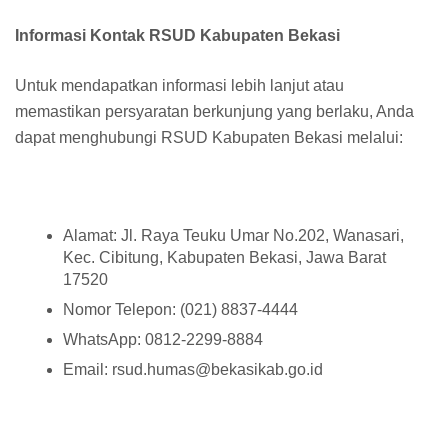
Informasi Kontak RSUD Kabupaten Bekasi
Untuk mendapatkan informasi lebih lanjut atau
memastikan persyaratan berkunjung yang berlaku, Anda
dapat menghubungi RSUD Kabupaten Bekasi melalui:
Alamat: Jl. Raya Teuku Umar No.202, Wanasari,
Kec. Cibitung, Kabupaten Bekasi, Jawa Barat
17520
Nomor Telepon: (021) 8837-4444
WhatsApp: 0812-2299-8884
Email: rsud.humas@bekasikab.go.id