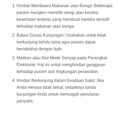
Hindari Membawa Makanan atau Bunga: Beberapa
pasien mungkin memiliki alergi atau kondisi
kesehatan tertentu yang membuat mereka sensitif
terhadap makanan atau bunga.
Batasi Durasi Kunjungan: Usahakan untuk tidak
berkunjung terlalu lama agar pasien dapat
beristirahat dengan baik.
Matikan atau Atur Mode Senyap pada Perangkat
Elektronik: Hal ini untuk menghindari gangguan
terhadap pasien dan lingkungan perawatan.
Hindari Berkunjung dalam Keadaan Sakit: Jika
Anda merasa tidak sehat, sebaiknya tunda
kunjungan Anda untuk mencegah penularan
penyakit.