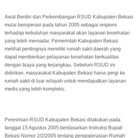
Awal Berdiri dan Perkembangan RSUD Kabupaten Bekasi
mulai beroperasi pada tahun 2005 sebagai respons
terhadap kebutuhan masyarakat akan layanan kesehatan
yang lebih memadai. Pemerintah Kabupaten Bekasi
melihat pentingnya memiliki rumah sakit daerah yang
dapat memberikan pelayanan kesehatan berkualitas
dengan biaya yang terjangkau. Sebelum RSUD ini
didirikan, masyarakat Kabupaten Bekasi harus pergi ke
rumah sakit di luar wilayah untuk mendapatkan layanan
medis yang lebih kompleks.
Peresmian RSUD Kabupaten Bekasi dilakukan pada
tanggal 15 Agustus 2005 berdasarkan Instruksi Bupati
Bekasi Nomor 2/2/2005 tentang pengoperasian Rumah