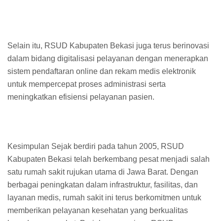
Selain itu, RSUD Kabupaten Bekasi juga terus berinovasi
dalam bidang digitalisasi pelayanan dengan menerapkan
sistem pendaftaran online dan rekam medis elektronik
untuk mempercepat proses administrasi serta
meningkatkan efisiensi pelayanan pasien.
Kesimpulan Sejak berdiri pada tahun 2005, RSUD
Kabupaten Bekasi telah berkembang pesat menjadi salah
satu rumah sakit rujukan utama di Jawa Barat. Dengan
berbagai peningkatan dalam infrastruktur, fasilitas, dan
layanan medis, rumah sakit ini terus berkomitmen untuk
memberikan pelayanan kesehatan yang berkualitas