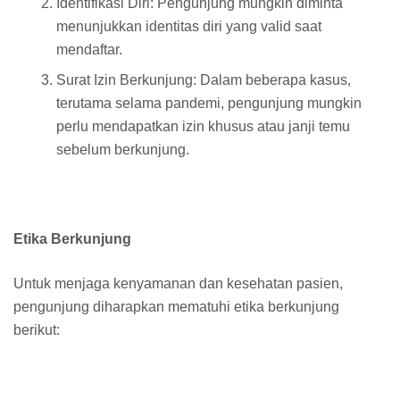
Identifikasi Diri: Pengunjung mungkin diminta
menunjukkan identitas diri yang valid saat
mendaftar.
Surat Izin Berkunjung: Dalam beberapa kasus,
terutama selama pandemi, pengunjung mungkin
perlu mendapatkan izin khusus atau janji temu
sebelum berkunjung.
Etika Berkunjung
Untuk menjaga kenyamanan dan kesehatan pasien,
pengunjung diharapkan mematuhi etika berkunjung
berikut: