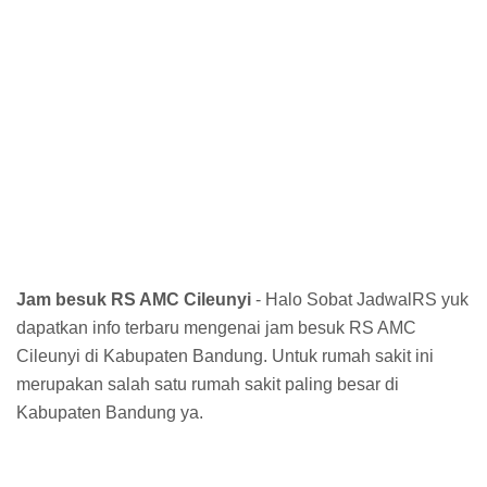
Jam besuk RS AMC Cileunyi
- Halo Sobat JadwalRS yuk
dapatkan info terbaru mengenai jam besuk RS AMC
Cileunyi di Kabupaten Bandung. Untuk rumah sakit ini
merupakan salah satu rumah sakit paling besar di
Kabupaten Bandung ya.