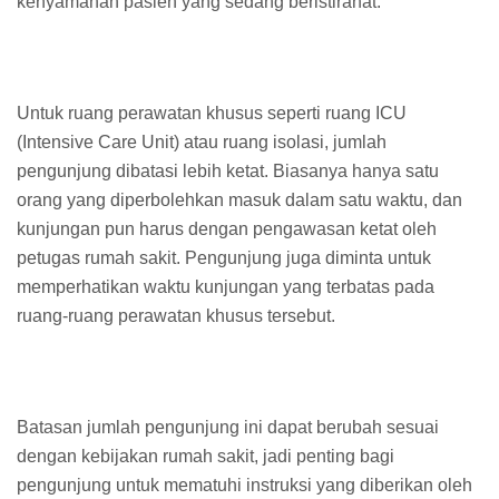
kenyamanan pasien yang sedang beristirahat.
Untuk ruang perawatan khusus seperti ruang ICU
(Intensive Care Unit) atau ruang isolasi, jumlah
pengunjung dibatasi lebih ketat. Biasanya hanya satu
orang yang diperbolehkan masuk dalam satu waktu, dan
kunjungan pun harus dengan pengawasan ketat oleh
petugas rumah sakit. Pengunjung juga diminta untuk
memperhatikan waktu kunjungan yang terbatas pada
ruang-ruang perawatan khusus tersebut.
Batasan jumlah pengunjung ini dapat berubah sesuai
dengan kebijakan rumah sakit, jadi penting bagi
pengunjung untuk mematuhi instruksi yang diberikan oleh