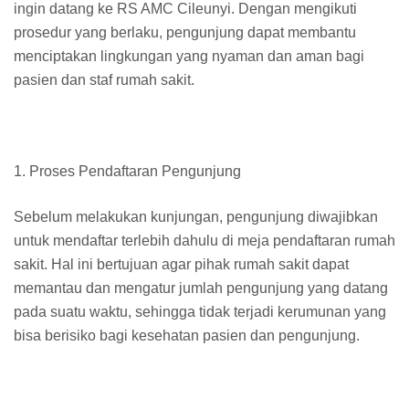
ingin datang ke RS AMC Cileunyi. Dengan mengikuti
prosedur yang berlaku, pengunjung dapat membantu
menciptakan lingkungan yang nyaman dan aman bagi
pasien dan staf rumah sakit.
1. Proses Pendaftaran Pengunjung
Sebelum melakukan kunjungan, pengunjung diwajibkan
untuk mendaftar terlebih dahulu di meja pendaftaran rumah
sakit. Hal ini bertujuan agar pihak rumah sakit dapat
memantau dan mengatur jumlah pengunjung yang datang
pada suatu waktu, sehingga tidak terjadi kerumunan yang
bisa berisiko bagi kesehatan pasien dan pengunjung.