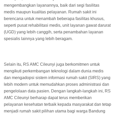
mengembangkan layanannya, baik dari segi fasilitas
medis maupun kualitas pelayanan. Rumah sakit ini
berencana untuk menambah beberapa fasilitas khusus,
seperti pusat rehabilitasi medis, unit layanan gawat darurat
(UGD) yang lebih canggih, serta penambahan layanan
spesialis lainnya yang lebih beragam.
Selain itu, RS AMC Cileunyi juga berkomitmen untuk
mengikuti perkembangan teknologi dalam dunia medis
dan mengadopsi sistem informasi rumah sakit (SIRS) yang
lebih modern untuk memudahkan proses administrasi dan
pengelolaan data pasien. Dengan langkah-langkah ini, RS
AMC Cileunyi berharap dapat terus memberikan
pelayanan kesehatan terbaik kepada masyarakat dan tetap
menjadi rumah sakit pilihan utama bagi warga Bandung