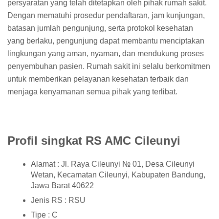
persyaratan yang telah ditetapkan oleh pihak rumah sakit.
Dengan mematuhi prosedur pendaftaran, jam kunjungan,
batasan jumlah pengunjung, serta protokol kesehatan
yang berlaku, pengunjung dapat membantu menciptakan
lingkungan yang aman, nyaman, dan mendukung proses
penyembuhan pasien. Rumah sakit ini selalu berkomitmen
untuk memberikan pelayanan kesehatan terbaik dan
menjaga kenyamanan semua pihak yang terlibat.
Profil singkat RS AMC Cileunyi
Alamat : Jl. Raya Cileunyi № 01, Desa Cileunyi
Wetan, Kecamatan Cileunyi, Kabupaten Bandung,
Jawa Barat 40622
Jenis RS : RSU
Tipe : C