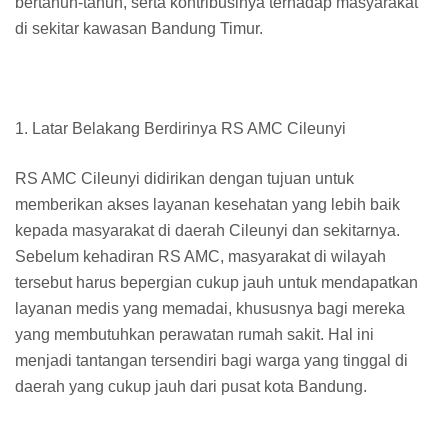
bertahun-tahun, serta kontribusinya terhadap masyarakat
di sekitar kawasan Bandung Timur.
1. Latar Belakang Berdirinya RS AMC Cileunyi
RS AMC Cileunyi didirikan dengan tujuan untuk
memberikan akses layanan kesehatan yang lebih baik
kepada masyarakat di daerah Cileunyi dan sekitarnya.
Sebelum kehadiran RS AMC, masyarakat di wilayah
tersebut harus bepergian cukup jauh untuk mendapatkan
layanan medis yang memadai, khususnya bagi mereka
yang membutuhkan perawatan rumah sakit. Hal ini
menjadi tantangan tersendiri bagi warga yang tinggal di
daerah yang cukup jauh dari pusat kota Bandung.