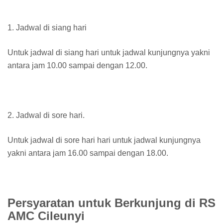
1. Jadwal di siang hari
Untuk jadwal di siang hari untuk jadwal kunjungnya yakni
antara jam 10.00 sampai dengan 12.00.
2. Jadwal di sore hari.
Untuk jadwal di sore hari hari untuk jadwal kunjungnya
yakni antara jam 16.00 sampai dengan 18.00.
Persyaratan untuk Berkunjung di RS
AMC Cileunyi