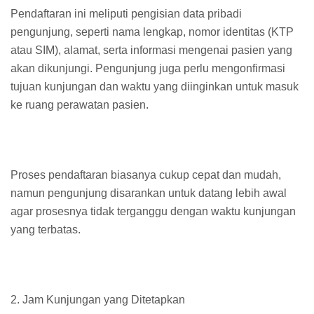
Pendaftaran ini meliputi pengisian data pribadi
pengunjung, seperti nama lengkap, nomor identitas (KTP
atau SIM), alamat, serta informasi mengenai pasien yang
akan dikunjungi. Pengunjung juga perlu mengonfirmasi
tujuan kunjungan dan waktu yang diinginkan untuk masuk
ke ruang perawatan pasien.
Proses pendaftaran biasanya cukup cepat dan mudah,
namun pengunjung disarankan untuk datang lebih awal
agar prosesnya tidak terganggu dengan waktu kunjungan
yang terbatas.
2. Jam Kunjungan yang Ditetapkan