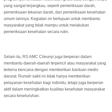
yang sangat terjangkau, seperti pemeriksaan darah,
pemeriksaan tekanan darah, dan pemeriksaan kesehatan
umum lainnya. Kegiatan ini bertujuan untuk membantu
masyarakat yang tidak mampu untuk melakukan
pemeriksaan kesehatan secara rutin.
Selain itu, RS AMC Cileunyi juga berperan dalam
membantu daerah-daerah terpencil atau masyarakat yang
terkena bencana dengan memberikan bantuan medis
darurat. Rumah sakit ini tidak hanya memberikan
pelayanan kesehatan bagi individu, tetapi juga berperan
aktif dalam meningkatkan kualitas kesehatan masyarakat
secara keseluruhan.