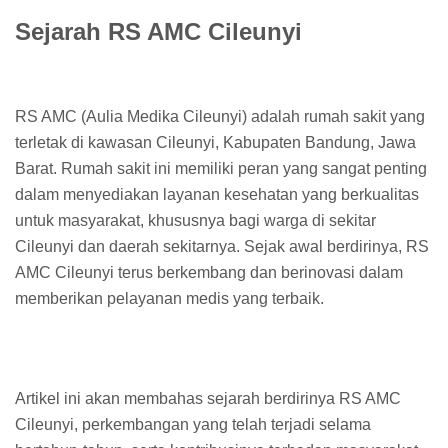
Sejarah RS AMC Cileunyi
RS AMC (Aulia Medika Cileunyi) adalah rumah sakit yang
terletak di kawasan Cileunyi, Kabupaten Bandung, Jawa
Barat. Rumah sakit ini memiliki peran yang sangat penting
dalam menyediakan layanan kesehatan yang berkualitas
untuk masyarakat, khususnya bagi warga di sekitar
Cileunyi dan daerah sekitarnya. Sejak awal berdirinya, RS
AMC Cileunyi terus berkembang dan berinovasi dalam
memberikan pelayanan medis yang terbaik.
Artikel ini akan membahas sejarah berdirinya RS AMC
Cileunyi, perkembangan yang telah terjadi selama