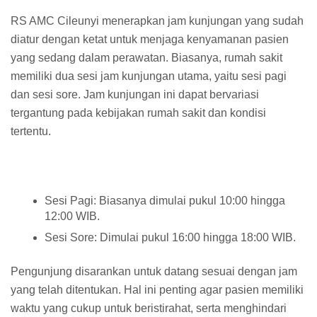
RS AMC Cileunyi menerapkan jam kunjungan yang sudah
diatur dengan ketat untuk menjaga kenyamanan pasien
yang sedang dalam perawatan. Biasanya, rumah sakit
memiliki dua sesi jam kunjungan utama, yaitu sesi pagi
dan sesi sore. Jam kunjungan ini dapat bervariasi
tergantung pada kebijakan rumah sakit dan kondisi
tertentu.
Sesi Pagi: Biasanya dimulai pukul 10:00 hingga
12:00 WIB.
Sesi Sore: Dimulai pukul 16:00 hingga 18:00 WIB.
Pengunjung disarankan untuk datang sesuai dengan jam
yang telah ditentukan. Hal ini penting agar pasien memiliki
waktu yang cukup untuk beristirahat, serta menghindari