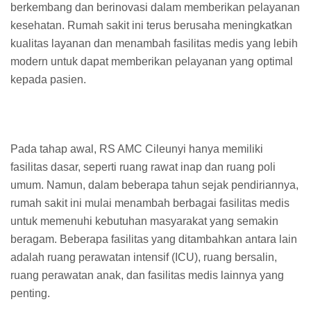
berkembang dan berinovasi dalam memberikan pelayanan
kesehatan. Rumah sakit ini terus berusaha meningkatkan
kualitas layanan dan menambah fasilitas medis yang lebih
modern untuk dapat memberikan pelayanan yang optimal
kepada pasien.
Pada tahap awal, RS AMC Cileunyi hanya memiliki
fasilitas dasar, seperti ruang rawat inap dan ruang poli
umum. Namun, dalam beberapa tahun sejak pendiriannya,
rumah sakit ini mulai menambah berbagai fasilitas medis
untuk memenuhi kebutuhan masyarakat yang semakin
beragam. Beberapa fasilitas yang ditambahkan antara lain
adalah ruang perawatan intensif (ICU), ruang bersalin,
ruang perawatan anak, dan fasilitas medis lainnya yang
penting.