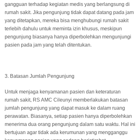
gangguan terhadap kegiatan medis yang berlangsung di
rumah sakit. Jika pengunjung tidak dapat datang pada jam
yang ditetapkan, mereka bisa menghubungi rumah sakit
terlebih dahulu untuk meminta izin khusus, meskipun
pengunjung biasanya hanya diperbolehkan mengunjungi
pasien pada jam yang telah ditentukan.
3. Batasan Jumlah Pengunjung
Untuk menjaga kenyamanan pasien dan keteraturan
rumah sakit, RS AMC Cileunyi memberlakukan batasan
jumlah pengunjung yang dapat masuk ke dalam ruang
perawatan. Biasanya, setiap pasien hanya diperbolehkan
menerima dua orang pengunjung dalam satu waktu. Hal ini
bertujuan agar tidak ada kerumunan yang mengganggu