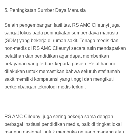
5. Peningkatan Sumber Daya Manusia
Selain pengembangan fasilitas, RS AMC Cileunyi juga
sangat fokus pada peningkatan sumber daya manusia
(SDM) yang bekerja di rumah sakit. Tenaga medis dan
non-medis di RS AMC Cileunyi secara rutin mendapatkan
pelatihan dan pendidikan agar dapat memberikan
pelayanan yang terbaik kepada pasien. Pelatihan ini
dilakukan untuk memastikan bahwa seluruh staf rumah
sakit memiliki kompetensi yang tinggi dan mengikuti
perkembangan teknologi medis terkini.
RS AMC Cileunyi juga sering bekerja sama dengan
berbagai institusi pendidikan medis, baik di tingkat lokal
maupun nasional, untuk membuka peluang magang atau