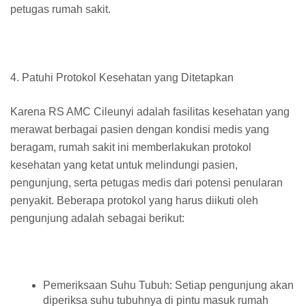
petugas rumah sakit.
4. Patuhi Protokol Kesehatan yang Ditetapkan
Karena RS AMC Cileunyi adalah fasilitas kesehatan yang
merawat berbagai pasien dengan kondisi medis yang
beragam, rumah sakit ini memberlakukan protokol
kesehatan yang ketat untuk melindungi pasien,
pengunjung, serta petugas medis dari potensi penularan
penyakit. Beberapa protokol yang harus diikuti oleh
pengunjung adalah sebagai berikut:
Pemeriksaan Suhu Tubuh: Setiap pengunjung akan
diperiksa suhu tubuhnya di pintu masuk rumah