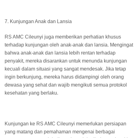
7. Kunjungan Anak dan Lansia
RS AMC Cileunyi juga memberikan perhatian khusus
terhadap kunjungan oleh anak-anak dan lansia. Mengingat
bahwa anak-anak dan lansia lebih rentan terhadap
penyakit, mereka disarankan untuk menunda kunjungan
kecuali dalam situasi yang sangat mendesak. Jika tetap
ingin berkunjung, mereka harus didampingi oleh orang
dewasa yang sehat dan wajib mengikuti semua protokol
kesehatan yang berlaku.
Kunjungan ke RS AMC Cileunyi memerlukan persiapan
yang matang dan pemahaman mengenai berbagai