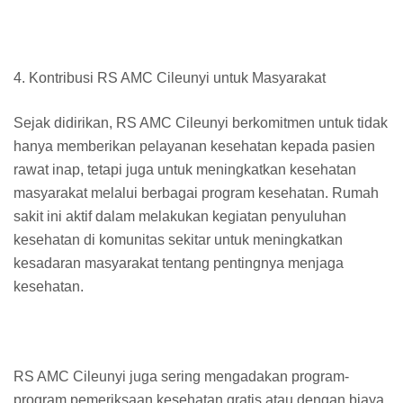
4. Kontribusi RS AMC Cileunyi untuk Masyarakat
Sejak didirikan, RS AMC Cileunyi berkomitmen untuk tidak
hanya memberikan pelayanan kesehatan kepada pasien
rawat inap, tetapi juga untuk meningkatkan kesehatan
masyarakat melalui berbagai program kesehatan. Rumah
sakit ini aktif dalam melakukan kegiatan penyuluhan
kesehatan di komunitas sekitar untuk meningkatkan
kesadaran masyarakat tentang pentingnya menjaga
kesehatan.
RS AMC Cileunyi juga sering mengadakan program-
program pemeriksaan kesehatan gratis atau dengan biaya