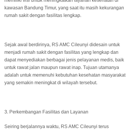
memiliki visi untuk meningkatkan layanan kesehatan di
kawasan Bandung Timur, yang saat itu masih kekurangan
rumah sakit dengan fasilitas lengkap.
Sejak awal berdirinya, RS AMC Cileunyi didesain untuk
menjadi rumah sakit dengan fasilitas yang lengkap dan
dapat menyediakan berbagai jenis pelayanan medis, baik
untuk rawat jalan maupun rawat inap. Tujuan utamanya
adalah untuk memenuhi kebutuhan kesehatan masyarakat
yang semakin meningkat di wilayah tersebut.
3. Perkembangan Fasilitas dan Layanan
Seiring berjalannya waktu, RS AMC Cileunyi terus