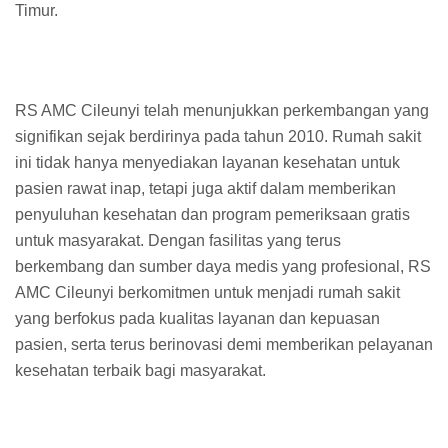
Timur.
RS AMC Cileunyi telah menunjukkan perkembangan yang
signifikan sejak berdirinya pada tahun 2010. Rumah sakit
ini tidak hanya menyediakan layanan kesehatan untuk
pasien rawat inap, tetapi juga aktif dalam memberikan
penyuluhan kesehatan dan program pemeriksaan gratis
untuk masyarakat. Dengan fasilitas yang terus
berkembang dan sumber daya medis yang profesional, RS
AMC Cileunyi berkomitmen untuk menjadi rumah sakit
yang berfokus pada kualitas layanan dan kepuasan
pasien, serta terus berinovasi demi memberikan pelayanan
kesehatan terbaik bagi masyarakat.