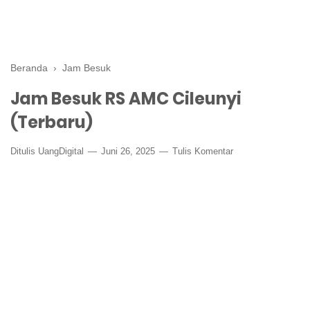
Beranda
›
Jam Besuk
Jam Besuk RS AMC Cileunyi
(Terbaru)
Ditulis
UangDigital
Juni 26, 2025
Tulis Komentar