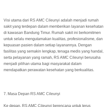
Visi utama dari RS AMC Cileunyi adalah menjadi rumah
sakit yang terdepan dalam memberikan layanan kesehatan
di kawasan Bandung Timur. Rumah sakit ini berkomitmen
untuk selalu mengutamakan kualitas, profesionalisme, dan
kepuasan pasien dalam setiap layanannya. Dengan
fasilitas yang semakin lengkap, tenaga medis yang handal,
serta pelayanan yang ramah, RS AMC Cileunyi berusaha
menjadi pilihan utama bagi masyarakat dalam
mendapatkan perawatan kesehatan yang berkualitas.
7. Masa Depan RS AMC Cileunyi
Ke depan, RS AMC Cileunyi berencana untuk terus