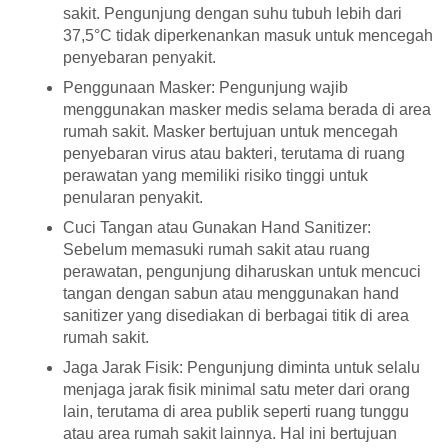
sakit. Pengunjung dengan suhu tubuh lebih dari
37,5°C tidak diperkenankan masuk untuk mencegah
penyebaran penyakit.
Penggunaan Masker: Pengunjung wajib
menggunakan masker medis selama berada di area
rumah sakit. Masker bertujuan untuk mencegah
penyebaran virus atau bakteri, terutama di ruang
perawatan yang memiliki risiko tinggi untuk
penularan penyakit.
Cuci Tangan atau Gunakan Hand Sanitizer:
Sebelum memasuki rumah sakit atau ruang
perawatan, pengunjung diharuskan untuk mencuci
tangan dengan sabun atau menggunakan hand
sanitizer yang disediakan di berbagai titik di area
rumah sakit.
Jaga Jarak Fisik: Pengunjung diminta untuk selalu
menjaga jarak fisik minimal satu meter dari orang
lain, terutama di area publik seperti ruang tunggu
atau area rumah sakit lainnya. Hal ini bertujuan