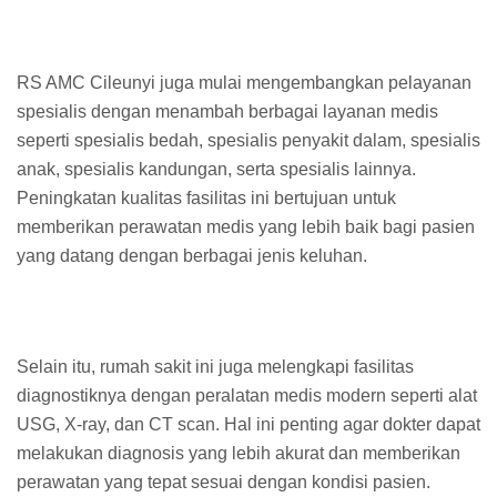
RS AMC Cileunyi juga mulai mengembangkan pelayanan
spesialis dengan menambah berbagai layanan medis
seperti spesialis bedah, spesialis penyakit dalam, spesialis
anak, spesialis kandungan, serta spesialis lainnya.
Peningkatan kualitas fasilitas ini bertujuan untuk
memberikan perawatan medis yang lebih baik bagi pasien
yang datang dengan berbagai jenis keluhan.
Selain itu, rumah sakit ini juga melengkapi fasilitas
diagnostiknya dengan peralatan medis modern seperti alat
USG, X-ray, dan CT scan. Hal ini penting agar dokter dapat
melakukan diagnosis yang lebih akurat dan memberikan
perawatan yang tepat sesuai dengan kondisi pasien.