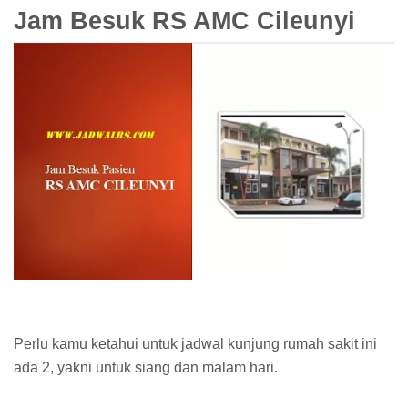
Jam Besuk RS AMC Cileunyi
Perlu kamu ketahui untuk jadwal kunjung rumah sakit ini
ada 2, yakni untuk siang dan malam hari.