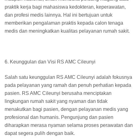
praktik kerja bagi mahasiswa kedokteran, keperawatan,
dan profesi medis lainnya. Hal ini bertujuan untuk
memberikan pengalaman praktis kepada calon tenaga
medis dan meningkatkan kualitas pelayanan rumah sakit.
6. Keunggulan dan Visi RS AMC Cileunyi
Salah satu keunggulan RS AMC Cileunyi adalah fokusnya
pada pelayanan yang ramah dan penuh perhatian kepada
pasien. RS AMC Cileunyi berusaha menciptakan
lingkungan rumah sakit yang nyaman dan tidak
menakutkan bagi pasien, dengan pelayanan medis yang
profesional dan humanis. Pengunjung dan pasien
diharapkan merasa nyaman selama proses perawatan dan
dapat segera pulih dengan baik.