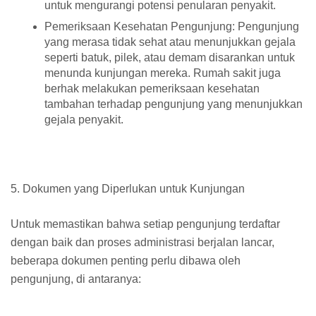
untuk mengurangi potensi penularan penyakit.
Pemeriksaan Kesehatan Pengunjung: Pengunjung
yang merasa tidak sehat atau menunjukkan gejala
seperti batuk, pilek, atau demam disarankan untuk
menunda kunjungan mereka. Rumah sakit juga
berhak melakukan pemeriksaan kesehatan
tambahan terhadap pengunjung yang menunjukkan
gejala penyakit.
5. Dokumen yang Diperlukan untuk Kunjungan
Untuk memastikan bahwa setiap pengunjung terdaftar
dengan baik dan proses administrasi berjalan lancar,
beberapa dokumen penting perlu dibawa oleh
pengunjung, di antaranya: