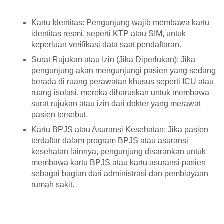
Kartu Identitas: Pengunjung wajib membawa kartu
identitas resmi, seperti KTP atau SIM, untuk
keperluan verifikasi data saat pendaftaran.
Surat Rujukan atau Izin (Jika Diperlukan): Jika
pengunjung akan mengunjungi pasien yang sedang
berada di ruang perawatan khusus seperti ICU atau
ruang isolasi, mereka diharuskan untuk membawa
surat rujukan atau izin dari dokter yang merawat
pasien tersebut.
Kartu BPJS atau Asuransi Kesehatan: Jika pasien
terdaftar dalam program BPJS atau asuransi
kesehatan lainnya, pengunjung disarankan untuk
membawa kartu BPJS atau kartu asuransi pasien
sebagai bagian dari administrasi dan pembiayaan
rumah sakit.