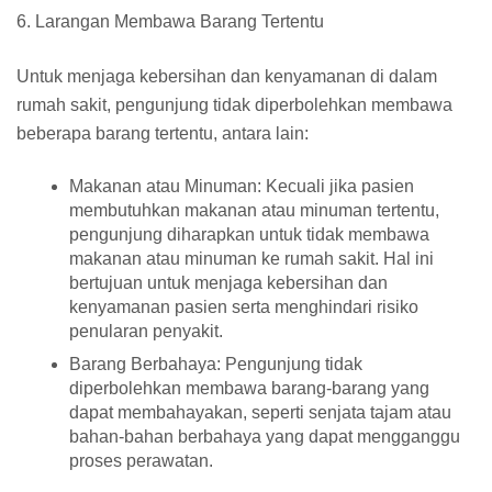
6. Larangan Membawa Barang Tertentu
Untuk menjaga kebersihan dan kenyamanan di dalam
rumah sakit, pengunjung tidak diperbolehkan membawa
beberapa barang tertentu, antara lain:
Makanan atau Minuman: Kecuali jika pasien
membutuhkan makanan atau minuman tertentu,
pengunjung diharapkan untuk tidak membawa
makanan atau minuman ke rumah sakit. Hal ini
bertujuan untuk menjaga kebersihan dan
kenyamanan pasien serta menghindari risiko
penularan penyakit.
Barang Berbahaya: Pengunjung tidak
diperbolehkan membawa barang-barang yang
dapat membahayakan, seperti senjata tajam atau
bahan-bahan berbahaya yang dapat mengganggu
proses perawatan.