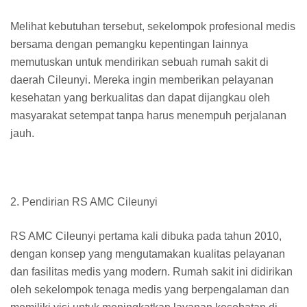
Melihat kebutuhan tersebut, sekelompok profesional medis
bersama dengan pemangku kepentingan lainnya
memutuskan untuk mendirikan sebuah rumah sakit di
daerah Cileunyi. Mereka ingin memberikan pelayanan
kesehatan yang berkualitas dan dapat dijangkau oleh
masyarakat setempat tanpa harus menempuh perjalanan
jauh.
2. Pendirian RS AMC Cileunyi
RS AMC Cileunyi pertama kali dibuka pada tahun 2010,
dengan konsep yang mengutamakan kualitas pelayanan
dan fasilitas medis yang modern. Rumah sakit ini didirikan
oleh sekelompok tenaga medis yang berpengalaman dan