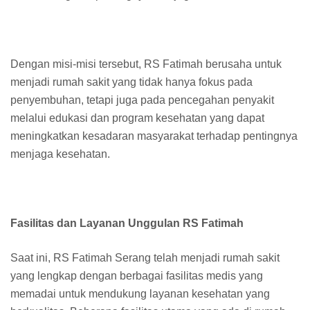
Dengan misi-misi tersebut, RS Fatimah berusaha untuk
menjadi rumah sakit yang tidak hanya fokus pada
penyembuhan, tetapi juga pada pencegahan penyakit
melalui edukasi dan program kesehatan yang dapat
meningkatkan kesadaran masyarakat terhadap pentingnya
menjaga kesehatan.
Fasilitas dan Layanan Unggulan RS Fatimah
Saat ini, RS Fatimah Serang telah menjadi rumah sakit
yang lengkap dengan berbagai fasilitas medis yang
memadai untuk mendukung layanan kesehatan yang