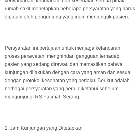
kenyamanan, keamanan, dan kesehatan semua pihak,
rumah sakit menetapkan beberapa persyaratan yang harus
dipatuhi oleh pengunjung yang ingin menjenguk pasien.
Persyaratan ini bertujuan untuk menjaga kelancaran
proses perawatan, menghindari gangguan terhadap
pasien yang sedang dirawat, dan memastikan bahwa
kunjungan dilakukan dengan cara yang aman dan sesuai
dengan protokol kesehatan yang berlaku. Berikut adalah
berbagai persyaratan yang perlu diketahui sebelum
mengunjungi RS Fatimah Serang.
1. Jam Kunjungan yang Ditetapkan