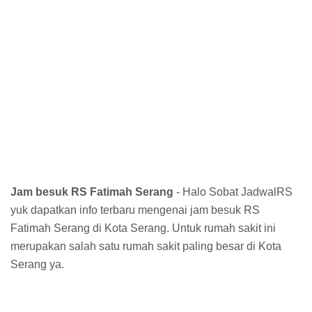
Jam besuk RS Fatimah Serang
- Halo Sobat JadwalRS
yuk dapatkan info terbaru mengenai jam besuk RS
Fatimah Serang di Kota Serang. Untuk rumah sakit ini
merupakan salah satu rumah sakit paling besar di Kota
Serang ya.