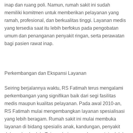
inap dan ruang poli. Namun, rumah sakit ini sudah
memiliki komitmen untuk memberikan pelayanan yang
ramah, profesional, dan berkualitas tinggi. Layanan medis
yang tersedia saat itu lebih berfokus pada pengobatan
umum dan penanganan penyakit ringan, serta perawatan
bagi pasien rawat inap.
Perkembangan dan Ekspansi Layanan
Seiring berjalannya waktu, RS Fatimah terus mengalami
perkembangan yang signifikan baik dari segi fasilitas
medis maupun kualitas pelayanan. Pada awal 2010-an,
RS Fatimah mulai mengembangkan layanan spesialisasi
yang lebih beragam. Rumah sakit ini mulai membuka
layanan di bidang spesialis anak, kandungan, penyakit