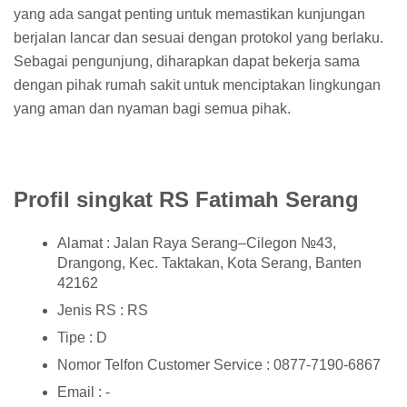
yang ada sangat penting untuk memastikan kunjungan
berjalan lancar dan sesuai dengan protokol yang berlaku.
Sebagai pengunjung, diharapkan dapat bekerja sama
dengan pihak rumah sakit untuk menciptakan lingkungan
yang aman dan nyaman bagi semua pihak.
Profil singkat RS Fatimah Serang
Alamat : Jalan Raya Serang–Cilegon №43,
Drangong, Kec. Taktakan, Kota Serang, Banten
42162
Jenis RS : RS
Tipe : D
Nomor Telfon Customer Service : 0877-7190-6867
Email : -