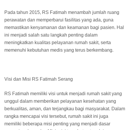
Pada tahun 2015, RS Fatimah menambah jumlah ruang
perawatan dan memperbarui fasilitas yang ada, guna
memastikan kenyamanan dan keamanan bagi pasien. Hal
ini menjadi salah satu langkah penting dalam
meningkatkan kualitas pelayanan rumah sakit, serta
memenuhi kebutuhan medis yang terus berkembang.
Visi dan Misi RS Fatimah Serang
RS Fatimah memiliki visi untuk menjadi rumah sakit yang
unggul dalam memberikan pelayanan kesehatan yang
berkualitas, aman, dan terjangkau bagi masyarakat. Dalam
rangka mencapai visi tersebut, rumah sakit ini juga
memiliki beberapa misi penting yang menjadi dasar