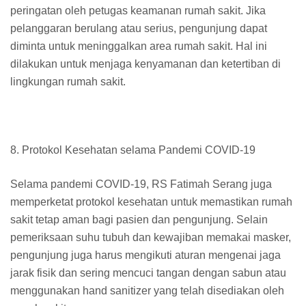
peringatan oleh petugas keamanan rumah sakit. Jika
pelanggaran berulang atau serius, pengunjung dapat
diminta untuk meninggalkan area rumah sakit. Hal ini
dilakukan untuk menjaga kenyamanan dan ketertiban di
lingkungan rumah sakit.
8. Protokol Kesehatan selama Pandemi COVID-19
Selama pandemi COVID-19, RS Fatimah Serang juga
memperketat protokol kesehatan untuk memastikan rumah
sakit tetap aman bagi pasien dan pengunjung. Selain
pemeriksaan suhu tubuh dan kewajiban memakai masker,
pengunjung juga harus mengikuti aturan mengenai jaga
jarak fisik dan sering mencuci tangan dengan sabun atau
menggunakan hand sanitizer yang telah disediakan oleh