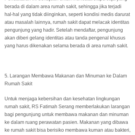
berada di dalam area rumah sakit, sehingga jika terjadi
hal-hal yang tidak diinginkan, seperti kondisi medis darurat
atau masalah lainnya, rumah sakit dapat melacak identitas
pengunjung yang hadir. Setelah mendaftar, pengunjung
akan diberi gelang identitas atau tanda pengenal khusus
yang harus dikenakan selama berada di area rumah sakit.
5. Larangan Membawa Makanan dan Minuman ke Dalam
Rumah Sakit
Untuk menjaga kebersihan dan kesehatan lingkungan
rumah sakit, RS Fatimah Serang memberlakukan larangan
bagi pengunjung untuk membawa makanan dan minuman
ke dalam ruang perawatan pasien. Makanan yang dibawa
ke rumah sakit bisa berisiko membawa kuman atau bakteri,