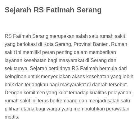
Sejarah RS Fatimah Serang
RS Fatimah Serang merupakan salah satu rumah sakit
yang berlokasi di Kota Serang, Provinsi Banten. Rumah
sakit ini memiliki peran penting dalam memberikan
layanan kesehatan bagi masyarakat di Serang dan
sekitarnya. Sejarah berdirinya RS Fatimah bermula dari
keinginan untuk menyediakan akses kesehatan yang lebih
baik dan terjangkau bagi masyarakat di daerah tersebut.
Dengan komitmen yang kuat terhadap kualitas pelayanan,
rumah sakit ini terus berkembang dan menjadi salah satu
pilihan utama bagi warga yang membutuhkan perawatan
medis.