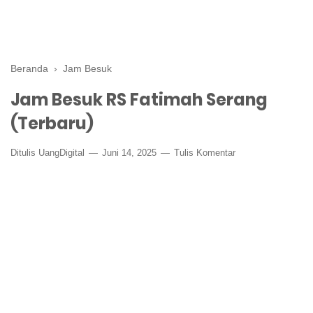
Beranda
›
Jam Besuk
Jam Besuk RS Fatimah Serang
(Terbaru)
Ditulis
UangDigital
Juni 14, 2025
Tulis Komentar