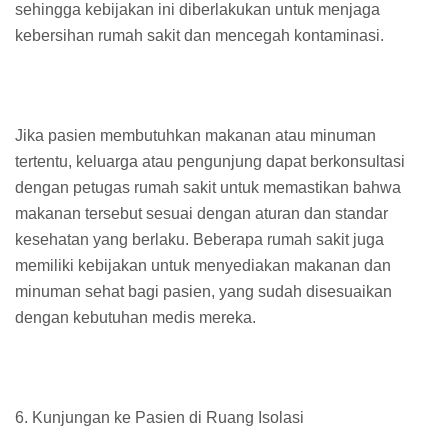
sehingga kebijakan ini diberlakukan untuk menjaga
kebersihan rumah sakit dan mencegah kontaminasi.
Jika pasien membutuhkan makanan atau minuman
tertentu, keluarga atau pengunjung dapat berkonsultasi
dengan petugas rumah sakit untuk memastikan bahwa
makanan tersebut sesuai dengan aturan dan standar
kesehatan yang berlaku. Beberapa rumah sakit juga
memiliki kebijakan untuk menyediakan makanan dan
minuman sehat bagi pasien, yang sudah disesuaikan
dengan kebutuhan medis mereka.
6. Kunjungan ke Pasien di Ruang Isolasi