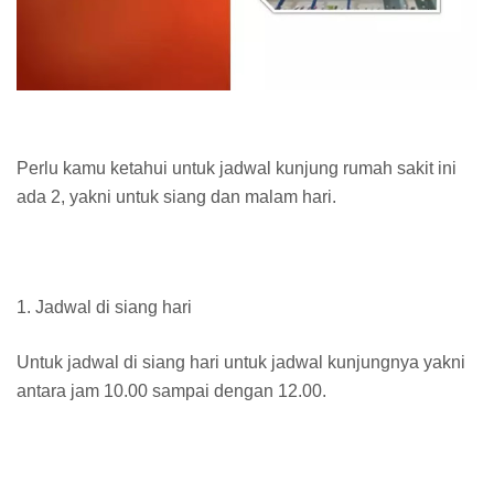
Perlu kamu ketahui untuk jadwal kunjung rumah sakit ini
ada 2, yakni untuk siang dan malam hari.
1. Jadwal di siang hari
Untuk jadwal di siang hari untuk jadwal kunjungnya yakni
antara jam 10.00 sampai dengan 12.00.