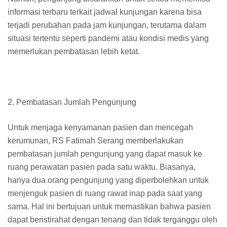
informasi terbaru terkait jadwal kunjungan karena bisa
terjadi perubahan pada jam kunjungan, terutama dalam
situasi tertentu seperti pandemi atau kondisi medis yang
memerlukan pembatasan lebih ketat.
2. Pembatasan Jumlah Pengunjung
Untuk menjaga kenyamanan pasien dan mencegah
kerumunan, RS Fatimah Serang memberlakukan
pembatasan jumlah pengunjung yang dapat masuk ke
ruang perawatan pasien pada satu waktu. Biasanya,
hanya dua orang pengunjung yang diperbolehkan untuk
menjenguk pasien di ruang rawat inap pada saat yang
sama. Hal ini bertujuan untuk memastikan bahwa pasien
dapat beristirahat dengan tenang dan tidak terganggu oleh