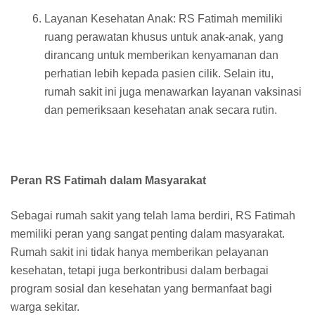
Layanan Kesehatan Anak: RS Fatimah memiliki
ruang perawatan khusus untuk anak-anak, yang
dirancang untuk memberikan kenyamanan dan
perhatian lebih kepada pasien cilik. Selain itu,
rumah sakit ini juga menawarkan layanan vaksinasi
dan pemeriksaan kesehatan anak secara rutin.
Peran RS Fatimah dalam Masyarakat
Sebagai rumah sakit yang telah lama berdiri, RS Fatimah
memiliki peran yang sangat penting dalam masyarakat.
Rumah sakit ini tidak hanya memberikan pelayanan
kesehatan, tetapi juga berkontribusi dalam berbagai
program sosial dan kesehatan yang bermanfaat bagi
warga sekitar.