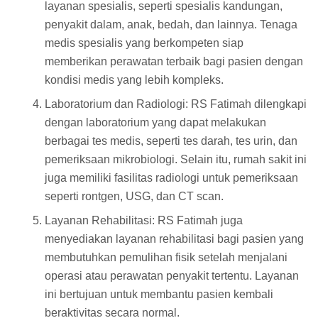
layanan spesialis, seperti spesialis kandungan,
penyakit dalam, anak, bedah, dan lainnya. Tenaga
medis spesialis yang berkompeten siap
memberikan perawatan terbaik bagi pasien dengan
kondisi medis yang lebih kompleks.
Laboratorium dan Radiologi: RS Fatimah dilengkapi
dengan laboratorium yang dapat melakukan
berbagai tes medis, seperti tes darah, tes urin, dan
pemeriksaan mikrobiologi. Selain itu, rumah sakit ini
juga memiliki fasilitas radiologi untuk pemeriksaan
seperti rontgen, USG, dan CT scan.
Layanan Rehabilitasi: RS Fatimah juga
menyediakan layanan rehabilitasi bagi pasien yang
membutuhkan pemulihan fisik setelah menjalani
operasi atau perawatan penyakit tertentu. Layanan
ini bertujuan untuk membantu pasien kembali
beraktivitas secara normal.