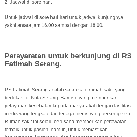
2. Jadwal di sore hari.
Untuk jadwal di sore hari hari untuk jadwal kunjungnya
yakni antara jam 16.00 sampai dengan 18.00.
Persyaratan untuk berkunjung di RS
Fatimah Serang.
RS Fatimah Serang adalah salah satu rumah sakit yang
berlokasi di Kota Serang, Banten, yang memberikan
pelayanan kesehatan kepada masyarakat dengan fasilitas
medis yang lengkap dan tenaga medis yang berkompeten.
Rumah sakit ini selalu berusaha memberikan perawatan
terbaik untuk pasien, namun, untuk memastikan