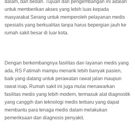
dalam, dan bedah. Tujuan dari pengembangan ini adalah
untuk memberikan akses yang lebih luas kepada
masyarakat Serang untuk memperoleh pelayanan medis
spesialis yang berkualitas tanpa harus bepergian jauh ke
rumah sakit besar di luar kota.
Dengan berkembangnya fasilitas dan layanan medis yang
ada, RS Fatimah mampu menarik lebih banyak pasien,
baik yang datang untuk perawatan rawat jalan maupun
rawat inap. Rumah sakit ini juga mulai menawarkan
fasilitas medis yang lebih modern, termasuk alat diagnostik
yang canggih dan teknologi medis terbaru yang dapat
membantu para tenaga medis dalam melakukan
pemeriksaan dan diagnosis penyakit.