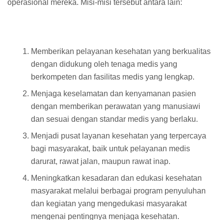
operasional mereka. Misi-misi tersebut antara lain:
Memberikan pelayanan kesehatan yang berkualitas
dengan didukung oleh tenaga medis yang
berkompeten dan fasilitas medis yang lengkap.
Menjaga keselamatan dan kenyamanan pasien
dengan memberikan perawatan yang manusiawi
dan sesuai dengan standar medis yang berlaku.
Menjadi pusat layanan kesehatan yang terpercaya
bagi masyarakat, baik untuk pelayanan medis
darurat, rawat jalan, maupun rawat inap.
Meningkatkan kesadaran dan edukasi kesehatan
masyarakat melalui berbagai program penyuluhan
dan kegiatan yang mengedukasi masyarakat
mengenai pentingnya menjaga kesehatan.