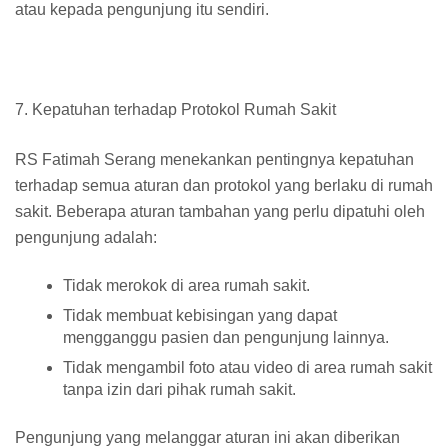
atau kepada pengunjung itu sendiri.
7. Kepatuhan terhadap Protokol Rumah Sakit
RS Fatimah Serang menekankan pentingnya kepatuhan
terhadap semua aturan dan protokol yang berlaku di rumah
sakit. Beberapa aturan tambahan yang perlu dipatuhi oleh
pengunjung adalah:
Tidak merokok di area rumah sakit.
Tidak membuat kebisingan yang dapat
mengganggu pasien dan pengunjung lainnya.
Tidak mengambil foto atau video di area rumah sakit
tanpa izin dari pihak rumah sakit.
Pengunjung yang melanggar aturan ini akan diberikan