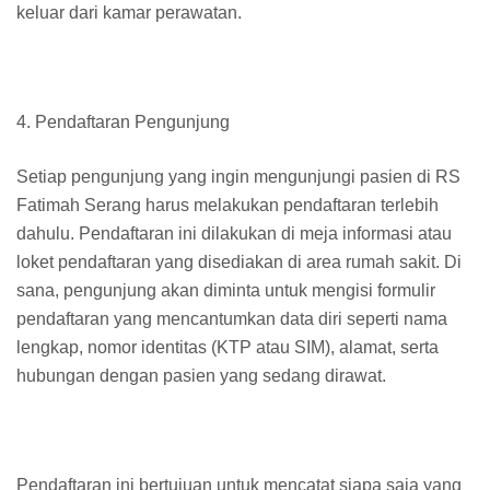
keluar dari kamar perawatan.
4. Pendaftaran Pengunjung
Setiap pengunjung yang ingin mengunjungi pasien di RS
Fatimah Serang harus melakukan pendaftaran terlebih
dahulu. Pendaftaran ini dilakukan di meja informasi atau
loket pendaftaran yang disediakan di area rumah sakit. Di
sana, pengunjung akan diminta untuk mengisi formulir
pendaftaran yang mencantumkan data diri seperti nama
lengkap, nomor identitas (KTP atau SIM), alamat, serta
hubungan dengan pasien yang sedang dirawat.
Pendaftaran ini bertujuan untuk mencatat siapa saja yang