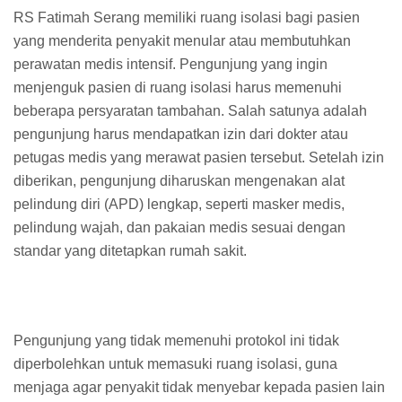
RS Fatimah Serang memiliki ruang isolasi bagi pasien
yang menderita penyakit menular atau membutuhkan
perawatan medis intensif. Pengunjung yang ingin
menjenguk pasien di ruang isolasi harus memenuhi
beberapa persyaratan tambahan. Salah satunya adalah
pengunjung harus mendapatkan izin dari dokter atau
petugas medis yang merawat pasien tersebut. Setelah izin
diberikan, pengunjung diharuskan mengenakan alat
pelindung diri (APD) lengkap, seperti masker medis,
pelindung wajah, dan pakaian medis sesuai dengan
standar yang ditetapkan rumah sakit.
Pengunjung yang tidak memenuhi protokol ini tidak
diperbolehkan untuk memasuki ruang isolasi, guna
menjaga agar penyakit tidak menyebar kepada pasien lain