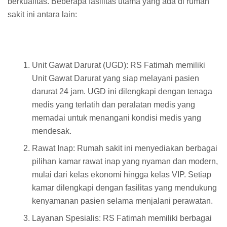
berkualitas. Beberapa fasilitas utama yang ada di rumah
sakit ini antara lain:
Unit Gawat Darurat (UGD): RS Fatimah memiliki
Unit Gawat Darurat yang siap melayani pasien
darurat 24 jam. UGD ini dilengkapi dengan tenaga
medis yang terlatih dan peralatan medis yang
memadai untuk menangani kondisi medis yang
mendesak.
Rawat Inap: Rumah sakit ini menyediakan berbagai
pilihan kamar rawat inap yang nyaman dan modern,
mulai dari kelas ekonomi hingga kelas VIP. Setiap
kamar dilengkapi dengan fasilitas yang mendukung
kenyamanan pasien selama menjalani perawatan.
Layanan Spesialis: RS Fatimah memiliki berbagai