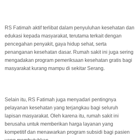
RS Fatimah aktif terlibat dalam penyuluhan kesehatan dan
edukasi kepada masyarakat, terutama terkait dengan
pencegahan penyakit, gaya hidup sehat, serta
penanganan kesehatan dasar. Rumah sakit ini juga sering
mengadakan program pemeriksaan kesehatan gratis bagi
masyarakat kurang mampu di sekitar Serang.
Selain itu, RS Fatimah juga menyadari pentingnya
pelayanan kesehatan yang terjangkau bagi seluruh
lapisan masyarakat. Oleh karena itu, rumah sakit ini
berusaha untuk memberikan harga layanan yang
kompetitif dan menawarkan program subsidi bagi pasien