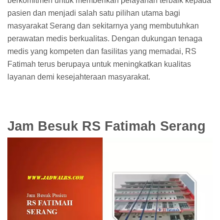
berkomitmen untuk memberikan pelayanan terbaik kepada
pasien dan menjadi salah satu pilihan utama bagi
masyarakat Serang dan sekitarnya yang membutuhkan
perawatan medis berkualitas. Dengan dukungan tenaga
medis yang kompeten dan fasilitas yang memadai, RS
Fatimah terus berupaya untuk meningkatkan kualitas
layanan demi kesejahteraan masyarakat.
Jam Besuk RS Fatimah Serang