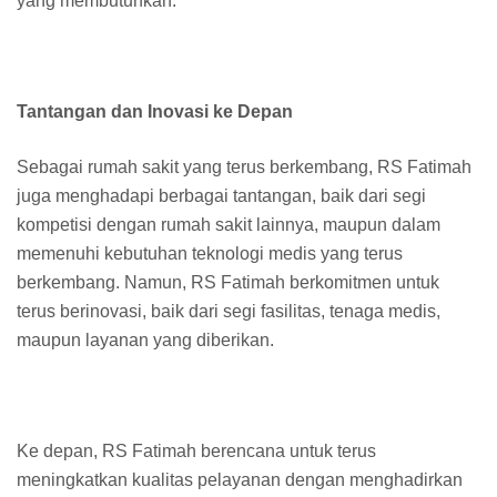
yang membutuhkan.
Tantangan dan Inovasi ke Depan
Sebagai rumah sakit yang terus berkembang, RS Fatimah
juga menghadapi berbagai tantangan, baik dari segi
kompetisi dengan rumah sakit lainnya, maupun dalam
memenuhi kebutuhan teknologi medis yang terus
berkembang. Namun, RS Fatimah berkomitmen untuk
terus berinovasi, baik dari segi fasilitas, tenaga medis,
maupun layanan yang diberikan.
Ke depan, RS Fatimah berencana untuk terus
meningkatkan kualitas pelayanan dengan menghadirkan