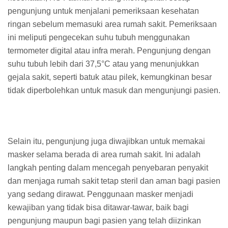
pengunjung untuk menjalani pemeriksaan kesehatan
ringan sebelum memasuki area rumah sakit. Pemeriksaan
ini meliputi pengecekan suhu tubuh menggunakan
termometer digital atau infra merah. Pengunjung dengan
suhu tubuh lebih dari 37,5°C atau yang menunjukkan
gejala sakit, seperti batuk atau pilek, kemungkinan besar
tidak diperbolehkan untuk masuk dan mengunjungi pasien.
Selain itu, pengunjung juga diwajibkan untuk memakai
masker selama berada di area rumah sakit. Ini adalah
langkah penting dalam mencegah penyebaran penyakit
dan menjaga rumah sakit tetap steril dan aman bagi pasien
yang sedang dirawat. Penggunaan masker menjadi
kewajiban yang tidak bisa ditawar-tawar, baik bagi
pengunjung maupun bagi pasien yang telah diizinkan