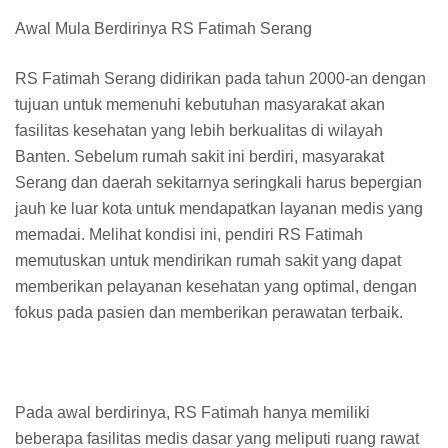
Awal Mula Berdirinya RS Fatimah Serang
RS Fatimah Serang didirikan pada tahun 2000-an dengan
tujuan untuk memenuhi kebutuhan masyarakat akan
fasilitas kesehatan yang lebih berkualitas di wilayah
Banten. Sebelum rumah sakit ini berdiri, masyarakat
Serang dan daerah sekitarnya seringkali harus bepergian
jauh ke luar kota untuk mendapatkan layanan medis yang
memadai. Melihat kondisi ini, pendiri RS Fatimah
memutuskan untuk mendirikan rumah sakit yang dapat
memberikan pelayanan kesehatan yang optimal, dengan
fokus pada pasien dan memberikan perawatan terbaik.
Pada awal berdirinya, RS Fatimah hanya memiliki
beberapa fasilitas medis dasar yang meliputi ruang rawat