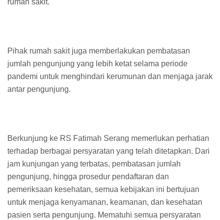
rumah sakit.
Pihak rumah sakit juga memberlakukan pembatasan
jumlah pengunjung yang lebih ketat selama periode
pandemi untuk menghindari kerumunan dan menjaga jarak
antar pengunjung.
Berkunjung ke RS Fatimah Serang memerlukan perhatian
terhadap berbagai persyaratan yang telah ditetapkan. Dari
jam kunjungan yang terbatas, pembatasan jumlah
pengunjung, hingga prosedur pendaftaran dan
pemeriksaan kesehatan, semua kebijakan ini bertujuan
untuk menjaga kenyamanan, keamanan, dan kesehatan
pasien serta pengunjung. Mematuhi semua persyaratan