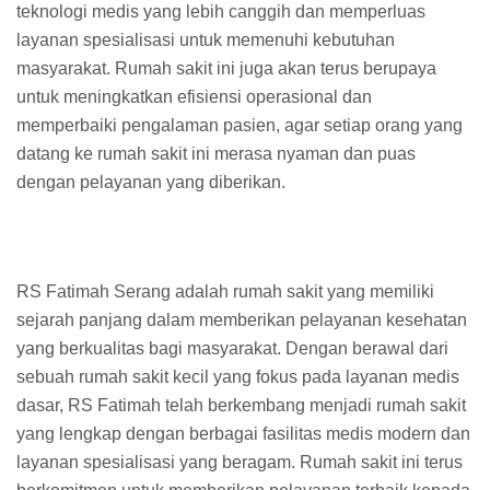
teknologi medis yang lebih canggih dan memperluas
layanan spesialisasi untuk memenuhi kebutuhan
masyarakat. Rumah sakit ini juga akan terus berupaya
untuk meningkatkan efisiensi operasional dan
memperbaiki pengalaman pasien, agar setiap orang yang
datang ke rumah sakit ini merasa nyaman dan puas
dengan pelayanan yang diberikan.
RS Fatimah Serang adalah rumah sakit yang memiliki
sejarah panjang dalam memberikan pelayanan kesehatan
yang berkualitas bagi masyarakat. Dengan berawal dari
sebuah rumah sakit kecil yang fokus pada layanan medis
dasar, RS Fatimah telah berkembang menjadi rumah sakit
yang lengkap dengan berbagai fasilitas medis modern dan
layanan spesialisasi yang beragam. Rumah sakit ini terus