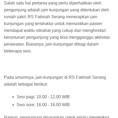
Salah satu hal pertama yang perlu diperhatikan oleh
pengunjung adalah jam kunjungan yang ditentukan oleh
rumah sakit. RS Fatimah Serang menerapkan jam
kunjungan yang terstruktur untuk memastikan pasien
mendapat waktu istirahat yang cukup dan menghindari
kerumunan pengunjung yang bisa mengganggu aktivitas
perawatan. Biasanya, jam kunjungan dibagi dalam
beberapa sesi.
Pada umumnya, jam kunjungan di RS Fatimah Serang
adalah sebagai berikut:
Sesi pagi: 10.00 - 12.00 WIB
Sesi sore: 16.00 - 18.00 WIB
Namun, pengunjung disarankan untuk selalu memeriksa