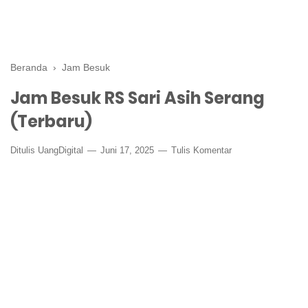
Beranda
›
Jam Besuk
Jam Besuk RS Sari Asih Serang
(Terbaru)
Ditulis
UangDigital
Juni 17, 2025
Tulis Komentar