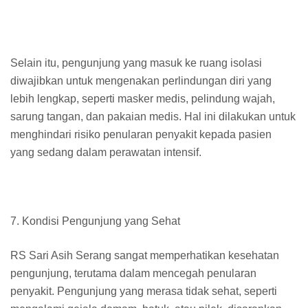
Selain itu, pengunjung yang masuk ke ruang isolasi
diwajibkan untuk mengenakan perlindungan diri yang
lebih lengkap, seperti masker medis, pelindung wajah,
sarung tangan, dan pakaian medis. Hal ini dilakukan untuk
menghindari risiko penularan penyakit kepada pasien
yang sedang dalam perawatan intensif.
7. Kondisi Pengunjung yang Sehat
RS Sari Asih Serang sangat memperhatikan kesehatan
pengunjung, terutama dalam mencegah penularan
penyakit. Pengunjung yang merasa tidak sehat, seperti