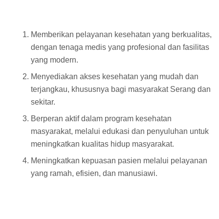
Memberikan pelayanan kesehatan yang berkualitas,
dengan tenaga medis yang profesional dan fasilitas
yang modern.
Menyediakan akses kesehatan yang mudah dan
terjangkau, khususnya bagi masyarakat Serang dan
sekitar.
Berperan aktif dalam program kesehatan
masyarakat, melalui edukasi dan penyuluhan untuk
meningkatkan kualitas hidup masyarakat.
Meningkatkan kepuasan pasien melalui pelayanan
yang ramah, efisien, dan manusiawi.