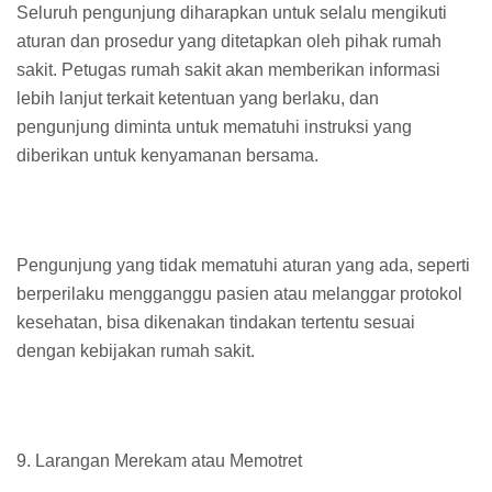
Seluruh pengunjung diharapkan untuk selalu mengikuti
aturan dan prosedur yang ditetapkan oleh pihak rumah
sakit. Petugas rumah sakit akan memberikan informasi
lebih lanjut terkait ketentuan yang berlaku, dan
pengunjung diminta untuk mematuhi instruksi yang
diberikan untuk kenyamanan bersama.
Pengunjung yang tidak mematuhi aturan yang ada, seperti
berperilaku mengganggu pasien atau melanggar protokol
kesehatan, bisa dikenakan tindakan tertentu sesuai
dengan kebijakan rumah sakit.
9. Larangan Merekam atau Memotret