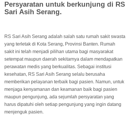
Persyaratan untuk berkunjung di RS
Sari Asih Serang.
RS Sari Asih Serang adalah salah satu rumah sakit swasta
yang terletak di Kota Serang, Provinsi Banten. Rumah
sakit ini telah menjadi pilihan utama bagi masyarakat
setempat maupun daerah sekitarnya dalam mendapatkan
perawatan medis yang berkualitas. Sebagai institusi
kesehatan, RS Sari Asih Serang selalu berusaha
memberikan pelayanan terbaik bagi pasien. Namun, untuk
menjaga kenyamanan dan keamanan baik bagi pasien
maupun pengunjung, ada sejumlah persyaratan yang
harus dipatuhi oleh setiap pengunjung yang ingin datang
menjenguk pasien.