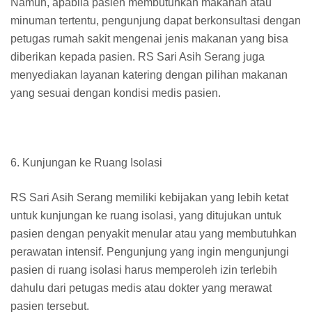
Namun, apabila pasien membutuhkan makanan atau
minuman tertentu, pengunjung dapat berkonsultasi dengan
petugas rumah sakit mengenai jenis makanan yang bisa
diberikan kepada pasien. RS Sari Asih Serang juga
menyediakan layanan katering dengan pilihan makanan
yang sesuai dengan kondisi medis pasien.
6. Kunjungan ke Ruang Isolasi
RS Sari Asih Serang memiliki kebijakan yang lebih ketat
untuk kunjungan ke ruang isolasi, yang ditujukan untuk
pasien dengan penyakit menular atau yang membutuhkan
perawatan intensif. Pengunjung yang ingin mengunjungi
pasien di ruang isolasi harus memperoleh izin terlebih
dahulu dari petugas medis atau dokter yang merawat
pasien tersebut.