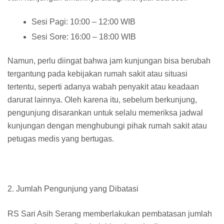
Sesi Pagi: 10:00 – 12:00 WIB
Sesi Sore: 16:00 – 18:00 WIB
Namun, perlu diingat bahwa jam kunjungan bisa berubah
tergantung pada kebijakan rumah sakit atau situasi
tertentu, seperti adanya wabah penyakit atau keadaan
darurat lainnya. Oleh karena itu, sebelum berkunjung,
pengunjung disarankan untuk selalu memeriksa jadwal
kunjungan dengan menghubungi pihak rumah sakit atau
petugas medis yang bertugas.
2. Jumlah Pengunjung yang Dibatasi
RS Sari Asih Serang memberlakukan pembatasan jumlah