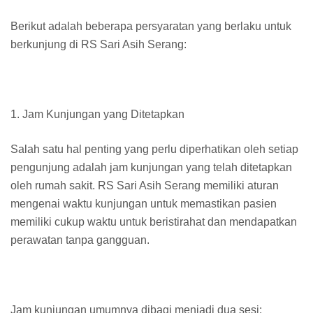
Berikut adalah beberapa persyaratan yang berlaku untuk
berkunjung di RS Sari Asih Serang:
1. Jam Kunjungan yang Ditetapkan
Salah satu hal penting yang perlu diperhatikan oleh setiap
pengunjung adalah jam kunjungan yang telah ditetapkan
oleh rumah sakit. RS Sari Asih Serang memiliki aturan
mengenai waktu kunjungan untuk memastikan pasien
memiliki cukup waktu untuk beristirahat dan mendapatkan
perawatan tanpa gangguan.
Jam kunjungan umumnya dibagi menjadi dua sesi: