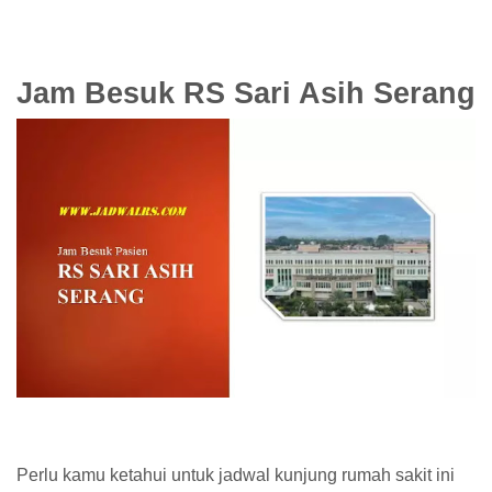
Jam Besuk RS Sari Asih Serang
Perlu kamu ketahui untuk jadwal kunjung rumah sakit ini