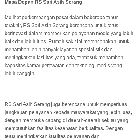
Masa Depan RS Sari Asih Serang
Melihat perkembangan pesat dalam beberapa tahun
terakhir, RS Sari Asih Serang berencana untuk terus
berinovasi dalam memberikan pelayanan medis yang lebih
baik dan lebih luas. Rumah sakit ini merencanakan untuk
menambah lebih banyak layanan spesialistik dan
meningkatkan fasilitas yang ada, termasuk menambah
kapasitas kamar perawatan dan teknologi medis yang
lebih canggih.
RS Sari Asih Serang juga berencana untuk memperluas
jangkauan pelayanan kepada masyarakat yang lebih luas,
dengan membuka cabang di daerah-daerah sekitar yang
membutuhkan fasilitas kesehatan berkualitas. Dengan
terus meningkatkan kualitas pelayanan dan