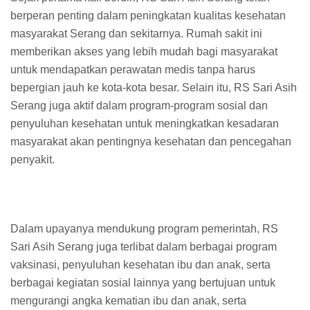
berperan penting dalam peningkatan kualitas kesehatan
masyarakat Serang dan sekitarnya. Rumah sakit ini
memberikan akses yang lebih mudah bagi masyarakat
untuk mendapatkan perawatan medis tanpa harus
bepergian jauh ke kota-kota besar. Selain itu, RS Sari Asih
Serang juga aktif dalam program-program sosial dan
penyuluhan kesehatan untuk meningkatkan kesadaran
masyarakat akan pentingnya kesehatan dan pencegahan
penyakit.
Dalam upayanya mendukung program pemerintah, RS
Sari Asih Serang juga terlibat dalam berbagai program
vaksinasi, penyuluhan kesehatan ibu dan anak, serta
berbagai kegiatan sosial lainnya yang bertujuan untuk
mengurangi angka kematian ibu dan anak, serta