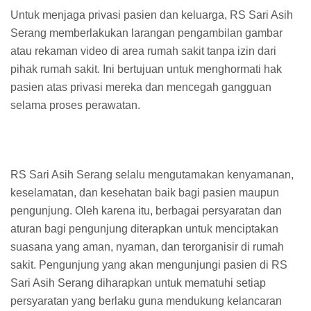
Untuk menjaga privasi pasien dan keluarga, RS Sari Asih
Serang memberlakukan larangan pengambilan gambar
atau rekaman video di area rumah sakit tanpa izin dari
pihak rumah sakit. Ini bertujuan untuk menghormati hak
pasien atas privasi mereka dan mencegah gangguan
selama proses perawatan.
RS Sari Asih Serang selalu mengutamakan kenyamanan,
keselamatan, dan kesehatan baik bagi pasien maupun
pengunjung. Oleh karena itu, berbagai persyaratan dan
aturan bagi pengunjung diterapkan untuk menciptakan
suasana yang aman, nyaman, dan terorganisir di rumah
sakit. Pengunjung yang akan mengunjungi pasien di RS
Sari Asih Serang diharapkan untuk mematuhi setiap
persyaratan yang berlaku guna mendukung kelancaran