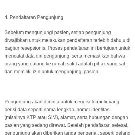
4. Pendaftaran Pengunjung
Sebelum mengunjungi pasien, setiap pengunjung
diwajibkan untuk melakukan pendaftaran terlebih dahulu di
bagian resepsionis. Proses pendaftaran ini bertujuan untuk
mencatat data diri pengunjung, serta memastikan bahwa
orang yang datang ke rumah sakit adalah pihak yang sah
dan memiliki izin untuk mengunjungi pasien.
Pengunjung akan diminta untuk mengisi formulir yang
berisi data seperti nama lengkap, nomor identitas
(misalnya KTP atau SIM), alamat, serta hubungan dengan
pasien yang sedang dirawat. Setelah pendaftaran selesai,
pengunjung akan diberikan tanda pengenal, seperti gelang