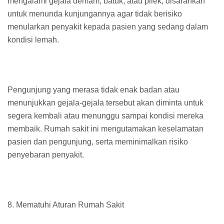
mengalami gejala demam, batuk, atau pilek, disarankan
untuk menunda kunjungannya agar tidak berisiko
menularkan penyakit kepada pasien yang sedang dalam
kondisi lemah.
Pengunjung yang merasa tidak enak badan atau
menunjukkan gejala-gejala tersebut akan diminta untuk
segera kembali atau menunggu sampai kondisi mereka
membaik. Rumah sakit ini mengutamakan keselamatan
pasien dan pengunjung, serta meminimalkan risiko
penyebaran penyakit.
8. Mematuhi Aturan Rumah Sakit