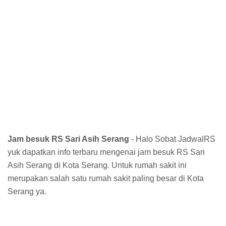
Jam besuk RS Sari Asih Serang
- Halo Sobat JadwalRS
yuk dapatkan info terbaru mengenai jam besuk RS Sari
Asih Serang di Kota Serang. Untuk rumah sakit ini
merupakan salah satu rumah sakit paling besar di Kota
Serang ya.