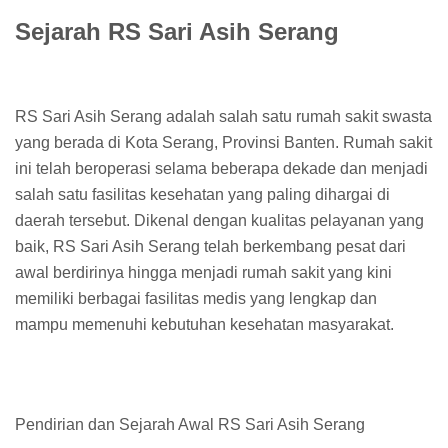
Sejarah RS Sari Asih Serang
RS Sari Asih Serang adalah salah satu rumah sakit swasta
yang berada di Kota Serang, Provinsi Banten. Rumah sakit
ini telah beroperasi selama beberapa dekade dan menjadi
salah satu fasilitas kesehatan yang paling dihargai di
daerah tersebut. Dikenal dengan kualitas pelayanan yang
baik, RS Sari Asih Serang telah berkembang pesat dari
awal berdirinya hingga menjadi rumah sakit yang kini
memiliki berbagai fasilitas medis yang lengkap dan
mampu memenuhi kebutuhan kesehatan masyarakat.
Pendirian dan Sejarah Awal RS Sari Asih Serang