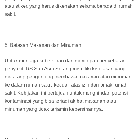
atau stiker, yang harus dikenakan selama berada di rumah
sakit.
5. Batasan Makanan dan Minuman
Untuk menjaga kebersihan dan mencegah penyebaran
penyakit, RS Sari Asih Serang memiliki kebijakan yang
melarang pengunjung membawa makanan atau minuman
ke dalam rumah sakit, kecuali atas izin dari pihak rumah
sakit. Kebijakan ini bertujuan untuk menghindari potensi
kontaminasi yang bisa terjadi akibat makanan atau
minuman yang tidak terjamin kebersihannya.