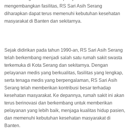
mengembangkan fasilitas, RS Sari Asih Serang
diharapkan dapat terus memenuhi kebutuhan kesehatan
masyarakat di Banten dan sekitarnya.
Sejak didirikan pada tahun 1990-an, RS Sari Asih Serang
telah berkembang menjadi salah satu rumah sakit swasta
terkemuka di Kota Serang dan sekitarnya. Dengan
pelayanan medis yang berkualitas, fasilitas yang lengkap,
serta tenaga medis yang berpengalaman, RS Sari Asih
Serang telah memberikan kontribusi besar terhadap
kesehatan masyarakat. Ke depannya, rumah sakit ini akan
terus berinovasi dan berkembang untuk memberikan
pelayanan yang lebih baik, menjaga kualitas hidup pasien,
dan memenuhi kebutuhan kesehatan masyarakat di
Banten.