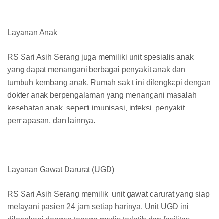
Layanan Anak
RS Sari Asih Serang juga memiliki unit spesialis anak
yang dapat menangani berbagai penyakit anak dan
tumbuh kembang anak. Rumah sakit ini dilengkapi dengan
dokter anak berpengalaman yang menangani masalah
kesehatan anak, seperti imunisasi, infeksi, penyakit
pernapasan, dan lainnya.
Layanan Gawat Darurat (UGD)
RS Sari Asih Serang memiliki unit gawat darurat yang siap
melayani pasien 24 jam setiap harinya. Unit UGD ini