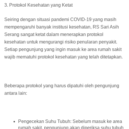
3. Protokol Kesehatan yang Ketat
Seiring dengan situasi pandemi COVID-19 yang masih
mempengaruhi banyak institusi kesehatan, RS Sari Asih
Serang sangat ketat dalam menerapkan protokol
kesehatan untuk mengurangi risiko penularan penyakit.
Setiap pengunjung yang ingin masuk ke area rumah sakit
wajib mematuhi protokol kesehatan yang telah ditetapkan.
Beberapa protokol yang harus dipatuhi oleh pengunjung
antara lain:
Pengecekan Suhu Tubuh: Sebelum masuk ke area
rumah sakit, pengunjung akan diperiksa suhu tubuh