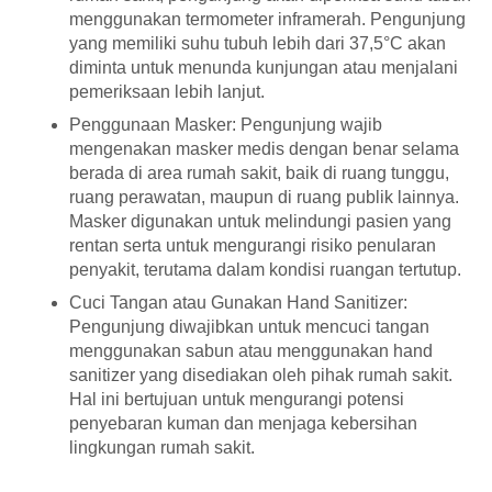
menggunakan termometer inframerah. Pengunjung
yang memiliki suhu tubuh lebih dari 37,5°C akan
diminta untuk menunda kunjungan atau menjalani
pemeriksaan lebih lanjut.
Penggunaan Masker: Pengunjung wajib
mengenakan masker medis dengan benar selama
berada di area rumah sakit, baik di ruang tunggu,
ruang perawatan, maupun di ruang publik lainnya.
Masker digunakan untuk melindungi pasien yang
rentan serta untuk mengurangi risiko penularan
penyakit, terutama dalam kondisi ruangan tertutup.
Cuci Tangan atau Gunakan Hand Sanitizer:
Pengunjung diwajibkan untuk mencuci tangan
menggunakan sabun atau menggunakan hand
sanitizer yang disediakan oleh pihak rumah sakit.
Hal ini bertujuan untuk mengurangi potensi
penyebaran kuman dan menjaga kebersihan
lingkungan rumah sakit.