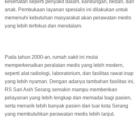
kesehatan seperti penyakit dalam, kandungan, bedah, dan
anak. Pembukaan layanan spesialis ini dilakukan untuk
memenuhi kebutuhan masyarakat akan perawatan medis
yang lebih terfokus dan mendalam.
Pada tahun 2000-an, rumah sakit ini mulai
memperkenalkan peralatan medis yang lebih modern,
seperti alat radiologi, laboratorium, dan fasilitas rawat inap
yang lebih nyaman. Dengan adanya tambahan fasilitas ini,
RS Sari Asih Serang semakin mampu memberikan
pelayanan yang lebih lengkap dan memadai bagi pasien,
serta menarik lebih banyak pasien dari luar kota Serang
yang membutuhkan perawatan medis lebih lanjut.