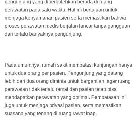
pengunjung yang diperbolehkan berada di ruang
perawatan pada satu waktu. Hal ini bertujuan untuk
menjaga kenyamanan pasien serta memastikan bahwa
proses perawatan medis berjalan lancar tanpa gangguan
dari terlalu banyaknya pengunjung.
Pada umumnya, rumah sakit membatasi kunjungan hanya
untuk dua orang per pasien. Pengunjung yang datang
lebih dari dua orang diminta untuk bergantian, agar ruang
perawatan tidak terlalu ramai dan pasien tetap bisa
mendapatkan perawatan yang optimal. Pembatasan ini
juga untuk menjaga privasi pasien, serta memastikan
suasana yang tenang di ruang rawat inap.