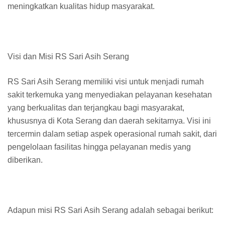
meningkatkan kualitas hidup masyarakat.
Visi dan Misi RS Sari Asih Serang
RS Sari Asih Serang memiliki visi untuk menjadi rumah
sakit terkemuka yang menyediakan pelayanan kesehatan
yang berkualitas dan terjangkau bagi masyarakat,
khususnya di Kota Serang dan daerah sekitarnya. Visi ini
tercermin dalam setiap aspek operasional rumah sakit, dari
pengelolaan fasilitas hingga pelayanan medis yang
diberikan.
Adapun misi RS Sari Asih Serang adalah sebagai berikut: