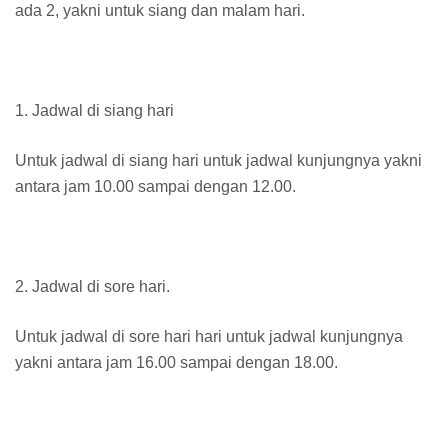
ada 2, yakni untuk siang dan malam hari.
1. Jadwal di siang hari
Untuk jadwal di siang hari untuk jadwal kunjungnya yakni
antara jam 10.00 sampai dengan 12.00.
2. Jadwal di sore hari.
Untuk jadwal di sore hari hari untuk jadwal kunjungnya
yakni antara jam 16.00 sampai dengan 18.00.