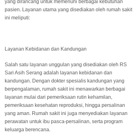
yang dirancang untuk memenuhi berbagai kebutuhan
pasien. Layanan utama yang disediakan oleh rumah sakit
ini meliputi:
Layanan Kebidanan dan Kandungan
Salah satu layanan unggulan yang disediakan oleh RS
Sari Asih Serang adalah layanan kebidanan dan
kandungan. Dengan dokter spesialis kandungan yang
berpengalaman, rumah sakit ini menawarkan berbagai
layanan mulai dari pemeriksaan rutin kehamilan,
pemeriksaan kesehatan reproduksi, hingga persalinan
yang aman. Rumah sakit ini juga menyediakan layanan
perawatan untuk ibu pasca-persalinan, serta program
keluarga berencana.