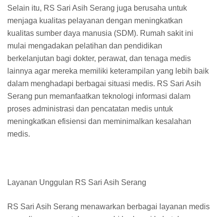
Selain itu, RS Sari Asih Serang juga berusaha untuk
menjaga kualitas pelayanan dengan meningkatkan
kualitas sumber daya manusia (SDM). Rumah sakit ini
mulai mengadakan pelatihan dan pendidikan
berkelanjutan bagi dokter, perawat, dan tenaga medis
lainnya agar mereka memiliki keterampilan yang lebih baik
dalam menghadapi berbagai situasi medis. RS Sari Asih
Serang pun memanfaatkan teknologi informasi dalam
proses administrasi dan pencatatan medis untuk
meningkatkan efisiensi dan meminimalkan kesalahan
medis.
Layanan Unggulan RS Sari Asih Serang
RS Sari Asih Serang menawarkan berbagai layanan medis