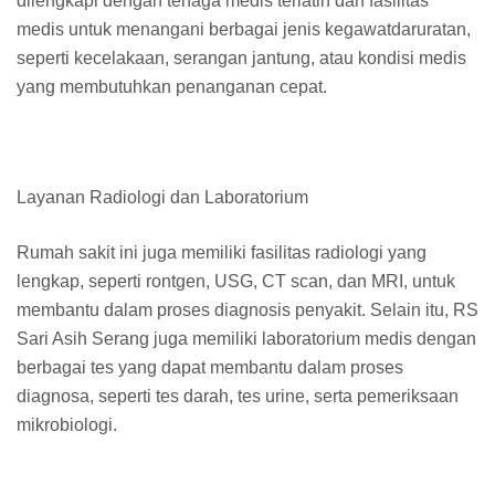
dilengkapi dengan tenaga medis terlatih dan fasilitas
medis untuk menangani berbagai jenis kegawatdaruratan,
seperti kecelakaan, serangan jantung, atau kondisi medis
yang membutuhkan penanganan cepat.
Layanan Radiologi dan Laboratorium
Rumah sakit ini juga memiliki fasilitas radiologi yang
lengkap, seperti rontgen, USG, CT scan, dan MRI, untuk
membantu dalam proses diagnosis penyakit. Selain itu, RS
Sari Asih Serang juga memiliki laboratorium medis dengan
berbagai tes yang dapat membantu dalam proses
diagnosa, seperti tes darah, tes urine, serta pemeriksaan
mikrobiologi.