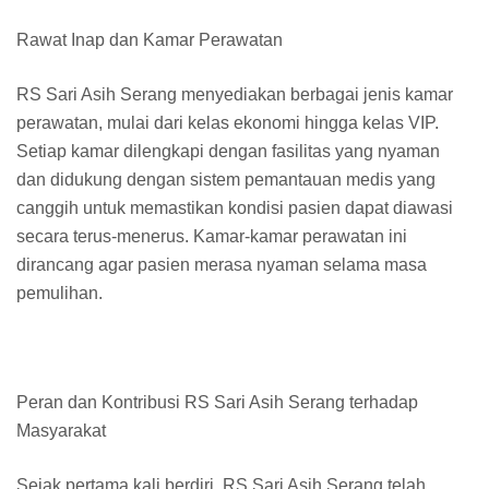
Rawat Inap dan Kamar Perawatan
RS Sari Asih Serang menyediakan berbagai jenis kamar
perawatan, mulai dari kelas ekonomi hingga kelas VIP.
Setiap kamar dilengkapi dengan fasilitas yang nyaman
dan didukung dengan sistem pemantauan medis yang
canggih untuk memastikan kondisi pasien dapat diawasi
secara terus-menerus. Kamar-kamar perawatan ini
dirancang agar pasien merasa nyaman selama masa
pemulihan.
Peran dan Kontribusi RS Sari Asih Serang terhadap
Masyarakat
Sejak pertama kali berdiri, RS Sari Asih Serang telah