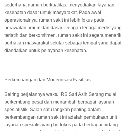
sederhana namun berkualitas, menyediakan layanan
kesehatan dasar untuk masyarakat. Pada awal
operasionalnya, rumah sakit ini lebih fokus pada
perawatan umum dan dasar. Dengan tenaga medis yang
terlatih dan berkomitmen, rumah sakit ini segera menarik
perhatian masyarakat sekitar sebagai tempat yang dapat
diandalkan untuk pelayanan kesehatan.
Perkembangan dan Modernisasi Fasilitas
Seiring berjalannya waktu, RS Sari Asih Serang mulai
berkembang pesat dan menambah berbagai layanan
spesialistik. Salah satu langkah penting dalam
perkembangan rumah sakit ini adalah pembukaan unit
layanan spesialis yang berfokus pada berbagai bidang