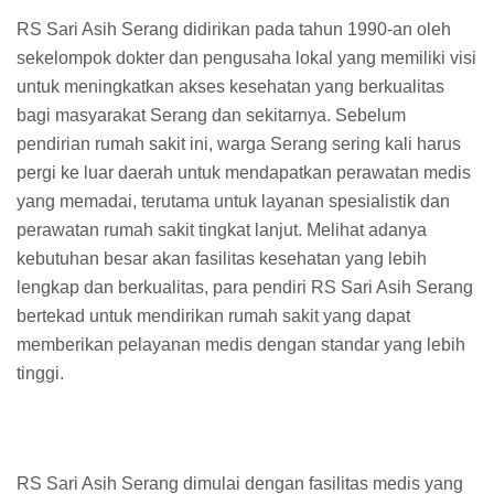
RS Sari Asih Serang didirikan pada tahun 1990-an oleh
sekelompok dokter dan pengusaha lokal yang memiliki visi
untuk meningkatkan akses kesehatan yang berkualitas
bagi masyarakat Serang dan sekitarnya. Sebelum
pendirian rumah sakit ini, warga Serang sering kali harus
pergi ke luar daerah untuk mendapatkan perawatan medis
yang memadai, terutama untuk layanan spesialistik dan
perawatan rumah sakit tingkat lanjut. Melihat adanya
kebutuhan besar akan fasilitas kesehatan yang lebih
lengkap dan berkualitas, para pendiri RS Sari Asih Serang
bertekad untuk mendirikan rumah sakit yang dapat
memberikan pelayanan medis dengan standar yang lebih
tinggi.
RS Sari Asih Serang dimulai dengan fasilitas medis yang