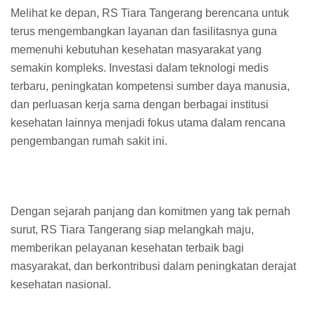
Melihat ke depan, RS Tiara Tangerang berencana untuk
terus mengembangkan layanan dan fasilitasnya guna
memenuhi kebutuhan kesehatan masyarakat yang
semakin kompleks. Investasi dalam teknologi medis
terbaru, peningkatan kompetensi sumber daya manusia,
dan perluasan kerja sama dengan berbagai institusi
kesehatan lainnya menjadi fokus utama dalam rencana
pengembangan rumah sakit ini.
Dengan sejarah panjang dan komitmen yang tak pernah
surut, RS Tiara Tangerang siap melangkah maju,
memberikan pelayanan kesehatan terbaik bagi
masyarakat, dan berkontribusi dalam peningkatan derajat
kesehatan nasional.