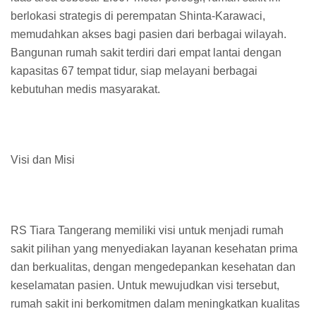
berlokasi strategis di perempatan Shinta-Karawaci,
memudahkan akses bagi pasien dari berbagai wilayah.
Bangunan rumah sakit terdiri dari empat lantai dengan
kapasitas 67 tempat tidur, siap melayani berbagai
kebutuhan medis masyarakat.
Visi dan Misi
RS Tiara Tangerang memiliki visi untuk menjadi rumah
sakit pilihan yang menyediakan layanan kesehatan prima
dan berkualitas, dengan mengedepankan kesehatan dan
keselamatan pasien. Untuk mewujudkan visi tersebut,
rumah sakit ini berkomitmen dalam meningkatkan kualitas