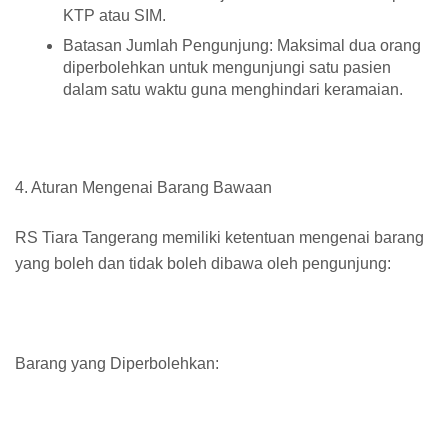
KTP atau SIM.
Batasan Jumlah Pengunjung: Maksimal dua orang
diperbolehkan untuk mengunjungi satu pasien
dalam satu waktu guna menghindari keramaian.
4. Aturan Mengenai Barang Bawaan
RS Tiara Tangerang memiliki ketentuan mengenai barang
yang boleh dan tidak boleh dibawa oleh pengunjung:
Barang yang Diperbolehkan: