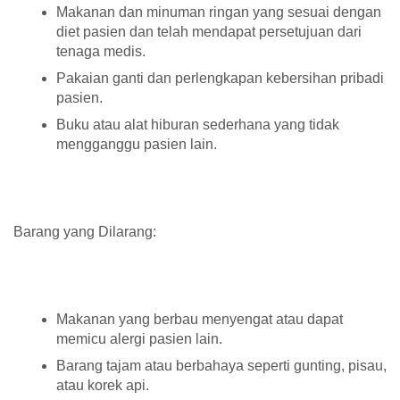
Makanan dan minuman ringan yang sesuai dengan
diet pasien dan telah mendapat persetujuan dari
tenaga medis.
Pakaian ganti dan perlengkapan kebersihan pribadi
pasien.
Buku atau alat hiburan sederhana yang tidak
mengganggu pasien lain.
Barang yang Dilarang:
Makanan yang berbau menyengat atau dapat
memicu alergi pasien lain.
Barang tajam atau berbahaya seperti gunting, pisau,
atau korek api.