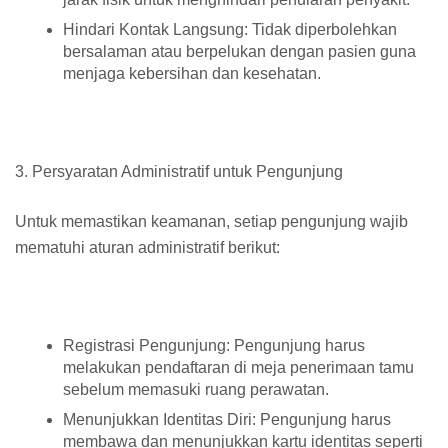
Hindari Kontak Langsung: Tidak diperbolehkan
bersalaman atau berpelukan dengan pasien guna
menjaga kebersihan dan kesehatan.
3. Persyaratan Administratif untuk Pengunjung
Untuk memastikan keamanan, setiap pengunjung wajib
mematuhi aturan administratif berikut:
Registrasi Pengunjung: Pengunjung harus
melakukan pendaftaran di meja penerimaan tamu
sebelum memasuki ruang perawatan.
Menunjukkan Identitas Diri: Pengunjung harus
membawa dan menunjukkan kartu identitas seperti