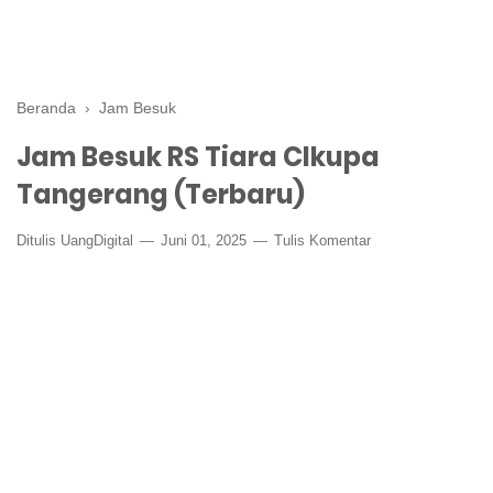
Beranda
›
Jam Besuk
Jam Besuk RS Tiara CIkupa
Tangerang (Terbaru)
Ditulis
UangDigital
Juni 01, 2025
Tulis Komentar