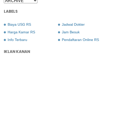
LABELS
Biaya USG RS
Jadwal Dokter
Harga Kamar RS
Jam Besuk
Info Terbaru
Pendaftaran Online RS
IKLAN KANAN