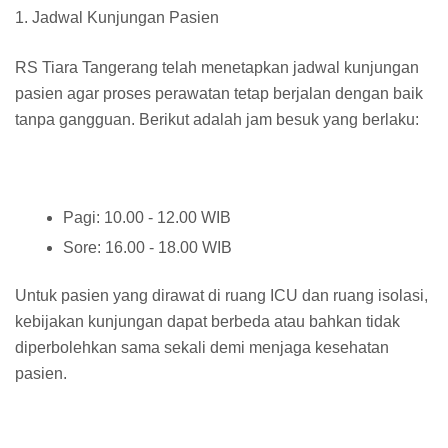
1. Jadwal Kunjungan Pasien
RS Tiara Tangerang telah menetapkan jadwal kunjungan
pasien agar proses perawatan tetap berjalan dengan baik
tanpa gangguan. Berikut adalah jam besuk yang berlaku:
Pagi: 10.00 - 12.00 WIB
Sore: 16.00 - 18.00 WIB
Untuk pasien yang dirawat di ruang ICU dan ruang isolasi,
kebijakan kunjungan dapat berbeda atau bahkan tidak
diperbolehkan sama sekali demi menjaga kesehatan
pasien.