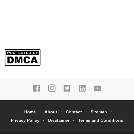
Home
About
Contact
Sitemap
Privacy Policy
Disclaimer
Terms and Conditions