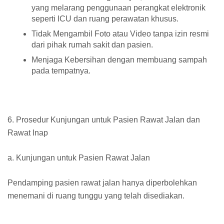
yang melarang penggunaan perangkat elektronik
seperti ICU dan ruang perawatan khusus.
Tidak Mengambil Foto atau Video tanpa izin resmi
dari pihak rumah sakit dan pasien.
Menjaga Kebersihan dengan membuang sampah
pada tempatnya.
6. Prosedur Kunjungan untuk Pasien Rawat Jalan dan
Rawat Inap
a. Kunjungan untuk Pasien Rawat Jalan
Pendamping pasien rawat jalan hanya diperbolehkan
menemani di ruang tunggu yang telah disediakan.