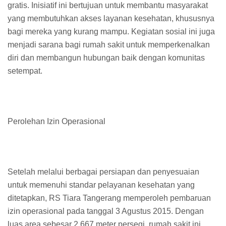
gratis. Inisiatif ini bertujuan untuk membantu masyarakat
yang membutuhkan akses layanan kesehatan, khususnya
bagi mereka yang kurang mampu. Kegiatan sosial ini juga
menjadi sarana bagi rumah sakit untuk memperkenalkan
diri dan membangun hubungan baik dengan komunitas
setempat.
Perolehan Izin Operasional
Setelah melalui berbagai persiapan dan penyesuaian
untuk memenuhi standar pelayanan kesehatan yang
ditetapkan, RS Tiara Tangerang memperoleh pembaruan
izin operasional pada tanggal 3 Agustus 2015. Dengan
luas area sebesar 2.667 meter persegi, rumah sakit ini