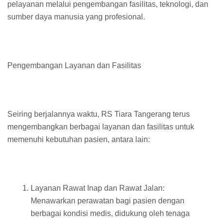
pelayanan melalui pengembangan fasilitas, teknologi, dan
sumber daya manusia yang profesional.
Pengembangan Layanan dan Fasilitas
Seiring berjalannya waktu, RS Tiara Tangerang terus
mengembangkan berbagai layanan dan fasilitas untuk
memenuhi kebutuhan pasien, antara lain:
Layanan Rawat Inap dan Rawat Jalan:
Menawarkan perawatan bagi pasien dengan
berbagai kondisi medis, didukung oleh tenaga