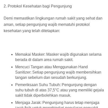
2. Protokol Kesehatan bagi Pengunjung
Demi memastikan lingkungan rumah sakit yang sehat dan
aman, setiap pengunjung wajib mematuhi protokol
kesehatan yang telah ditetapkan:
Memakai Masker: Masker wajib digunakan selama
berada di dalam area rumah sakit.
Mencuci Tangan atau Menggunakan Hand
Sanitizer: Setiap pengunjung wajib membersihkan
tangan sebelum dan sesudah berkunjung.
Pemeriksaan Suhu Tubuh: Pengunjung dengan
suhu tubuh di atas 37,5°C atau yang memiliki gejala
sakit tidak diperbolehkan masuk.
Menjaga Jarak: Pengunjung harus tetap menjaga
jarak fisik untuk menghindari penularan penyakit.