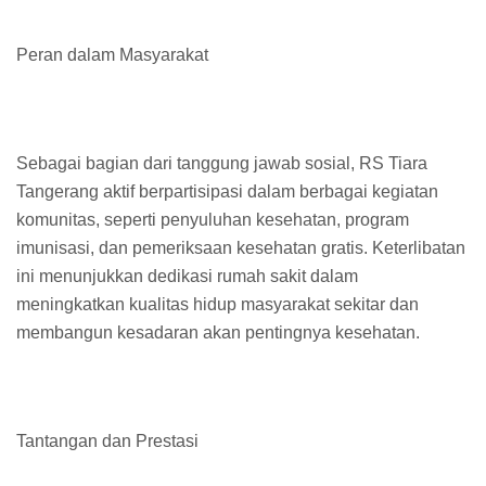
Peran dalam Masyarakat
Sebagai bagian dari tanggung jawab sosial, RS Tiara
Tangerang aktif berpartisipasi dalam berbagai kegiatan
komunitas, seperti penyuluhan kesehatan, program
imunisasi, dan pemeriksaan kesehatan gratis. Keterlibatan
ini menunjukkan dedikasi rumah sakit dalam
meningkatkan kualitas hidup masyarakat sekitar dan
membangun kesadaran akan pentingnya kesehatan.
Tantangan dan Prestasi