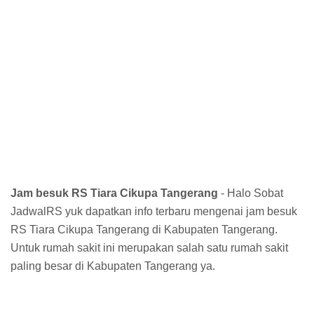
Jam besuk RS Tiara Cikupa Tangerang
- Halo Sobat
JadwalRS yuk dapatkan info terbaru mengenai jam besuk
RS Tiara Cikupa Tangerang di Kabupaten Tangerang.
Untuk rumah sakit ini merupakan salah satu rumah sakit
paling besar di Kabupaten Tangerang ya.