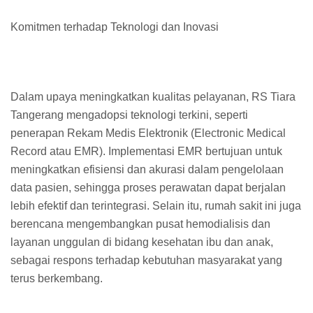
Komitmen terhadap Teknologi dan Inovasi
Dalam upaya meningkatkan kualitas pelayanan, RS Tiara
Tangerang mengadopsi teknologi terkini, seperti
penerapan Rekam Medis Elektronik (Electronic Medical
Record atau EMR). Implementasi EMR bertujuan untuk
meningkatkan efisiensi dan akurasi dalam pengelolaan
data pasien, sehingga proses perawatan dapat berjalan
lebih efektif dan terintegrasi. Selain itu, rumah sakit ini juga
berencana mengembangkan pusat hemodialisis dan
layanan unggulan di bidang kesehatan ibu dan anak,
sebagai respons terhadap kebutuhan masyarakat yang
terus berkembang.