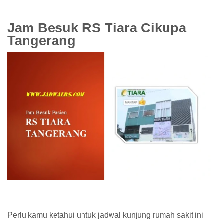
Jam Besuk RS Tiara Cikupa
Tangerang
Perlu kamu ketahui untuk jadwal kunjung rumah sakit ini