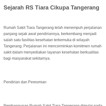
Sejarah RS Tiara Cikupa Tangerang
Rumah Sakit Tiara Tangerang telah menempuh perjalanan
panjang sejak awal pendiriannya, berkembang menjadi
salah satu fasilitas kesehatan terkemuka di wilayah
Tangerang. Perjalanan ini mencerminkan komitmen rumah
sakit dalam menyediakan layanan kesehatan berkualitas
bagi masyarakat sekitarnya.
Pendirian dan Peresmian
Pembangunan Rumah Sakit Tiara Tangerang dimulai pada