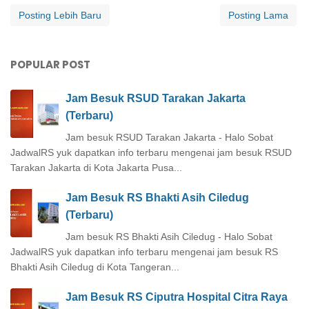
Posting Lebih Baru
Posting Lama
POPULAR POST
Jam Besuk RSUD Tarakan Jakarta
(Terbaru)
Jam besuk RSUD Tarakan Jakarta - Halo Sobat
JadwalRS yuk dapatkan info terbaru mengenai jam besuk RSUD
Tarakan Jakarta di Kota Jakarta Pusa...
Jam Besuk RS Bhakti Asih Ciledug
(Terbaru)
Jam besuk RS Bhakti Asih Ciledug - Halo Sobat
JadwalRS yuk dapatkan info terbaru mengenai jam besuk RS
Bhakti Asih Ciledug di Kota Tangeran...
Jam Besuk RS Ciputra Hospital Citra Raya