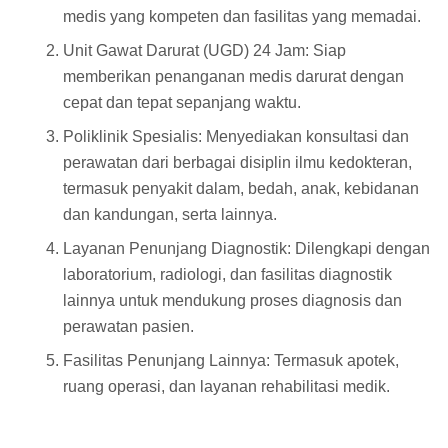
medis yang kompeten dan fasilitas yang memadai.
Unit Gawat Darurat (UGD) 24 Jam: Siap
memberikan penanganan medis darurat dengan
cepat dan tepat sepanjang waktu.
Poliklinik Spesialis: Menyediakan konsultasi dan
perawatan dari berbagai disiplin ilmu kedokteran,
termasuk penyakit dalam, bedah, anak, kebidanan
dan kandungan, serta lainnya.
Layanan Penunjang Diagnostik: Dilengkapi dengan
laboratorium, radiologi, dan fasilitas diagnostik
lainnya untuk mendukung proses diagnosis dan
perawatan pasien.
Fasilitas Penunjang Lainnya: Termasuk apotek,
ruang operasi, dan layanan rehabilitasi medik.