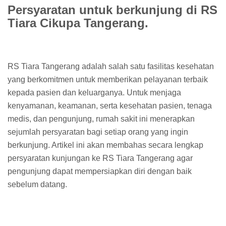
Persyaratan untuk berkunjung di RS
Tiara Cikupa Tangerang.
RS Tiara Tangerang adalah salah satu fasilitas kesehatan
yang berkomitmen untuk memberikan pelayanan terbaik
kepada pasien dan keluarganya. Untuk menjaga
kenyamanan, keamanan, serta kesehatan pasien, tenaga
medis, dan pengunjung, rumah sakit ini menerapkan
sejumlah persyaratan bagi setiap orang yang ingin
berkunjung. Artikel ini akan membahas secara lengkap
persyaratan kunjungan ke RS Tiara Tangerang agar
pengunjung dapat mempersiapkan diri dengan baik
sebelum datang.