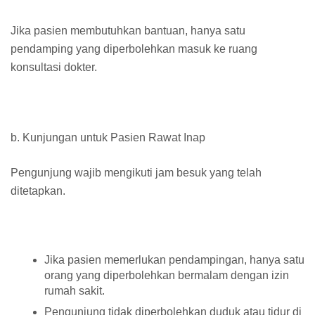
Jika pasien membutuhkan bantuan, hanya satu
pendamping yang diperbolehkan masuk ke ruang
konsultasi dokter.
b. Kunjungan untuk Pasien Rawat Inap
Pengunjung wajib mengikuti jam besuk yang telah
ditetapkan.
Jika pasien memerlukan pendampingan, hanya satu
orang yang diperbolehkan bermalam dengan izin
rumah sakit.
Pengunjung tidak diperbolehkan duduk atau tidur di