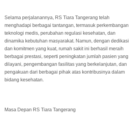
Selama perjalanannya, RS Tiara Tangerang telah
menghadapi berbagai tantangan, termasuk perkembangan
teknologi medis, perubahan regulasi kesehatan, dan
dinamika kebutuhan masyarakat. Namun, dengan dedikasi
dan komitmen yang kuat, rumah sakit ini berhasil meraih
berbagai prestasi, seperti peningkatan jumlah pasien yang
dilayani, pengembangan fasilitas yang berkelanjutan, dan
pengakuan dari berbagai pihak atas kontribusinya dalam
bidang kesehatan.
Masa Depan RS Tiara Tangerang