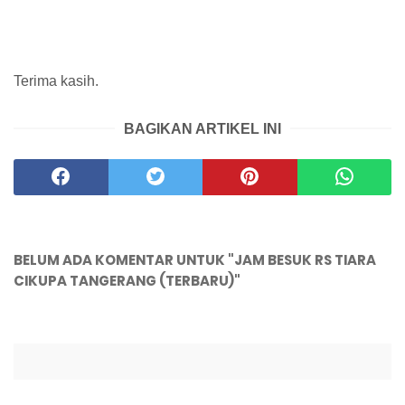
Terima kasih.
BAGIKAN ARTIKEL INI
BELUM ADA KOMENTAR UNTUK "JAM BESUK RS TIARA
CIKUPA TANGERANG (TERBARU)"