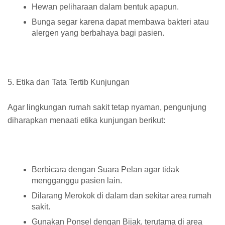
Hewan peliharaan dalam bentuk apapun.
Bunga segar karena dapat membawa bakteri atau
alergen yang berbahaya bagi pasien.
5. Etika dan Tata Tertib Kunjungan
Agar lingkungan rumah sakit tetap nyaman, pengunjung
diharapkan menaati etika kunjungan berikut:
Berbicara dengan Suara Pelan agar tidak
mengganggu pasien lain.
Dilarang Merokok di dalam dan sekitar area rumah
sakit.
Gunakan Ponsel dengan Bijak, terutama di area