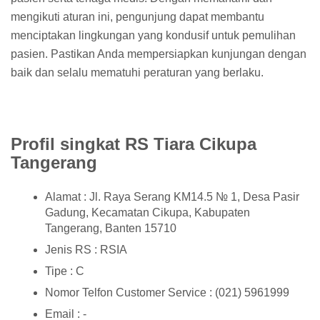
mengikuti aturan ini, pengunjung dapat membantu
menciptakan lingkungan yang kondusif untuk pemulihan
pasien. Pastikan Anda mempersiapkan kunjungan dengan
baik dan selalu mematuhi peraturan yang berlaku.
Profil singkat RS Tiara Cikupa
Tangerang
Alamat : Jl. Raya Serang KM14.5 № 1, Desa Pasir
Gadung, Kecamatan Cikupa, Kabupaten
Tangerang, Banten 15710
Jenis RS : RSIA
Tipe : C
Nomor Telfon Customer Service : (021) 5961999
Email : -