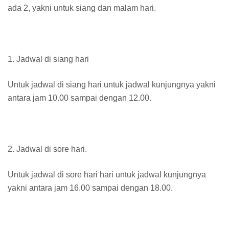
ada 2, yakni untuk siang dan malam hari.
1. Jadwal di siang hari
Untuk jadwal di siang hari untuk jadwal kunjungnya yakni
antara jam 10.00 sampai dengan 12.00.
2. Jadwal di sore hari.
Untuk jadwal di sore hari hari untuk jadwal kunjungnya
yakni antara jam 16.00 sampai dengan 18.00.