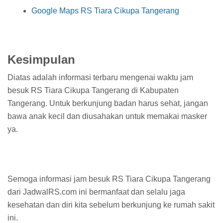
Google Maps RS Tiara Cikupa Tangerang
Kesimpulan
Diatas adalah informasi terbaru mengenai waktu jam
besuk RS Tiara Cikupa Tangerang di Kabupaten
Tangerang. Untuk berkunjung badan harus sehat, jangan
bawa anak kecil dan diusahakan untuk memakai masker
ya.
Semoga informasi jam besuk RS Tiara Cikupa Tangerang
dari JadwalRS.com ini bermanfaat dan selalu jaga
kesehatan dan diri kita sebelum berkunjung ke rumah sakit
ini.