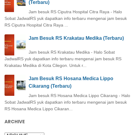
(Terbaru)
Jam besuk RS Ciputra Hospital Citra Raya - Halo
Sobat JadwalRS yuk dapatkan info terbaru mengenai jam besuk
RS Ciputra Hospital Citra Raya ...
Jam Besuk RS Krakatau Medika (Terbaru)
Jam besuk RS Krakatau Medika - Halo Sobat
JadwalRS yuk dapatkan info terbaru mengenai jam besuk RS
Krakatau Medika di Kota Cilegon. Untuk r...
Jam Besuk RS Hosana Medica Lippo
Cikarang (Terbaru)
Jam besuk RS Hosana Medica Lippo Cikarang - Halo
Sobat JadwalRS yuk dapatkan info terbaru mengenai jam besuk
RS Hosana Medica Lippo Cikaran...
ARCHIVE