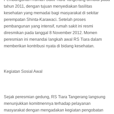
tahun 2011, dengan tujuan menyediakan fasilitas
kesehatan yang memadai bagi masyarakat di sekitar
perempatan Shinta-Karawaci. Setelah proses
pembangunan yang intensif, rumah sakit ini resmi
diresmikan pada tanggal 8 November 2012. Momen
peresmian ini menandai langkah awal RS Tiara dalam
memberikan kontribusi nyata di bidang kesehatan.
Kegiatan Sosial Awal
Sejak peresmian gedung, RS Tiara Tangerang langsung
menunjukkan komitmennya terhadap pelayanan
masyarakat dengan mengadakan kegiatan pengobatan