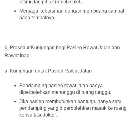
resmi dari pihak rumah sakit.
Menjaga kebersihan dengan membuang sampah
pada tempatnya.
6. Prosedur Kunjungan bagi Pasien Rawat Jalan dan
Rawat Inap
a. Kunjungan untuk Pasien Rawat Jalan
Pendamping pasien rawat jalan hanya
diperbolehkan menunggu di ruang tunggu.
Jika pasien membutuhkan bantuan, hanya satu
pendamping yang diperbolehkan masuk ke ruang
konsultasi dokter.