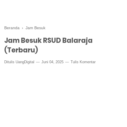
Beranda
›
Jam Besuk
Jam Besuk RSUD Balaraja
(Terbaru)
Ditulis
UangDigital
Juni 04, 2025
Tulis Komentar