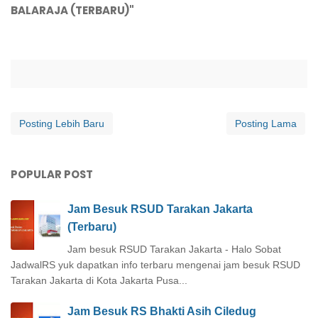
BALARAJA (TERBARU)"
Posting Lebih Baru
Posting Lama
POPULAR POST
Jam Besuk RSUD Tarakan Jakarta
(Terbaru)
Jam besuk RSUD Tarakan Jakarta - Halo Sobat
JadwalRS yuk dapatkan info terbaru mengenai jam besuk RSUD
Tarakan Jakarta di Kota Jakarta Pusa...
Jam Besuk RS Bhakti Asih Ciledug