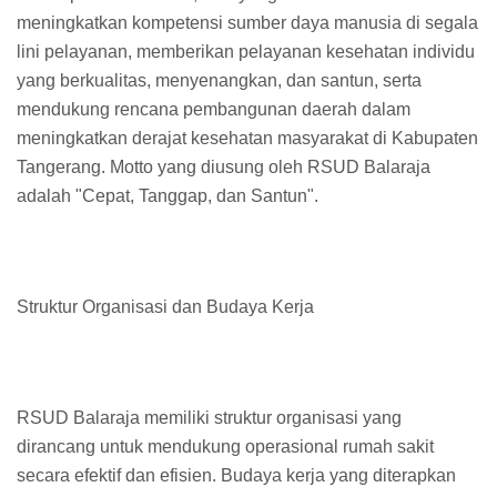
meningkatkan kompetensi sumber daya manusia di segala
lini pelayanan, memberikan pelayanan kesehatan individu
yang berkualitas, menyenangkan, dan santun, serta
mendukung rencana pembangunan daerah dalam
meningkatkan derajat kesehatan masyarakat di Kabupaten
Tangerang. Motto yang diusung oleh RSUD Balaraja
adalah "Cepat, Tanggap, dan Santun".
Struktur Organisasi dan Budaya Kerja
RSUD Balaraja memiliki struktur organisasi yang
dirancang untuk mendukung operasional rumah sakit
secara efektif dan efisien. Budaya kerja yang diterapkan