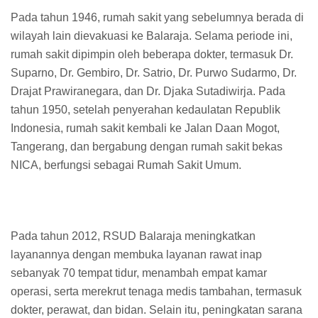
Pada tahun 1946, rumah sakit yang sebelumnya berada di
wilayah lain dievakuasi ke Balaraja. Selama periode ini,
rumah sakit dipimpin oleh beberapa dokter, termasuk Dr.
Suparno, Dr. Gembiro, Dr. Satrio, Dr. Purwo Sudarmo, Dr.
Drajat Prawiranegara, dan Dr. Djaka Sutadiwirja. Pada
tahun 1950, setelah penyerahan kedaulatan Republik
Indonesia, rumah sakit kembali ke Jalan Daan Mogot,
Tangerang, dan bergabung dengan rumah sakit bekas
NICA, berfungsi sebagai Rumah Sakit Umum.
Pada tahun 2012, RSUD Balaraja meningkatkan
layanannya dengan membuka layanan rawat inap
sebanyak 70 tempat tidur, menambah empat kamar
operasi, serta merekrut tenaga medis tambahan, termasuk
dokter, perawat, dan bidan. Selain itu, peningkatan sarana