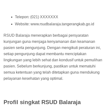
Telepon: (021) XXXXXXX
Website: www.rsudbalaraja.tangerangkab.go.id
RSUD Balaraja menerapkan berbagai persyaratan
kunjungan guna menjaga kenyamanan dan keamanan
pasien serta pengunjung. Dengan mengikuti peraturan ini,
setiap pengunjung dapat membantu menciptakan
lingkungan yang lebih sehat dan kondusif untuk pemulihan
pasien. Sebelum berkunjung, pastikan untuk mematuhi
semua ketentuan yang telah ditetapkan guna mendukung
pelayanan kesehatan yang optimal.
Profil singkat RSUD Balaraja