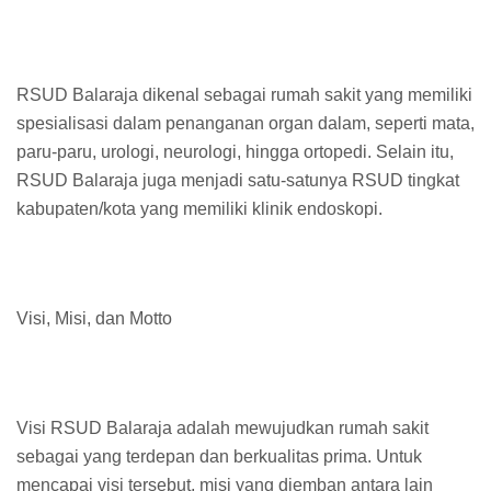
RSUD Balaraja dikenal sebagai rumah sakit yang memiliki
spesialisasi dalam penanganan organ dalam, seperti mata,
paru-paru, urologi, neurologi, hingga ortopedi. Selain itu,
RSUD Balaraja juga menjadi satu-satunya RSUD tingkat
kabupaten/kota yang memiliki klinik endoskopi.
Visi, Misi, dan Motto
Visi RSUD Balaraja adalah mewujudkan rumah sakit
sebagai yang terdepan dan berkualitas prima. Untuk
mencapai visi tersebut, misi yang diemban antara lain