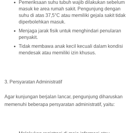
Pemeriksaan suhu tubuh wajib dilakukan sebelum
masuk ke area rumah sakit. Pengunjung dengan
suhu di atas 37,5°C atau memiliki gejala sakit tidak
diperbolehkan masuk.
Menjaga jarak fisik untuk menghindari penularan
penyakit.
Tidak membawa anak kecil kecuali dalam kondisi
mendesak atau memiliki izin khusus.
3. Persyaratan Administratif
Agar kunjungan berjalan lancar, pengunjung diharuskan
memenuhi beberapa persyaratan administratif, yaitu: