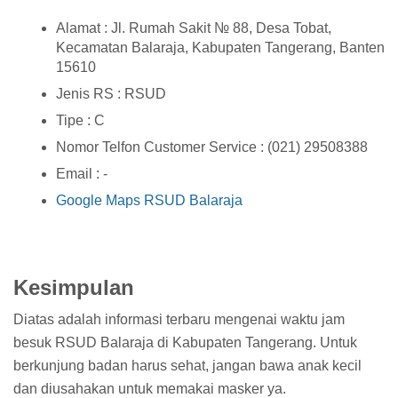
Alamat : Jl. Rumah Sakit № 88, Desa Tobat,
Kecamatan Balaraja, Kabupaten Tangerang, Banten
15610
Jenis RS : RSUD
Tipe : C
Nomor Telfon Customer Service : (021) 29508388
Email : -
Google Maps RSUD Balaraja
Kesimpulan
Diatas adalah informasi terbaru mengenai waktu jam
besuk RSUD Balaraja di Kabupaten Tangerang. Untuk
berkunjung badan harus sehat, jangan bawa anak kecil
dan diusahakan untuk memakai masker ya.