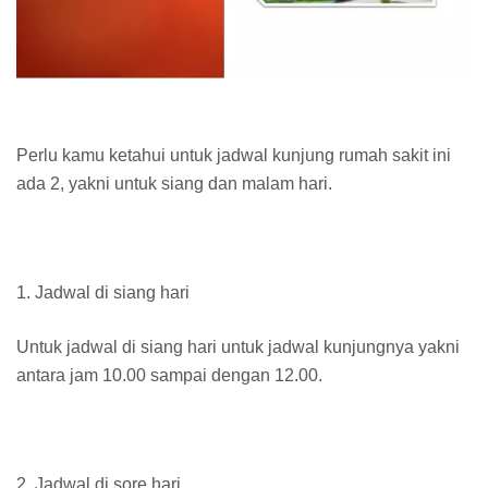
Perlu kamu ketahui untuk jadwal kunjung rumah sakit ini
ada 2, yakni untuk siang dan malam hari.
1. Jadwal di siang hari
Untuk jadwal di siang hari untuk jadwal kunjungnya yakni
antara jam 10.00 sampai dengan 12.00.
2. Jadwal di sore hari.