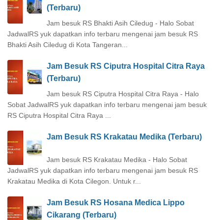
(Terbaru)
Jam besuk RS Bhakti Asih Ciledug - Halo Sobat
JadwalRS yuk dapatkan info terbaru mengenai jam besuk RS
Bhakti Asih Ciledug di Kota Tangeran...
Jam Besuk RS Ciputra Hospital Citra Raya
(Terbaru)
Jam besuk RS Ciputra Hospital Citra Raya - Halo
Sobat JadwalRS yuk dapatkan info terbaru mengenai jam besuk
RS Ciputra Hospital Citra Raya ...
Jam Besuk RS Krakatau Medika (Terbaru)
Jam besuk RS Krakatau Medika - Halo Sobat
JadwalRS yuk dapatkan info terbaru mengenai jam besuk RS
Krakatau Medika di Kota Cilegon. Untuk r...
Jam Besuk RS Hosana Medica Lippo
Cikarang (Terbaru)