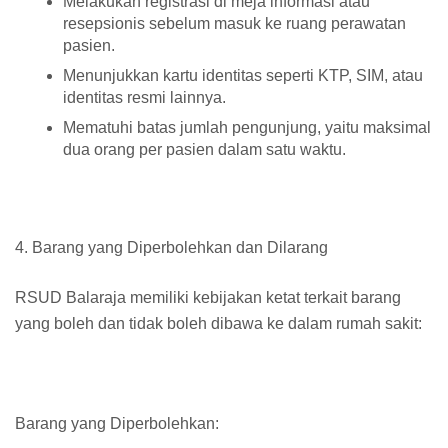
Melakukan registrasi di meja informasi atau
resepsionis sebelum masuk ke ruang perawatan
pasien.
Menunjukkan kartu identitas seperti KTP, SIM, atau
identitas resmi lainnya.
Mematuhi batas jumlah pengunjung, yaitu maksimal
dua orang per pasien dalam satu waktu.
4. Barang yang Diperbolehkan dan Dilarang
RSUD Balaraja memiliki kebijakan ketat terkait barang
yang boleh dan tidak boleh dibawa ke dalam rumah sakit:
Barang yang Diperbolehkan: