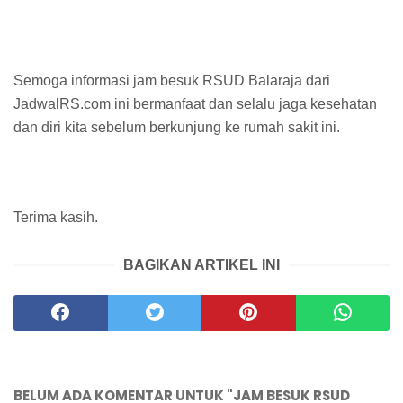
Semoga informasi jam besuk RSUD Balaraja dari
JadwalRS.com ini bermanfaat dan selalu jaga kesehatan
dan diri kita sebelum berkunjung ke rumah sakit ini.
Terima kasih.
BAGIKAN ARTIKEL INI
BELUM ADA KOMENTAR UNTUK "JAM BESUK RSUD