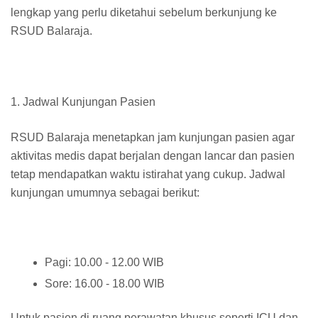
lengkap yang perlu diketahui sebelum berkunjung ke
RSUD Balaraja.
1. Jadwal Kunjungan Pasien
RSUD Balaraja menetapkan jam kunjungan pasien agar
aktivitas medis dapat berjalan dengan lancar dan pasien
tetap mendapatkan waktu istirahat yang cukup. Jadwal
kunjungan umumnya sebagai berikut:
Pagi: 10.00 - 12.00 WIB
Sore: 16.00 - 18.00 WIB
Untuk pasien di ruang perawatan khusus seperti ICU dan