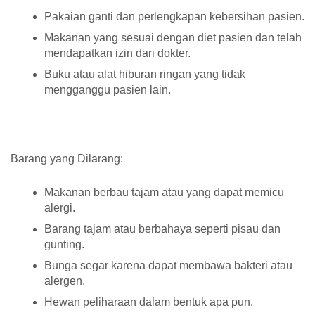
Pakaian ganti dan perlengkapan kebersihan pasien.
Makanan yang sesuai dengan diet pasien dan telah
mendapatkan izin dari dokter.
Buku atau alat hiburan ringan yang tidak
mengganggu pasien lain.
Barang yang Dilarang:
Makanan berbau tajam atau yang dapat memicu
alergi.
Barang tajam atau berbahaya seperti pisau dan
gunting.
Bunga segar karena dapat membawa bakteri atau
alergen.
Hewan peliharaan dalam bentuk apa pun.