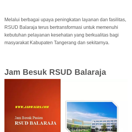
Melalui berbagai upaya peningkatan layanan dan fasilitas,
RSUD Balaraja terus bertransformasi untuk memenuhi
kebutuhan pelayanan kesehatan yang berkualitas bagi
masyarakat Kabupaten Tangerang dan sekitarnya.
Jam Besuk RSUD Balaraja