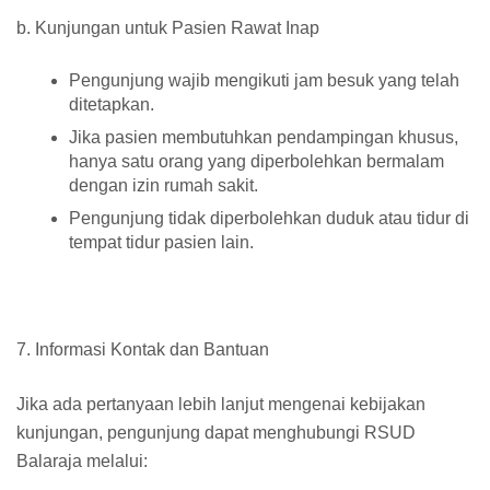
b. Kunjungan untuk Pasien Rawat Inap
Pengunjung wajib mengikuti jam besuk yang telah
ditetapkan.
Jika pasien membutuhkan pendampingan khusus,
hanya satu orang yang diperbolehkan bermalam
dengan izin rumah sakit.
Pengunjung tidak diperbolehkan duduk atau tidur di
tempat tidur pasien lain.
7. Informasi Kontak dan Bantuan
Jika ada pertanyaan lebih lanjut mengenai kebijakan
kunjungan, pengunjung dapat menghubungi RSUD
Balaraja melalui: