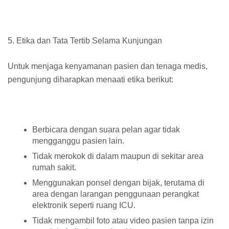
5. Etika dan Tata Tertib Selama Kunjungan
Untuk menjaga kenyamanan pasien dan tenaga medis,
pengunjung diharapkan menaati etika berikut:
Berbicara dengan suara pelan agar tidak
mengganggu pasien lain.
Tidak merokok di dalam maupun di sekitar area
rumah sakit.
Menggunakan ponsel dengan bijak, terutama di
area dengan larangan penggunaan perangkat
elektronik seperti ruang ICU.
Tidak mengambil foto atau video pasien tanpa izin