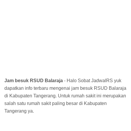
Jam besuk RSUD Balaraja
- Halo Sobat JadwalRS yuk
dapatkan info terbaru mengenai jam besuk RSUD Balaraja
di Kabupaten Tangerang. Untuk rumah sakit ini merupakan
salah satu rumah sakit paling besar di Kabupaten
Tangerang ya.