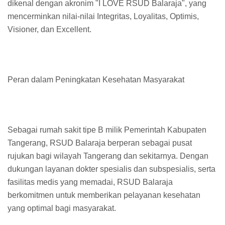
dikenal dengan akronim "I LOVE RSUD Balaraja", yang
mencerminkan nilai-nilai Integritas, Loyalitas, Optimis,
Visioner, dan Excellent.
Peran dalam Peningkatan Kesehatan Masyarakat
Sebagai rumah sakit tipe B milik Pemerintah Kabupaten
Tangerang, RSUD Balaraja berperan sebagai pusat
rujukan bagi wilayah Tangerang dan sekitarnya. Dengan
dukungan layanan dokter spesialis dan subspesialis, serta
fasilitas medis yang memadai, RSUD Balaraja
berkomitmen untuk memberikan pelayanan kesehatan
yang optimal bagi masyarakat.