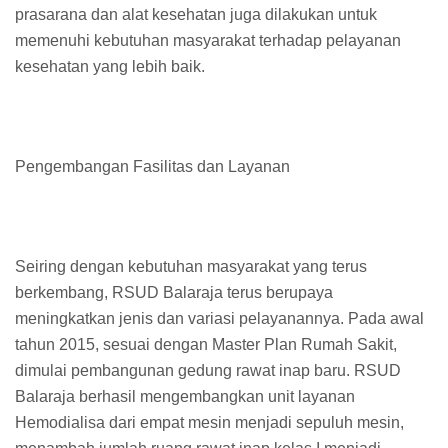
prasarana dan alat kesehatan juga dilakukan untuk
memenuhi kebutuhan masyarakat terhadap pelayanan
kesehatan yang lebih baik.
Pengembangan Fasilitas dan Layanan
Seiring dengan kebutuhan masyarakat yang terus
berkembang, RSUD Balaraja terus berupaya
meningkatkan jenis dan variasi pelayanannya. Pada awal
tahun 2015, sesuai dengan Master Plan Rumah Sakit,
dimulai pembangunan gedung rawat inap baru. RSUD
Balaraja berhasil mengembangkan unit layanan
Hemodialisa dari empat mesin menjadi sepuluh mesin,