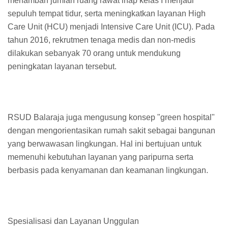
menambah jumlah ruang rawat inap kelas I menjadi
sepuluh tempat tidur, serta meningkatkan layanan High
Care Unit (HCU) menjadi Intensive Care Unit (ICU). Pada
tahun 2016, rekrutmen tenaga medis dan non-medis
dilakukan sebanyak 70 orang untuk mendukung
peningkatan layanan tersebut.
RSUD Balaraja juga mengusung konsep "green hospital"
dengan mengorientasikan rumah sakit sebagai bangunan
yang berwawasan lingkungan. Hal ini bertujuan untuk
memenuhi kebutuhan layanan yang paripurna serta
berbasis pada kenyamanan dan keamanan lingkungan.
Spesialisasi dan Layanan Unggulan