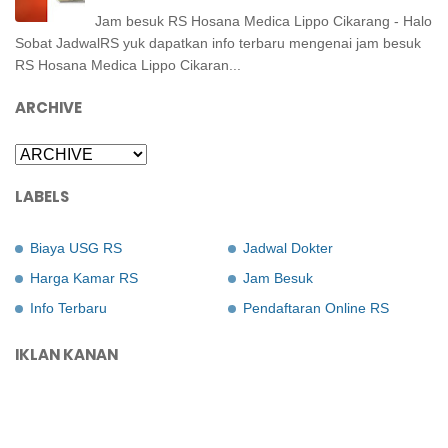
Jam besuk RS Hosana Medica Lippo Cikarang - Halo
Sobat JadwalRS yuk dapatkan info terbaru mengenai jam besuk
RS Hosana Medica Lippo Cikaran...
ARCHIVE
LABELS
Biaya USG RS
Jadwal Dokter
Harga Kamar RS
Jam Besuk
Info Terbaru
Pendaftaran Online RS
IKLAN KANAN