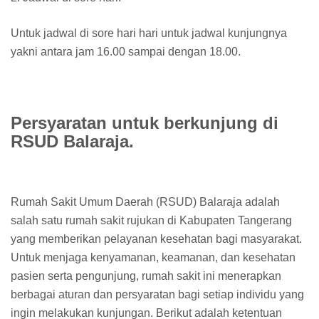
Untuk jadwal di sore hari hari untuk jadwal kunjungnya
yakni antara jam 16.00 sampai dengan 18.00.
Persyaratan untuk berkunjung di
RSUD Balaraja.
Rumah Sakit Umum Daerah (RSUD) Balaraja adalah
salah satu rumah sakit rujukan di Kabupaten Tangerang
yang memberikan pelayanan kesehatan bagi masyarakat.
Untuk menjaga kenyamanan, keamanan, dan kesehatan
pasien serta pengunjung, rumah sakit ini menerapkan
berbagai aturan dan persyaratan bagi setiap individu yang
ingin melakukan kunjungan. Berikut adalah ketentuan