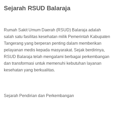
Sejarah RSUD Balaraja
Rumah Sakit Umum Daerah (RSUD) Balaraja adalah
salah satu fasilitas kesehatan milik Pemerintah Kabupaten
Tangerang yang berperan penting dalam memberikan
pelayanan medis kepada masyarakat. Sejak berdirinya,
RSUD Balaraja telah mengalami berbagai perkembangan
dan transformasi untuk memenuhi kebutuhan layanan
kesehatan yang berkualitas.
Sejarah Pendirian dan Perkembangan