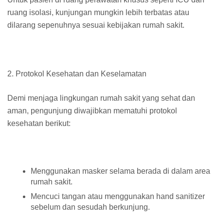
ruang isolasi, kunjungan mungkin lebih terbatas atau
dilarang sepenuhnya sesuai kebijakan rumah sakit.
2. Protokol Kesehatan dan Keselamatan
Demi menjaga lingkungan rumah sakit yang sehat dan
aman, pengunjung diwajibkan mematuhi protokol
kesehatan berikut:
Menggunakan masker selama berada di dalam area
rumah sakit.
Mencuci tangan atau menggunakan hand sanitizer
sebelum dan sesudah berkunjung.