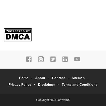
Home
About
Contact
Sitemap
Privacy Policy
Disclaimer
Terms and Conditions
Copyright 2023
JadwalRS