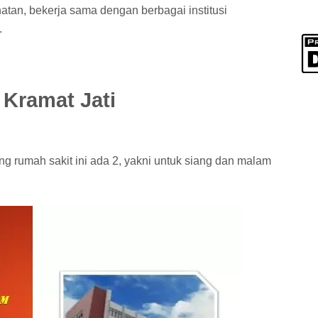
atan, bekerja sama dengan berbagai institusi
.
 Kramat Jati
ng rumah sakit ini ada 2, yakni untuk siang dan malam