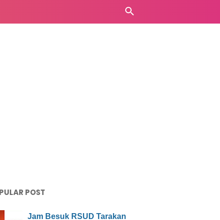
PULAR POST
Jam Besuk RSUD Tarakan