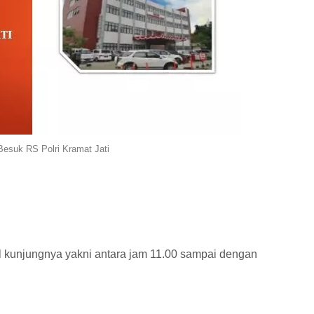
esuk RS Polri Kramat Jati
al kunjungnya yakni antara jam 11.00 sampai dengan