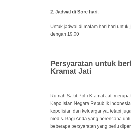
2. Jadwal di Sore hari.
Untuk jadwal di malam hari hari untuk
dengan 19.00
Persyaratan untuk ber
Kramat Jati
Rumah Sakit Polri Kramat Jati merupaka
Kepolisian Negara Republik Indonesia.
kepolisian dan keluarganya, tetapi 
medis. Bagi Anda yang berencana untuk
beberapa persyaratan yang perlu dip