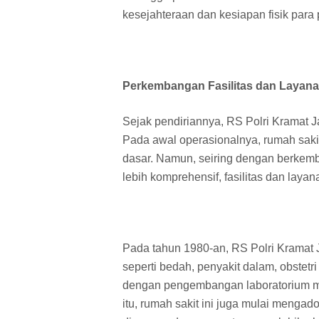
kesejahteraan dan kesiapan fisik para 
Perkembangan Fasilitas dan Layan
Sejak pendiriannya, RS Polri Kramat J
Pada awal operasionalnya, rumah saki
dasar. Namun, seiring dengan berkem
lebih komprehensif, fasilitas dan layana
Pada tahun 1980-an, RS Polri Kramat 
seperti bedah, penyakit dalam, obstetri
dengan pengembangan laboratorium medi
itu, rumah sakit ini juga mulai menga