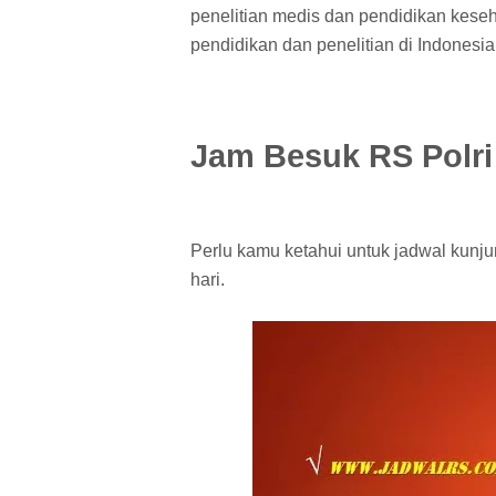
penelitian medis dan pendidikan keseh
pendidikan dan penelitian di Indonesia
Jam Besuk RS Polri
Perlu kamu ketahui untuk jadwal kunju
hari.