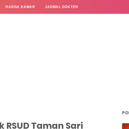
HARGA KAMAR
JADWAL DOKTER
PO
k RSUD Taman Sari