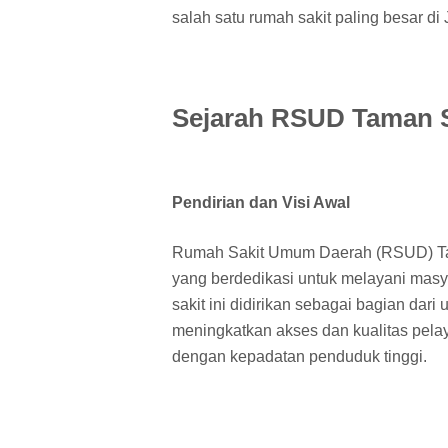
salah satu rumah sakit paling besar di 
Sejarah RSUD Taman S
Pendirian dan Visi Awal
Rumah Sakit Umum Daerah (RSUD) Tama
yang berdedikasi untuk melayani masy
sakit ini didirikan sebagai bagian dar
meningkatkan akses dan kualitas pela
dengan kepadatan penduduk tinggi.