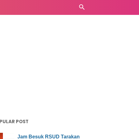
PULAR POST
Jam Besuk RSUD Tarakan