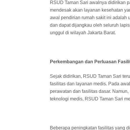
RSUD Taman Sari awalnya didirikan p
mendesak akan layanan kesehatan yang 
awal pendirian rumah sakit ini adalah
dan dapat dijangkau oleh seluruh lapi
unggul di wilayah Jakarta Barat.
Perkembangan dan Perluasan Fasili
Sejak didirikan, RSUD Taman Sari ter
fasilitas dan layanan medis. Pada awa
perawatan dan fasilitas dasar. Namun
teknologi medis, RSUD Taman Sari mela
Beberapa peningkatan fasilitas yang di