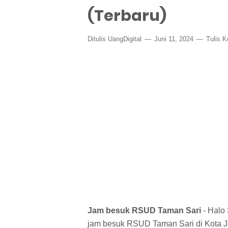
(Terbaru)
Ditulis
UangDigital
Juni 11, 2024
Tulis 
Jam besuk RSUD Taman Sari
- Halo
jam besuk RSUD Taman Sari di Kota Jak