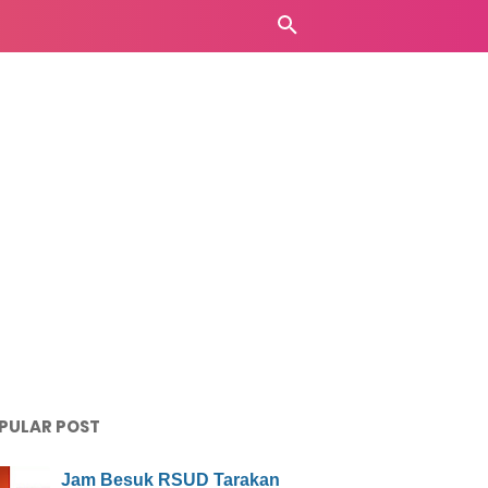
PULAR POST
Jam Besuk RSUD Tarakan