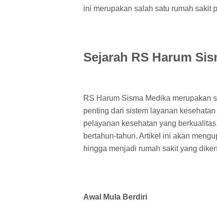
ini merupakan salah satu rumah sakit p
Sejarah RS Harum Sis
RS Harum Sisma Medika merupakan sal
penting dari sistem layanan kesehatan
pelayanan kesehatan yang berkualitas,
bertahun-tahun. Artikel ini akan meng
hingga menjadi rumah sakit yang dikena
Awal Mula Berdiri