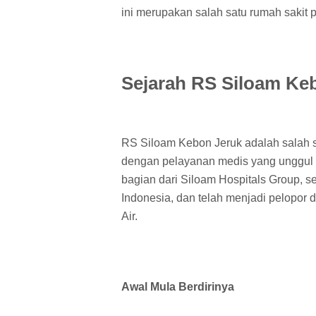
ini merupakan salah satu rumah sakit p
Sejarah RS Siloam Ke
RS Siloam Kebon Jeruk adalah salah sa
dengan pelayanan medis yang unggul d
bagian dari Siloam Hospitals Group, se
Indonesia, dan telah menjadi pelopor 
Air.
Awal Mula Berdirinya