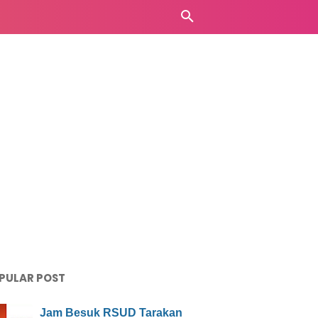
PULAR POST
Jam Besuk RSUD Tarakan