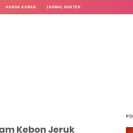
HARGA KAMAR
JADWAL DOKTER
PO
oam Kebon Jeruk