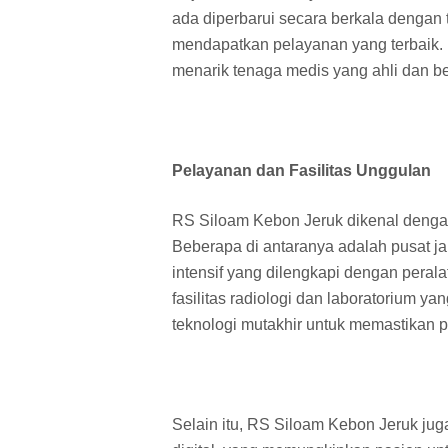
ada diperbarui secara berkala dengan
mendapatkan pelayanan yang terbaik. 
menarik tenaga medis yang ahli dan b
Pelayanan dan Fasilitas Unggulan
RS Siloam Kebon Jeruk dikenal dengan
Beberapa di antaranya adalah pusat jan
intensif yang dilengkapi dengan perala
fasilitas radiologi dan laboratorium y
teknologi mutakhir untuk memastikan p
Selain itu, RS Siloam Kebon Jeruk ju