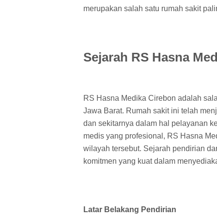
merupakan salah satu rumah sakit pali
Sejarah RS Hasna Med
RS Hasna Medika Cirebon adalah salah 
Jawa Barat. Rumah sakit ini telah menj
dan sekitarnya dalam hal pelayanan k
medis yang profesional, RS Hasna Med
wilayah tersebut. Sejarah pendirian 
komitmen yang kuat dalam menyediakan
Latar Belakang Pendirian