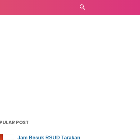
PULAR POST
Jam Besuk RSUD Tarakan