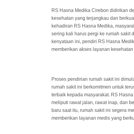
RS Hasna Medika Cirebon didirikan d
kesehatan yang terjangkau dan berkual
kehadiran RS Hasna Medika, masyara
sering kali harus pergi ke rumah sakit 
kenyataan ini, pendiri RS Hasna Medika
memberikan akses layanan kesehatan 
Proses pendirian rumah sakit ini dimu
rumah sakit ini berkomitmen untuk t
terbaik kepada masyarakat. RS Hasna 
meliputi rawat jalan, rawat inap, dan
baru saat itu, rumah sakit ini segera 
memberikan layanan medis yang berkua