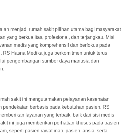
alah menjadi rumah sakit pilihan utama bagi masyarakat
yang berkualitas, profesional, dan terjangkau. Misi
ayanan medis yang komprehensif dan berfokus pada
. RS Hasna Medika juga berkomitmen untuk terus
lalui pengembangan sumber daya manusia dan
n.
rumah sakit ini mengutamakan pelayanan kesehatan
an pendekatan berbasis pada kebutuhan pasien, RS
mberikan layanan yang terbaik, baik dari sisi medis
akit ini juga memberikan perhatian khusus pada pasien
 seperti pasien rawat inap, pasien lansia, serta