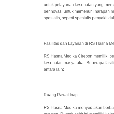
untuk pelayanan kesehatan yang memad
berinovasi untuk memenuhi harapan 
spesialis, seperti spesialis penyakit
Fasilitas dan Layanan di RS Hasna M
RS Hasna Medika Cirebon memiliki ber
kesehatan masyarakat. Beberapa fasili
antara lain:
Ruang Rawat Inap
RS Hasna Medika menyediakan berbagai