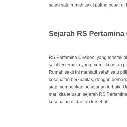
salah satu rumah sakit paling besar d
Sejarah RS Pertamina
RS Pertamina Cirebon, yang terletak d
sakit terkemuka yang memiliki peran p
Rumah sakit ini menjadi salah satu p
kesehatan berkualitas, dengan berbaga
siap memberikan pelayanan terbaik. U
mari kita telusuri sejarah RS Pertamin
kesehatan di daerah tersebut.