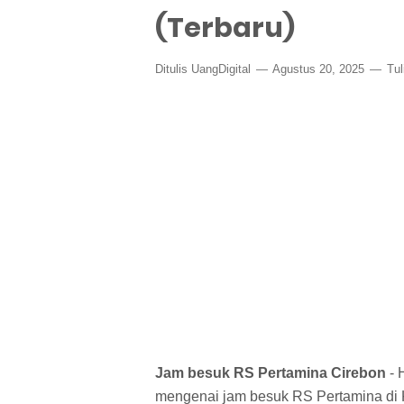
(Terbaru)
Ditulis
UangDigital
Agustus 20, 2025
Tul
Jam besuk RS Pertamina Cirebon
- 
mengenai jam besuk RS Pertamina di 