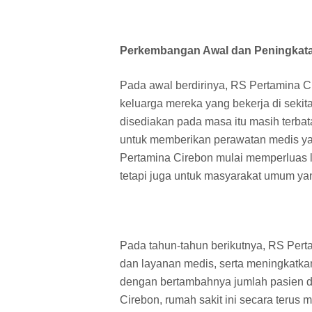
Perkembangan Awal dan Peningkatan
Pada awal berdirinya, RS Pertamina C
keluarga mereka yang bekerja di sekita
disediakan pada masa itu masih terbat
untuk memberikan perawatan medis yan
Pertamina Cirebon mulai memperluas 
tetapi juga untuk masyarakat umum y
Pada tahun-tahun berikutnya, RS Pert
dan layanan medis, serta meningkatkan
dengan bertambahnya jumlah pasien d
Cirebon, rumah sakit ini secara terus