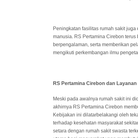
Peningkatan fasilitas rumah sakit juga
manusia. RS Pertamina Cirebon terus
berpengalaman, serta memberikan pela
mengikuti perkembangan ilmu pengeta
RS Pertamina Cirebon dan Layanan
Meski pada awalnya rumah sakit ini di
akhirnya RS Pertamina Cirebon memb
Kebijakan ini dilatarbelakangi oleh te
terhadap kesehatan masyarakat sekitar
setara dengan rumah sakit swasta terk