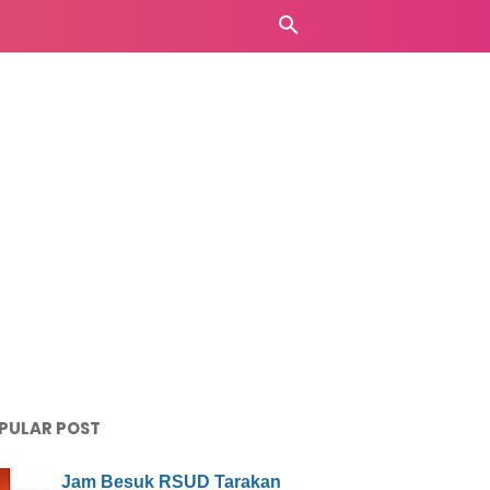
PULAR POST
Jam Besuk RSUD Tarakan