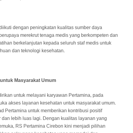
 diikuti dengan peningkatan kualitas sumber daya
 berupaya merekrut tenaga medis yang berkompeten dan
tihan berkelanjutan kepada seluruh staf medis untuk
huan dan teknologi kesehatan.
 untuk Masyarakat Umum
dirikan untuk melayani karyawan Pertamina, pada
uka akses layanan kesehatan untuk masyarakat umum.
kad Pertamina untuk memberikan kontribusi positif
 dan lebih luas lagi. Dengan kualitas layanan yang
emuka, RS Pertamina Cirebon kini menjadi pilihan